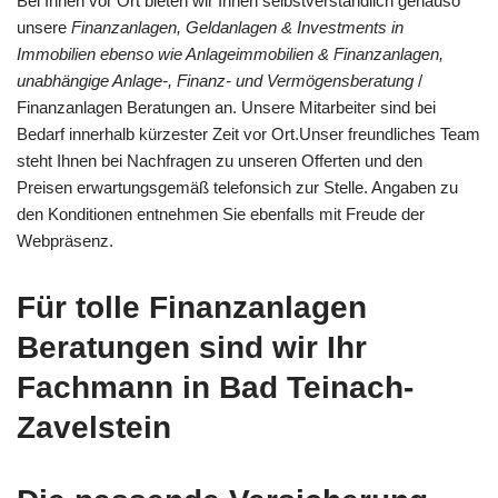
Bei Ihnen vor Ort bieten wir Ihnen selbstverständlich genauso
unsere
Finanzanlagen, Geldanlagen & Investments in
Immobilien ebenso wie Anlageimmobilien & Finanzanlagen,
unabhängige Anlage-, Finanz- und Vermögensberatung
/
Finanzanlagen Beratungen an. Unsere Mitarbeiter sind bei
Bedarf innerhalb kürzester Zeit vor Ort.Unser freundliches Team
steht Ihnen bei Nachfragen zu unseren Offerten und den
Preisen erwartungsgemäß telefonsich zur Stelle. Angaben zu
den Konditionen entnehmen Sie ebenfalls mit Freude der
Webpräsenz.
Für tolle Finanzanlagen
Beratungen sind wir Ihr
Fachmann in Bad Teinach-
Zavelstein