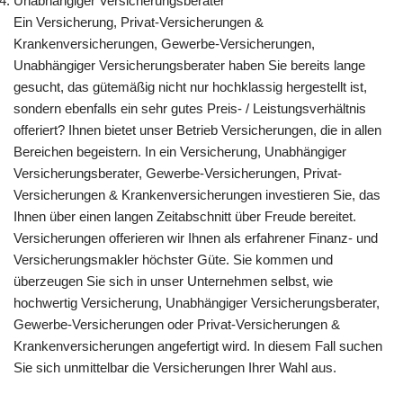
Unabhängiger Versicherungsberater
Ein Versicherung, Privat-Versicherungen &
Krankenversicherungen, Gewerbe-Versicherungen,
Unabhängiger Versicherungsberater haben Sie bereits lange
gesucht, das gütemäßig nicht nur hochklassig hergestellt ist,
sondern ebenfalls ein sehr gutes Preis- / Leistungsverhältnis
offeriert? Ihnen bietet unser Betrieb Versicherungen, die in allen
Bereichen begeistern. In ein Versicherung, Unabhängiger
Versicherungsberater, Gewerbe-Versicherungen, Privat-
Versicherungen & Krankenversicherungen investieren Sie, das
Ihnen über einen langen Zeitabschnitt über Freude bereitet.
Versicherungen offerieren wir Ihnen als erfahrener Finanz- und
Versicherungsmakler höchster Güte. Sie kommen und
überzeugen Sie sich in unser Unternehmen selbst, wie
hochwertig Versicherung, Unabhängiger Versicherungsberater,
Gewerbe-Versicherungen oder Privat-Versicherungen &
Krankenversicherungen angefertigt wird. In diesem Fall suchen
Sie sich unmittelbar die Versicherungen Ihrer Wahl aus.