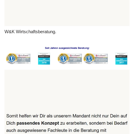
W&K Wirtschaftsberatung.