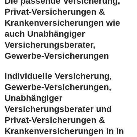
Die passende Versicherung,
Privat-Versicherungen &
Krankenversicherungen wie
auch Unabhängiger
Versicherungsberater,
Gewerbe-Versicherungen
Individuelle Versicherung,
Gewerbe-Versicherungen,
Unabhängiger
Versicherungsberater und
Privat-Versicherungen &
Krankenversicherungen in in