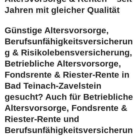
Jahren mit gleicher Qualität
Günstige Altersvorsorge,
Berufsunfähigkeitsversicherun
g & Risikolebensversicherung,
Betriebliche Altersvorsorge,
Fondsrente & Riester-Rente in
Bad Teinach-Zavelstein
gesucht? Auch für Betriebliche
Altersvorsorge, Fondsrente &
Riester-Rente und
Berufsunfähigkeitsversicherun