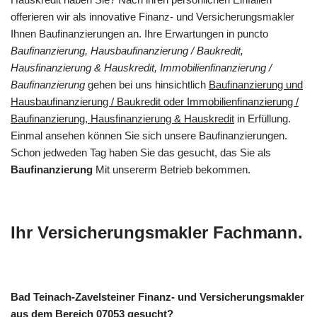
offerieren wir als innovative Finanz- und Versicherungsmakler
Ihnen Baufinanzierungen an. Ihre Erwartungen in puncto
Baufinanzierung, Hausbaufinanzierung / Baukredit,
Hausfinanzierung & Hauskredit, Immobilienfinanzierung /
Baufinanzierung
gehen bei uns hinsichtlich
Baufinanzierung und
Hausbaufinanzierung / Baukredit oder Immobilienfinanzierung /
Baufinanzierung, Hausfinanzierung & Hauskredit
in Erfüllung.
Einmal ansehen können Sie sich unsere Baufinanzierungen.
Schon jedweden Tag haben Sie das gesucht, das Sie als
Baufinanzierung
Mit unsererm Betrieb bekommen.
Ihr Versicherungsmakler Fachmann.
Bad Teinach-Zavelsteiner Finanz- und Versicherungsmakler
aus dem Bereich 07053 gesucht?