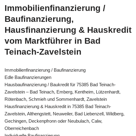
Immobilienfinanzierung /
Baufinanzierung,
Hausfinanzierung & Hauskredit
vom Marktführer in Bad
Teinach-Zavelstein
Immobilienfinanzierung / Baufinanzierung
Edle Baufinanzierungen
Hausbaufinanzierung / Baukredit für 75385 Bad Teinach-
Zavelstein – Bad Teinach, Emberg, Kentheim, Lützenhardt,
Rötenbach, Schmieh und Sommenhardt, Zavelstein
Hausfinanzierung & Hauskredit in 75385 Bad Teinach-
Zavelstein, Althengstett, Neuweiler, Bad Liebenzell, Wildberg,
Gechingen, Deckenpfronn oder Neubulach, Calw,
Oberreichenbach
Individuelle Baufinanzierung