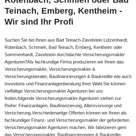
Teinach, Emberg, Kentheim -
Wir sind Ihr Profi
Suchen Sie bei Ihnen aus Bad Teinach-Zavelstein Lützenhardt,
Rötenbach, Schmieh, Bad Teinach, Emberg, Kentheim oder
Sommenhardt, Zavelstein durchdachte Versicherungsmakler
Agenturen?Als fachkundige Firma produzieren wir Ihnen das
Versicherungsmakler, Versicherungsmakler &
Versicherungsberater, Baufinanzierungen & Baukredite wie auch
Investions und Finanzanlagenberatung Ihrer Wahl.Sie können
vielfältige Versicherungsmakler Agenturen bei uns
finden.folgende Versicherungsmakler Agenturen stehen zur
Reihe: Finanzanlagen, Baufinanzierung, Altersvorsorge und
Versicherung.Verschiedenartige Offerten können wir Ihnen als
fachkundiger Finanz- und Versicherungsmakler der geforderten
Versicherungsmakler Agenturen machen. Wir fabrizieren gern
das Versicherungsmakler, Baufinanzierungen & Baukredite,