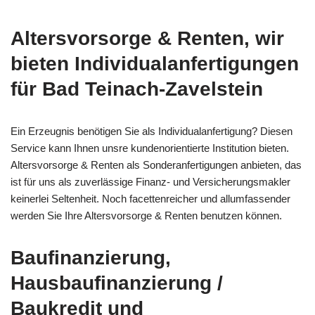
Altersvorsorge & Renten, wir
bieten Individualanfertigungen
für Bad Teinach-Zavelstein
Ein Erzeugnis benötigen Sie als Individualanfertigung? Diesen
Service kann Ihnen unsre kundenorientierte Institution bieten.
Altersvorsorge & Renten als Sonderanfertigungen anbieten, das
ist für uns als zuverlässige Finanz- und Versicherungsmakler
keinerlei Seltenheit. Noch facettenreicher und allumfassender
werden Sie Ihre Altersvorsorge & Renten benutzen können.
Baufinanzierung,
Hausbaufinanzierung /
Baukredit und