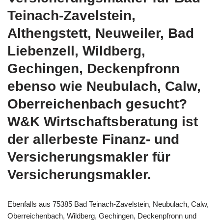
Teinach-Zavelstein,
Althengstett, Neuweiler, Bad
Liebenzell, Wildberg,
Gechingen, Deckenpfronn
ebenso wie Neubulach, Calw,
Oberreichenbach gesucht?
W&K Wirtschaftsberatung ist
der allerbeste Finanz- und
Versicherungsmakler für
Versicherungsmakler.
Ebenfalls aus 75385 Bad Teinach-Zavelstein, Neubulach, Calw,
Oberreichenbach, Wildberg, Gechingen, Deckenpfronn und