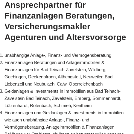
Ansprechpartner für
Finanzanlagen Beratungen,
Versicherungsmakler
Agenturen und Altersvorsorge
unabhängige Anlage-, Finanz- und Vermögensberatung
Finanzanlagen Beratungen und Anlageimmobilien &
Finanzanlagen für Bad Teinach-Zavelstein, Wildberg,
Gechingen, Deckenpfronn, Althengstett, Neuweiler, Bad
Liebenzell und Neubulach, Calw, Oberreichenbach
Geldanlagen & Investments in Immobilien aus Bad Teinach-
Zavelstein Bad Teinach, Zavelstein, Emberg, Sommenhardt,
Lützenhardt, Rötenbach, Schmieh, Kentheim
Finanzanlagen und Geldanlagen & Investments in Immobilien
wie auch unabhängige Anlage-, Finanz- und
Vermögensberatung, Anlageimmobilien & Finanzanlagen