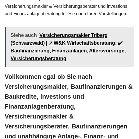
Versicherungsmakler & Versicherungsberater und Investions
und Finanzanlagenberatung für Sie nach Ihren Vorstellungen.
Siehe auch
Versicherungsmakler Triberg
(Schwarzwald) | ↗️ W&K Wirtschaftsberatung: ✔️
Baufinanzierung, Finanzanlagen, Altersvorsorge,
Versicherungsberatung
Vollkommen egal ob Sie nach
Versicherungsmakler, Baufinanzierungen &
Baukredite, Investions und
Finanzanlagenberatung,
Versicherungsmakler &
Versicherungsberater, Baufinanzierungen
und unabhängige Anlage-, Finanz- und