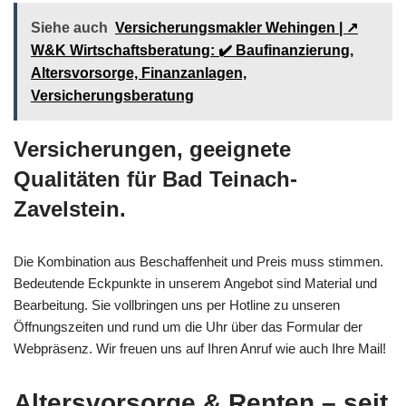
Siehe auch
Versicherungsmakler Wehingen | ↗️
W&K Wirtschaftsberatung: ✔️ Baufinanzierung,
Altersvorsorge, Finanzanlagen,
Versicherungsberatung
Versicherungen, geeignete
Qualitäten für Bad Teinach-
Zavelstein.
Die Kombination aus Beschaffenheit und Preis muss stimmen.
Bedeutende Eckpunkte in unserem Angebot sind Material und
Bearbeitung. Sie vollbringen uns per Hotline zu unseren
Öffnungszeiten und rund um die Uhr über das Formular der
Webpräsenz. Wir freuen uns auf Ihren Anruf wie auch Ihre Mail!
Altersvorsorge & Renten – seit