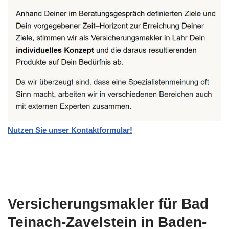
Nutzen Sie unser Kontaktformular!
Versicherungsmakler für Bad
Teinach-Zavelstein in Baden-