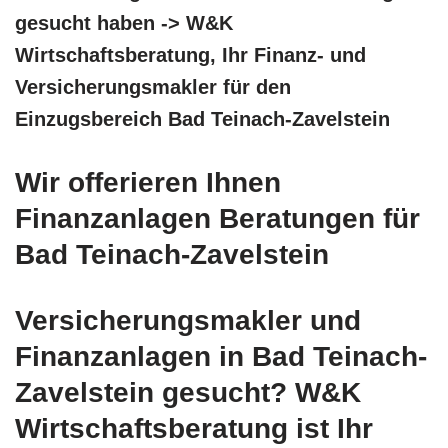
gesucht haben -> W&K
Wirtschaftsberatung, Ihr Finanz- und
Versicherungsmakler für den
Einzugsbereich Bad Teinach-Zavelstein
Wir offerieren Ihnen
Finanzanlagen Beratungen für
Bad Teinach-Zavelstein
Versicherungsmakler und
Finanzanlagen in Bad Teinach-
Zavelstein gesucht? W&K
Wirtschaftsberatung ist Ihr