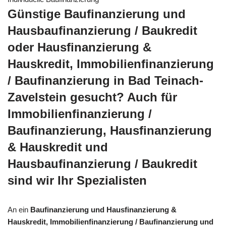
Günstige Baufinanzierung und
Hausbaufinanzierung / Baukredit
oder Hausfinanzierung &
Hauskredit, Immobilienfinanzierung
/ Baufinanzierung in Bad Teinach-
Zavelstein gesucht? Auch für
Immobilienfinanzierung /
Baufinanzierung, Hausfinanzierung
& Hauskredit und
Hausbaufinanzierung / Baukredit
sind wir Ihr Spezialisten
An ein
Baufinanzierung und Hausfinanzierung &
Hauskredit, Immobilienfinanzierung / Baufinanzierung und