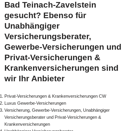
Bad Teinach-Zavelstein
gesucht? Ebenso für
Unabhängiger
Versicherungsberater,
Gewerbe-Versicherungen und
Privat-Versicherungen &
Krankenversicherungen sind
wir Ihr Anbieter
Privat-Versicherungen & Krankenversicherungen CW
Luxus Gewerbe-Versicherungen
Versicherung, Gewerbe-Versicherungen, Unabhängiger
Versicherungsberater und Privat-Versicherungen &
Krankenversicherungen