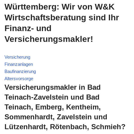
Württemberg: Wir von W&K
Wirtschaftsberatung sind Ihr
Finanz- und
Versicherungsmakler!
Versicherung
Finanzanlagen
Baufinanzierung
Altersvorsorge
Versicherungsmakler in Bad
Teinach-Zavelstein und Bad
Teinach, Emberg, Kentheim,
Sommenhardt, Zavelstein und
Lützenhardt, Rötenbach, Schmieh?