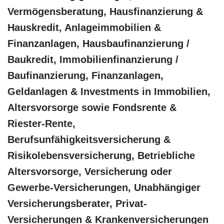
Vermögensberatung, Hausfinanzierung &
Hauskredit, Anlageimmobilien &
Finanzanlagen, Hausbaufinanzierung /
Baukredit, Immobilienfinanzierung /
Baufinanzierung, Finanzanlagen,
Geldanlagen & Investments in Immobilien,
Altersvorsorge sowie Fondsrente &
Riester-Rente,
Berufsunfähigkeitsversicherung &
Risikolebensversicherung, Betriebliche
Altersvorsorge, Versicherung oder
Gewerbe-Versicherungen, Unabhängiger
Versicherungsberater, Privat-
Versicherungen & Krankenversicherungen