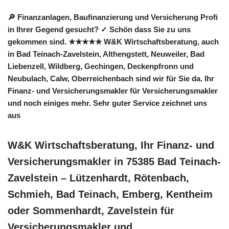
🔎 Finanzanlagen, Baufinanzierung und Versicherung Profi
in Ihrer Gegend gesucht? ✓ Schön dass Sie zu uns
gekommen sind. ★★★★★ W&K Wirtschaftsberatung, auch
in Bad Teinach-Zavelstein, Althengstett, Neuweiler, Bad
Liebenzell, Wildberg, Gechingen, Deckenpfronn und
Neubulach, Calw, Oberreichenbach sind wir für Sie da. Ihr
Finanz- und Versicherungsmakler für Versicherungsmakler
und noch einiges mehr. Sehr guter Service zeichnet uns
aus
W&K Wirtschaftsberatung, Ihr Finanz- und
Versicherungsmakler in 75385 Bad Teinach-
Zavelstein – Lützenhardt, Rötenbach,
Schmieh, Bad Teinach, Emberg, Kentheim
oder Sommenhardt, Zavelstein für
Versicherungsmakler und