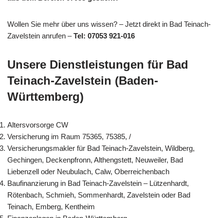
Wollen Sie mehr über uns wissen? – Jetzt direkt in Bad Teinach-
Zavelstein anrufen –
Tel: 07053 921-016
Unsere Dienstleistungen für Bad
Teinach-Zavelstein (Baden-
Württemberg)
Altersvorsorge CW
Versicherung im Raum 75365, 75385, /
Versicherungsmakler für Bad Teinach-Zavelstein, Wildberg,
Gechingen, Deckenpfronn, Althengstett, Neuweiler, Bad
Liebenzell oder Neubulach, Calw, Oberreichenbach
Baufinanzierung in Bad Teinach-Zavelstein – Lützenhardt,
Rötenbach, Schmieh, Sommenhardt, Zavelstein oder Bad
Teinach, Emberg, Kentheim