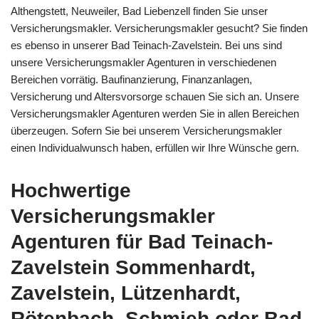
Althengstett, Neuweiler, Bad Liebenzell finden Sie unser
Versicherungsmakler. Versicherungsmakler gesucht? Sie finden
es ebenso in unserer Bad Teinach-Zavelstein. Bei uns sind
unsere Versicherungsmakler Agenturen in verschiedenen
Bereichen vorrätig. Baufinanzierung, Finanzanlagen,
Versicherung und Altersvorsorge schauen Sie sich an. Unsere
Versicherungsmakler Agenturen werden Sie in allen Bereichen
überzeugen. Sofern Sie bei unserem Versicherungsmakler
einen Individualwunsch haben, erfüllen wir Ihre Wünsche gern.
Hochwertige
Versicherungsmakler
Agenturen für Bad Teinach-
Zavelstein Sommenhardt,
Zavelstein, Lützenhardt,
Rötenbach, Schmieh oder Bad