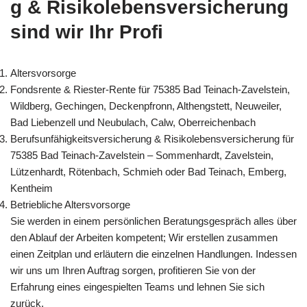
g & Risikolebensversicherung
sind wir Ihr Profi
Altersvorsorge
Fondsrente & Riester-Rente für 75385 Bad Teinach-Zavelstein,
Wildberg, Gechingen, Deckenpfronn, Althengstett, Neuweiler,
Bad Liebenzell und Neubulach, Calw, Oberreichenbach
Berufsunfähigkeitsversicherung & Risikolebensversicherung für
75385 Bad Teinach-Zavelstein – Sommenhardt, Zavelstein,
Lützenhardt, Rötenbach, Schmieh oder Bad Teinach, Emberg,
Kentheim
Betriebliche Altersvorsorge
Sie werden in einem persönlichen Beratungsgespräch alles über
den Ablauf der Arbeiten kompetent; Wir erstellen zusammen
einen Zeitplan und erläutern die einzelnen Handlungen. Indessen
wir uns um Ihren Auftrag sorgen, profitieren Sie von der
Erfahrung eines eingespielten Teams und lehnen Sie sich
zurück.