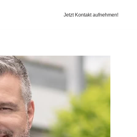
Jetzt Kontakt aufnehmen!