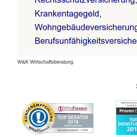
W&K Wirtschaftsberatung.