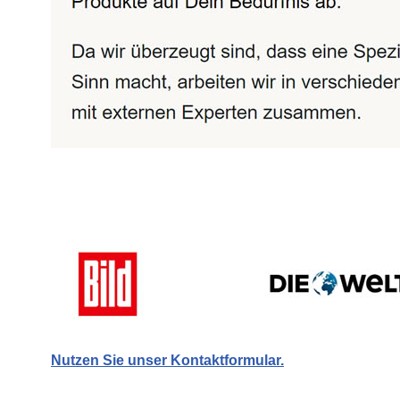
Nutzen Sie unser Kontaktformular.