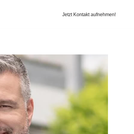
Jetzt Kontakt aufnehmen!