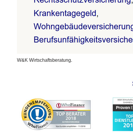
W&K Wirtschaftsberatung.