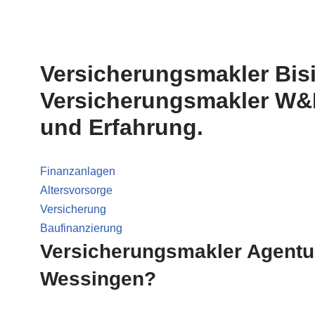
Versicherungsmakler Bis
Versicherungsmakler W&K 
und Erfahrung.
Finanzanlagen
Altersvorsorge
Versicherung
Baufinanzierung
Versicherungsmakler Agentu
Wessingen?