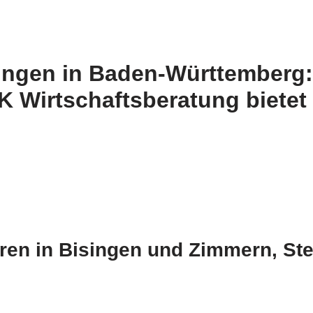
ingen in Baden-Württemberg:
Wirtschaftsberatung bietet 
ren in Bisingen und Zimmern, St