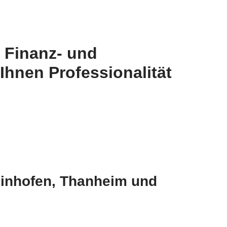
 Finanz- und
Ihnen Professionalität
einhofen, Thanheim und