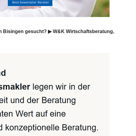
in Bisingen gesucht? ▶︎ W&K Wirtschaftsberatung,