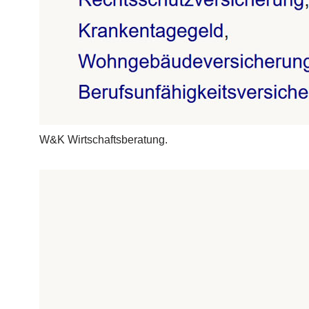
W&K Wirtschaftsberatung.