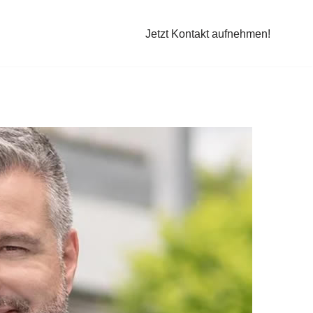
Jetzt Kontakt aufnehmen!