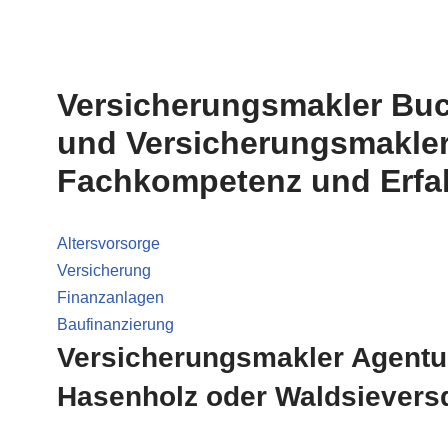
Versicherungsmakler Buc
und Versicherungsmakler
Fachkompetenz und Erfa
Altersvorsorge
Versicherung
Finanzanlagen
Baufinanzierung
Versicherungsmakler Agentur
Hasenholz oder Waldsievers