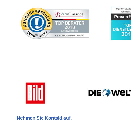
Nehmen Sie Kontakt auf.