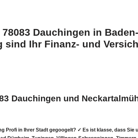
 78083 Dauchingen in Baden
 sind Ihr Finanz- und Versic
83 Dauchingen und Neckartalmüh
ng Profi in Ihrer Stadt gegoogelt? ✓ Es ist klasse, dass