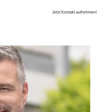
Jetzt Kontakt aufnehmen!