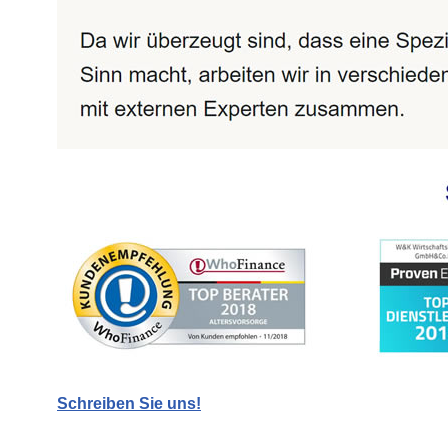
Schreiben Sie uns!