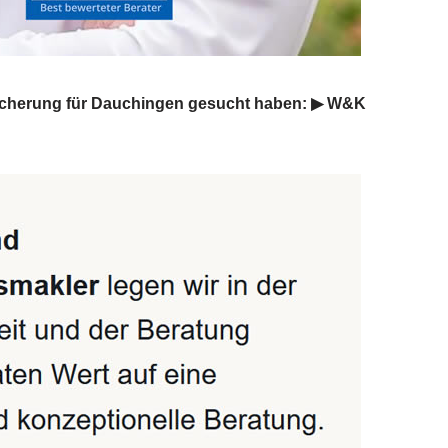
sicherung für Dauchingen gesucht haben: ▶︎ W&K