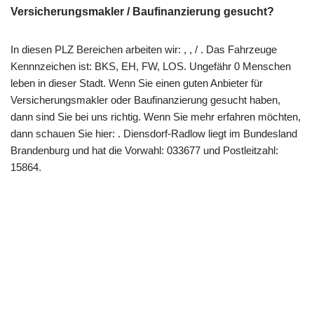
Versicherungsmakler / Baufinanzierung gesucht?
In diesen PLZ Bereichen arbeiten wir: , , / . Das Fahrzeuge
Kennnzeichen ist: BKS, EH, FW, LOS. Ungefähr 0 Menschen
leben in dieser Stadt. Wenn Sie einen guten Anbieter für
Versicherungsmakler oder Baufinanzierung gesucht haben,
dann sind Sie bei uns richtig. Wenn Sie mehr erfahren möchten,
dann schauen Sie hier: . Diensdorf-Radlow liegt im Bundesland
Brandenburg und hat die Vorwahl: 033677 und Postleitzahl:
15864.