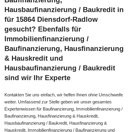
Hausbaufinanzierung / Baukredit in
für 15864 Diensdorf-Radlow
gesucht? Ebenfalls für
Immobilienfinanzierung /
Baufinanzierung, Hausfinanzierung
& Hauskredit und
Hausbaufinanzierung / Baukredit
sind wir Ihr Experte
Kontakten Sie uns einfach, wir helfen Ihnen ohne Umschweife
weiter. Umfassend zur Stelle geben wir unser gesamtes
Expertenwissen für Baufinanzierung, Immobilienfinanzierung /
Baufinanzierung, Hausfinanzierung & Hauskredit,
Hausbaufinanzierung / Baukredit, Hausfinanzierung &
Hauskredit, Immobilienfinanzierung / Baufinanzierung und