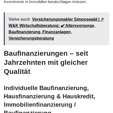
Investments in Immobilien
beratschlagen müssen.
Siehe auch
Versicherungsmakler Simonswald | ↗️
W&K Wirtschaftsberatung: ✔️ Altersvorsorge,
Baufinanzierung, Finanzanlagen,
Versicherungsberatung
Baufinanzierungen – seit
Jahrzehnten mit gleicher
Qualität
Individuelle Baufinanzierung,
Hausfinanzierung & Hauskredit,
Immobilienfinanzierung /
Baufinanzierung,