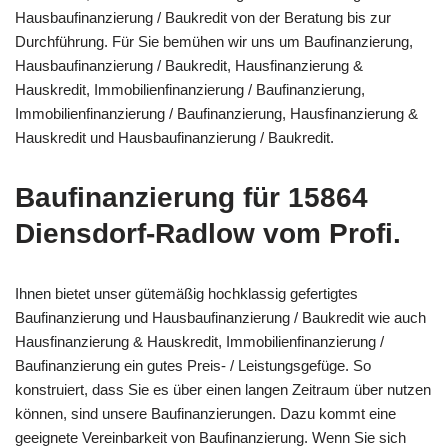
Hausbaufinanzierung / Baukredit von der Beratung bis zur
Durchführung. Für Sie bemühen wir uns um Baufinanzierung,
Hausbaufinanzierung / Baukredit, Hausfinanzierung &
Hauskredit, Immobilienfinanzierung / Baufinanzierung,
Immobilienfinanzierung / Baufinanzierung, Hausfinanzierung &
Hauskredit und Hausbaufinanzierung / Baukredit.
Baufinanzierung für 15864
Diensdorf-Radlow vom Profi.
Ihnen bietet unser gütemäßig hochklassig gefertigtes
Baufinanzierung und Hausbaufinanzierung / Baukredit wie auch
Hausfinanzierung & Hauskredit, Immobilienfinanzierung /
Baufinanzierung ein gutes Preis- / Leistungsgefüge. So
konstruiert, dass Sie es über einen langen Zeitraum über nutzen
können, sind unsere Baufinanzierungen. Dazu kommt eine
geeignete Vereinbarkeit von Baufinanzierung. Wenn Sie sich