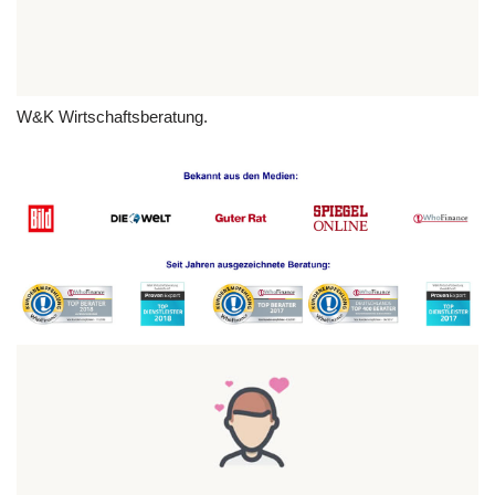
W&K Wirtschaftsberatung.