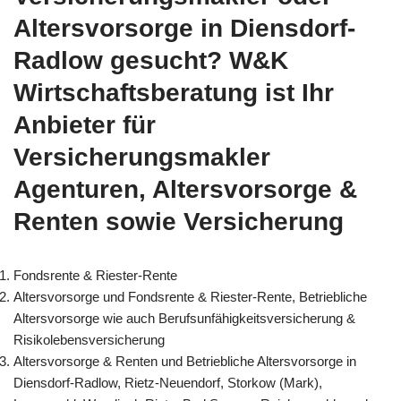
Altersvorsorge in Diensdorf-
Radlow gesucht? W&K
Wirtschaftsberatung ist Ihr
Anbieter für
Versicherungsmakler
Agenturen, Altersvorsorge &
Renten sowie Versicherung
Fondsrente & Riester-Rente
Altersvorsorge und Fondsrente & Riester-Rente, Betriebliche
Altersvorsorge wie auch Berufsunfähigkeitsversicherung &
Risikolebensversicherung
Altersvorsorge & Renten und Betriebliche Altersvorsorge in
Diensdorf-Radlow, Rietz-Neuendorf, Storkow (Mark),