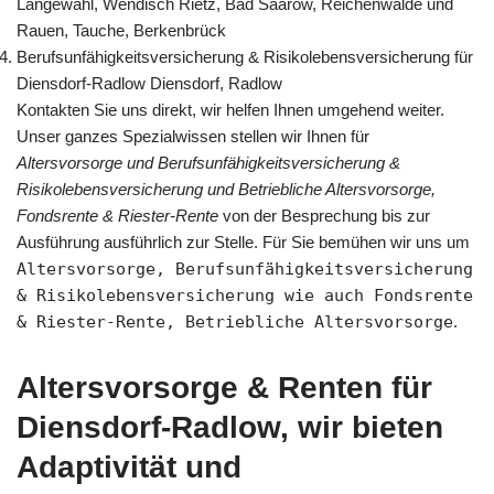
Langewahl, Wendisch Rietz, Bad Saarow, Reichenwalde und
Rauen, Tauche, Berkenbrück
Berufsunfähigkeitsversicherung & Risikolebensversicherung für
Diensdorf-Radlow Diensdorf, Radlow
Kontakten Sie uns direkt, wir helfen Ihnen umgehend weiter.
Unser ganzes Spezialwissen stellen wir Ihnen für
Altersvorsorge und Berufsunfähigkeitsversicherung &
Risikolebensversicherung und Betriebliche Altersvorsorge,
Fondsrente & Riester-Rente
von der Besprechung bis zur
Ausführung ausführlich zur Stelle. Für Sie bemühen wir uns um
Altersvorsorge, Berufsunfähigkeitsversicherung
& Risikolebensversicherung wie auch Fondsrente
& Riester-Rente, Betriebliche Altersvorsorge
.
Altersvorsorge & Renten für
Diensdorf-Radlow, wir bieten
Adaptivität und