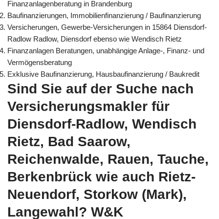
Finanzanlagenberatung in Brandenburg
Baufinanzierungen, Immobilienfinanzierung / Baufinanzierung
Versicherungen, Gewerbe-Versicherungen in 15864 Diensdorf-
Radlow Radlow, Diensdorf ebenso wie Wendisch Rietz
Finanzanlagen Beratungen, unabhängige Anlage-, Finanz- und
Vermögensberatung
Exklusive Baufinanzierung, Hausbaufinanzierung / Baukredit
Sind Sie auf der Suche nach
Versicherungsmakler für
Diensdorf-Radlow, Wendisch
Rietz, Bad Saarow,
Reichenwalde, Rauen, Tauche,
Berkenbrück wie auch Rietz-
Neuendorf, Storkow (Mark),
Langewahl? W&K