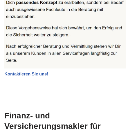
Kontaktieren Sie uns!
Finanz- und
Versicherungsmakler für