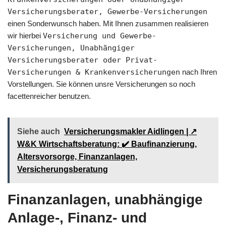
Versicherungsberater, Gewerbe-Versicherungen
einen Sonderwunsch haben. Mit Ihnen zusammen realisieren
wir hierbei
Versicherung und Gewerbe-
Versicherungen, Unabhängiger
Versicherungsberater oder Privat-
Versicherungen & Krankenversicherungen
nach Ihren
Vorstellungen. Sie können unsre Versicherungen so noch
facettenreicher benutzen.
Siehe auch
Versicherungsmakler Aidlingen | ↗️
W&K Wirtschaftsberatung: ✔️ Baufinanzierung,
Altersvorsorge, Finanzanlagen,
Versicherungsberatung
Finanzanlagen, unabhängige
Anlage-, Finanz- und