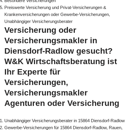
Besondere Versicherungen
Preiswerte Versicherung und Privat-Versicherungen &
Krankenversicherungen oder Gewerbe-Versicherungen,
Unabhängiger Versicherungsberater
Versicherung oder
Versicherungsmakler in
Diensdorf-Radlow gesucht?
W&K Wirtschaftsberatung ist
Ihr Experte für
Versicherungen,
Versicherungsmakler
Agenturen oder Versicherung
Unabhängiger Versicherungsberater in 15864 Diensdorf-Radlow
Gewerbe-Versicherungen für 15864 Diensdorf-Radlow, Rauen,