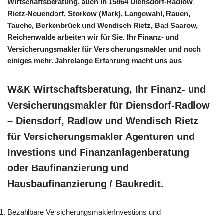
Wirtschaftsberatung, auch in 15864 Diensdorf-Radlow,
Rietz-Neuendorf, Storkow (Mark), Langewahl, Rauen,
Tauche, Berkenbrück und Wendisch Rietz, Bad Saarow,
Reichenwalde arbeiten wir für Sie. Ihr Finanz- und
Versicherungsmakler für Versicherungsmakler und noch
einiges mehr. Jahrelange Erfahrung macht uns aus
W&K Wirtschaftsberatung, Ihr Finanz- und
Versicherungsmakler für Diensdorf-Radlow
– Diensdorf, Radlow und Wendisch Rietz
für Versicherungsmakler Agenturen und
Investions und Finanzanlagenberatung
oder Baufinanzierung und
Hausbaufinanzierung / Baukredit.
Bezahlbare VersicherungsmaklerInvestions und