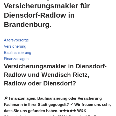
Versicherungsmakler für
Diensdorf-Radlow in
Brandenburg.
Altersvorsorge
Versicherung
Baufinanzierung
Finanzanlagen
Versicherungsmakler in Diensdorf-
Radlow und Wendisch Rietz,
Radlow oder Diensdorf?
🔎 Finanzanlagen, Baufinanzierung oder Versicherung
Fachmann in Ihrer Stadt gegoogelt? ✓ Wir freuen uns sehr,
dass Sie uns gefunden haben. ★★★★★ W&K