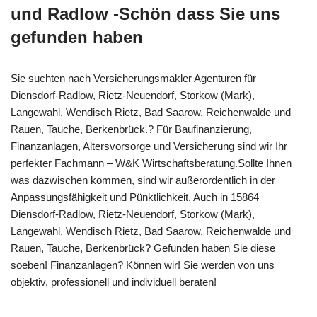
und Radlow -Schön dass Sie uns
gefunden haben
Sie suchten nach Versicherungsmakler Agenturen für
Diensdorf-Radlow, Rietz-Neuendorf, Storkow (Mark),
Langewahl, Wendisch Rietz, Bad Saarow, Reichenwalde und
Rauen, Tauche, Berkenbrück.? Für Baufinanzierung,
Finanzanlagen, Altersvorsorge und Versicherung sind wir Ihr
perfekter Fachmann – W&K Wirtschaftsberatung.Sollte Ihnen
was dazwischen kommen, sind wir außerordentlich in der
Anpassungsfähigkeit und Pünktlichkeit. Auch in 15864
Diensdorf-Radlow, Rietz-Neuendorf, Storkow (Mark),
Langewahl, Wendisch Rietz, Bad Saarow, Reichenwalde und
Rauen, Tauche, Berkenbrück? Gefunden haben Sie diese
soeben! Finanzanlagen? Können wir! Sie werden von uns
objektiv, professionell und individuell beraten!