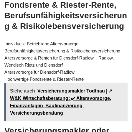
Fondsrente & Riester-Rente,
Berufsunfähigkeitsversicherun
g & Risikolebensversicherung
Individuelle Betriebliche Altersvorsorge
Berufsunfähigkeitsversicherung & Risikolebensversicherung
Altersvorsorge & Renten für Diensdorf-Radlow – Radlow,
Wendisch Rietz und Diensdorf
Altersvorsorge für Diensdorf-Radlow
Hochwertige Fondsrente & Riester-Rente
Siehe auch
Versicherungsmakler Todtnau | ↗️
W&K Wirtschaftsberatung: ✔️ Altersvorsorge,
Finanzanlagen, Baufinanzierung,
Versicherungsberatung
Versicherungsmakler oder