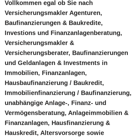
Vollkommen egal ob Sie nach
Versicherungsmakler Agenturen,
Baufinanzierungen & Baukredite,
Investions und Finanzanlagenberatung,
Versicherungsmakler &
Versicherungsberater, Baufinanzierungen
und Geldanlagen & Investments in
Immobilien, Finanzanlagen,
Hausbaufinanzierung / Baukredit,
Immobilienfinanzierung / Baufinanzierung,
unabhängige Anlage-, Finanz- und
Vermögensberatung, Anlageimmobilien &
Finanzanlagen, Hausfinanzierung &
Hauskredit, Altersvorsorge sowie