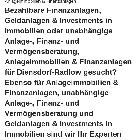
Anlageimmobilien & Finanzanlagen
Bezahlbare Finanzanlagen,
Geldanlagen & Investments in
Immobilien oder unabhängige
Anlage-, Finanz- und
Vermögensberatung,
Anlageimmobilien & Finanzanlagen
für Diensdorf-Radlow gesucht?
Ebenso für Anlageimmobilien &
Finanzanlagen, unabhängige
Anlage-, Finanz- und
Vermögensberatung und
Geldanlagen & Investments in
Immobilien sind wir Ihr Experten