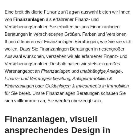
Eine breit dividierte
Finanzanlagen
auswahl bieten wir Ihnen
von
Finanzanlagen
als erfahrener Finanz- und
Versicherungsmakler. Sie erhalten bei uns Finanzanlagen
Beratungen in verschiedenen Größen, Farben und Versionen.
Ihnen offerieren wir Finanzanlagen Beratungen, wie Sie sie sich
wollen. Dass Sie Finanzanlagen Beratungen in riesengroßer
Auswahl wünschen, verstehen wir als erfahrener Finanz- und
Versicherungsmakler. Deshalb halten wir stets ein großes
Warenangebot an
Finanzanlagen und unabhängige Anlage-,
Finanz- und Vermögensberatung, Anlageimmobilien &
Finanzanlagen oder Geldanlagen & Investments in Immobilien
für Sie bereit. Unsre Finanzanlagen Beratungen schauen Sie
sich vollkommen an, Sie werden überzeugt sein.
Finanzanlagen, visuell
ansprechendes Design in