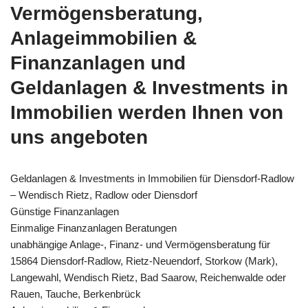
Vermögensberatung,
Anlageimmobilien &
Finanzanlagen und
Geldanlagen & Investments in
Immobilien werden Ihnen von
uns angeboten
Geldanlagen & Investments in Immobilien für Diensdorf-Radlow
– Wendisch Rietz, Radlow oder Diensdorf
Günstige Finanzanlagen
Einmalige Finanzanlagen Beratungen
unabhängige Anlage-, Finanz- und Vermögensberatung für
15864 Diensdorf-Radlow, Rietz-Neuendorf, Storkow (Mark),
Langewahl, Wendisch Rietz, Bad Saarow, Reichenwalde oder
Rauen, Tauche, Berkenbrück