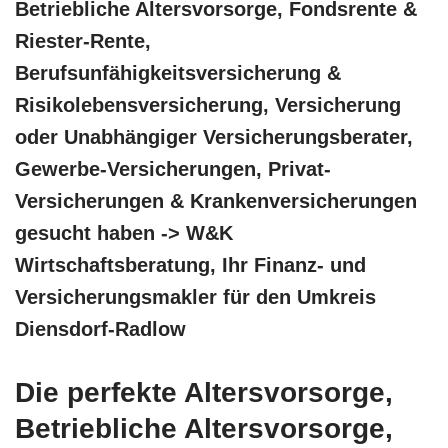
Betriebliche Altersvorsorge, Fondsrente &
Riester-Rente,
Berufsunfähigkeitsversicherung &
Risikolebensversicherung, Versicherung
oder Unabhängiger Versicherungsberater,
Gewerbe-Versicherungen, Privat-
Versicherungen & Krankenversicherungen
gesucht haben -> W&K
Wirtschaftsberatung, Ihr Finanz- und
Versicherungsmakler für den Umkreis
Diensdorf-Radlow
Die perfekte Altersvorsorge,
Betriebliche Altersvorsorge,