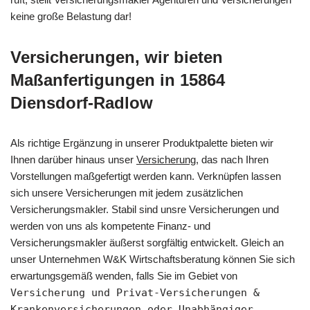
keine große Belastung dar!
Versicherungen, wir bieten
Maßanfertigungen in 15864
Diensdorf-Radlow
Als richtige Ergänzung in unserer Produktpalette bieten wir
Ihnen darüber hinaus unser
Versicherung
, das nach Ihren
Vorstellungen maßgefertigt werden kann. Verknüpfen lassen
sich unsere Versicherungen mit jedem zusätzlichen
Versicherungsmakler. Stabil sind unsre Versicherungen und
werden von uns als kompetente Finanz- und
Versicherungsmakler äußerst sorgfältig entwickelt. Gleich an
unser Unternehmen W&K Wirtschaftsberatung können Sie sich
erwartungsgemäß wenden, falls Sie im Gebiet von
Versicherung und Privat-Versicherungen &
Krankenversicherungen oder Unabhängiger