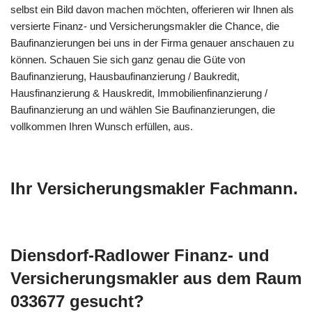
selbst ein Bild davon machen möchten, offerieren wir Ihnen als
versierte Finanz- und Versicherungsmakler die Chance, die
Baufinanzierungen bei uns in der Firma genauer anschauen zu
können. Schauen Sie sich ganz genau die Güte von
Baufinanzierung, Hausbaufinanzierung / Baukredit,
Hausfinanzierung & Hauskredit, Immobilienfinanzierung /
Baufinanzierung an und wählen Sie Baufinanzierungen, die
vollkommen Ihren Wunsch erfüllen, aus.
Ihr Versicherungsmakler Fachmann.
Diensdorf-Radlower Finanz- und
Versicherungsmakler aus dem Raum
033677 gesucht?