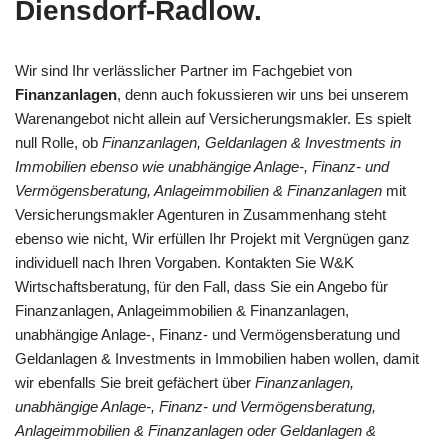
Diensdorf-Radlow.
Wir sind Ihr verlässlicher Partner im Fachgebiet von
Finanzanlagen
, denn auch fokussieren wir uns bei unserem
Warenangebot nicht allein auf Versicherungsmakler. Es spielt
null Rolle, ob
Finanzanlagen, Geldanlagen & Investments in
Immobilien ebenso wie unabhängige Anlage-, Finanz- und
Vermögensberatung, Anlageimmobilien & Finanzanlagen
mit
Versicherungsmakler Agenturen in Zusammenhang steht
ebenso wie nicht, Wir erfüllen Ihr Projekt mit Vergnügen ganz
individuell nach Ihren Vorgaben. Kontakten Sie W&K
Wirtschaftsberatung, für den Fall, dass Sie ein Angebo für
Finanzanlagen, Anlageimmobilien & Finanzanlagen,
unabhängige Anlage-, Finanz- und Vermögensberatung und
Geldanlagen & Investments in Immobilien haben wollen, damit
wir ebenfalls Sie breit gefächert über
Finanzanlagen,
unabhängige Anlage-, Finanz- und Vermögensberatung,
Anlageimmobilien & Finanzanlagen oder Geldanlagen &