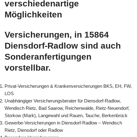
verschiedenartige
Möglichkeiten
Versicherungen, in 15864
Diensdorf-Radlow sind auch
Sonderanfertigungen
vorstellbar.
Privat-Versicherungen & Krankenversicherungen BKS, EH, FW,
LOS
Unabhängiger Versicherungsberater für Diensdorf-Radlow,
Wendisch Rietz, Bad Saarow, Reichenwalde, Rietz-Neuendorf,
Storkow (Mark), Langewahl und Rauen, Tauche, Berkenbrück
Gewerbe-Versicherungen in Diensdorf-Radlow – Wendisch
Rietz, Diensdorf oder Radlow