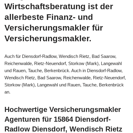
Wirtschaftsberatung ist der
allerbeste Finanz- und
Versicherungsmakler für
Versicherungsmakler.
Auch für Diensdorf-Radlow, Wendisch Rietz, Bad Saarow,
Reichenwalde, Rietz-Neuendorf, Storkow (Mark), Langewahl
und Rauen, Tauche, Berkenbrück. Auch in Diensdorf-Radlow,
Wendisch Rietz, Bad Saarow, Reichenwalde, Rietz-Neuendorf,
Storkow (Mark), Langewahl und Rauen, Tauche, Berkenbrück
an.
Hochwertige Versicherungsmakler
Agenturen für 15864 Diensdorf-
Radlow Diensdorf, Wendisch Rietz