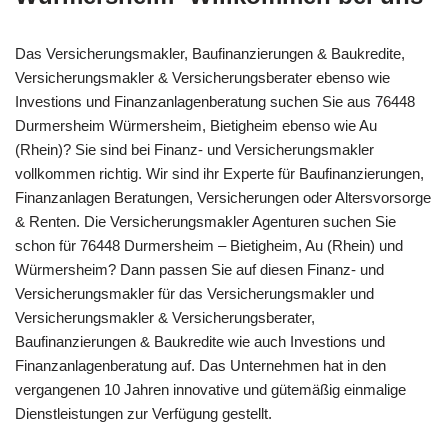
Das Versicherungsmakler, Baufinanzierungen & Baukredite,
Versicherungsmakler & Versicherungsberater ebenso wie
Investions und Finanzanlagenberatung suchen Sie aus 76448
Durmersheim Würmersheim, Bietigheim ebenso wie Au
(Rhein)? Sie sind bei Finanz- und Versicherungsmakler
vollkommen richtig. Wir sind ihr Experte für Baufinanzierungen,
Finanzanlagen Beratungen, Versicherungen oder Altersvorsorge
& Renten. Die Versicherungsmakler Agenturen suchen Sie
schon für 76448 Durmersheim – Bietigheim, Au (Rhein) und
Würmersheim? Dann passen Sie auf diesen Finanz- und
Versicherungsmakler für das Versicherungsmakler und
Versicherungsmakler & Versicherungsberater,
Baufinanzierungen & Baukredite wie auch Investions und
Finanzanlagenberatung auf. Das Unternehmen hat in den
vergangenen 10 Jahren innovative und gütemäßig einmalige
Dienstleistungen zur Verfügung gestellt.