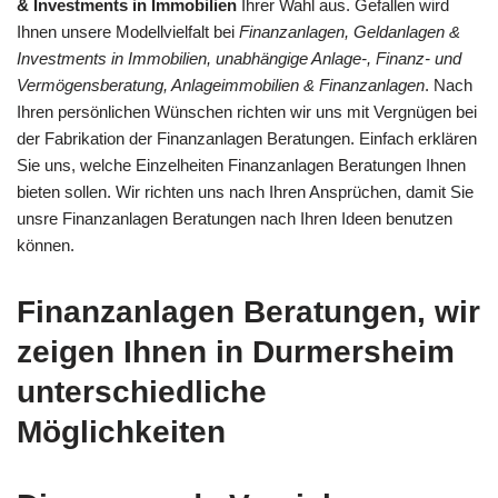
& Investments in Immobilien
Ihrer Wahl aus. Gefallen wird
Ihnen unsere Modellvielfalt bei
Finanzanlagen, Geldanlagen &
Investments in Immobilien, unabhängige Anlage-, Finanz- und
Vermögensberatung, Anlageimmobilien & Finanzanlagen
. Nach
Ihren persönlichen Wünschen richten wir uns mit Vergnügen bei
der Fabrikation der Finanzanlagen Beratungen. Einfach erklären
Sie uns, welche Einzelheiten Finanzanlagen Beratungen Ihnen
bieten sollen. Wir richten uns nach Ihren Ansprüchen, damit Sie
unsre Finanzanlagen Beratungen nach Ihren Ideen benutzen
können.
Finanzanlagen Beratungen, wir
zeigen Ihnen in Durmersheim
unterschiedliche
Möglichkeiten