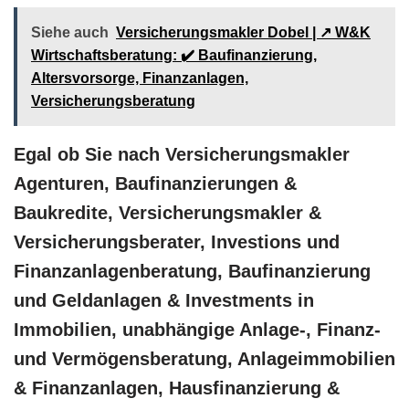
Siehe auch
Versicherungsmakler Dobel | ↗️ W&K
Wirtschaftsberatung: ✔️ Baufinanzierung,
Altersvorsorge, Finanzanlagen,
Versicherungsberatung
Egal ob Sie nach Versicherungsmakler
Agenturen, Baufinanzierungen &
Baukredite, Versicherungsmakler &
Versicherungsberater, Investions und
Finanzanlagenberatung, Baufinanzierung
und Geldanlagen & Investments in
Immobilien, unabhängige Anlage-, Finanz-
und Vermögensberatung, Anlageimmobilien
& Finanzanlagen, Hausfinanzierung &