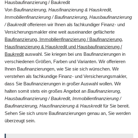
Hausbaufinanzierung / Baukredit
Von
Baufinanzierung, Hausfinanzierung & Hauskredit,
Immobilienfinanzierung / Baufinanzierung, Hausbaufinanzierung
/ Baukredit
offerieren wir Ihnen als fachkundiger Finanz- und
Versicherungsmakler eine weit auseinander gefächerte
Baufinanzierung, Immobilienfinanzierung / Baufinanzierung,
Hausfinanzierung & Hauskredit und Hausbaufinanzierung /
Baukredit
auswahl. Sie kriegen bei uns Baufinanzierungen in
verschiedenen Größen, Farben und Varianten. Wir offerieren
Ihnen Baufinanzierungen, wie Sie sie sich wünschen. Wir
verstehen als fachkundige Finanz- und Versicherungsmakler,
dass Sie Baufinanzierungen in großer Auswahl wollen. Wir
halten somit stets ein großes Angebot an
Baufinanzierung,
Hausbaufinanzierung / Baukredit, Immobilienfinanzierung /
Baufinanzierung, Hausfinanzierung & Hauskredit
für Sie bereit.
Sehen Sie sich unsre Baufinanzierungen genau an, Sie werden
überzeugt sein.