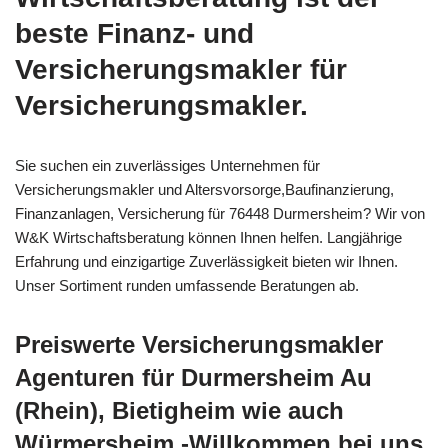
beste Finanz- und
Versicherungsmakler für
Versicherungsmakler.
Sie suchen ein zuverlässiges Unternehmen für
Versicherungsmakler und Altersvorsorge,Baufinanzierung,
Finanzanlagen, Versicherung für 76448 Durmersheim? Wir von
W&K Wirtschaftsberatung können Ihnen helfen. Langjährige
Erfahrung und einzigartige Zuverlässigkeit bieten wir Ihnen.
Unser Sortiment runden umfassende Beratungen ab.
Preiswerte Versicherungsmakler
Agenturen für Durmersheim Au
(Rhein), Bietigheim wie auch
Würmersheim -Willkommen bei uns