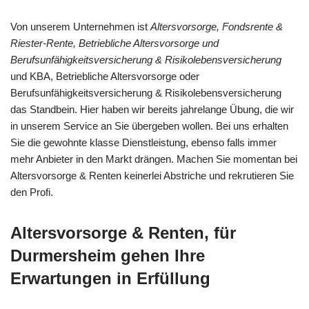
Von unserem Unternehmen ist
Altersvorsorge, Fondsrente &
Riester-Rente, Betriebliche Altersvorsorge und
Berufsunfähigkeitsversicherung & Risikolebensversicherung
und KBA, Betriebliche Altersvorsorge oder
Berufsunfähigkeitsversicherung & Risikolebensversicherung
das Standbein. Hier haben wir bereits jahrelange Übung, die wir
in unserem Service an Sie übergeben wollen. Bei uns erhalten
Sie die gewohnte klasse Dienstleistung, ebenso falls immer
mehr Anbieter in den Markt drängen. Machen Sie momentan bei
Altersvorsorge & Renten keinerlei Abstriche und rekrutieren Sie
den Profi.
Altersvorsorge & Renten, für
Durmersheim gehen Ihre
Erwartungen in Erfüllung