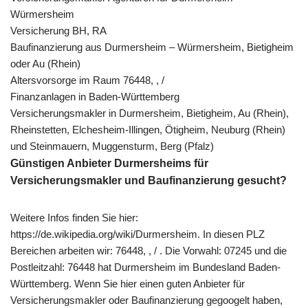
Würmersheim
Versicherung BH, RA
Baufinanzierung aus Durmersheim – Würmersheim, Bietigheim
oder Au (Rhein)
Altersvorsorge im Raum 76448, , /
Finanzanlagen in Baden-Württemberg
Versicherungsmakler in Durmersheim, Bietigheim, Au (Rhein),
Rheinstetten, Elchesheim-Illingen, Ötigheim, Neuburg (Rhein)
und Steinmauern, Muggensturm, Berg (Pfalz)
Günstigen Anbieter Durmersheims für
Versicherungsmakler und Baufinanzierung gesucht?
Weitere Infos finden Sie hier:
https://de.wikipedia.org/wiki/Durmersheim. In diesen PLZ
Bereichen arbeiten wir: 76448, , / . Die Vorwahl: 07245 und die
Postleitzahl: 76448 hat Durmersheim im Bundesland Baden-
Württemberg. Wenn Sie hier einen guten Anbieter für
Versicherungsmakler oder Baufinanzierung gegoogelt haben,