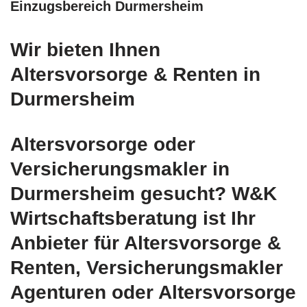
Einzugsbereich Durmersheim
Wir bieten Ihnen
Altersvorsorge & Renten in
Durmersheim
Altersvorsorge oder
Versicherungsmakler in
Durmersheim gesucht? W&K
Wirtschaftsberatung ist Ihr
Anbieter für Altersvorsorge &
Renten, Versicherungsmakler
Agenturen oder Altersvorsorge