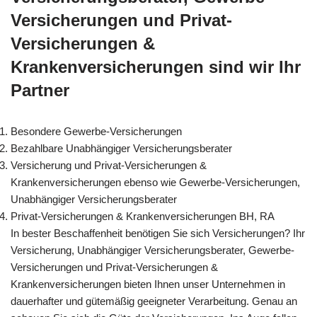
Versicherungen und Privat-
Versicherungen &
Krankenversicherungen sind wir Ihr
Partner
Besondere Gewerbe-Versicherungen
Bezahlbare Unabhängiger Versicherungsberater
Versicherung und Privat-Versicherungen &
Krankenversicherungen ebenso wie Gewerbe-Versicherungen,
Unabhängiger Versicherungsberater
Privat-Versicherungen & Krankenversicherungen BH, RA
In bester Beschaffenheit benötigen Sie sich Versicherungen? Ihr
Versicherung, Unabhängiger Versicherungsberater, Gewerbe-
Versicherungen und Privat-Versicherungen &
Krankenversicherungen bieten Ihnen unser Unternehmen in
dauerhafter und gütemäßig geeigneter Verarbeitung. Genau an