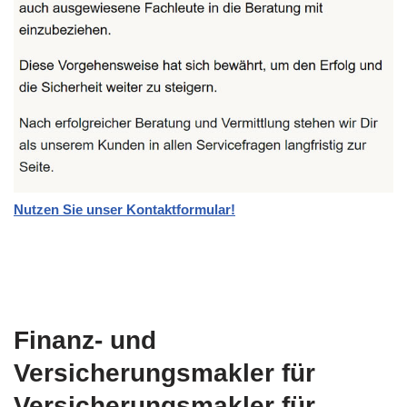
Nutzen Sie unser Kontaktformular!
Finanz- und
Versicherungsmakler für
Versicherungsmakler für