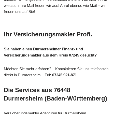
wie auch Ihre Mail freuen wir aus! Anruf ebenso wie Mail – wir
freuen uns auf Sie!
Ihr Versicherungsmakler Profi.
Sie haben einen Durmersheimer Finanz- und
Versicherungsmakler aus dem Kreis 07245 gesucht?
Möchten Sie mehr erfahren? – Kontaktieren Sie uns telefonisch
direkt in Durmersheim –
Tel: 07245 921-871
Die Services aus 76448
Durmersheim (Baden-Württemberg)
Versicherungsmakler Agenturen für Durmersheim