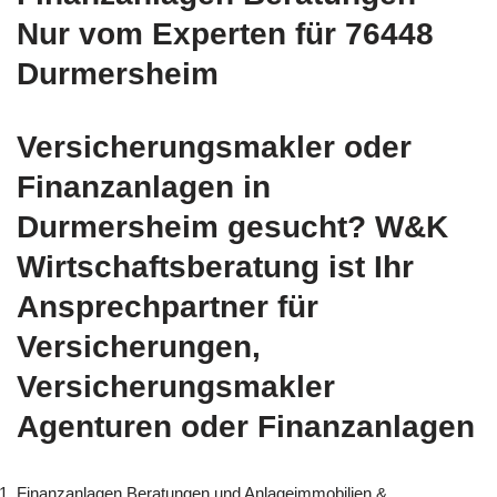
Nur vom Experten für 76448
Durmersheim
Versicherungsmakler oder
Finanzanlagen in
Durmersheim gesucht? W&K
Wirtschaftsberatung ist Ihr
Ansprechpartner für
Versicherungen,
Versicherungsmakler
Agenturen oder Finanzanlagen
Finanzanlagen Beratungen und Anlageimmobilien &