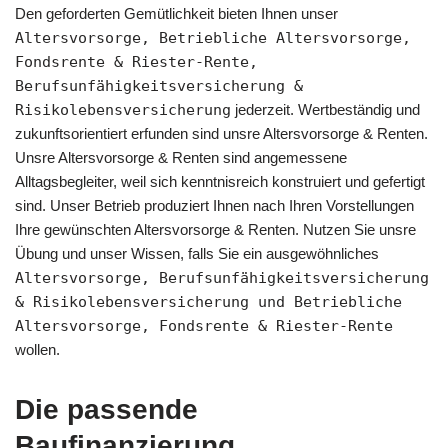
Den geforderten Gemütlichkeit bieten Ihnen unser
Altersvorsorge, Betriebliche Altersvorsorge,
Fondsrente & Riester-Rente,
Berufsunfähigkeitsversicherung &
Risikolebensversicherung
jederzeit. Wertbeständig und
zukunftsorientiert erfunden sind unsre Altersvorsorge & Renten.
Unsre Altersvorsorge & Renten sind angemessene
Alltagsbegleiter, weil sich kenntnisreich konstruiert und gefertigt
sind. Unser Betrieb produziert Ihnen nach Ihren Vorstellungen
Ihre gewünschten Altersvorsorge & Renten. Nutzen Sie unsre
Übung und unser Wissen, falls Sie ein ausgewöhnliches
Altersvorsorge, Berufsunfähigkeitsversicherung
& Risikolebensversicherung und Betriebliche
Altersvorsorge, Fondsrente & Riester-Rente
wollen.
Die passende
Baufinanzierung,