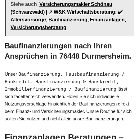
Siehe auch
Versicherungsmakler Schönau
(Schwarzwald) | ↗️ W&K Wirtschaftsberatung: ✔️
Altersvorsorge, Baufinanzierung, Finanzanlagen,
Versicherungsberatung
Baufinanzierungen nach Ihren
Ansprüchen in 76448 Durmersheim.
Unser
Baufinanzierung, Hausbaufinanzierung /
Baukredit, Hausfinanzierung & Hauskredit,
Immobilienfinanzierung / Baufinanzierung
lässt
sich facettenreich verwenden. Holen Sie sich individuelle
Nutzungsvorschläge hinsichtlich der Baufinanzierungen direkt
beim Finanz- und Versicherungsmakler. Unsre Routine für sich
sollten Sie nutzen und nicht allein unsre Baufinanzierungen.
Finanzanlagen Beratungen –