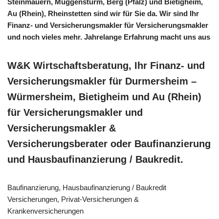
Steinmauern, Muggensturm, Berg (Pfalz) und Bietigheim,
Au (Rhein), Rheinstetten sind wir für Sie da. Wir sind Ihr
Finanz- und Versicherungsmakler für Versicherungsmakler
und noch vieles mehr. Jahrelange Erfahrung macht uns aus
W&K Wirtschaftsberatung, Ihr Finanz- und
Versicherungsmakler für Durmersheim –
Würmersheim, Bietigheim und Au (Rhein)
für Versicherungsmakler und
Versicherungsmakler &
Versicherungsberater oder Baufinanzierung
und Hausbaufinanzierung / Baukredit.
Baufinanzierung, Hausbaufinanzierung / Baukredit
Versicherungen, Privat-Versicherungen &
Krankenversicherungen