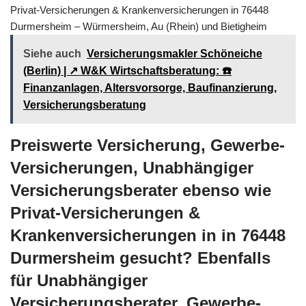
Privat-Versicherungen & Krankenversicherungen in 76448
Durmersheim – Würmersheim, Au (Rhein) und Bietigheim
Siehe auch
Versicherungsmakler Schöneiche
(Berlin) | ↗️ W&K Wirtschaftsberatung: ☎️
Finanzanlagen, Altersvorsorge, Baufinanzierung,
Versicherungsberatung
Preiswerte Versicherung, Gewerbe-
Versicherungen, Unabhängiger
Versicherungsberater ebenso wie
Privat-Versicherungen &
Krankenversicherungen in in 76448
Durmersheim gesucht? Ebenfalls
für Unabhängiger
Versicherungsberater, Gewerbe-