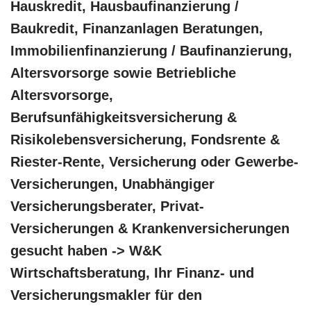
Hauskredit, Hausbaufinanzierung /
Baukredit, Finanzanlagen Beratungen,
Immobilienfinanzierung / Baufinanzierung,
Altersvorsorge sowie Betriebliche
Altersvorsorge,
Berufsunfähigkeitsversicherung &
Risikolebensversicherung, Fondsrente &
Riester-Rente, Versicherung oder Gewerbe-
Versicherungen, Unabhängiger
Versicherungsberater, Privat-
Versicherungen & Krankenversicherungen
gesucht haben -> W&K
Wirtschaftsberatung, Ihr Finanz- und
Versicherungsmakler für den