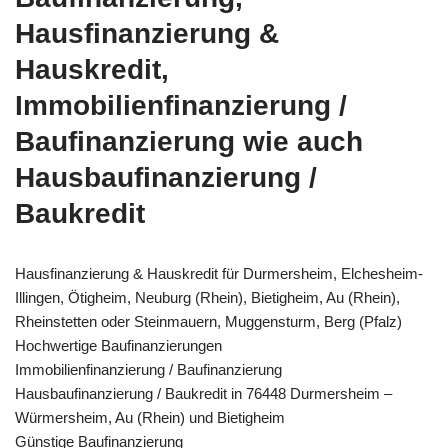
Hausfinanzierung &
Hauskredit,
Immobilienfinanzierung /
Baufinanzierung wie auch
Hausbaufinanzierung /
Baukredit
Hausfinanzierung & Hauskredit für Durmersheim, Elchesheim-
Illingen, Ötigheim, Neuburg (Rhein), Bietigheim, Au (Rhein),
Rheinstetten oder Steinmauern, Muggensturm, Berg (Pfalz)
Hochwertige Baufinanzierungen
Immobilienfinanzierung / Baufinanzierung
Hausbaufinanzierung / Baukredit in 76448 Durmersheim –
Würmersheim, Au (Rhein) und Bietigheim
Günstige Baufinanzierung