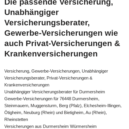
Die passende Versicherung,
Unabhängiger
Versicherungsberater,
Gewerbe-Versicherungen wie
auch Privat-Versicherungen &
Krankenversicherungen
Versicherung, Gewerbe-Versicherungen, Unabhängiger
Versicherungsberater, Privat-Versicherungen &
Krankenversicherungen
Unabhängiger Versicherungsberater für Durmersheim
Gewerbe-Versicherungen für 76448 Durmersheim,
Steinmauern, Muggensturm, Berg (Pfalz), Elchesheim-Illingen,
Ötigheim, Neuburg (Rhein) und Bietigheim, Au (Rhein),
Rheinstetten
Versicherungen aus Durmersheim Würmersheim