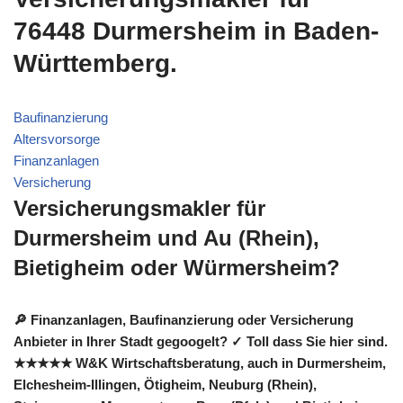
76448 Durmersheim in Baden-
Württemberg.
Baufinanzierung
Altersvorsorge
Finanzanlagen
Versicherung
Versicherungsmakler für
Durmersheim und Au (Rhein),
Bietigheim oder Würmersheim?
🔎 Finanzanlagen, Baufinanzierung oder Versicherung
Anbieter in Ihrer Stadt gegoogelt? ✓ Toll dass Sie hier sind.
★★★★★ W&K Wirtschaftsberatung, auch in Durmersheim,
Elchesheim-Illingen, Ötigheim, Neuburg (Rhein),