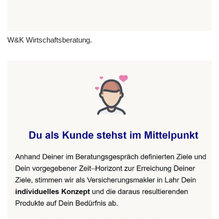
W&K Wirtschaftsberatung.