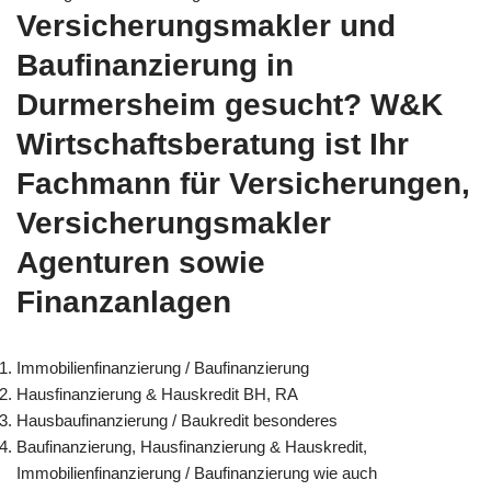
Versicherungsmakler und
Baufinanzierung in
Durmersheim gesucht? W&K
Wirtschaftsberatung ist Ihr
Fachmann für Versicherungen,
Versicherungsmakler
Agenturen sowie
Finanzanlagen
Immobilienfinanzierung / Baufinanzierung
Hausfinanzierung & Hauskredit BH, RA
Hausbaufinanzierung / Baukredit besonderes
Baufinanzierung, Hausfinanzierung & Hauskredit,
Immobilienfinanzierung / Baufinanzierung wie auch