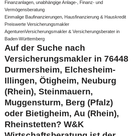
Finanzanlagen, unabhängige Anlage-, Finanz- und
Vermögensberatung
Einmalige Baufinanzierungen, Hausfinanzierung & Hauskredit
Preiswerte Versicherungsmakler
AgenturenVersicherungsmakler & Versicherungsberater in
Baden-Württemberg
Auf der Suche nach
Versicherungsmakler in 76448
Durmersheim, Elchesheim-
Illingen, Ötigheim, Neuburg
(Rhein), Steinmauern,
Muggensturm, Berg (Pfalz)
oder Bietigheim, Au (Rhein),
Rheinstetten? W&K
Wirtschaftsberatung ist der