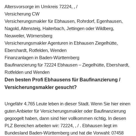
Altersvorsorge im Umkreis 72224, , /
Versicherung CW
Versicherungsmakler für Ebhausen, Rohrdorf, Egenhausen,
Nagold, Altensteig, Haiterbach, Jettingen oder Wildberg,
Neuweiler, Wörnersberg
Versicherungsmakler Agenturen in Ebhausen Ziegelhütte,
Ebershardt, Rotfelden, Wenden
Finanzanlagen in Baden-Württemberg
Baufinanzierung für 72224 Ebhausen – Ziegelhütte, Ebershardt,
Rotfelden und Wenden
Den besten Profi Ebhausens für Baufinanzierung /
Versicherungsmakler gesucht?
Ungefähr 4.765 Leute leben in dieser Stadt. Wenn Sie hier einen
guten Anbieter für Versicherungsmakler oder Baufinanzierung
gegoogelt haben, dann sind hier vollkommen richtig. In diesen
PLZ Bereichen arbeiten wir: 72224, , / . Ebhausen liegt im
Bundesland Baden-Württemberg und hat die Vorwahl: 07458