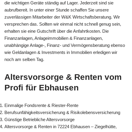
die wichtigen Geräte ständig auf Lager. Jederzeit sind sie
aubrufbereit. In unter einer Stunde schaffen Sie unsere
zuverlässigen Mitarbeiter der W&K Wirtschaftsberatung. Wir
versprechen das. Sollten wir einmal nicht schnell genug sein,
erhalten sie eine Gutschrift über die Anfahrtkosten. Die
Finanzanlagen, Anlageimmobilien & Finanzanlagen,
unabhängige Anlage-, Finanz- und Vermögensberatung ebenso
wie Geldanlagen & Investments in Immobilien erledigen wir
noch am selben Tag.
Altersvorsorge & Renten vom
Profi für Ebhausen
Einmalige Fondsrente & Riester-Rente
Berufsunfähigkeitsversicherung & Risikolebensversicherung
Günstige Betriebliche Altersvorsorge
Altersvorsorge & Renten in 72224 Ebhausen – Ziegelhütte,