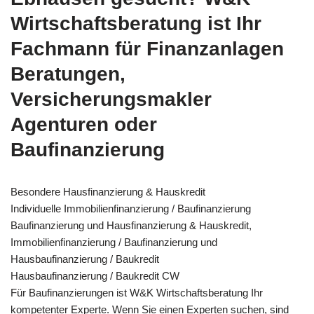
Wirtschaftsberatung ist Ihr
Fachmann für Finanzanlagen
Beratungen,
Versicherungsmakler
Agenturen oder
Baufinanzierung
Besondere Hausfinanzierung & Hauskredit
Individuelle Immobilienfinanzierung / Baufinanzierung
Baufinanzierung und Hausfinanzierung & Hauskredit,
Immobilienfinanzierung / Baufinanzierung und
Hausbaufinanzierung / Baukredit
Hausbaufinanzierung / Baukredit CW
Für Baufinanzierungen ist W&K Wirtschaftsberatung Ihr
kompetenter Experte. Wenn Sie einen Experten suchen, sind