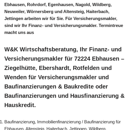
Ebhausen, Rohrdorf, Egenhausen, Nagold, Wildberg,
Neuweiler, Wörnersberg und Altensteig, Haiterbach,
Jettingen arbeiten wir für Sie. Für Versicherungsmakler,
sind wir Ihr Finanz- und Versicherungsmakler. Termintreue
macht uns aus
W&K Wirtschaftsberatung, Ihr Finanz- und
Versicherungsmakler für 72224 Ebhausen –
Ziegelhütte, Ebershardt, Rotfelden und
Wenden für Versicherungsmakler und
Baufinanzierungen & Baukredite oder
Baufinanzierungen und Hausfinanzierung &
Hauskredit.
Baufinanzierung, Immobilienfinanzierung / Baufinanzierung für
Ebhausen, Altensteig, Haiterbach, Jettingen, Wildberg,