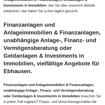
Investments in Immobilien
, das Sie über unsererm Betrieb
entdecken, das haben Sie schon täglich gesucht.
Finanzanlagen und
Anlageimmobilien & Finanzanlagen,
unabhängige Anlage-, Finanz- und
Vermögensberatung oder
Geldanlagen & Investments in
Immobilien, vielfältige Angebote für
Ebhausen.
Finanzanlagen und Anlageimmobilien & Finanzanlagen,
unabhängige Anlage-, Finanz- und Vermögensberatung
oder Geldanlagen & Investments in Immobilien
brauchen Sie
in jedem Fall sogleich? Finanz- und Versicherungsmakler hat