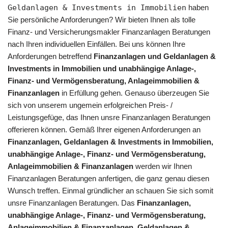
Geldanlagen & Investments in Immobilien
haben
Sie persönliche Anforderungen? Wir bieten Ihnen als tolle
Finanz- und Versicherungsmakler Finanzanlagen Beratungen
nach Ihren individuellen Einfällen. Bei uns können Ihre
Anforderungen betreffend
Finanzanlagen und Geldanlagen &
Investments in Immobilien und unabhängige Anlage-,
Finanz- und Vermögensberatung, Anlageimmobilien &
Finanzanlagen
in Erfüllung gehen. Genauso überzeugen Sie
sich von unserem ungemein erfolgreichen Preis- /
Leistungsgefüge, das Ihnen unsre Finanzanlagen Beratungen
offerieren können. Gemäß Ihrer eigenen Anforderungen an
Finanzanlagen, Geldanlagen & Investments in Immobilien,
unabhängige Anlage-, Finanz- und Vermögensberatung,
Anlageimmobilien & Finanzanlagen
werden wir Ihnen
Finanzanlagen Beratungen anfertigen, die ganz genau diesen
Wunsch treffen. Einmal gründlicher an schauen Sie sich somit
unsre Finanzanlagen Beratungen. Das
Finanzanlagen,
unabhängige Anlage-, Finanz- und Vermögensberatung,
Anlageimmobilien & Finanzanlagen, Geldanlagen &