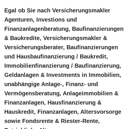
Egal ob Sie nach Versicherungsmakler
Agenturen, Investions und
Finanzanlagenberatung, Baufinanzierungen
& Baukredite, Versicherungsmakler &
Versicherungsberater, Baufinanzierungen
und Hausbaufinanzierung / Baukredit,
Immobilienfinanzierung / Baufinanzierung,
Geldanlagen & Investments in Immobilien,
unabhängige Anlage-, Finanz- und
Vermögensberatung, Anlageimmobilien &
Finanzanlagen, Hausfinanzierung &
Hauskredit, Finanzanlagen, Altersvorsorge
sowie Fondsrente & Riester-Rente,