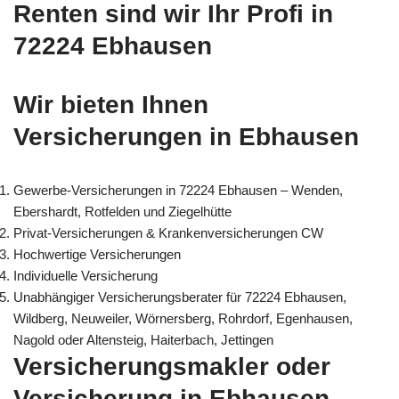
Renten sind wir Ihr Profi in
72224 Ebhausen
Wir bieten Ihnen
Versicherungen in Ebhausen
Gewerbe-Versicherungen in 72224 Ebhausen – Wenden,
Ebershardt, Rotfelden und Ziegelhütte
Privat-Versicherungen & Krankenversicherungen CW
Hochwertige Versicherungen
Individuelle Versicherung
Unabhängiger Versicherungsberater für 72224 Ebhausen,
Wildberg, Neuweiler, Wörnersberg, Rohrdorf, Egenhausen,
Nagold oder Altensteig, Haiterbach, Jettingen
Versicherungsmakler oder
Versicherung in Ebhausen