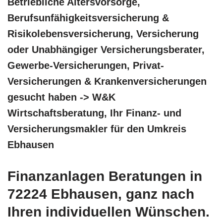
Betriebliche Altersvorsorge,
Berufsunfähigkeitsversicherung &
Risikolebensversicherung, Versicherung
oder Unabhängiger Versicherungsberater,
Gewerbe-Versicherungen, Privat-
Versicherungen & Krankenversicherungen
gesucht haben -> W&K
Wirtschaftsberatung, Ihr Finanz- und
Versicherungsmakler für den Umkreis
Ebhausen
Finanzanlagen Beratungen in
72224 Ebhausen, ganz nach
Ihren individuellen Wünschen.