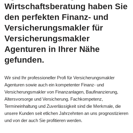
Wirtschaftsberatung haben Sie
den perfekten Finanz- und
Versicherungsmakler für
Versicherungsmakler
Agenturen in Ihrer Nähe
gefunden.
Wir sind Ihr professioneller Profi für Versicherungsmakler
Agenturen sowie auch ein kompetenter Finanz- und
Versicherungsmakler von Finanzanlagen, Baufinanzierung,
Altersvorsorge und Versicherung. Fachkompetenz,
Termineinhaltung und Zuverlässigkeit sind die Merkmale, die
unsere Kunden seit etlichen Jahrzehnten an uns prognostizieren
und von der auch Sie profitieren werden.