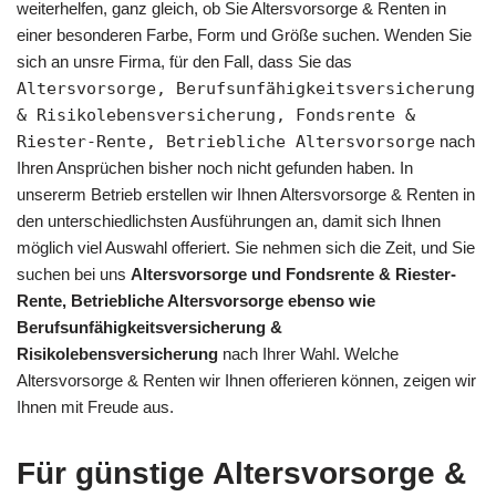
weiterhelfen, ganz gleich, ob Sie Altersvorsorge & Renten in
einer besonderen Farbe, Form und Größe suchen. Wenden Sie
sich an unsre Firma, für den Fall, dass Sie das
Altersvorsorge, Berufsunfähigkeitsversicherung
& Risikolebensversicherung, Fondsrente &
Riester-Rente, Betriebliche Altersvorsorge
nach
Ihren Ansprüchen bisher noch nicht gefunden haben. In
unsererm Betrieb erstellen wir Ihnen Altersvorsorge & Renten in
den unterschiedlichsten Ausführungen an, damit sich Ihnen
möglich viel Auswahl offeriert. Sie nehmen sich die Zeit, und Sie
suchen bei uns
Altersvorsorge und Fondsrente & Riester-
Rente, Betriebliche Altersvorsorge ebenso wie
Berufsunfähigkeitsversicherung &
Risikolebensversicherung
nach Ihrer Wahl. Welche
Altersvorsorge & Renten wir Ihnen offerieren können, zeigen wir
Ihnen mit Freude aus.
Für günstige Altersvorsorge &