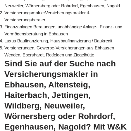
Neuweiler, Wörnersberg oder Rohrdorf, Egenhausen, Nagold
VersicherungsmaklerVersicherungsmakler &
Versicherungsberater
Finanzanlagen Beratungen, unabhängige Anlage-, Finanz- und
Vermögensberatung in Ebhausen
Luxus Baufinanzierung, Hausbaufinanzierung / Baukredit
Versicherungen, Gewerbe-Versicherungen aus Ebhausen
Wenden, Ebershardt, Rotfelden und Ziegelhütte
Sind Sie auf der Suche nach
Versicherungsmakler in
Ebhausen, Altensteig,
Haiterbach, Jettingen,
Wildberg, Neuweiler,
Wörnersberg oder Rohrdorf,
Egenhausen, Nagold? Mit W&K