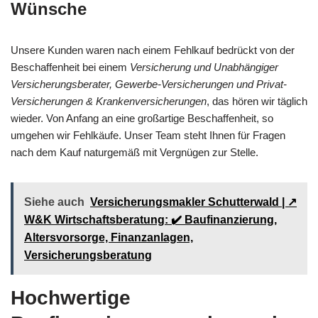
Wünsche
Unsere Kunden waren nach einem Fehlkauf bedrückt von der
Beschaffenheit bei einem
Versicherung und Unabhängiger
Versicherungsberater, Gewerbe-Versicherungen und Privat-
Versicherungen & Krankenversicherungen
, das hören wir täglich
wieder. Von Anfang an eine großartige Beschaffenheit, so
umgehen wir Fehlkäufe. Unser Team steht Ihnen für Fragen
nach dem Kauf naturgemäß mit Vergnügen zur Stelle.
Siehe auch
Versicherungsmakler Schutterwald | ↗️
W&K Wirtschaftsberatung: ✔️ Baufinanzierung,
Altersvorsorge, Finanzanlagen,
Versicherungsberatung
Hochwertige