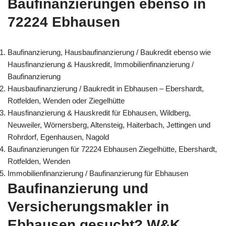
Baufinanzierungen ebenso in
72224 Ebhausen
Baufinanzierung, Hausbaufinanzierung / Baukredit ebenso wie
Hausfinanzierung & Hauskredit, Immobilienfinanzierung /
Baufinanzierung
Hausbaufinanzierung / Baukredit in Ebhausen – Ebershardt,
Rotfelden, Wenden oder Ziegelhütte
Hausfinanzierung & Hauskredit für Ebhausen, Wildberg,
Neuweiler, Wörnersberg, Altensteig, Haiterbach, Jettingen und
Rohrdorf, Egenhausen, Nagold
Baufinanzierungen für 72224 Ebhausen Ziegelhütte, Ebershardt,
Rotfelden, Wenden
Immobilienfinanzierung / Baufinanzierung für Ebhausen
Baufinanzierung und
Versicherungsmakler in
Ebhausen gesucht? W&K