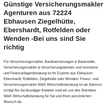
Günstige Versicherungsmakler
Agenturen aus 72224
Ebhausen Ziegelhütte,
Ebershardt, Rotfelden oder
Wenden -Bei uns sind Sie
richtig
Für Versicherungsmakler, Baufinanzierungen & Baukredite,
Versicherungsmakler & Versicherungsberater und Investions
und Finanzanlagenberatung ist Ihr Experte aus Ebhausen
Ebershardt, Rotfelden, Ziegelhütte oder Wenden: Finanz- und
Versicherungsmakler W&K Wirtschaftsberatung ist als Adresse
richtig! Als fachkundiger Anbieter sind wir von des Betriebes
W&K Wirtschaftsberatung für Sie und Ihren persönlichen
Wunsch da.