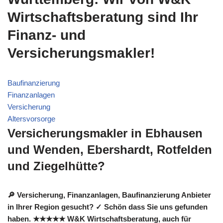
Wirtschaftsberatung sind Ihr
Finanz- und
Versicherungsmakler!
Baufinanzierung
Finanzanlagen
Versicherung
Altersvorsorge
Versicherungsmakler in Ebhausen
und Wenden, Ebershardt, Rotfelden
und Ziegelhütte?
🔎 Versicherung, Finanzanlagen, Baufinanzierung Anbieter
in Ihrer Region gesucht? ✓ Schön dass Sie uns gefunden
haben. ★★★★★ W&K Wirtschaftsberatung, auch für