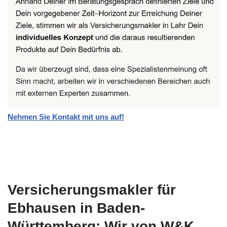
Nehmen Sie Kontakt mit uns auf!
Versicherungsmakler für
Ebhausen in Baden-
Württemberg: Wir von W&K