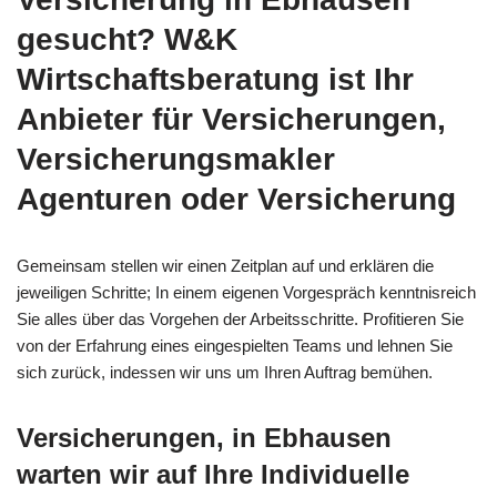
gesucht? W&K
Wirtschaftsberatung ist Ihr
Anbieter für Versicherungen,
Versicherungsmakler
Agenturen oder Versicherung
Gemeinsam stellen wir einen Zeitplan auf und erklären die
jeweiligen Schritte; In einem eigenen Vorgespräch kenntnisreich
Sie alles über das Vorgehen der Arbeitsschritte. Profitieren Sie
von der Erfahrung eines eingespielten Teams und lehnen Sie
sich zurück, indessen wir uns um Ihren Auftrag bemühen.
Versicherungen, in Ebhausen
warten wir auf Ihre Individuelle