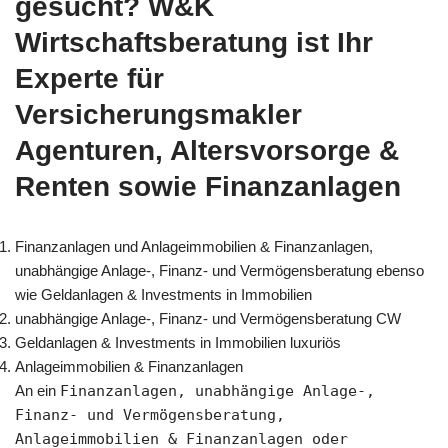
gesucht? W&K
Wirtschaftsberatung ist Ihr
Experte für
Versicherungsmakler
Agenturen, Altersvorsorge &
Renten sowie Finanzanlagen
Finanzanlagen und Anlageimmobilien & Finanzanlagen,
unabhängige Anlage-, Finanz- und Vermögensberatung ebenso
wie Geldanlagen & Investments in Immobilien
unabhängige Anlage-, Finanz- und Vermögensberatung CW
Geldanlagen & Investments in Immobilien luxuriös
Anlageimmobilien & Finanzanlagen
An ein
Finanzanlagen, unabhängige Anlage-,
Finanz- und Vermögensberatung,
Anlageimmobilien & Finanzanlagen oder