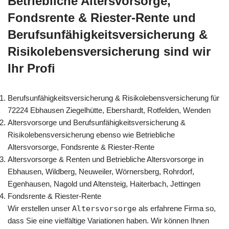
Betriebliche Altersvorsorge,
Fondsrente & Riester-Rente und
Berufsunfähigkeitsversicherung &
Risikolebensversicherung sind wir
Ihr Profi
Berufsunfähigkeitsversicherung & Risikolebensversicherung für
72224 Ebhausen Ziegelhütte, Ebershardt, Rotfelden, Wenden
Altersvorsorge und Berufsunfähigkeitsversicherung &
Risikolebensversicherung ebenso wie Betriebliche
Altersvorsorge, Fondsrente & Riester-Rente
Altersvorsorge & Renten und Betriebliche Altersvorsorge in
Ebhausen, Wildberg, Neuweiler, Wörnersberg, Rohrdorf,
Egenhausen, Nagold und Altensteig, Haiterbach, Jettingen
Fondsrente & Riester-Rente
Wir erstellen unser
Altersvorsorge
als erfahrene Firma so,
dass Sie eine vielfältige Variationen haben. Wir können Ihnen