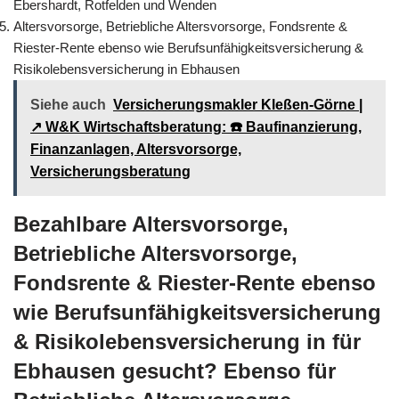
Ebershardt, Rotfelden und Wenden
Altersvorsorge, Betriebliche Altersvorsorge, Fondsrente &
Riester-Rente ebenso wie Berufsunfähigkeitsversicherung &
Risikolebensversicherung in Ebhausen
Siehe auch
Versicherungsmakler Kleßen-Görne |
↗️ W&K Wirtschaftsberatung: ☎️ Baufinanzierung,
Finanzanlagen, Altersvorsorge,
Versicherungsberatung
Bezahlbare Altersvorsorge,
Betriebliche Altersvorsorge,
Fondsrente & Riester-Rente ebenso
wie Berufsunfähigkeitsversicherung
& Risikolebensversicherung in für
Ebhausen gesucht? Ebenso für