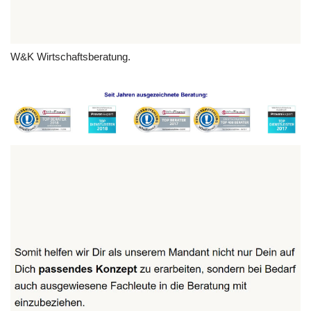
W&K Wirtschaftsberatung.