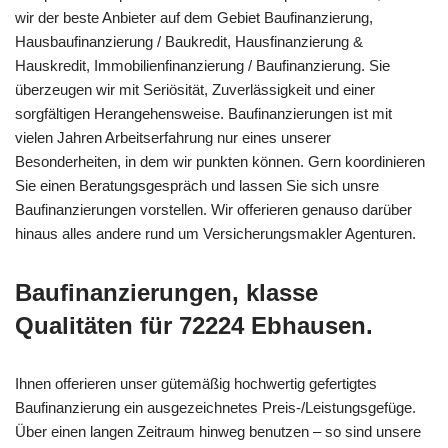
wir der beste Anbieter auf dem Gebiet Baufinanzierung,
Hausbaufinanzierung / Baukredit, Hausfinanzierung &
Hauskredit, Immobilienfinanzierung / Baufinanzierung. Sie
überzeugen wir mit Seriösität, Zuverlässigkeit und einer
sorgfältigen Herangehensweise. Baufinanzierungen ist mit
vielen Jahren Arbeitserfahrung nur eines unserer
Besonderheiten, in dem wir punkten können. Gern koordinieren
Sie einen Beratungsgespräch und lassen Sie sich unsre
Baufinanzierungen vorstellen. Wir offerieren genauso darüber
hinaus alles andere rund um Versicherungsmakler Agenturen.
Baufinanzierungen, klasse
Qualitäten für 72224 Ebhausen.
Ihnen offerieren unser gütemäßig hochwertig gefertigtes
Baufinanzierung ein ausgezeichnetes Preis-/Leistungsgefüge.
Über einen langen Zeitraum hinweg benutzen – so sind unsere