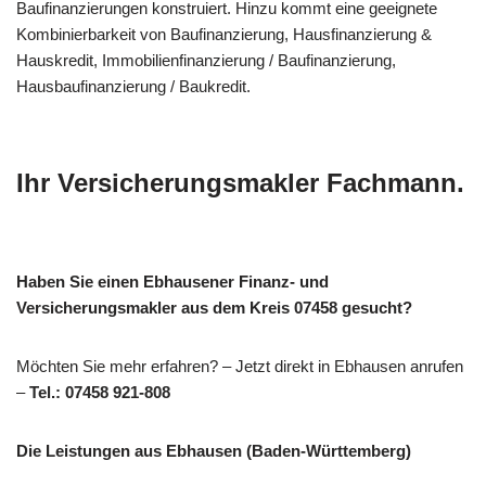
Baufinanzierungen konstruiert. Hinzu kommt eine geeignete
Kombinierbarkeit von Baufinanzierung, Hausfinanzierung &
Hauskredit, Immobilienfinanzierung / Baufinanzierung,
Hausbaufinanzierung / Baukredit.
Ihr Versicherungsmakler Fachmann.
Haben Sie einen Ebhausener Finanz- und
Versicherungsmakler aus dem Kreis 07458 gesucht?
Möchten Sie mehr erfahren? – Jetzt direkt in Ebhausen anrufen
–
Tel.: 07458 921-808
Die Leistungen aus Ebhausen (Baden-Württemberg)