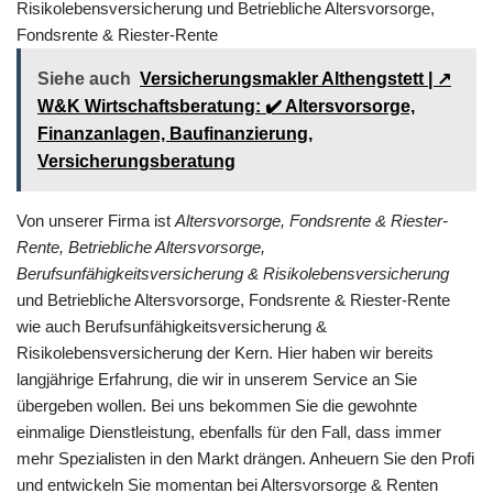
Risikolebensversicherung und Betriebliche Altersvorsorge,
Fondsrente & Riester-Rente
Siehe auch
Versicherungsmakler Althengstett | ↗️
W&K Wirtschaftsberatung: ✔️ Altersvorsorge,
Finanzanlagen, Baufinanzierung,
Versicherungsberatung
Von unserer Firma ist
Altersvorsorge, Fondsrente & Riester-
Rente, Betriebliche Altersvorsorge,
Berufsunfähigkeitsversicherung & Risikolebensversicherung
und Betriebliche Altersvorsorge, Fondsrente & Riester-Rente
wie auch Berufsunfähigkeitsversicherung &
Risikolebensversicherung der Kern. Hier haben wir bereits
langjährige Erfahrung, die wir in unserem Service an Sie
übergeben wollen. Bei uns bekommen Sie die gewohnte
einmalige Dienstleistung, ebenfalls für den Fall, dass immer
mehr Spezialisten in den Markt drängen. Anheuern Sie den Profi
und entwickeln Sie momentan bei Altersvorsorge & Renten