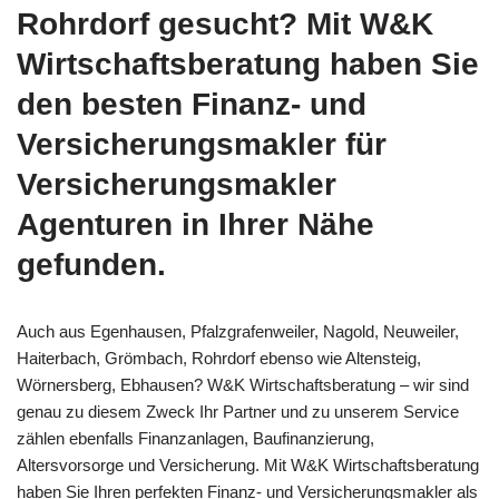
Rohrdorf gesucht? Mit W&K
Wirtschaftsberatung haben Sie
den besten Finanz- und
Versicherungsmakler für
Versicherungsmakler
Agenturen in Ihrer Nähe
gefunden.
Auch aus Egenhausen, Pfalzgrafenweiler, Nagold, Neuweiler,
Haiterbach, Grömbach, Rohrdorf ebenso wie Altensteig,
Wörnersberg, Ebhausen? W&K Wirtschaftsberatung – wir sind
genau zu diesem Zweck Ihr Partner und zu unserem Service
zählen ebenfalls Finanzanlagen, Baufinanzierung,
Altersvorsorge und Versicherung. Mit W&K Wirtschaftsberatung
haben Sie Ihren perfekten Finanz- und Versicherungsmakler als