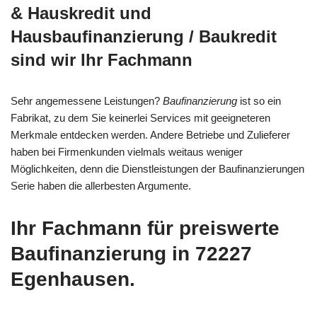
& Hauskredit und
Hausbaufinanzierung / Baukredit
sind wir Ihr Fachmann
Sehr angemessene Leistungen?
Baufinanzierung
ist so ein
Fabrikat, zu dem Sie keinerlei Services mit geeigneteren
Merkmale entdecken werden. Andere Betriebe und Zulieferer
haben bei Firmenkunden vielmals weitaus weniger
Möglichkeiten, denn die Dienstleistungen der Baufinanzierungen
Serie haben die allerbesten Argumente.
Ihr Fachmann für preiswerte
Baufinanzierung in 72227
Egenhausen.