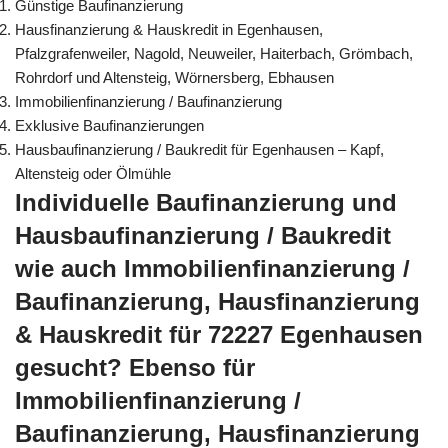
Günstige Baufinanzierung
Hausfinanzierung & Hauskredit in Egenhausen,
Pfalzgrafenweiler, Nagold, Neuweiler, Haiterbach, Grömbach,
Rohrdorf und Altensteig, Wörnersberg, Ebhausen
Immobilienfinanzierung / Baufinanzierung
Exklusive Baufinanzierungen
Hausbaufinanzierung / Baukredit für Egenhausen – Kapf,
Altensteig oder Ölmühle
Individuelle Baufinanzierung und
Hausbaufinanzierung / Baukredit
wie auch Immobilienfinanzierung /
Baufinanzierung, Hausfinanzierung
& Hauskredit für 72227 Egenhausen
gesucht? Ebenso für
Immobilienfinanzierung /
Baufinanzierung, Hausfinanzierung