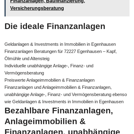
Finanzanlagen, Baufinanzierung,
Versicherungsberatung
Die ideale Finanzanlagen
Geldanlagen & Investments in Immobilien in Egenhausen
Finanzanlagen Beratungen für 72227 Egenhausen – Kapf,
Ölmühle und Altensteig
Individuelle unabhängige Anlage-, Finanz- und
Vermögensberatung
Preiswerte Anlageimmobilien & Finanzanlagen
Finanzanlagen und Anlageimmobilien & Finanzanlagen,
unabhängige Anlage-, Finanz- und Vermögensberatung ebenso
wie Geldanlagen & Investments in Immobilien in Egenhausen
Bezahlbare Finanzanlagen,
Anlageimmobilien &
Finanzanlagen, unabhängige