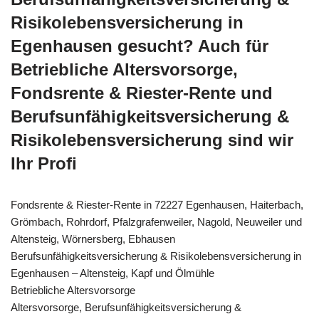
Risikolebensversicherung in
Egenhausen gesucht? Auch für
Betriebliche Altersvorsorge,
Fondsrente & Riester-Rente und
Berufsunfähigkeitsversicherung &
Risikolebensversicherung sind wir
Ihr Profi
Fondsrente & Riester-Rente in 72227 Egenhausen, Haiterbach,
Grömbach, Rohrdorf, Pfalzgrafenweiler, Nagold, Neuweiler und
Altensteig, Wörnersberg, Ebhausen
Berufsunfähigkeitsversicherung & Risikolebensversicherung in
Egenhausen – Altensteig, Kapf und Ölmühle
Betriebliche Altersvorsorge
Altersvorsorge, Berufsunfähigkeitsversicherung &