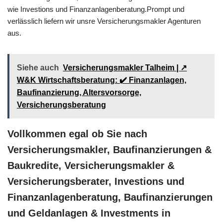
wie Investions und Finanzanlagenberatung.Prompt und
verlässlich liefern wir unsre Versicherungsmakler Agenturen
aus.
Siehe auch
Versicherungsmakler Talheim | ↗️
W&K Wirtschaftsberatung: ✔️ Finanzanlagen,
Baufinanzierung, Altersvorsorge,
Versicherungsberatung
Vollkommen egal ob Sie nach
Versicherungsmakler, Baufinanzierungen &
Baukredite, Versicherungsmakler &
Versicherungsberater, Investions und
Finanzanlagenberatung, Baufinanzierungen
und Geldanlagen & Investments in