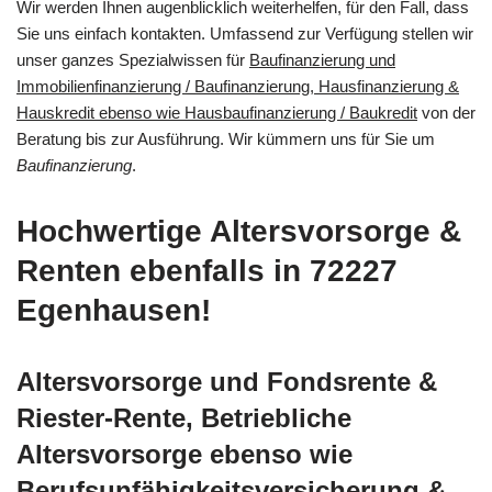
Wir werden Ihnen augenblicklich weiterhelfen, für den Fall, dass
Sie uns einfach kontakten. Umfassend zur Verfügung stellen wir
unser ganzes Spezialwissen für
Baufinanzierung und
Immobilienfinanzierung / Baufinanzierung, Hausfinanzierung &
Hauskredit ebenso wie Hausbaufinanzierung / Baukredit
von der
Beratung bis zur Ausführung. Wir kümmern uns für Sie um
Baufinanzierung
.
Hochwertige Altersvorsorge &
Renten ebenfalls in 72227
Egenhausen!
Altersvorsorge und Fondsrente &
Riester-Rente, Betriebliche
Altersvorsorge ebenso wie
Berufsunfähigkeitsversicherung &