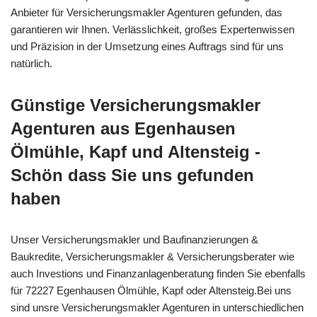
Anbieter für Versicherungsmakler Agenturen gefunden, das
garantieren wir Ihnen. Verlässlichkeit, großes Expertenwissen
und Präzision in der Umsetzung eines Auftrags sind für uns
natürlich.
Günstige Versicherungsmakler
Agenturen aus Egenhausen
Ölmühle, Kapf und Altensteig -
Schön dass Sie uns gefunden
haben
Unser Versicherungsmakler und Baufinanzierungen &
Baukredite, Versicherungsmakler & Versicherungsberater wie
auch Investions und Finanzanlagenberatung finden Sie ebenfalls
für 72227 Egenhausen Ölmühle, Kapf oder Altensteig.Bei uns
sind unsre Versicherungsmakler Agenturen in unterschiedlichen