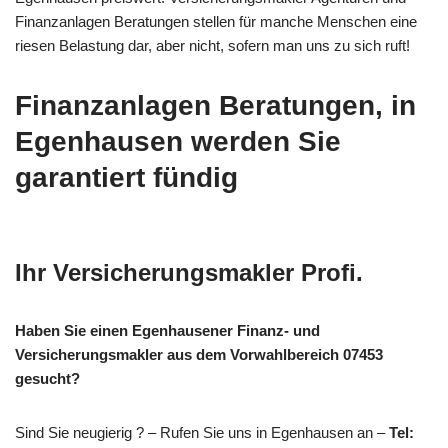
Finanzanlagen Beratungen stellen für manche Menschen eine
riesen Belastung dar, aber nicht, sofern man uns zu sich ruft!
Finanzanlagen Beratungen, in
Egenhausen werden Sie
garantiert fündig
Ihr Versicherungsmakler Profi.
Haben Sie einen Egenhausener Finanz- und
Versicherungsmakler aus dem Vorwahlbereich 07453
gesucht?
Sind Sie neugierig ? – Rufen Sie uns in Egenhausen an –
Tel: