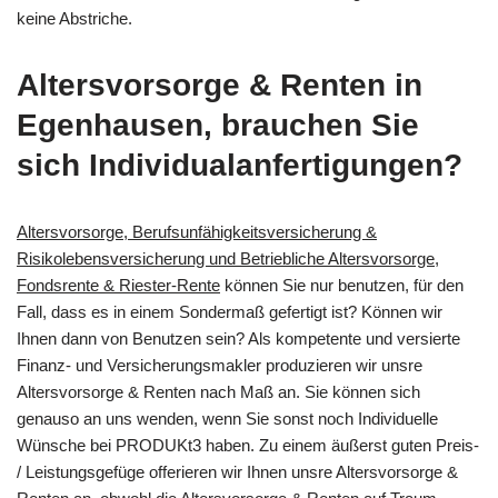
keine Abstriche.
Altersvorsorge & Renten in
Egenhausen, brauchen Sie
sich Individualanfertigungen?
Altersvorsorge, Berufsunfähigkeitsversicherung &
Risikolebensversicherung und Betriebliche Altersvorsorge,
Fondsrente & Riester-Rente
können Sie nur benutzen, für den
Fall, dass es in einem Sondermaß gefertigt ist? Können wir
Ihnen dann von Benutzen sein? Als kompetente und versierte
Finanz- und Versicherungsmakler produzieren wir unsre
Altersvorsorge & Renten nach Maß an. Sie können sich
genauso an uns wenden, wenn Sie sonst noch Individuelle
Wünsche bei PRODUKt3 haben. Zu einem äußerst guten Preis-
/ Leistungsgefüge offerieren wir Ihnen unsre Altersvorsorge &