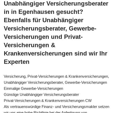
Unabhängiger Versicherungsberater
in in Egenhausen gesucht?
Ebenfalls für Unabhängiger
Versicherungsberater, Gewerbe-
Versicherungen und Privat-
Versicherungen &
Krankenversicherungen sind wir Ihr
Experten
Versicherung, Privat-Versicherungen & Krankenversicherungen,
Unabhängiger Versicherungsberater, Gewerbe-Versicherungen
Einmalige Gewerbe-Versicherungen
Günstige Unabhängiger Versicherungsberater
Privat-Versicherungen & Krankenversicherungen CW
Als vertrauenswürdige Finanz- und Versicherungsmakler setzen
wir uns eine hohe Richtlinie bei der Anfertigung von