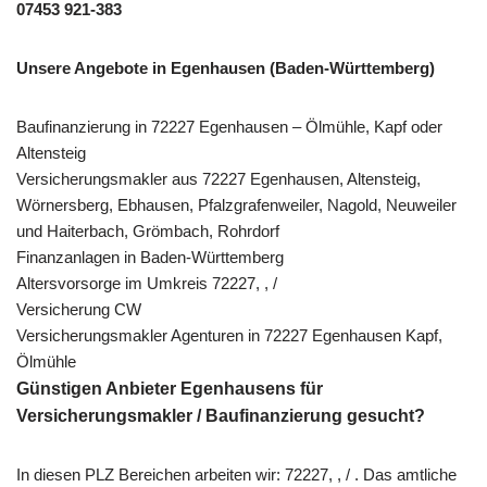
07453 921-383
Unsere Angebote in Egenhausen (Baden-Württemberg)
Baufinanzierung in 72227 Egenhausen – Ölmühle, Kapf oder
Altensteig
Versicherungsmakler aus 72227 Egenhausen, Altensteig,
Wörnersberg, Ebhausen, Pfalzgrafenweiler, Nagold, Neuweiler
und Haiterbach, Grömbach, Rohrdorf
Finanzanlagen in Baden-Württemberg
Altersvorsorge im Umkreis 72227, , /
Versicherung CW
Versicherungsmakler Agenturen in 72227 Egenhausen Kapf,
Ölmühle
Günstigen Anbieter Egenhausens für
Versicherungsmakler / Baufinanzierung gesucht?
In diesen PLZ Bereichen arbeiten wir: 72227, , / . Das amtliche