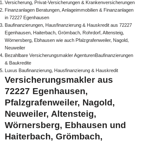
Versicherung, Privat-Versicherungen & Krankenversicherungen
Finanzanlagen Beratungen, Anlageimmobilien & Finanzanlagen
in 72227 Egenhausen
Baufinanzierungen, Hausfinanzierung & Hauskredit aus 72227
Egenhausen, Haiterbach, Grömbach, Rohrdorf, Altensteig,
Wörnersberg, Ebhausen wie auch Pfalzgrafenweiler, Nagold,
Neuweiler
Bezahlbare Versicherungsmakler AgenturenBaufinanzierungen
& Baukredite
Luxus Baufinanzierung, Hausfinanzierung & Hauskredit
Versicherungsmakler aus
72227 Egenhausen,
Pfalzgrafenweiler, Nagold,
Neuweiler, Altensteig,
Wörnersberg, Ebhausen und
Haiterbach, Grömbach,