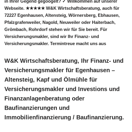
in Ihrer Gegend gegoogelt? ✓ Willkommen auf unserer
Webseite. ★★★★★ W&K Wirtschaftsberatung, auch für
72227 Egenhausen, Altensteig, Wörnersberg, Ebhausen,
Pfalzgrafenweiler, Nagold, Neuweiler oder Haiterbach,
Grömbach, Rohrdorf stehen wir für Sie bereit. Für
Versicherungsmakler, sind wir Ihr Finanz- und
Versicherungsmakler. Termintreue macht uns aus
W&K Wirtschaftsberatung, Ihr Finanz- und
Versicherungsmakler für Egenhausen –
Altensteig, Kapf und Ölmühle für
Versicherungsmakler und Investions und
Finanzanlagenberatung oder
Baufinanzierungen und
Immobilienfinanzierung / Baufinanzierung.