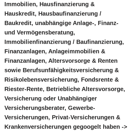
Immobilien, Hausfinanzierung &
Hauskredit, Hausbaufinanzierung /
Baukredit, unabhängige Anlage-, Finanz-
und Vermögensberatung,
Immobilienfinanzierung / Baufinanzierung,
Finanzanlagen, Anlageimmobilien &
Finanzanlagen, Altersvorsorge & Renten
sowie Berufsunfähigkeitsversicherung &
Risikolebensversicherung, Fondsrente &
Riester-Rente, Betriebliche Altersvorsorge,
Versicherung oder Unabhängiger
Versicherungsberater, Gewerbe-
Versicherungen, Privat-Versicherungen &
Krankenversicherungen gegoogelt haben ->