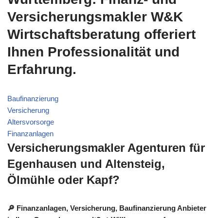
Versicherungsmakler W&K
Wirtschaftsberatung offeriert
Ihnen Professionalität und
Erfahrung.
Baufinanzierung
Versicherung
Altersvorsorge
Finanzanlagen
Versicherungsmakler Agenturen für
Egenhausen und Altensteig,
Ölmühle oder Kapf?
🔎 Finanzanlagen, Versicherung, Baufinanzierung Anbieter