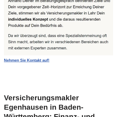
Nehmen Sie Kontakt auf!
Versicherungsmakler
Egenhausen in Baden-
Württemberg: Finanz- und