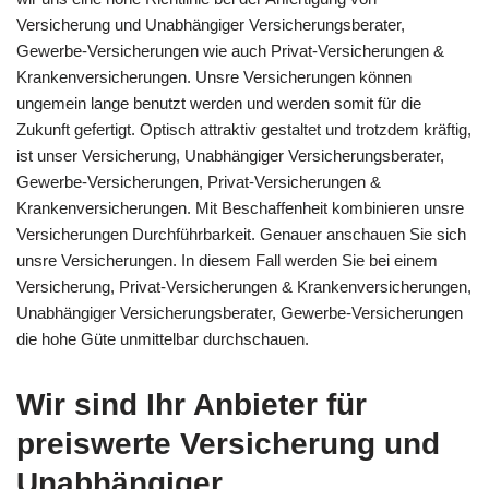
Versicherung und Unabhängiger Versicherungsberater,
Gewerbe-Versicherungen wie auch Privat-Versicherungen &
Krankenversicherungen. Unsre Versicherungen können
ungemein lange benutzt werden und werden somit für die
Zukunft gefertigt. Optisch attraktiv gestaltet und trotzdem kräftig,
ist unser Versicherung, Unabhängiger Versicherungsberater,
Gewerbe-Versicherungen, Privat-Versicherungen &
Krankenversicherungen. Mit Beschaffenheit kombinieren unsre
Versicherungen Durchführbarkeit. Genauer anschauen Sie sich
unsre Versicherungen. In diesem Fall werden Sie bei einem
Versicherung, Privat-Versicherungen & Krankenversicherungen,
Unabhängiger Versicherungsberater, Gewerbe-Versicherungen
die hohe Güte unmittelbar durchschauen.
Wir sind Ihr Anbieter für
preiswerte Versicherung und
Unabhängiger