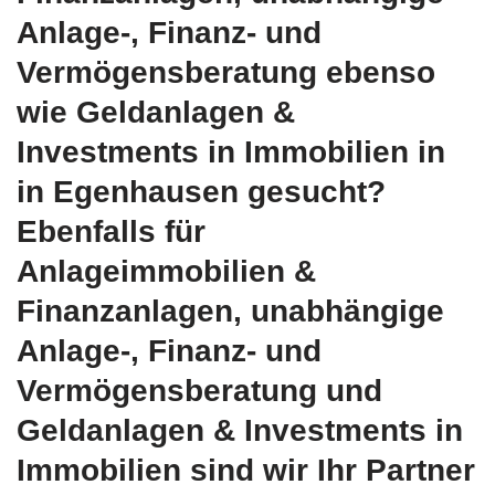
Anlage-, Finanz- und
Vermögensberatung ebenso
wie Geldanlagen &
Investments in Immobilien in
in Egenhausen gesucht?
Ebenfalls für
Anlageimmobilien &
Finanzanlagen, unabhängige
Anlage-, Finanz- und
Vermögensberatung und
Geldanlagen & Investments in
Immobilien sind wir Ihr Partner