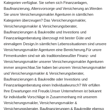
Kategorien verfügbar. Sie sehen sich Finanzanlagen,
Baufinanzierung, Altersvorsorge und Versicherung an.Werden
Sie unsre Versicherungsmakler Agenturen in sämtlichen
Kategorien überzeugen? Das Versicherungsmakler,
Versicherungsmakler & Versicherungsberater,
Baufinanzierungen & Baukredite und Investions und
Finanzanlagenberatung überzeugt mit bester Güte und
einmaligem Design.In sämtlichen Lebenssituationen sind unsere
Versicherungsmakler Agenturen eine Bereicherung.Für unsre
Firmenkunden sind wir als traditionsbewußter Finanz- und
Versicherungsmakler unserer Versicherungsmakler Agenturen
immer ansprechbar.Sie haben bei unsrem Versicherungsmakler
und Versicherungsmakler & Versicherungsberater,
Baufinanzierungen & Baukredite oder Investions und
Finanzanlagenberatung einen Individualwunsch? Wir erfüllen
Ihre Erwartungen mit Freude.Unser Unternehmen ist bekannt
für individuelle Vorschläge in Zusammenhang mit unserem
Versicherungsmakler, Versicherungsmakler &
Versicherungsberater, Baufinanzierungen & Baukredite ebenso