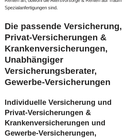
Renten an, obwohl die Altersvorsorge & Renten auf Traum
Spezialanfertigungen sind.
Die passende Versicherung,
Privat-Versicherungen &
Krankenversicherungen,
Unabhängiger
Versicherungsberater,
Gewerbe-Versicherungen
Individuelle Versicherung und
Privat-Versicherungen &
Krankenversicherungen und
Gewerbe-Versicherungen,