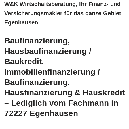
W&K Wirtschaftsberatung, Ihr Finanz- und
Versicherungsmakler für das ganze Gebiet
Egenhausen
Baufinanzierung,
Hausbaufinanzierung /
Baukredit,
Immobilienfinanzierung /
Baufinanzierung,
Hausfinanzierung & Hauskredit
– Lediglich vom Fachmann in
72227 Egenhausen