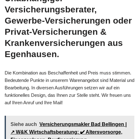
Versicherungsberater,
Gewerbe-Versicherungen oder
Privat-Versicherungen &
Krankenversicherungen aus
Egenhausen.
Die Kombination aus Beschaffenheit und Preis muss stimmen.
Bedeutende Punkte in unserem Warenangebot sind Material und
Bearbeitung. In diversen Ausführungen setzen wir auf ein
funktionelles Design, das Ihnen zur Stelle steht. Wir freuen uns
auf Ihren Anruf und Ihre Mail!
Siehe auch
Versicherungsmakler Bad Bellingen |
↗️ W&K Wirtschaftsberatung: ✔️ Altersvorsorge,