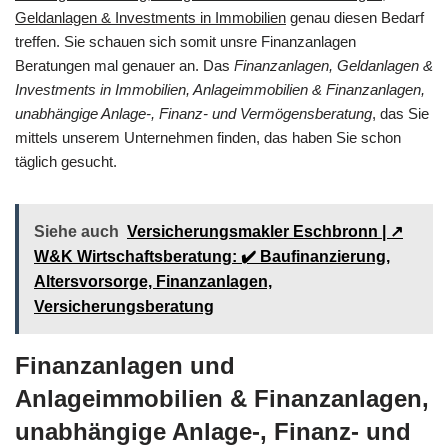
Geldanlagen & Investments in Immobilien
genau diesen Bedarf
treffen. Sie schauen sich somit unsre Finanzanlagen
Beratungen mal genauer an. Das
Finanzanlagen, Geldanlagen &
Investments in Immobilien, Anlageimmobilien & Finanzanlagen,
unabhängige Anlage-, Finanz- und Vermögensberatung
, das Sie
mittels unserem Unternehmen finden, das haben Sie schon
täglich gesucht.
Siehe auch
Versicherungsmakler Eschbronn | ↗️
W&K Wirtschaftsberatung: ✔️ Baufinanzierung,
Altersvorsorge, Finanzanlagen,
Versicherungsberatung
Finanzanlagen und
Anlageimmobilien & Finanzanlagen,
unabhängige Anlage-, Finanz- und