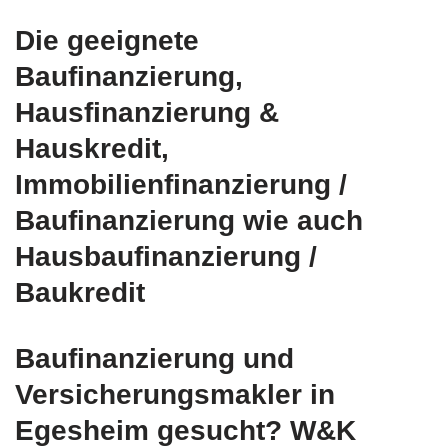
Die geeignete
Baufinanzierung,
Hausfinanzierung &
Hauskredit,
Immobilienfinanzierung /
Baufinanzierung wie auch
Hausbaufinanzierung /
Baukredit
Baufinanzierung und
Versicherungsmakler in
Egesheim gesucht? W&K