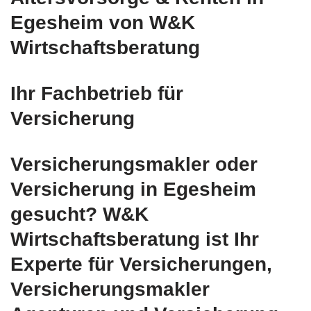
Egesheim von W&K
Wirtschaftsberatung
Ihr Fachbetrieb für
Versicherung
Versicherungsmakler oder
Versicherung in Egesheim
gesucht? W&K
Wirtschaftsberatung ist Ihr
Experte für Versicherungen,
Versicherungsmakler