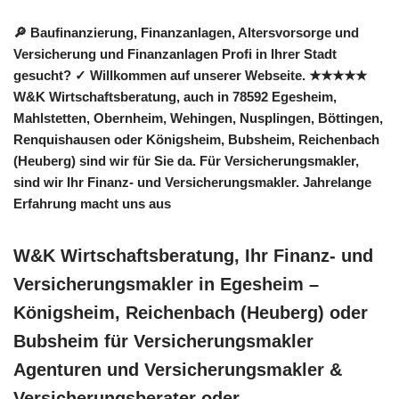
🔎 Baufinanzierung, Finanzanlagen, Altersvorsorge und
Versicherung und Finanzanlagen Profi in Ihrer Stadt
gesucht? ✓ Willkommen auf unserer Webseite. ★★★★★
W&K Wirtschaftsberatung, auch in 78592 Egesheim,
Mahlstetten, Obernheim, Wehingen, Nusplingen, Böttingen,
Renquishausen oder Königsheim, Bubsheim, Reichenbach
(Heuberg) sind wir für Sie da. Für Versicherungsmakler,
sind wir Ihr Finanz- und Versicherungsmakler. Jahrelange
Erfahrung macht uns aus
W&K Wirtschaftsberatung, Ihr Finanz- und
Versicherungsmakler in Egesheim –
Königsheim, Reichenbach (Heuberg) oder
Bubsheim für Versicherungsmakler
Agenturen und Versicherungsmakler &
Versicherungsberater oder