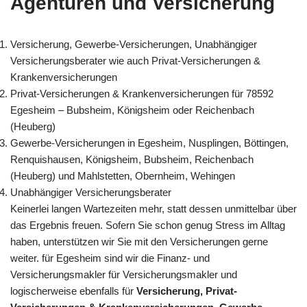
Agenturen und Versicherung
Versicherung, Gewerbe-Versicherungen, Unabhängiger
Versicherungsberater wie auch Privat-Versicherungen &
Krankenversicherungen
Privat-Versicherungen & Krankenversicherungen für 78592
Egesheim – Bubsheim, Königsheim oder Reichenbach
(Heuberg)
Gewerbe-Versicherungen in Egesheim, Nusplingen, Böttingen,
Renquishausen, Königsheim, Bubsheim, Reichenbach
(Heuberg) und Mahlstetten, Obernheim, Wehingen
Unabhängiger Versicherungsberater
Keinerlei langen Wartezeiten mehr, statt dessen unmittelbar über
das Ergebnis freuen. Sofern Sie schon genug Stress im Alltag
haben, unterstützen wir Sie mit den Versicherungen gerne
weiter. für Egesheim sind wir die Finanz- und
Versicherungsmakler für Versicherungsmakler und
logischerweise ebenfalls für
Versicherung, Privat-