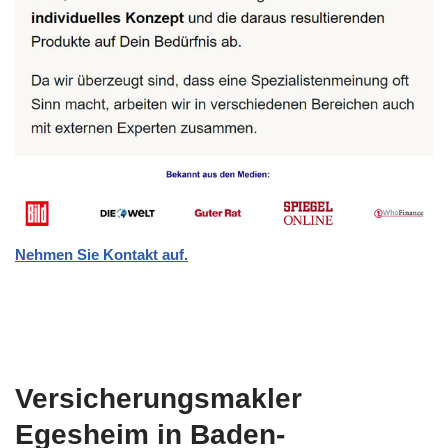
Nehmen Sie Kontakt auf.
Versicherungsmakler
Egesheim in Baden-