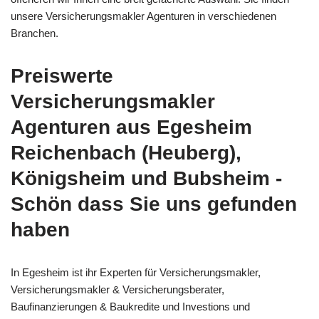
unsere Versicherungsmakler Agenturen in verschiedenen
Branchen.
Preiswerte
Versicherungsmakler
Agenturen aus Egesheim
Reichenbach (Heuberg),
Königsheim und Bubsheim -
Schön dass Sie uns gefunden
haben
In Egesheim ist ihr Experten für Versicherungsmakler,
Versicherungsmakler & Versicherungsberater,
Baufinanzierungen & Baukredite und Investions und