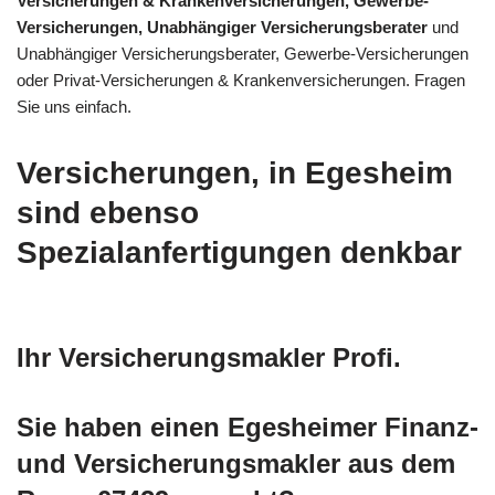
Versicherungen & Krankenversicherungen, Gewerbe-
Versicherungen, Unabhängiger Versicherungsberater
und
Unabhängiger Versicherungsberater, Gewerbe-Versicherungen
oder Privat-Versicherungen & Krankenversicherungen. Fragen
Sie uns einfach.
Versicherungen, in Egesheim
sind ebenso
Spezialanfertigungen denkbar
Ihr Versicherungsmakler Profi.
Sie haben einen Egesheimer Finanz-
und Versicherungsmakler aus dem