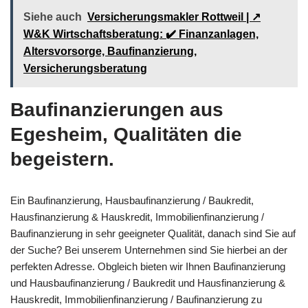
Siehe auch
Versicherungsmakler Rottweil | ↗️
W&K Wirtschaftsberatung: ✔️ Finanzanlagen,
Altersvorsorge, Baufinanzierung,
Versicherungsberatung
Baufinanzierungen aus
Egesheim, Qualitäten die
begeistern.
Ein Baufinanzierung, Hausbaufinanzierung / Baukredit,
Hausfinanzierung & Hauskredit, Immobilienfinanzierung /
Baufinanzierung in sehr geeigneter Qualität, danach sind Sie auf
der Suche? Bei unserem Unternehmen sind Sie hierbei an der
perfekten Adresse. Obgleich bieten wir Ihnen Baufinanzierung
und Hausbaufinanzierung / Baukredit und Hausfinanzierung &
Hauskredit, Immobilienfinanzierung / Baufinanzierung zu