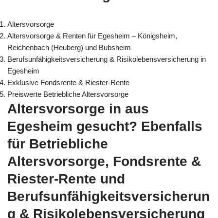
Altersvorsorge
Altersvorsorge & Renten für Egesheim – Königsheim,
Reichenbach (Heuberg) und Bubsheim
Berufsunfähigkeitsversicherung & Risikolebensversicherung in
Egesheim
Exklusive Fondsrente & Riester-Rente
Preiswerte Betriebliche Altersvorsorge
Altersvorsorge in aus
Egesheim gesucht? Ebenfalls
für Betriebliche
Altersvorsorge, Fondsrente &
Riester-Rente und
Berufsunfähigkeitsversicherun
g & Risikolebensversicherung