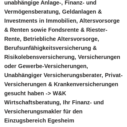
unabhängige Anlage-, Finanz- und
Vermögensberatung, Geldanlagen &
Investments in Immobilien, Altersvorsorge
& Renten sowie Fondsrente & Riester-
Rente, Betriebliche Altersvorsorge,
Berufsunfähigkeitsversicherung &
Risikolebensversicherung, Versicherungen
oder Gewerbe-Versicherungen,
Unabhängiger Versicherungsberater, Privat-
Versicherungen & Krankenversicherungen
gesucht haben -> W&K
Wirtschaftsberatung, Ihr Finanz- und
Versicherungsmakler für den
Einzugsbereich Egesheim