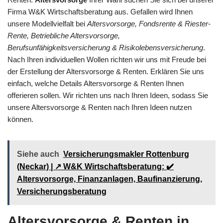
Firma W&K Wirtschaftsberatung aus. Gefallen wird Ihnen
unsere Modellvielfalt bei
Altersvorsorge, Fondsrente & Riester-
Rente, Betriebliche Altersvorsorge,
Berufsunfähigkeitsversicherung & Risikolebensversicherung
.
Nach Ihren individuellen Wollen richten wir uns mit Freude bei
der Erstellung der Altersvorsorge & Renten. Erklären Sie uns
einfach, welche Details Altersvorsorge & Renten Ihnen
offerieren sollen. Wir richten uns nach Ihren Ideen, sodass Sie
unsere Altersvorsorge & Renten nach Ihren Ideen nutzen
können.
Siehe auch
Versicherungsmakler Rottenburg
(Neckar) | ↗️ W&K Wirtschaftsberatung: ✔️
Altersvorsorge, Finanzanlagen, Baufinanzierung,
Versicherungsberatung
Altersvorsorge & Renten in