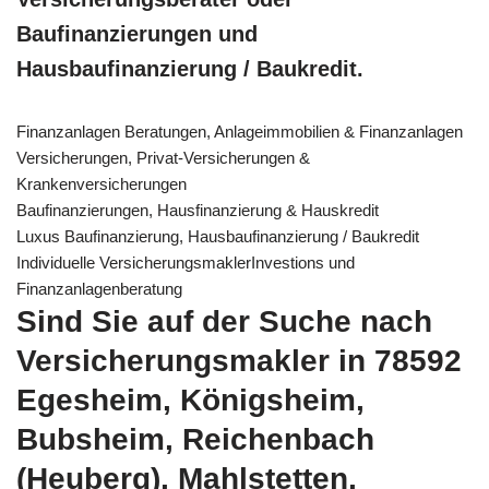
Baufinanzierungen und
Hausbaufinanzierung / Baukredit.
Finanzanlagen Beratungen, Anlageimmobilien & Finanzanlagen
Versicherungen, Privat-Versicherungen &
Krankenversicherungen
Baufinanzierungen, Hausfinanzierung & Hauskredit
Luxus Baufinanzierung, Hausbaufinanzierung / Baukredit
Individuelle VersicherungsmaklerInvestions und
Finanzanlagenberatung
Sind Sie auf der Suche nach
Versicherungsmakler in 78592
Egesheim, Königsheim,
Bubsheim, Reichenbach
(Heuberg), Mahlstetten,