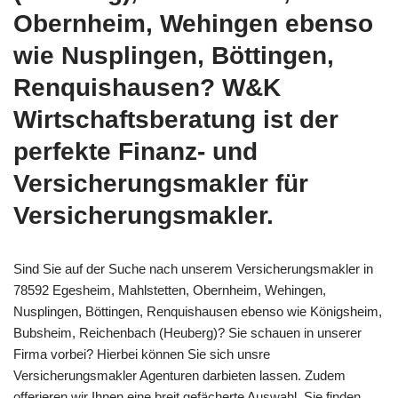
Obernheim, Wehingen ebenso
wie Nusplingen, Böttingen,
Renquishausen? W&K
Wirtschaftsberatung ist der
perfekte Finanz- und
Versicherungsmakler für
Versicherungsmakler.
Sind Sie auf der Suche nach unserem Versicherungsmakler in
78592 Egesheim, Mahlstetten, Obernheim, Wehingen,
Nusplingen, Böttingen, Renquishausen ebenso wie Königsheim,
Bubsheim, Reichenbach (Heuberg)? Sie schauen in unserer
Firma vorbei? Hierbei können Sie sich unsre
Versicherungsmakler Agenturen darbieten lassen. Zudem
offerieren wir Ihnen eine breit gefächerte Auswahl. Sie finden