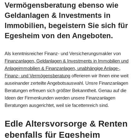
Vermögensberatung ebenso wie
Geldanlagen & Investments in
Immobilien, begeistern Sie sich für
Egesheim von den Angeboten.
Als kenntnisreicher Finanz- und Versicherungsmakler von
Finanzanlagen, Geldanlagen & Investments in Immobilien und
Anlageimmobilien & Finanzanlagen, unabhängige Anlage-,
Finanz- und Vermögensberatung
offerieren wir Ihnen eine weit
auseinander zerteilte Angebotsauswahl. Unsre Finanzanlagen
Beratungen erfreuen sich größter Bekanntheit. Genau auf die
Ideen der Firmenkunden werden unsere Finanzanlagen
Beratungen ausgerichtet, weil sie facettenreich sind.
Edle Altersvorsorge & Renten
ebenfalls für Egesheim