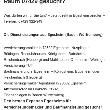
Raum 07429 gesucht?
Was dürfen wir für Sie tun? – Jetzt direkt in Egesheim anrufen –
Telefon: 07429 921-949
Die Dienstleistungen aus Egesheim (Baden-Württemberg)
Versicherungsmakler in 78592 Egesheim, Nusplingen,
Böttingen, Renquishausen, Königsheim, Bubsheim,
Reichenbach (Heuberg) und Mahlstetten, Obernheim, Wehingen
Versicherung TUT
Baufinanzierung in Egesheim – Königsheim, Bubsheim oder
Reichenbach (Heuberg)
Versicherungsmakler Agenturen in 78592 Egesheim
Altersvorsorge im Umkreis 78592, , /
Finanzanlagen in Baden-Württemberg
Den besten Experten Egesheims für
Versicherungsmakler und Baufinanzierung gesucht?