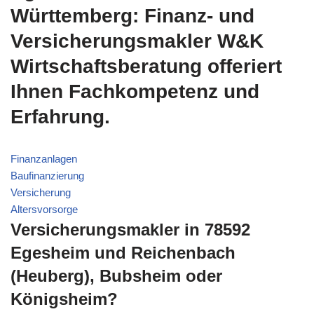
Württemberg: Finanz- und
Versicherungsmakler W&K
Wirtschaftsberatung offeriert
Ihnen Fachkompetenz und
Erfahrung.
Finanzanlagen
Baufinanzierung
Versicherung
Altersvorsorge
Versicherungsmakler in 78592
Egesheim und Reichenbach
(Heuberg), Bubsheim oder
Königsheim?