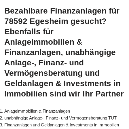
Bezahlbare Finanzanlagen für
78592 Egesheim gesucht?
Ebenfalls für
Anlageimmobilien &
Finanzanlagen, unabhängige
Anlage-, Finanz- und
Vermögensberatung und
Geldanlagen & Investments in
Immobilien sind wir Ihr Partner
Anlageimmobilien & Finanzanlagen
unabhängige Anlage-, Finanz- und Vermögensberatung TUT
Finanzanlagen und Geldanlagen & Investments in Immobilien