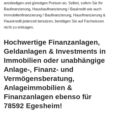
anständigen und günstigen Preisen an. Selbst, sofern Sie Ihr
Baufinanzierung, Hausbaufinanzierung / Baukredit wie auch
Immobilienfinanzierung / Baufinanzierung, Hausfinanzierung &
Hauskredit jederzeit benutzen, benötigen Sie auf Fachwissen
nicht zu entsagen.
Hochwertige Finanzanlagen,
Geldanlagen & Investments in
Immobilien oder unabhängige
Anlage-, Finanz- und
Vermögensberatung,
Anlageimmobilien &
Finanzanlagen ebenso für
78592 Egesheim!