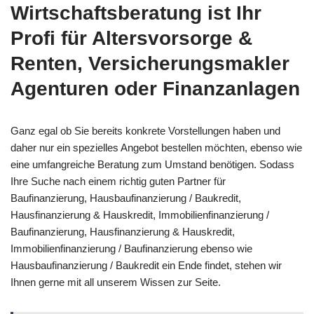
Wirtschaftsberatung ist Ihr
Profi für Altersvorsorge &
Renten, Versicherungsmakler
Agenturen oder Finanzanlagen
Ganz egal ob Sie bereits konkrete Vorstellungen haben und
daher nur ein spezielles Angebot bestellen möchten, ebenso wie
eine umfangreiche Beratung zum Umstand benötigen. Sodass
Ihre Suche nach einem richtig guten Partner für
Baufinanzierung, Hausbaufinanzierung / Baukredit,
Hausfinanzierung & Hauskredit, Immobilienfinanzierung /
Baufinanzierung, Hausfinanzierung & Hauskredit,
Immobilienfinanzierung / Baufinanzierung ebenso wie
Hausbaufinanzierung / Baukredit ein Ende findet, stehen wir
Ihnen gerne mit all unserem Wissen zur Seite.