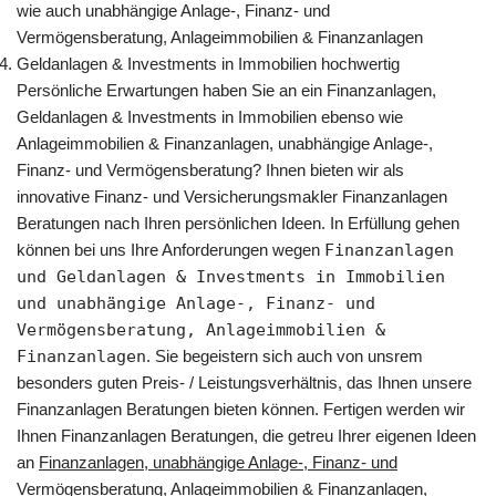
wie auch unabhängige Anlage-, Finanz- und
Vermögensberatung, Anlageimmobilien & Finanzanlagen
Geldanlagen & Investments in Immobilien hochwertig
Persönliche Erwartungen haben Sie an ein Finanzanlagen,
Geldanlagen & Investments in Immobilien ebenso wie
Anlageimmobilien & Finanzanlagen, unabhängige Anlage-,
Finanz- und Vermögensberatung? Ihnen bieten wir als
innovative Finanz- und Versicherungsmakler Finanzanlagen
Beratungen nach Ihren persönlichen Ideen. In Erfüllung gehen
können bei uns Ihre Anforderungen wegen
Finanzanlagen
und Geldanlagen & Investments in Immobilien
und unabhängige Anlage-, Finanz- und
Vermögensberatung, Anlageimmobilien &
Finanzanlagen
. Sie begeistern sich auch von unsrem
besonders guten Preis- / Leistungsverhältnis, das Ihnen unsere
Finanzanlagen Beratungen bieten können. Fertigen werden wir
Ihnen Finanzanlagen Beratungen, die getreu Ihrer eigenen Ideen
an
Finanzanlagen, unabhängige Anlage-, Finanz- und
Vermögensberatung, Anlageimmobilien & Finanzanlagen,