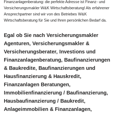
Finanzanlagenberatung: die perfekte Adresse ist Finanz- und
Versicherungsmakler W&K Wirtschaftsberatung! Als erfahrener
Ansprechpartner sind wir von des Betriebes W&K
Wirtschaftsberatung für Sie und Ihren persönlichen Bedarf da.
Egal ob Sie nach Versicherungsmakler
Agenturen, Versicherungsmakler &
Versicherungsberater, Investions und
Finanzanlagenberatung, Baufinanzierungen
& Baukredite, Baufinanzierungen und
Hausfinanzierung & Hauskredit,
Finanzanlagen Beratungen,
Immobilienfinanzierung / Baufinanzierung,
Hausbaufinanzierung / Baukredit,
Anlageimmobilien & Finanzanlagen,