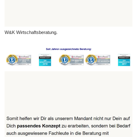
W&K Wirtschaftsberatung.