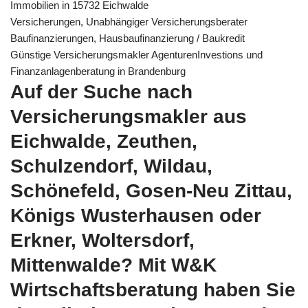
Immobilien in 15732 Eichwalde
Versicherungen, Unabhängiger Versicherungsberater
Baufinanzierungen, Hausbaufinanzierung / Baukredit
Günstige Versicherungsmakler AgenturenInvestions und
Finanzanlagenberatung in Brandenburg
Auf der Suche nach
Versicherungsmakler aus
Eichwalde, Zeuthen,
Schulzendorf, Wildau,
Schönefeld, Gosen-Neu Zittau,
Königs Wusterhausen oder
Erkner, Woltersdorf,
Mittenwalde? Mit W&K
Wirtschaftsberatung haben Sie