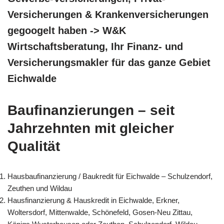
Versicherungen & Krankenversicherungen
gegoogelt haben -> W&K
Wirtschaftsberatung, Ihr Finanz- und
Versicherungsmakler für das ganze Gebiet
Eichwalde
Baufinanzierungen – seit
Jahrzehnten mit gleicher
Qualität
Hausbaufinanzierung / Baukredit für Eichwalde – Schulzendorf,
Zeuthen und Wildau
Hausfinanzierung & Hauskredit in Eichwalde, Erkner,
Woltersdorf, Mittenwalde, Schönefeld, Gosen-Neu Zittau,