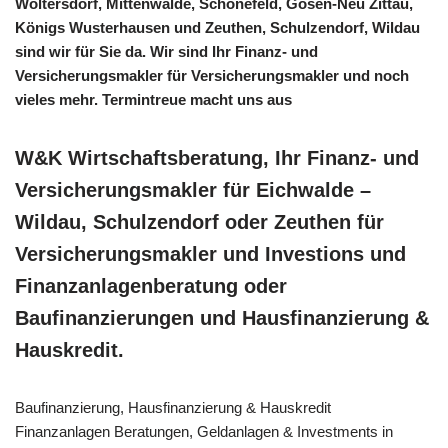
Woltersdorf, Mittenwalde, Schönefeld, Gosen-Neu Zittau,
Königs Wusterhausen und Zeuthen, Schulzendorf, Wildau
sind wir für Sie da. Wir sind Ihr Finanz- und
Versicherungsmakler für Versicherungsmakler und noch
vieles mehr. Termintreue macht uns aus
W&K Wirtschaftsberatung, Ihr Finanz- und
Versicherungsmakler für Eichwalde –
Wildau, Schulzendorf oder Zeuthen für
Versicherungsmakler und Investions und
Finanzanlagenberatung oder
Baufinanzierungen und Hausfinanzierung &
Hauskredit.
Baufinanzierung, Hausfinanzierung & Hauskredit
Finanzanlagen Beratungen, Geldanlagen & Investments in