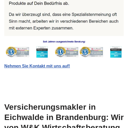
Nehmen Sie Kontakt mit uns auf!
Versicherungsmakler in
Eichwalde in Brandenburg: Wir
von W&K Wirtschaftsberatung