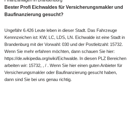
Bester Profi Eichwaldes für Versicherungsmakler und
Baufinanzierung gesucht?
Ungefähr 6.426 Leute leben in dieser Stadt. Das Fahrzeuge
Kennnzeichen ist: KW, LC, LDS, LN. Eichwalde ist eine Stadt in
Brandenburg mit der Vorwahl: 030 und der Postleitzahl: 15732.
Wenn Sie mehr erfahren möchten, dann schauen Sie hier:
https://de.wikipedia.org/wiki/Eichwalde. In diesen PLZ Bereichen
arbeiten wir: 15732, , / . Wenn Sie hier einen guten Anbieter für
Versicherungsmakler oder Baufinanzierung gesucht haben,
dann sind Sie bei uns genau richtig.