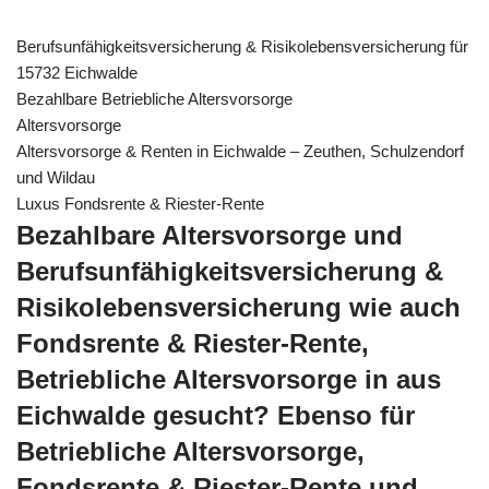
Berufsunfähigkeitsversicherung & Risikolebensversicherung für
15732 Eichwalde
Bezahlbare Betriebliche Altersvorsorge
Altersvorsorge
Altersvorsorge & Renten in Eichwalde – Zeuthen, Schulzendorf
und Wildau
Luxus Fondsrente & Riester-Rente
Bezahlbare Altersvorsorge und
Berufsunfähigkeitsversicherung &
Risikolebensversicherung wie auch
Fondsrente & Riester-Rente,
Betriebliche Altersvorsorge in aus
Eichwalde gesucht? Ebenso für
Betriebliche Altersvorsorge,
Fondsrente & Riester-Rente und