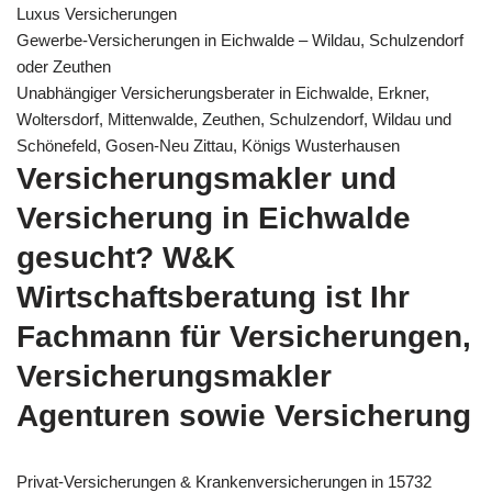
Luxus Versicherungen
Gewerbe-Versicherungen in Eichwalde – Wildau, Schulzendorf
oder Zeuthen
Unabhängiger Versicherungsberater in Eichwalde, Erkner,
Woltersdorf, Mittenwalde, Zeuthen, Schulzendorf, Wildau und
Schönefeld, Gosen-Neu Zittau, Königs Wusterhausen
Versicherungsmakler und
Versicherung in Eichwalde
gesucht? W&K
Wirtschaftsberatung ist Ihr
Fachmann für Versicherungen,
Versicherungsmakler
Agenturen sowie Versicherung
Privat-Versicherungen & Krankenversicherungen in 15732