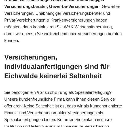
Versicherungsberater, Gewerbe-Versicherungen
, Gewerbe-
Versicherungen, Unabhängiger Versicherungsberater und
Privat-Versicherungen & Krankenversicherungen haben
möchten, dann kontaktieren Sie W&K Wirtschaftsberatung,
damit wir ebenso Sie weitreichend über Versicherungen beraten
können.
Versicherungen,
Individualanfertigungen sind für
Eichwalde keinerlei Seltenheit
Sie benötigen ein
Versicherung
als Spezialanfertigung?
Unsere kundenfreundliche Firma kann Ihnen diesen Service
offerieren. Keine Seltenheit ist es, dass wir als kundenorientierte
Finanz- und Versicherungsmakler Versicherungen als
Spezialanfertigungen bieten. Kommen Sie einfach in unsre
Institution und teilen Sie uns mit, wie wir Ihr
Versicherung