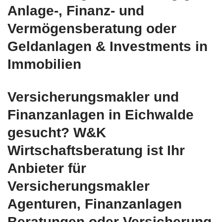
Anlage-, Finanz- und
Vermögensberatung oder
Geldanlagen & Investments in
Immobilien
Versicherungsmakler und
Finanzanlagen in Eichwalde
gesucht? W&K
Wirtschaftsberatung ist Ihr
Anbieter für
Versicherungsmakler
Agenturen, Finanzanlagen
Beratungen oder Versicherung