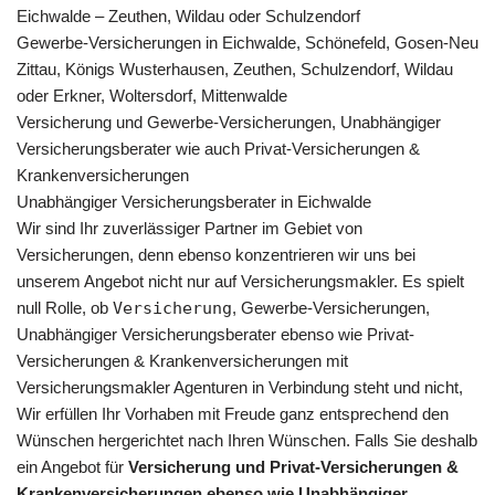
Eichwalde – Zeuthen, Wildau oder Schulzendorf
Gewerbe-Versicherungen in Eichwalde, Schönefeld, Gosen-Neu
Zittau, Königs Wusterhausen, Zeuthen, Schulzendorf, Wildau
oder Erkner, Woltersdorf, Mittenwalde
Versicherung und Gewerbe-Versicherungen, Unabhängiger
Versicherungsberater wie auch Privat-Versicherungen &
Krankenversicherungen
Unabhängiger Versicherungsberater in Eichwalde
Wir sind Ihr zuverlässiger Partner im Gebiet von
Versicherungen, denn ebenso konzentrieren wir uns bei
unserem Angebot nicht nur auf Versicherungsmakler. Es spielt
null Rolle, ob
Versicherung
, Gewerbe-Versicherungen,
Unabhängiger Versicherungsberater ebenso wie Privat-
Versicherungen & Krankenversicherungen mit
Versicherungsmakler Agenturen in Verbindung steht und nicht,
Wir erfüllen Ihr Vorhaben mit Freude ganz entsprechend den
Wünschen hergerichtet nach Ihren Wünschen. Falls Sie deshalb
ein Angebot für
Versicherung und Privat-Versicherungen &
Krankenversicherungen ebenso wie Unabhängiger