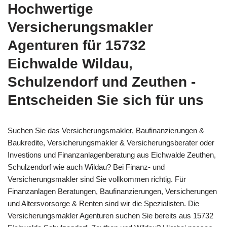
Hochwertige
Versicherungsmakler
Agenturen für 15732
Eichwalde Wildau,
Schulzendorf und Zeuthen -
Entscheiden Sie sich für uns
Suchen Sie das Versicherungsmakler, Baufinanzierungen &
Baukredite, Versicherungsmakler & Versicherungsberater oder
Investions und Finanzanlagenberatung aus Eichwalde Zeuthen,
Schulzendorf wie auch Wildau? Bei Finanz- und
Versicherungsmakler sind Sie vollkommen richtig. Für
Finanzanlagen Beratungen, Baufinanzierungen, Versicherungen
und Altersvorsorge & Renten sind wir die Spezialisten. Die
Versicherungsmakler Agenturen suchen Sie bereits aus 15732