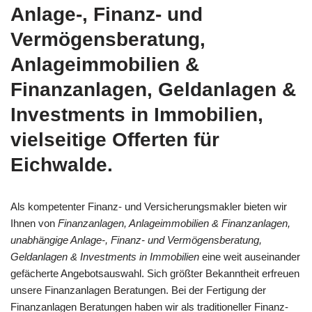
Anlage-, Finanz- und
Vermögensberatung,
Anlageimmobilien &
Finanzanlagen, Geldanlagen &
Investments in Immobilien,
vielseitige Offerten für
Eichwalde.
Als kompetenter Finanz- und Versicherungsmakler bieten wir
Ihnen von
Finanzanlagen, Anlageimmobilien & Finanzanlagen,
unabhängige Anlage-, Finanz- und Vermögensberatung,
Geldanlagen & Investments in Immobilien
eine weit auseinander
gefächerte Angebotsauswahl. Sich größter Bekanntheit erfreuen
unsere Finanzanlagen Beratungen. Bei der Fertigung der
Finanzanlagen Beratungen haben wir als traditioneller Finanz-