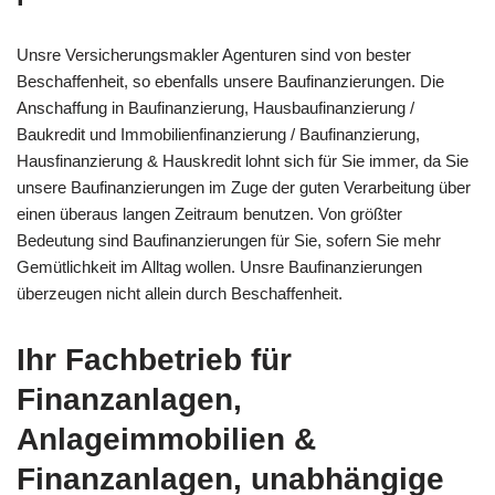
Unsre Versicherungsmakler Agenturen sind von bester
Beschaffenheit, so ebenfalls unsere Baufinanzierungen. Die
Anschaffung in Baufinanzierung, Hausbaufinanzierung /
Baukredit und Immobilienfinanzierung / Baufinanzierung,
Hausfinanzierung & Hauskredit lohnt sich für Sie immer, da Sie
unsere Baufinanzierungen im Zuge der guten Verarbeitung über
einen überaus langen Zeitraum benutzen. Von größter
Bedeutung sind Baufinanzierungen für Sie, sofern Sie mehr
Gemütlichkeit im Alltag wollen. Unsre Baufinanzierungen
überzeugen nicht allein durch Beschaffenheit.
Ihr Fachbetrieb für
Finanzanlagen,
Anlageimmobilien &
Finanzanlagen, unabhängige