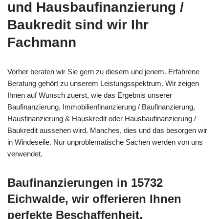
und Hausbaufinanzierung /
Baukredit sind wir Ihr
Fachmann
Vorher beraten wir Sie gern zu diesem und jenem. Erfahrene
Beratung gehört zu unserem Leistungsspektrum. Wir zeigen
Ihnen auf Wunsch zuerst, wie das Ergebnis unserer
Baufinanzierung, Immobilienfinanzierung / Baufinanzierung,
Hausfinanzierung & Hauskredit oder Hausbaufinanzierung /
Baukredit aussehen wird. Manches, dies und das besorgen wir
in Windeseile. Nur unproblematische Sachen werden von uns
verwendet.
Baufinanzierungen in 15732
Eichwalde, wir offerieren Ihnen
perfekte Beschaffenheit.