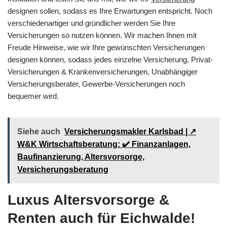
designen sollen, sodass es Ihre Erwartungen entspricht. Noch
verschiedenartiger und gründlicher werden Sie Ihre
Versicherungen so nutzen können. Wir machen Ihnen mit
Freude Hinweise, wie wir Ihre gewünschten Versicherungen
designen können, sodass jedes einzelne Versicherung, Privat-
Versicherungen & Krankenversicherungen, Unabhängiger
Versicherungsberater, Gewerbe-Versicherungen noch
bequemer wird.
Siehe auch
Versicherungsmakler Karlsbad | ↗️
W&K Wirtschaftsberatung: ✔️ Finanzanlagen,
Baufinanzierung, Altersvorsorge,
Versicherungsberatung
Luxus Altersvorsorge &
Renten auch für Eichwalde!