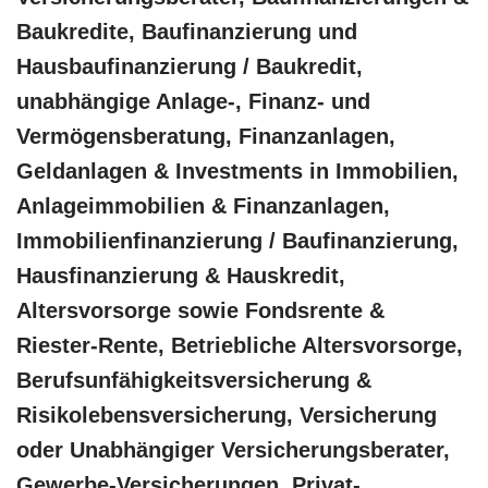
Baukredite, Baufinanzierung und
Hausbaufinanzierung / Baukredit,
unabhängige Anlage-, Finanz- und
Vermögensberatung, Finanzanlagen,
Geldanlagen & Investments in Immobilien,
Anlageimmobilien & Finanzanlagen,
Immobilienfinanzierung / Baufinanzierung,
Hausfinanzierung & Hauskredit,
Altersvorsorge sowie Fondsrente &
Riester-Rente, Betriebliche Altersvorsorge,
Berufsunfähigkeitsversicherung &
Risikolebensversicherung, Versicherung
oder Unabhängiger Versicherungsberater,
Gewerbe-Versicherungen, Privat-