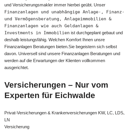
und Versicherungsmakler immer hierbei geübt. Unser
Finanzanlagen und unabhängige Anlage-, Finanz-
und Vermögensberatung, Anlageimmobilien &
Finanzanlagen wie auch Geldanlagen &
Investments in Immobilien
ist durchgeplant gebaut und
deshalb leistungsfähig. Welchen Komfort Ihnen unsre
Finanzanlagen Beratungen bieten.Sie begeistern sich selbst
davon. Universell sind unsere Finanzanlagen Beratungen und
werden auf die Erwartungen der Klienten vollkommen
ausgerichtet.
Versicherungen – Nur vom
Experten für Eichwalde
Privat-Versicherungen & Krankenversicherungen KW, LC, LDS,
LN
Versicherung