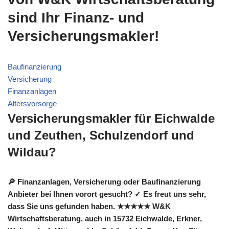
sind Ihr Finanz- und
Versicherungsmakler!
Baufinanzierung
Versicherung
Finanzanlagen
Altersvorsorge
Versicherungsmakler für Eichwalde
und Zeuthen, Schulzendorf und
Wildau?
🔎 Finanzanlagen, Versicherung oder Baufinanzierung
Anbieter bei Ihnen vorort gesucht? ✓ Es freut uns sehr,
dass Sie uns gefunden haben. ★★★★★ W&K
Wirtschaftsberatung, auch in 15732 Eichwalde, Erkner,