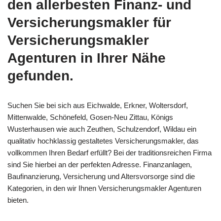
den allerbesten Finanz- und
Versicherungsmakler für
Versicherungsmakler
Agenturen in Ihrer Nähe
gefunden.
Suchen Sie bei sich aus Eichwalde, Erkner, Woltersdorf,
Mittenwalde, Schönefeld, Gosen-Neu Zittau, Königs
Wusterhausen wie auch Zeuthen, Schulzendorf, Wildau ein
qualitativ hochklassig gestaltetes Versicherungsmakler, das
vollkommen Ihren Bedarf erfüllt? Bei der traditionsreichen Firma
sind Sie hierbei an der perfekten Adresse. Finanzanlagen,
Baufinanzierung, Versicherung und Altersvorsorge sind die
Kategorien, in den wir Ihnen Versicherungsmakler Agenturen
bieten.