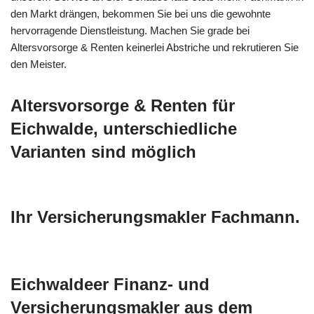
den Markt drängen, bekommen Sie bei uns die gewohnte
hervorragende Dienstleistung. Machen Sie grade bei
Altersvorsorge & Renten keinerlei Abstriche und rekrutieren Sie
den Meister.
Altersvorsorge & Renten für
Eichwalde, unterschiedliche
Varianten sind möglich
Ihr Versicherungsmakler Fachmann.
Eichwaldeer Finanz- und
Versicherungsmakler aus dem