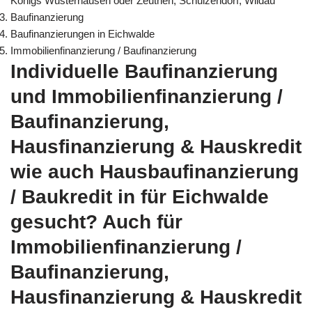
Königs Wusterhausen oder Zeuthen, Schulzendorf, Wildau
Baufinanzierung
Baufinanzierungen in Eichwalde
Immobilienfinanzierung / Baufinanzierung
Individuelle Baufinanzierung
und Immobilienfinanzierung /
Baufinanzierung,
Hausfinanzierung & Hauskredit
wie auch Hausbaufinanzierung
/ Baukredit in für Eichwalde
gesucht? Auch für
Immobilienfinanzierung /
Baufinanzierung,
Hausfinanzierung & Hauskredit