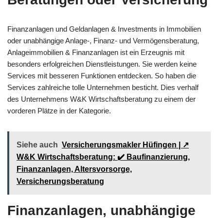
Finanzanlagen und Geldanlagen & Investments in Immobilien
oder unabhängige Anlage-, Finanz- und Vermögensberatung,
Anlageimmobilien & Finanzanlagen ist ein Erzeugnis mit
besonders erfolgreichen Dienstleistungen. Sie werden keine
Services mit besseren Funktionen entdecken. So haben die
Services zahlreiche tolle Unternehmen besticht. Dies verhalf
des Unternehmens W&K Wirtschaftsberatung zu einem der
vorderen Plätze in der Kategorie.
Siehe auch
Versicherungsmakler Hüfingen | ↗️
W&K Wirtschaftsberatung: ✔️ Baufinanzierung,
Finanzanlagen, Altersvorsorge,
Versicherungsberatung
Finanzanlagen, unabhängige