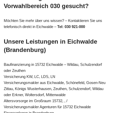
Vorwahlbereich 030 gesucht?
Möchten Sie mehr über uns wissen? – Kontaktieren Sie uns
telefonisch direkt in Eichwalde –
Tel: 030 921-000
Unsere Leistungen in Eichwalde
(Brandenburg)
Baufinanzierung in 15732 Eichwalde – Wildau, Schulzendorf
oder Zeuthen
Versicherung KW, LC, LDS, LN
Versicherungsmakler aus Eichwalde, Schönefeld, Gosen-Neu
Zittau, Königs Wusterhausen, Zeuthen, Schulzendorf, Wildau
oder Erkner, Woltersdorf, Mittenwalde
Altersvorsorge im Großraum 15732, , /
Versicherungsmakler Agenturen für 15732 Eichwalde
Finanzanlagen in Brandenburg