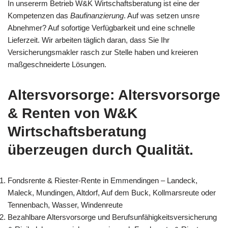
In unsererm Betrieb W&K Wirtschaftsberatung ist eine der
Kompetenzen das
Baufinanzierung
. Auf was setzen unsre
Abnehmer? Auf sofortige Verfügbarkeit und eine schnelle
Lieferzeit. Wir arbeiten täglich daran, dass Sie Ihr
Versicherungsmakler rasch zur Stelle haben und kreieren
maßgeschneiderte Lösungen.
Altersvorsorge: Altersvorsorge
& Renten von W&K
Wirtschaftsberatung
überzeugen durch Qualität.
Fondsrente & Riester-Rente in Emmendingen – Landeck,
Maleck, Mundingen, Altdorf, Auf dem Buck, Kollmarsreute oder
Tennenbach, Wasser, Windenreute
Bezahlbare Altersvorsorge und Berufsunfähigkeitsversicherung