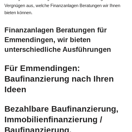
Vergnügen aus, welche Finanzanlagen Beratungen wir Ihnen
bieten können.
Finanzanlagen Beratungen für
Emmendingen, wir bieten
unterschiedliche Ausführungen
Für Emmendingen:
Baufinanzierung nach Ihren
Ideen
Bezahlbare Baufinanzierung,
Immobilienfinanzierung /
Baufinanzierung,