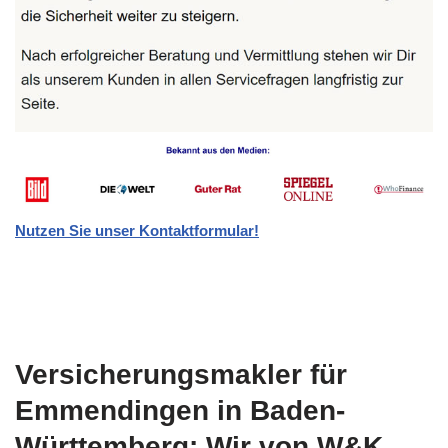
Nutzen Sie unser Kontaktformular!
Versicherungsmakler für
Emmendingen in Baden-
Württemberg: Wir von W&K