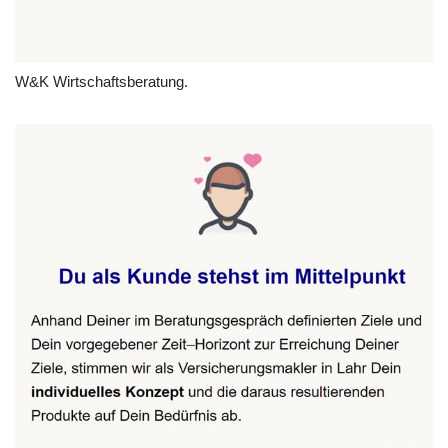
W&K Wirtschaftsberatung.