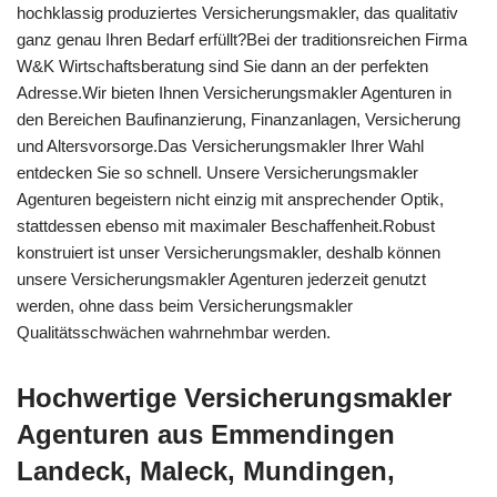
hochklassig produziertes Versicherungsmakler, das qualitativ
ganz genau Ihren Bedarf erfüllt?Bei der traditionsreichen Firma
W&K Wirtschaftsberatung sind Sie dann an der perfekten
Adresse.Wir bieten Ihnen Versicherungsmakler Agenturen in
den Bereichen Baufinanzierung, Finanzanlagen, Versicherung
und Altersvorsorge.Das Versicherungsmakler Ihrer Wahl
entdecken Sie so schnell. Unsere Versicherungsmakler
Agenturen begeistern nicht einzig mit ansprechender Optik,
stattdessen ebenso mit maximaler Beschaffenheit.Robust
konstruiert ist unser Versicherungsmakler, deshalb können
unsere Versicherungsmakler Agenturen jederzeit genutzt
werden, ohne dass beim Versicherungsmakler
Qualitätsschwächen wahrnehmbar werden.
Hochwertige Versicherungsmakler
Agenturen aus Emmendingen
Landeck, Maleck, Mundingen,