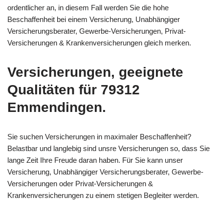
ordentlicher an, in diesem Fall werden Sie die hohe
Beschaffenheit bei einem Versicherung, Unabhängiger
Versicherungsberater, Gewerbe-Versicherungen, Privat-
Versicherungen & Krankenversicherungen gleich merken.
Versicherungen, geeignete
Qualitäten für 79312
Emmendingen.
Sie suchen Versicherungen in maximaler Beschaffenheit?
Belastbar und langlebig sind unsre Versicherungen so, dass Sie
lange Zeit Ihre Freude daran haben. Für Sie kann unser
Versicherung, Unabhängiger Versicherungsberater, Gewerbe-
Versicherungen oder Privat-Versicherungen &
Krankenversicherungen zu einem stetigen Begleiter werden.