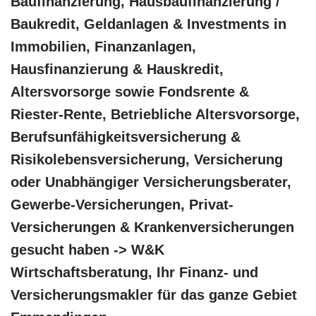
Baufinanzierung, Hausbaufinanzierung /
Baukredit, Geldanlagen & Investments in
Immobilien, Finanzanlagen,
Hausfinanzierung & Hauskredit,
Altersvorsorge sowie Fondsrente &
Riester-Rente, Betriebliche Altersvorsorge,
Berufsunfähigkeitsversicherung &
Risikolebensversicherung, Versicherung
oder Unabhängiger Versicherungsberater,
Gewerbe-Versicherungen, Privat-
Versicherungen & Krankenversicherungen
gesucht haben -> W&K
Wirtschaftsberatung, Ihr Finanz- und
Versicherungsmakler für das ganze Gebiet