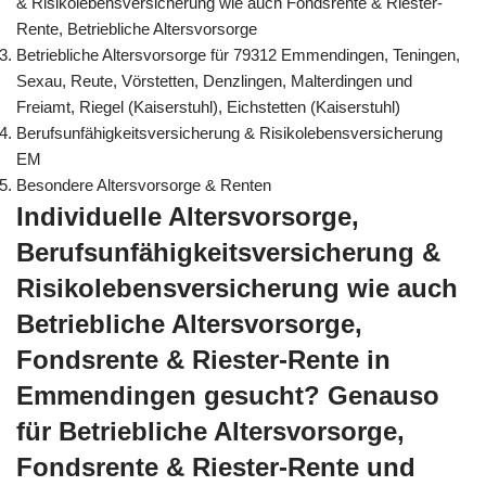
& Risikolebensversicherung wie auch Fondsrente & Riester-
Rente, Betriebliche Altersvorsorge
Betriebliche Altersvorsorge für 79312 Emmendingen, Teningen,
Sexau, Reute, Vörstetten, Denzlingen, Malterdingen und
Freiamt, Riegel (Kaiserstuhl), Eichstetten (Kaiserstuhl)
Berufsunfähigkeitsversicherung & Risikolebensversicherung
EM
Besondere Altersvorsorge & Renten
Individuelle Altersvorsorge,
Berufsunfähigkeitsversicherung &
Risikolebensversicherung wie auch
Betriebliche Altersvorsorge,
Fondsrente & Riester-Rente in
Emmendingen gesucht? Genauso
für Betriebliche Altersvorsorge,
Fondsrente & Riester-Rente und