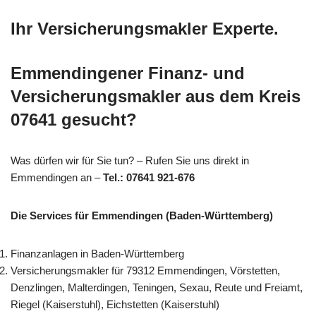
Ihr Versicherungsmakler Experte.
Emmendingener Finanz- und
Versicherungsmakler aus dem Kreis
07641 gesucht?
Was dürfen wir für Sie tun? – Rufen Sie uns direkt in
Emmendingen an –
Tel.: 07641 921-676
Die Services für Emmendingen (Baden-Württemberg)
Finanzanlagen in Baden-Württemberg
Versicherungsmakler für 79312 Emmendingen, Vörstetten,
Denzlingen, Malterdingen, Teningen, Sexau, Reute und Freiamt,
Riegel (Kaiserstuhl), Eichstetten (Kaiserstuhl)