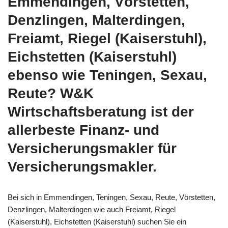
Emmendingen, Vörstetten,
Denzlingen, Malterdingen,
Freiamt, Riegel (Kaiserstuhl),
Eichstetten (Kaiserstuhl)
ebenso wie Teningen, Sexau,
Reute? W&K
Wirtschaftsberatung ist der
allerbeste Finanz- und
Versicherungsmakler für
Versicherungsmakler.
Bei sich in Emmendingen, Teningen, Sexau, Reute, Vörstetten,
Denzlingen, Malterdingen wie auch Freiamt, Riegel
(Kaiserstuhl), Eichstetten (Kaiserstuhl) suchen Sie ein