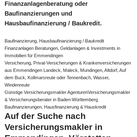
Finanzanlagenberatung oder
Baufinanzierungen und
Hausbaufinanzierung / Baukredit.
Baufinanzierung, Hausbaufinanzierung / Baukredit
Finanzanlagen Beratungen, Geldanlagen & Investments in
Immobilien für Emmendingen
Versicherung, Privat-Versicherungen & Krankenversicherungen
aus Emmendingen Landeck, Maleck, Mundingen, Altdorf, Auf
dem Buck, Kollmarsreute oder Tennenbach, Wasser,
Windenreute
Günstige Versicherungsmakler AgenturenVersicherungsmakler
& Versicherungsberater in Baden-Württemberg
Baufinanzierungen, Hausfinanzierung & Hauskredit
Auf der Suche nach
Versicherungsmakler in