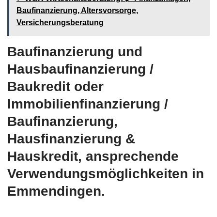
Baufinanzierung, Altersvorsorge,
Versicherungsberatung
Baufinanzierung und
Hausbaufinanzierung /
Baukredit oder
Immobilienfinanzierung /
Baufinanzierung,
Hausfinanzierung &
Hauskredit, ansprechende
Verwendungsmöglichkeiten in
Emmendingen.