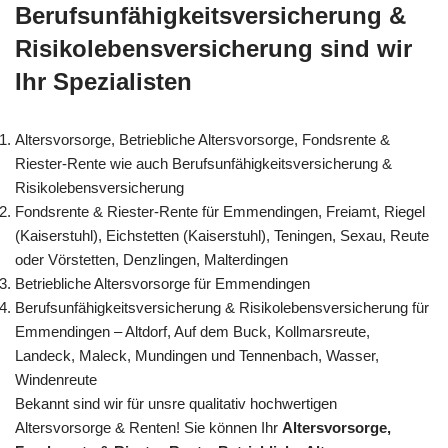
Berufsunfähigkeitsversicherung &
Risikolebensversicherung sind wir
Ihr Spezialisten
Altersvorsorge, Betriebliche Altersvorsorge, Fondsrente &
Riester-Rente wie auch Berufsunfähigkeitsversicherung &
Risikolebensversicherung
Fondsrente & Riester-Rente für Emmendingen, Freiamt, Riegel
(Kaiserstuhl), Eichstetten (Kaiserstuhl), Teningen, Sexau, Reute
oder Vörstetten, Denzlingen, Malterdingen
Betriebliche Altersvorsorge für Emmendingen
Berufsunfähigkeitsversicherung & Risikolebensversicherung für
Emmendingen – Altdorf, Auf dem Buck, Kollmarsreute,
Landeck, Maleck, Mundingen und Tennenbach, Wasser,
Windenreute
Bekannt sind wir für unsre qualitativ hochwertigen
Altersvorsorge & Renten! Sie können Ihr
Altersvorsorge,