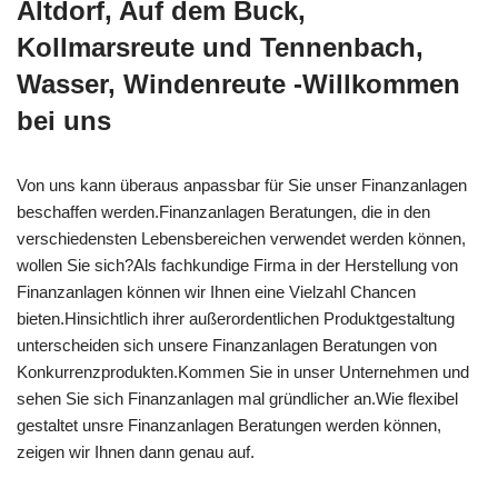
Altdorf, Auf dem Buck,
Kollmarsreute und Tennenbach,
Wasser, Windenreute -Willkommen
bei uns
Von uns kann überaus anpassbar für Sie unser Finanzanlagen
beschaffen werden.Finanzanlagen Beratungen, die in den
verschiedensten Lebensbereichen verwendet werden können,
wollen Sie sich?Als fachkundige Firma in der Herstellung von
Finanzanlagen können wir Ihnen eine Vielzahl Chancen
bieten.Hinsichtlich ihrer außerordentlichen Produktgestaltung
unterscheiden sich unsere Finanzanlagen Beratungen von
Konkurrenzprodukten.Kommen Sie in unser Unternehmen und
sehen Sie sich Finanzanlagen mal gründlicher an.Wie flexibel
gestaltet unsre Finanzanlagen Beratungen werden können,
zeigen wir Ihnen dann genau auf.