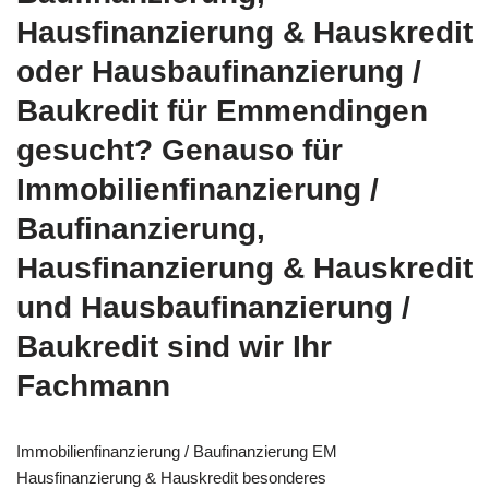
Hausfinanzierung & Hauskredit
oder Hausbaufinanzierung /
Baukredit für Emmendingen
gesucht? Genauso für
Immobilienfinanzierung /
Baufinanzierung,
Hausfinanzierung & Hauskredit
und Hausbaufinanzierung /
Baukredit sind wir Ihr
Fachmann
Immobilienfinanzierung / Baufinanzierung EM
Hausfinanzierung & Hauskredit besonderes