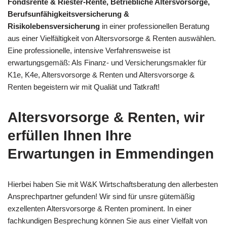
Fondsrente & Riester-Rente, Betriebliche Altersvorsorge,
Berufsunfähigkeitsversicherung &
Risikolebensversicherung
in einer professionellen Beratung
aus einer Vielfältigkeit von Altersvorsorge & Renten auswählen.
Eine professionelle, intensive Verfahrensweise ist
erwartungsgemäß: Als Finanz- und Versicherungsmakler für
K1e, K4e, Altersvorsorge & Renten und Altersvorsorge &
Renten begeistern wir mit Qualiät und Tatkraft!
Altersvorsorge & Renten, wir
erfüllen Ihnen Ihre
Erwartungen in Emmendingen
Hierbei haben Sie mit W&K Wirtschaftsberatung den allerbesten
Ansprechpartner gefunden! Wir sind für unsre gütemäßig
exzellenten Altersvorsorge & Renten prominent. In einer
fachkundigen Besprechung können Sie aus einer Vielfalt von