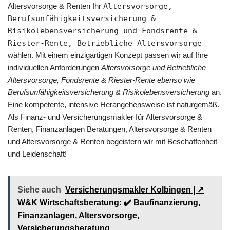
Altersvorsorge & Renten Ihr
Altersvorsorge,
Berufsunfähigkeitsversicherung &
Risikolebensversicherung und Fondsrente &
Riester-Rente, Betriebliche Altersvorsorge
wählen. Mit einem einzigartigen Konzept passen wir auf Ihre
individuellen Anforderungen
Altersvorsorge und Betriebliche
Altersvorsorge, Fondsrente & Riester-Rente ebenso wie
Berufsunfähigkeitsversicherung & Risikolebensversicherung
an.
Eine kompetente, intensive Herangehensweise ist naturgemäß.
Als Finanz- und Versicherungsmakler für Altersvorsorge &
Renten, Finanzanlagen Beratungen, Altersvorsorge & Renten
und Altersvorsorge & Renten begeistern wir mit Beschaffenheit
und Leidenschaft!
Siehe auch
Versicherungsmakler Kolbingen | ↗️
W&K Wirtschaftsberatung: ✔️ Baufinanzierung,
Finanzanlagen, Altersvorsorge,
Versicherungsberatung