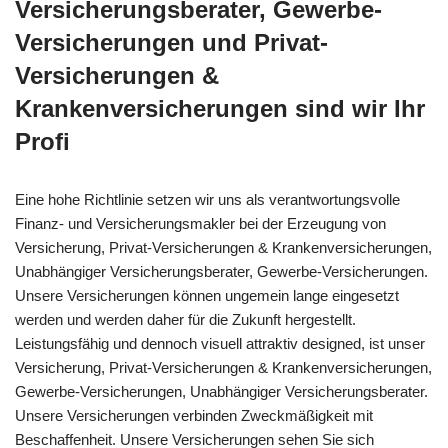
Versicherungsberater, Gewerbe-
Versicherungen und Privat-
Versicherungen &
Krankenversicherungen sind wir Ihr
Profi
Eine hohe Richtlinie setzen wir uns als verantwortungsvolle
Finanz- und Versicherungsmakler bei der Erzeugung von
Versicherung, Privat-Versicherungen & Krankenversicherungen,
Unabhängiger Versicherungsberater, Gewerbe-Versicherungen.
Unsere Versicherungen können ungemein lange eingesetzt
werden und werden daher für die Zukunft hergestellt.
Leistungsfähig und dennoch visuell attraktiv designed, ist unser
Versicherung, Privat-Versicherungen & Krankenversicherungen,
Gewerbe-Versicherungen, Unabhängiger Versicherungsberater.
Unsere Versicherungen verbinden Zweckmäßigkeit mit
Beschaffenheit. Unsere Versicherungen sehen Sie sich