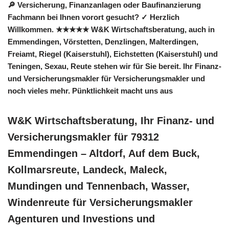
🔎 Versicherung, Finanzanlagen oder Baufinanzierung
Fachmann bei Ihnen vorort gesucht? ✓ Herzlich
Willkommen. ★★★★★ W&K Wirtschaftsberatung, auch in
Emmendingen, Vörstetten, Denzlingen, Malterdingen,
Freiamt, Riegel (Kaiserstuhl), Eichstetten (Kaiserstuhl) und
Teningen, Sexau, Reute stehen wir für Sie bereit. Ihr Finanz-
und Versicherungsmakler für Versicherungsmakler und
noch vieles mehr. Pünktlichkeit macht uns aus
W&K Wirtschaftsberatung, Ihr Finanz- und
Versicherungsmakler für 79312
Emmendingen – Altdorf, Auf dem Buck,
Kollmarsreute, Landeck, Maleck,
Mundingen und Tennenbach, Wasser,
Windenreute für Versicherungsmakler
Agenturen und Investions und