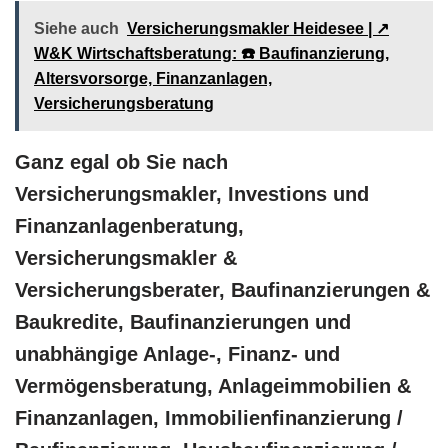
Siehe auch
Versicherungsmakler Heidesee | ↗️
W&K Wirtschaftsberatung: ☎️ Baufinanzierung,
Altersvorsorge, Finanzanlagen,
Versicherungsberatung
Ganz egal ob Sie nach
Versicherungsmakler, Investions und
Finanzanlagenberatung,
Versicherungsmakler &
Versicherungsberater, Baufinanzierungen &
Baukredite, Baufinanzierungen und
unabhängige Anlage-, Finanz- und
Vermögensberatung, Anlageimmobilien &
Finanzanlagen, Immobilienfinanzierung /