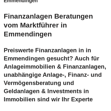
Emmendingen
Finanzanlagen Beratungen
vom Marktführer in
Emmendingen
Preiswerte Finanzanlagen in in
Emmendingen gesucht? Auch für
Anlageimmobilien & Finanzanlagen,
unabhängige Anlage-, Finanz- und
Vermögensberatung und
Geldanlagen & Investments in
Immobilien sind wir Ihr Experte