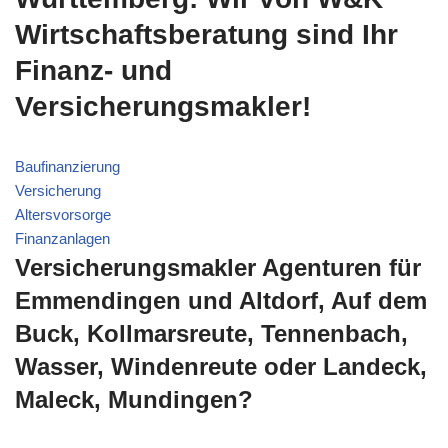
Wirtschaftsberatung sind Ihr
Finanz- und
Versicherungsmakler!
Baufinanzierung
Versicherung
Altersvorsorge
Finanzanlagen
Versicherungsmakler Agenturen für
Emmendingen und Altdorf, Auf dem
Buck, Kollmarsreute, Tennenbach,
Wasser, Windenreute oder Landeck,
Maleck, Mundingen?