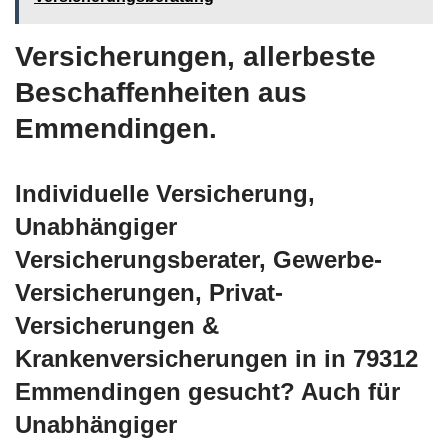
Versicherungen, allerbeste
Beschaffenheiten aus
Emmendingen.
Individuelle Versicherung,
Unabhängiger
Versicherungsberater, Gewerbe-
Versicherungen, Privat-
Versicherungen &
Krankenversicherungen in in 79312
Emmendingen gesucht? Auch für
Unabhängiger