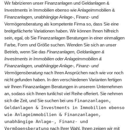
Wir fabrizieren unser Finanzanlagen und Geldanlagen &
Investments in Immobilien ebenso wie Anlageimmobilien &
Finanzanlagen, unabhängige Anlage-, Finanz- und
Vermögensberatung als kompetente Firma so, dass Sie eine
breitgefächerte Variationen haben. Wir können Ihnen hilfreich
sein, egal, ob Sie Finanzanlagen Beratungen in einer einmaligen
Farbe, Form und Größe suchen. Wenden Sie sich an unser
Betrieb, wenn Sie das
Finanzanlagen, Geldanlagen &
Investments in Immobilien oder Anlageimmobilien &
Finanzanlagen, unabhängige Anlage-, Finanz- und
Vermögensberatung
nach Ihren Ansprüchen nach wie vor noch
nicht gefunden haben. In den verschiedenen Varianten fertigen
wir Ihnen Finanzanlagen Beratungen in unserem Unternehmen
an, sodass sich Ihnen tunlichst viel Reihe offeriert. Sie nehmen
sich die Zeit, und Sie suchen bei uns
Finanzanlagen,
Geldanlagen & Investments in Immobilien ebenso
wie Anlageimmobilien & Finanzanlagen,
unabhängige Anlage-, Finanz- und
Vermögensberatung
nach Ihrer Wahl. Ihnen zeigen wir mit