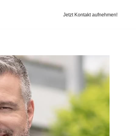
Jetzt Kontakt aufnehmen!