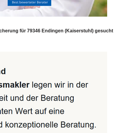
cherung für 79346 Endingen (Kaiserstuhl) gesucht