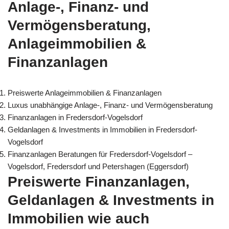
Anlage-, Finanz- und
Vermögensberatung,
Anlageimmobilien &
Finanzanlagen
Preiswerte Anlageimmobilien & Finanzanlagen
Luxus unabhängige Anlage-, Finanz- und Vermögensberatung
Finanzanlagen in Fredersdorf-Vogelsdorf
Geldanlagen & Investments in Immobilien in Fredersdorf-
Vogelsdorf
Finanzanlagen Beratungen für Fredersdorf-Vogelsdorf –
Vogelsdorf, Fredersdorf und Petershagen (Eggersdorf)
Preiswerte Finanzanlagen,
Geldanlagen & Investments in
Immobilien wie auch