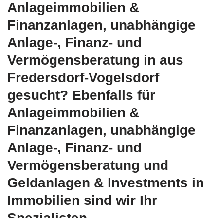
Anlageimmobilien &
Finanzanlagen, unabhängige
Anlage-, Finanz- und
Vermögensberatung in aus
Fredersdorf-Vogelsdorf
gesucht? Ebenfalls für
Anlageimmobilien &
Finanzanlagen, unabhängige
Anlage-, Finanz- und
Vermögensberatung und
Geldanlagen & Investments in
Immobilien sind wir Ihr
Spezialisten