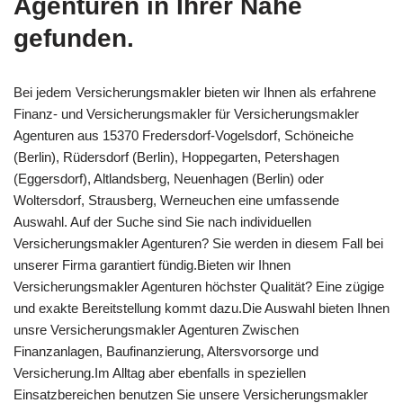
Agenturen in Ihrer Nähe
gefunden.
Bei jedem Versicherungsmakler bieten wir Ihnen als erfahrene
Finanz- und Versicherungsmakler für Versicherungsmakler
Agenturen aus 15370 Fredersdorf-Vogelsdorf, Schöneiche
(Berlin), Rüdersdorf (Berlin), Hoppegarten, Petershagen
(Eggersdorf), Altlandsberg, Neuenhagen (Berlin) oder
Woltersdorf, Strausberg, Werneuchen eine umfassende
Auswahl. Auf der Suche sind Sie nach individuellen
Versicherungsmakler Agenturen? Sie werden in diesem Fall bei
unserer Firma garantiert fündig.Bieten wir Ihnen
Versicherungsmakler Agenturen höchster Qualität? Eine zügige
und exakte Bereitstellung kommt dazu.Die Auswahl bieten Ihnen
unsre Versicherungsmakler Agenturen Zwischen
Finanzanlagen, Baufinanzierung, Altersvorsorge und
Versicherung.Im Alltag aber ebenfalls in speziellen
Einsatzbereichen benutzen Sie unsere Versicherungsmakler