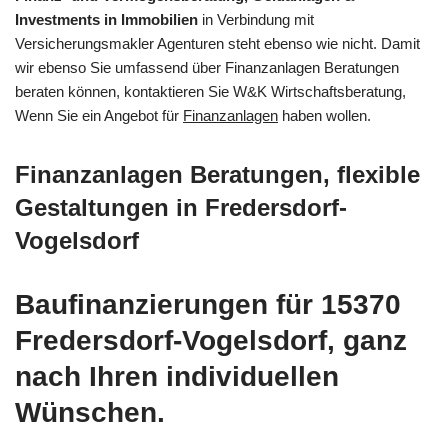
Investments in Immobilien
in Verbindung mit
Versicherungsmakler Agenturen steht ebenso wie nicht. Damit
wir ebenso Sie umfassend über Finanzanlagen Beratungen
beraten können, kontaktieren Sie W&K Wirtschaftsberatung,
Wenn Sie ein Angebot für
Finanzanlagen
haben wollen.
Finanzanlagen Beratungen, flexible
Gestaltungen in Fredersdorf-
Vogelsdorf
Baufinanzierungen für 15370
Fredersdorf-Vogelsdorf, ganz
nach Ihren individuellen
Wünschen.