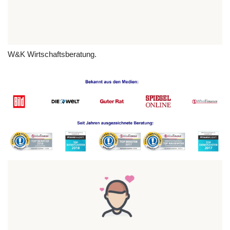
W&K Wirtschaftsberatung.