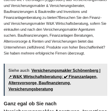
und Versicherungsmakler & Versicherungsberater,
Baufinanzierungen & Baukredite und Investions und
Finanzanlagenberatung zu bieten?Besuchen Sie den Finanz-
und Versicherungsmakler W&K Wirtschaftsberatung, sofern Sie
einkaufen und nach den Versicherungsmakler Agenturen
suchen. Baufinanzierungen, Finanzanlagen Beratungen,
Altersvorsorge & Renten und Versicherungen bietet das
Unternehmen zielführend. Produkte von hoher Beschaffenheit?
Sie haben mehrere erfolgreiche Firmen überzeugt.
Siehe auch
Versicherungsmakler Schönenberg |
↗️ W&K Wirtschaftsberatung: ✔️ Finanzanlagen,
Altersvorsorge, Baufinanzierung,
Versicherungsberatung
Ganz egal ob Sie nach