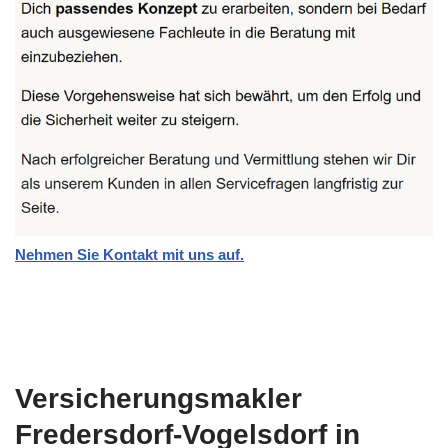
Nehmen Sie Kontakt mit uns auf.
Versicherungsmakler
Fredersdorf-Vogelsdorf in