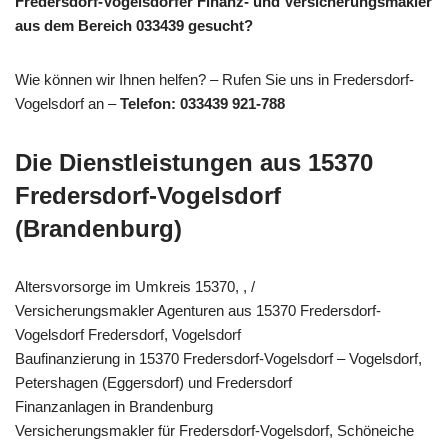
Fredersdorf-Vogelsdorfer Finanz- und Versicherungsmakler
aus dem Bereich 033439 gesucht?
Wie können wir Ihnen helfen? – Rufen Sie uns in Fredersdorf-
Vogelsdorf an –
Telefon: 033439 921-788
Die Dienstleistungen aus 15370
Fredersdorf-Vogelsdorf
(Brandenburg)
Altersvorsorge im Umkreis 15370, , /
Versicherungsmakler Agenturen aus 15370 Fredersdorf-
Vogelsdorf Fredersdorf, Vogelsdorf
Baufinanzierung in 15370 Fredersdorf-Vogelsdorf – Vogelsdorf,
Petershagen (Eggersdorf) und Fredersdorf
Finanzanlagen in Brandenburg
Versicherungsmakler für Fredersdorf-Vogelsdorf, Schöneiche