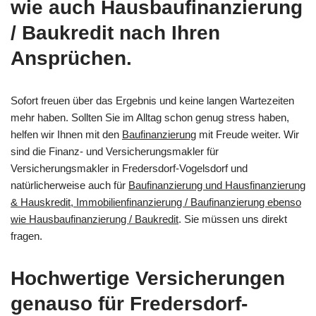
wie auch Hausbaufinanzierung
/ Baukredit nach Ihren
Ansprüchen.
Sofort freuen über das Ergebnis und keine langen Wartezeiten
mehr haben. Sollten Sie im Alltag schon genug stress haben,
helfen wir Ihnen mit den
Baufinanzierung
mit Freude weiter. Wir
sind die Finanz- und Versicherungsmakler für
Versicherungsmakler in Fredersdorf-Vogelsdorf und
natürlicherweise auch für
Baufinanzierung und Hausfinanzierung
& Hauskredit, Immobilienfinanzierung / Baufinanzierung ebenso
wie Hausbaufinanzierung / Baukredit
. Sie müssen uns direkt
fragen.
Hochwertige Versicherungen
genauso für Fredersdorf-