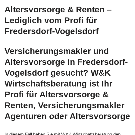
Altersvorsorge & Renten –
Lediglich vom Profi für
Fredersdorf-Vogelsdorf
Versicherungsmakler und
Altersvorsorge in Fredersdorf-
Vogelsdorf gesucht? W&K
Wirtschaftsberatung ist Ihr
Profi für Altersvorsorge &
Renten, Versicherungsmakler
Agenturen oder Altersvorsorge
In diesem Fall haben Sie mit W&K Wirtschaftsberatung den