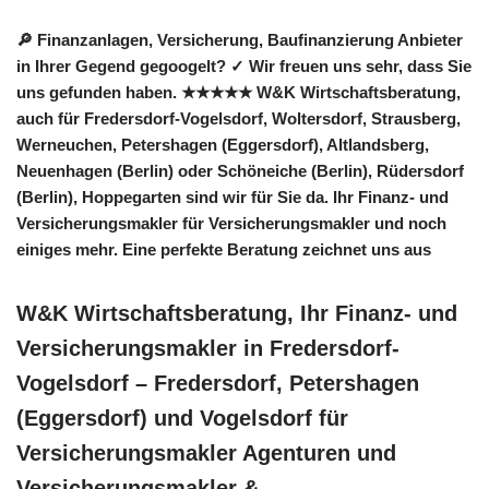
🔎 Finanzanlagen, Versicherung, Baufinanzierung Anbieter
in Ihrer Gegend gegoogelt? ✓ Wir freuen uns sehr, dass Sie
uns gefunden haben. ★★★★★ W&K Wirtschaftsberatung,
auch für Fredersdorf-Vogelsdorf, Woltersdorf, Strausberg,
Werneuchen, Petershagen (Eggersdorf), Altlandsberg,
Neuenhagen (Berlin) oder Schöneiche (Berlin), Rüdersdorf
(Berlin), Hoppegarten sind wir für Sie da. Ihr Finanz- und
Versicherungsmakler für Versicherungsmakler und noch
einiges mehr. Eine perfekte Beratung zeichnet uns aus
W&K Wirtschaftsberatung, Ihr Finanz- und
Versicherungsmakler in Fredersdorf-
Vogelsdorf – Fredersdorf, Petershagen
(Eggersdorf) und Vogelsdorf für
Versicherungsmakler Agenturen und
Versicherungsmakler &