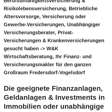
Berufsunfähigkeitsversicherung &
Risikolebensversicherung, Betriebliche
Altersvorsorge, Versicherung oder
Gewerbe-Versicherungen, Unabhängiger
Versicherungsberater, Privat-
Versicherungen & Krankenversicherungen
gesucht haben -> W&K
Wirtschaftsberatung, Ihr Finanz- und
Versicherungsmakler für den ganzen
Großraum Fredersdorf-Vogelsdorf
Die geeignete Finanzanlagen,
Geldanlagen & Investments in
Immobilien oder unabhängige