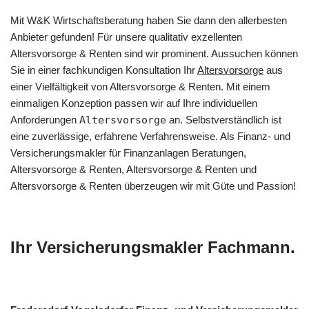
Mit W&K Wirtschaftsberatung haben Sie dann den allerbesten
Anbieter gefunden! Für unsere qualitativ exzellenten
Altersvorsorge & Renten sind wir prominent. Aussuchen können
Sie in einer fachkundigen Konsultation Ihr
Altersvorsorge
aus
einer Vielfältigkeit von Altersvorsorge & Renten. Mit einem
einmaligen Konzeption passen wir auf Ihre individuellen
Anforderungen
Altersvorsorge
an. Selbstverständlich ist
eine zuverlässige, erfahrene Verfahrensweise. Als Finanz- und
Versicherungsmakler für Finanzanlagen Beratungen,
Altersvorsorge & Renten, Altersvorsorge & Renten und
Altersvorsorge & Renten überzeugen wir mit Güte und Passion!
Ihr Versicherungsmakler Fachmann.