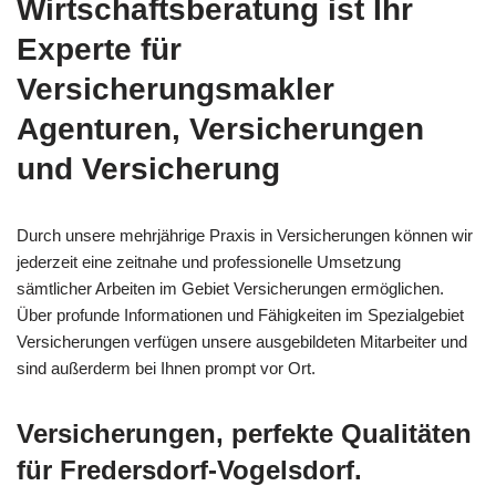
Wirtschaftsberatung ist Ihr
Experte für
Versicherungsmakler
Agenturen, Versicherungen
und Versicherung
Durch unsere mehrjährige Praxis in Versicherungen können wir
jederzeit eine zeitnahe und professionelle Umsetzung
sämtlicher Arbeiten im Gebiet Versicherungen ermöglichen.
Über profunde Informationen und Fähigkeiten im Spezialgebiet
Versicherungen verfügen unsere ausgebildeten Mitarbeiter und
sind außerderm bei Ihnen prompt vor Ort.
Versicherungen, perfekte Qualitäten
für Fredersdorf-Vogelsdorf.