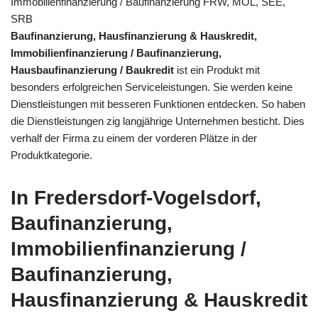
Immobilienfinanzierung / Baufinanzierung FRW, MOL, SEE,
SRB
Baufinanzierung, Hausfinanzierung & Hauskredit,
Immobilienfinanzierung / Baufinanzierung,
Hausbaufinanzierung / Baukredit
ist ein Produkt mit
besonders erfolgreichen Serviceleistungen. Sie werden keine
Dienstleistungen mit besseren Funktionen entdecken. So haben
die Dienstleistungen zig langjährige Unternehmen besticht. Dies
verhalf der Firma zu einem der vorderen Plätze in der
Produktkategorie.
In Fredersdorf-Vogelsdorf,
Baufinanzierung,
Immobilienfinanzierung /
Baufinanzierung,
Hausfinanzierung & Hauskredit