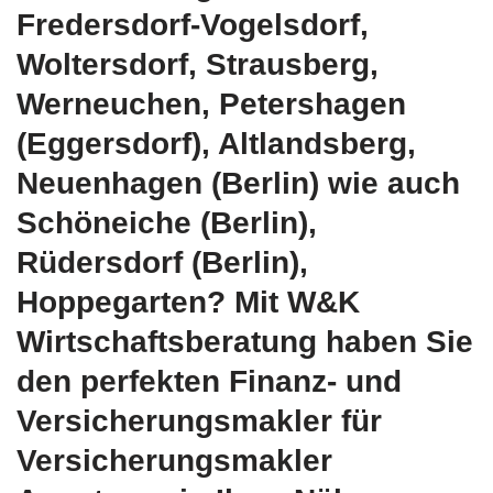
Fredersdorf-Vogelsdorf,
Woltersdorf, Strausberg,
Werneuchen, Petershagen
(Eggersdorf), Altlandsberg,
Neuenhagen (Berlin) wie auch
Schöneiche (Berlin),
Rüdersdorf (Berlin),
Hoppegarten? Mit W&K
Wirtschaftsberatung haben Sie
den perfekten Finanz- und
Versicherungsmakler für
Versicherungsmakler