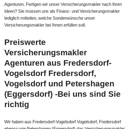
Agenturen. Fertigen wir unser Versicherungsmakler nach Ihren
Ideen? Sie müssen uns als Finanz- und Versicherungsmakler
lediglich mitteilen, welche Sonderwünsche unser
Versicherungsmakler bei Ihnen erfüllen soll.
Preiswerte
Versicherungsmakler
Agenturen aus Fredersdorf-
Vogelsdorf Fredersdorf,
Vogelsdorf und Petershagen
(Eggersdorf) -Bei uns sind Sie
richtig
Wir haben aus Fredersdorf-Vogelsdorf Vogelsdorf, Fredersdorf
ebenso wie Petershagen (Eggersdorf) das Versicherungsmakler