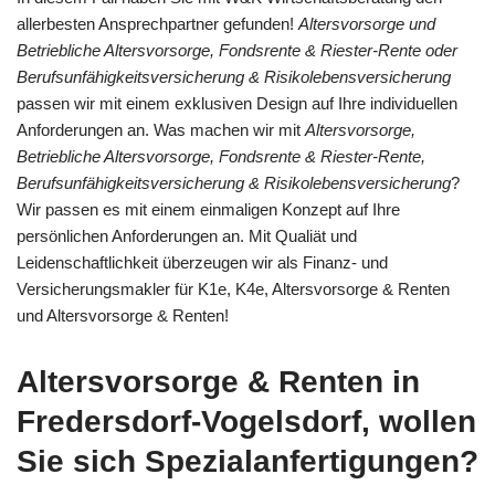
allerbesten Ansprechpartner gefunden!
Altersvorsorge und
Betriebliche Altersvorsorge, Fondsrente & Riester-Rente oder
Berufsunfähigkeitsversicherung & Risikolebensversicherung
passen wir mit einem exklusiven Design auf Ihre individuellen
Anforderungen an. Was machen wir mit
Altersvorsorge,
Betriebliche Altersvorsorge, Fondsrente & Riester-Rente,
Berufsunfähigkeitsversicherung & Risikolebensversicherung
?
Wir passen es mit einem einmaligen Konzept auf Ihre
persönlichen Anforderungen an. Mit Qualiät und
Leidenschaftlichkeit überzeugen wir als Finanz- und
Versicherungsmakler für K1e, K4e, Altersvorsorge & Renten
und Altersvorsorge & Renten!
Altersvorsorge & Renten in
Fredersdorf-Vogelsdorf, wollen
Sie sich Spezialanfertigungen?