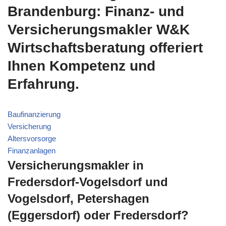
Brandenburg: Finanz- und
Versicherungsmakler W&K
Wirtschaftsberatung offeriert
Ihnen Kompetenz und
Erfahrung.
Baufinanzierung
Versicherung
Altersvorsorge
Finanzanlagen
Versicherungsmakler in
Fredersdorf-Vogelsdorf und
Vogelsdorf, Petershagen
(Eggersdorf) oder Fredersdorf?