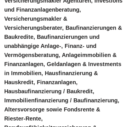
Versicherungsmakler Agenturen, Investions
und Finanzanlagenberatung,
Versicherungsmakler &
Versicherungsberater, Baufinanzierungen &
Baukredite, Baufinanzierungen und
unabhängige Anlage-, Finanz- und
Vermögensberatung, Anlageimmobilien &
Finanzanlagen, Geldanlagen & Investments
in Immobilien, Hausfinanzierung &
Hauskredit, Finanzanlagen,
Hausbaufinanzierung / Baukredit,
Immobilienfinanzierung / Baufinanzierung,
Altersvorsorge sowie Fondsrente &
Riester-Rente,