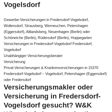
Vogelsdorf
Gewerbe-Versicherungen in Fredersdorf-Vogelsdorf,
Woltersdorf, Strausberg, Werneuchen, Petershagen
(Eggersdorf), Altlandsberg, Neuenhagen (Berlin) oder
Schöneiche (Berlin), Rüdersdorf (Berlin), Hoppegarten
Versicherungen in Fredersdorf-Vogelsdorf Fredersdorf,
Vogelsdorf
Unabhängiger Versicherungsberater
Versicherung
Privat-Versicherungen & Krankenversicherungen in 15370
Fredersdorf-Vogelsdorf – Vogelsdorf, Petershagen (Eggersdorf)
oder Fredersdorf
Versicherungsmakler oder
Versicherung in Fredersdorf-
Vogelsdorf gesucht? W&K