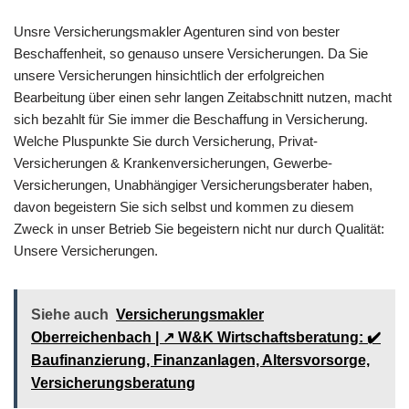
Unsre Versicherungsmakler Agenturen sind von bester
Beschaffenheit, so genauso unsere Versicherungen. Da Sie
unsere Versicherungen hinsichtlich der erfolgreichen
Bearbeitung über einen sehr langen Zeitabschnitt nutzen, macht
sich bezahlt für Sie immer die Beschaffung in Versicherung.
Welche Pluspunkte Sie durch Versicherung, Privat-
Versicherungen & Krankenversicherungen, Gewerbe-
Versicherungen, Unabhängiger Versicherungsberater haben,
davon begeistern Sie sich selbst und kommen zu diesem
Zweck in unser Betrieb Sie begeistern nicht nur durch Qualität:
Unsere Versicherungen.
Siehe auch
Versicherungsmakler
Oberreichenbach | ↗️ W&K Wirtschaftsberatung: ✔️
Baufinanzierung, Finanzanlagen, Altersvorsorge,
Versicherungsberatung