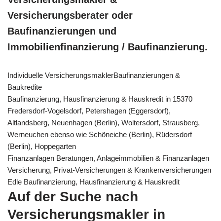
Versicherungsberater oder
Baufinanzierungen und
Immobilienfinanzierung / Baufinanzierung.
Individuelle VersicherungsmaklerBaufinanzierungen &
Baukredite
Baufinanzierung, Hausfinanzierung & Hauskredit in 15370
Fredersdorf-Vogelsdorf, Petershagen (Eggersdorf),
Altlandsberg, Neuenhagen (Berlin), Woltersdorf, Strausberg,
Werneuchen ebenso wie Schöneiche (Berlin), Rüdersdorf
(Berlin), Hoppegarten
Finanzanlagen Beratungen, Anlageimmobilien & Finanzanlagen
Versicherung, Privat-Versicherungen & Krankenversicherungen
Edle Baufinanzierung, Hausfinanzierung & Hauskredit
Auf der Suche nach
Versicherungsmakler in