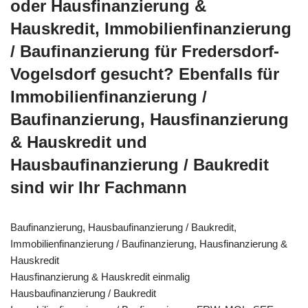
oder Hausfinanzierung &
Hauskredit, Immobilienfinanzierung
/ Baufinanzierung für Fredersdorf-
Vogelsdorf gesucht? Ebenfalls für
Immobilienfinanzierung /
Baufinanzierung, Hausfinanzierung
& Hauskredit und
Hausbaufinanzierung / Baukredit
sind wir Ihr Fachmann
Baufinanzierung, Hausbaufinanzierung / Baukredit,
Immobilienfinanzierung / Baufinanzierung, Hausfinanzierung &
Hauskredit
Hausfinanzierung & Hauskredit einmalig
Hausbaufinanzierung / Baukredit