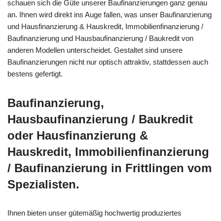
schauen sich die Güte unserer Baufinanzierungen ganz genau
an. Ihnen wird direkt ins Auge fallen, was unser Baufinanzierung
und Hausfinanzierung & Hauskredit, Immobilienfinanzierung /
Baufinanzierung und Hausbaufinanzierung / Baukredit von
anderen Modellen unterscheidet. Gestaltet sind unsere
Baufinanzierungen nicht nur optisch attraktiv, stattdessen auch
bestens gefertigt.
Baufinanzierung,
Hausbaufinanzierung / Baukredit
oder Hausfinanzierung &
Hauskredit, Immobilienfinanzierung
/ Baufinanzierung in Frittlingen vom
Spezialisten.
Ihnen bieten unser gütemäßig hochwertig produziertes