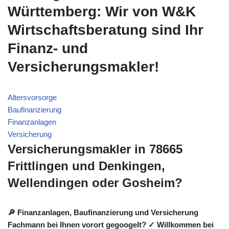
Württemberg: Wir von W&K
Wirtschaftsberatung sind Ihr
Finanz- und
Versicherungsmakler!
Altersvorsorge
Baufinanzierung
Finanzanlagen
Versicherung
Versicherungsmakler in 78665
Frittlingen und Denkingen,
Wellendingen oder Gosheim?
🔎 Finanzanlagen, Baufinanzierung und Versicherung
Fachmann bei Ihnen vorort gegoogelt? ✓ Willkommen bei