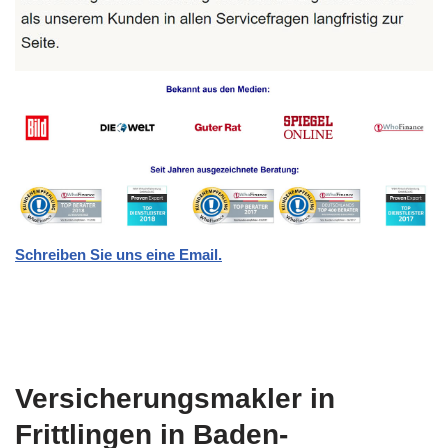
Schreiben Sie uns eine Email.
Versicherungsmakler in
Frittlingen in Baden-