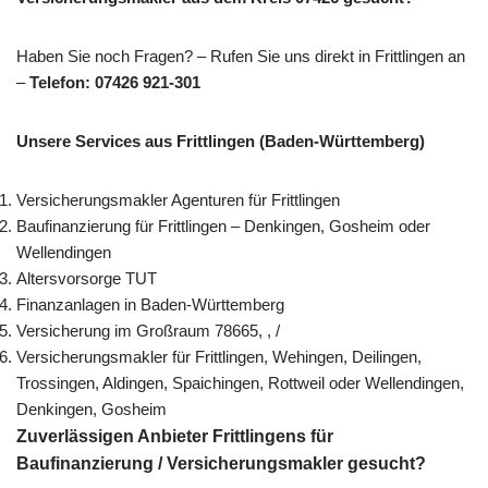
Haben Sie noch Fragen? – Rufen Sie uns direkt in Frittlingen an
–
Telefon: 07426 921-301
Unsere Services aus Frittlingen (Baden-Württemberg)
Versicherungsmakler Agenturen für Frittlingen
Baufinanzierung für Frittlingen – Denkingen, Gosheim oder
Wellendingen
Altersvorsorge TUT
Finanzanlagen in Baden-Württemberg
Versicherung im Großraum 78665, , /
Versicherungsmakler für Frittlingen, Wehingen, Deilingen,
Trossingen, Aldingen, Spaichingen, Rottweil oder Wellendingen,
Denkingen, Gosheim
Zuverlässigen Anbieter Frittlingens für
Baufinanzierung / Versicherungsmakler gesucht?