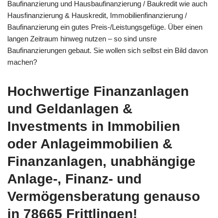
Baufinanzierung und Hausbaufinanzierung / Baukredit wie auch
Hausfinanzierung & Hauskredit, Immobilienfinanzierung /
Baufinanzierung ein gutes Preis-/Leistungsgefüge. Über einen
langen Zeitraum hinweg nutzen – so sind unsre
Baufinanzierungen gebaut. Sie wollen sich selbst ein Bild davon
machen?
Hochwertige Finanzanlagen
und Geldanlagen &
Investments in Immobilien
oder Anlageimmobilien &
Finanzanlagen, unabhängige
Anlage-, Finanz- und
Vermögensberatung genauso
in 78665 Frittlingen!