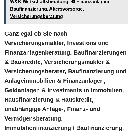
W&K Wirtschaftsberatung: ☎️ Finanzanlagen,
Baufinanzierung, Altersvorsorge,
Versicherungsberatung
Ganz egal ob Sie nach
Versicherungsmakler, Investions und
Finanzanlagenberatung, Baufinanzierungen
& Baukredite, Versicherungsmakler &
Versicherungsberater, Baufinanzierung und
Anlageimmobilien & Finanzanlagen,
Geldanlagen & Investments in Immobilien,
Hausfinanzierung & Hauskredit,
unabhängige Anlage-, Finanz- und
Vermögensberatung,
Immobilienfinanzierung / Baufinanzierung,