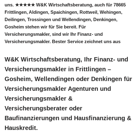
uns. ★★★★★ W&K Wirtschaftsberatung, auch für 78665
Frittlingen, Aldingen, Spaichingen, Rottweil, Wehingen,
Deilingen, Trossingen und Wellendingen, Denkingen,
Gosheim stehen wir für Sie bereit. Für
Versicherungsmakler, sind wir Ihr Finanz- und
Versicherungsmakler. Bester Service zeichnet uns aus
W&K Wirtschaftsberatung, Ihr Finanz- und
Versicherungsmakler in Frittlingen –
Gosheim, Wellendingen oder Denkingen für
Versicherungsmakler Agenturen und
Versicherungsmakler &
Versicherungsberater oder
Baufinanzierungen und Hausfinanzierung &
Hauskredit.