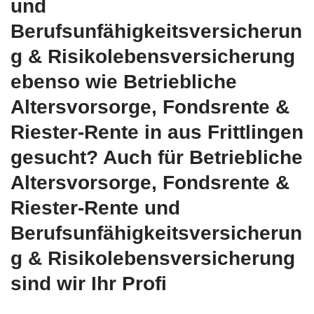
und
Berufsunfähigkeitsversicherun
g & Risikolebensversicherung
ebenso wie Betriebliche
Altersvorsorge, Fondsrente &
Riester-Rente in aus Frittlingen
gesucht? Auch für Betriebliche
Altersvorsorge, Fondsrente &
Riester-Rente und
Berufsunfähigkeitsversicherun
g & Risikolebensversicherung
sind wir Ihr Profi