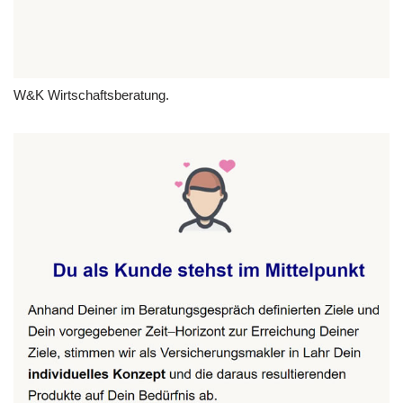
W&K Wirtschaftsberatung.