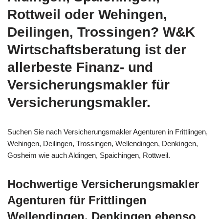
Rottweil oder Wehingen,
Deilingen, Trossingen? W&K
Wirtschaftsberatung ist der
allerbeste Finanz- und
Versicherungsmakler für
Versicherungsmakler.
Suchen Sie nach Versicherungsmakler Agenturen in Frittlingen,
Wehingen, Deilingen, Trossingen, Wellendingen, Denkingen,
Gosheim wie auch Aldingen, Spaichingen, Rottweil.
Hochwertige Versicherungsmakler
Agenturen für Frittlingen
Wellendingen, Denkingen ebenso