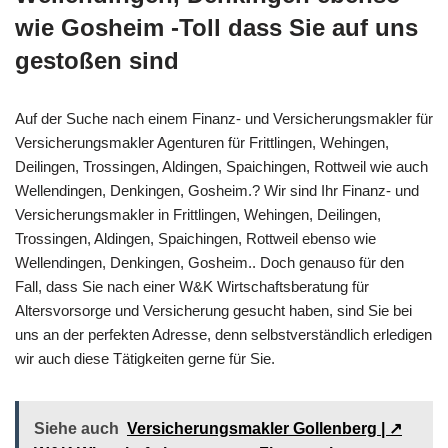
wie Gosheim -Toll dass Sie auf uns
gestoßen sind
Auf der Suche nach einem Finanz- und Versicherungsmakler für
Versicherungsmakler Agenturen für Frittlingen, Wehingen,
Deilingen, Trossingen, Aldingen, Spaichingen, Rottweil wie auch
Wellendingen, Denkingen, Gosheim.? Wir sind Ihr Finanz- und
Versicherungsmakler in Frittlingen, Wehingen, Deilingen,
Trossingen, Aldingen, Spaichingen, Rottweil ebenso wie
Wellendingen, Denkingen, Gosheim.. Doch genauso für den
Fall, dass Sie nach einer W&K Wirtschaftsberatung für
Altersvorsorge und Versicherung gesucht haben, sind Sie bei
uns an der perfekten Adresse, denn selbstverständlich erledigen
wir auch diese Tätigkeiten gerne für Sie.
Siehe auch
Versicherungsmakler Gollenberg | ↗️