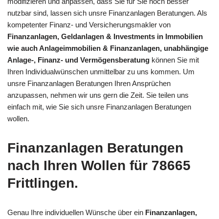
modifizieren und anpassen, dass Sie für Sie noch besser
nutzbar sind, lassen sich unsre Finanzanlagen Beratungen. Als
kompetenter Finanz- und Versicherungsmakler von
Finanzanlagen, Geldanlagen & Investments in Immobilien
wie auch Anlageimmobilien & Finanzanlagen, unabhängige
Anlage-, Finanz- und Vermögensberatung
können Sie mit
Ihren Individualwünschen unmittelbar zu uns kommen. Um
unsre Finanzanlagen Beratungen Ihren Ansprüchen
anzupassen, nehmen wir uns gern die Zeit. Sie teilen uns
einfach mit, wie Sie sich unsre Finanzanlagen Beratungen
wollen.
Finanzanlagen Beratungen
nach Ihren Wollen für 78665
Frittlingen.
Genau Ihre individuellen Wünsche über ein
Finanzanlagen,