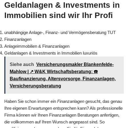
Geldanlagen & Investments in
Immobilien sind wir Ihr Profi
unabhängige Anlage-, Finanz- und Vermögensberatung TUT
Finanzanlagen
Anlageimmobilien & Finanzanlagen
Geldanlagen & Investments in Immobilien luxuriös
Siehe auch
Versicherungsmakler Blankenfelde-
Mahlow | ↗️ W&K Wirtschaftsberatung: ☎️
Baufinanzierung, Altersvorsorge, Finanzanlagen,
Versicherungsberatung
Haben Sie schon immer ein
Finanzanlagen
gesucht, das genau
Ihre eigenen Erwartungen entsprechen kann? Als professionelle
Firma können wir Ihnen Finanzanlagen Beratungen anfertigen,
die vollkommen auf Ihren Wunsch angepasst sind. So