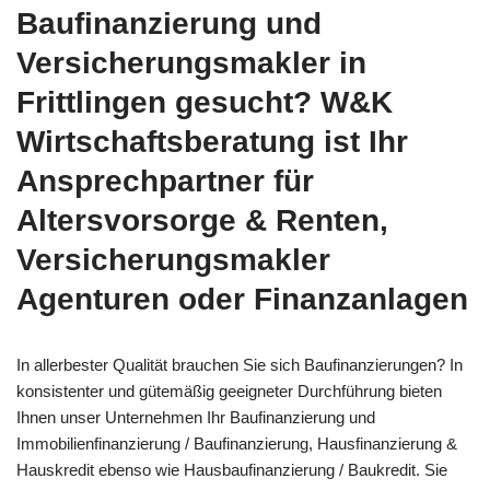
Baufinanzierung und
Versicherungsmakler in
Frittlingen gesucht? W&K
Wirtschaftsberatung ist Ihr
Ansprechpartner für
Altersvorsorge & Renten,
Versicherungsmakler
Agenturen oder Finanzanlagen
In allerbester Qualität brauchen Sie sich Baufinanzierungen? In
konsistenter und gütemäßig geeigneter Durchführung bieten
Ihnen unser Unternehmen Ihr Baufinanzierung und
Immobilienfinanzierung / Baufinanzierung, Hausfinanzierung &
Hauskredit ebenso wie Hausbaufinanzierung / Baukredit. Sie