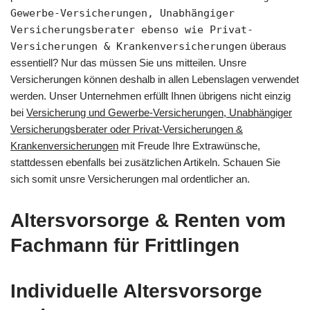
Gewerbe-Versicherungen, Unabhängiger
Versicherungsberater ebenso wie Privat-
Versicherungen & Krankenversicherungen
überaus
essentiell? Nur das müssen Sie uns mitteilen. Unsre
Versicherungen können deshalb in allen Lebenslagen verwendet
werden. Unser Unternehmen erfüllt Ihnen übrigens nicht einzig
bei
Versicherung und Gewerbe-Versicherungen, Unabhängiger
Versicherungsberater oder Privat-Versicherungen &
Krankenversicherungen
mit Freude Ihre Extrawünsche,
stattdessen ebenfalls bei zusätzlichen Artikeln. Schauen Sie
sich somit unsre Versicherungen mal ordentlicher an.
Altersvorsorge & Renten vom
Fachmann für Frittlingen
Individuelle Altersvorsorge