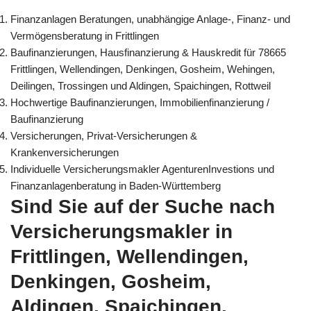
Finanzanlagen Beratungen, unabhängige Anlage-, Finanz- und
Vermögensberatung in Frittlingen
Baufinanzierungen, Hausfinanzierung & Hauskredit für 78665
Frittlingen, Wellendingen, Denkingen, Gosheim, Wehingen,
Deilingen, Trossingen und Aldingen, Spaichingen, Rottweil
Hochwertige Baufinanzierungen, Immobilienfinanzierung /
Baufinanzierung
Versicherungen, Privat-Versicherungen &
Krankenversicherungen
Individuelle Versicherungsmakler AgenturenInvestions und
Finanzanlagenberatung in Baden-Württemberg
Sind Sie auf der Suche nach
Versicherungsmakler in
Frittlingen, Wellendingen,
Denkingen, Gosheim,
Aldingen, Spaichingen,