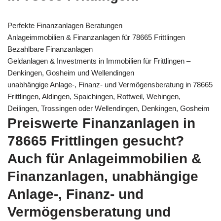
Perfekte Finanzanlagen Beratungen
Anlageimmobilien & Finanzanlagen für 78665 Frittlingen
Bezahlbare Finanzanlagen
Geldanlagen & Investments in Immobilien für Frittlingen –
Denkingen, Gosheim und Wellendingen
unabhängige Anlage-, Finanz- und Vermögensberatung in 78665
Frittlingen, Aldingen, Spaichingen, Rottweil, Wehingen,
Deilingen, Trossingen oder Wellendingen, Denkingen, Gosheim
Preiswerte Finanzanlagen in
78665 Frittlingen gesucht?
Auch für Anlageimmobilien &
Finanzanlagen, unabhängige
Anlage-, Finanz- und
Vermögensberatung und