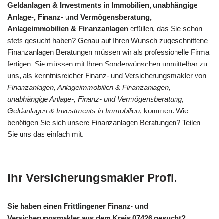
Geldanlagen & Investments in Immobilien, unabhängige
Anlage-, Finanz- und Vermögensberatung,
Anlageimmobilien & Finanzanlagen
erfüllen, das Sie schon
stets gesucht haben? Genau auf Ihren Wunsch zugeschnittene
Finanzanlagen Beratungen müssen wir als professionelle Firma
fertigen. Sie müssen mit Ihren Sonderwünschen unmittelbar zu
uns, als kenntnisreicher Finanz- und Versicherungsmakler von
Finanzanlagen, Anlageimmobilien & Finanzanlagen,
unabhängige Anlage-, Finanz- und Vermögensberatung,
Geldanlagen & Investments in Immobilien
, kommen. Wie
benötigen Sie sich unsere Finanzanlagen Beratungen? Teilen
Sie uns das einfach mit.
Ihr Versicherungsmakler Profi.
Sie haben einen Frittlingener Finanz- und
Versicherungsmakler aus dem Kreis 07426 gesucht?