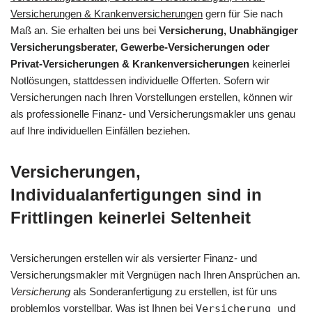
Versicherungen & Krankenversicherungen
gern für Sie nach
Maß an. Sie erhalten bei uns bei
Versicherung, Unabhängiger
Versicherungsberater, Gewerbe-Versicherungen oder
Privat-Versicherungen & Krankenversicherungen
keinerlei
Notlösungen, stattdessen individuelle Offerten. Sofern wir
Versicherungen nach Ihren Vorstellungen erstellen, können wir
als professionelle Finanz- und Versicherungsmakler uns genau
auf Ihre individuellen Einfällen beziehen.
Versicherungen,
Individualanfertigungen sind in
Frittlingen keinerlei Seltenheit
Versicherungen erstellen wir als versierter Finanz- und
Versicherungsmakler mit Vergnügen nach Ihren Ansprüchen an.
Versicherung
als Sonderanfertigung zu erstellen, ist für uns
problemlos vorstellbar. Was ist Ihnen bei
Versicherung und