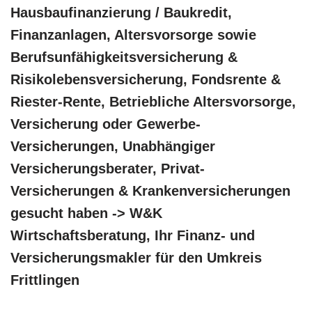
Hausbaufinanzierung / Baukredit,
Finanzanlagen, Altersvorsorge sowie
Berufsunfähigkeitsversicherung &
Risikolebensversicherung, Fondsrente &
Riester-Rente, Betriebliche Altersvorsorge,
Versicherung oder Gewerbe-
Versicherungen, Unabhängiger
Versicherungsberater, Privat-
Versicherungen & Krankenversicherungen
gesucht haben -> W&K
Wirtschaftsberatung, Ihr Finanz- und
Versicherungsmakler für den Umkreis
Frittlingen