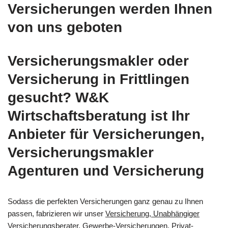
Versicherungen werden Ihnen
von uns geboten
Versicherungsmakler oder
Versicherung in Frittlingen
gesucht? W&K
Wirtschaftsberatung ist Ihr
Anbieter für Versicherungen,
Versicherungsmakler
Agenturen und Versicherung
Sodass die perfekten Versicherungen ganz genau zu Ihnen
passen, fabrizieren wir unser
Versicherung, Unabhängiger
Versicherungsberater, Gewerbe-Versicherungen, Privat-