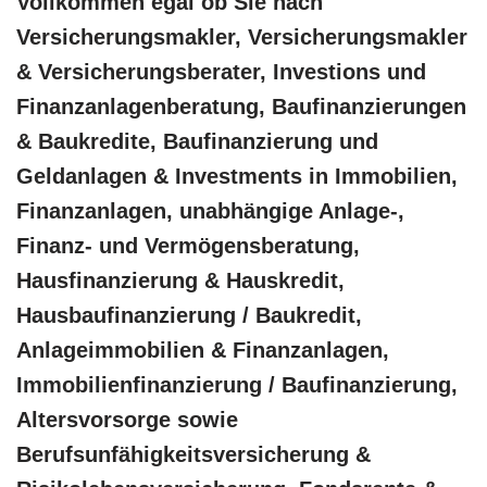
Vollkommen egal ob Sie nach
Versicherungsmakler, Versicherungsmakler
& Versicherungsberater, Investions und
Finanzanlagenberatung, Baufinanzierungen
& Baukredite, Baufinanzierung und
Geldanlagen & Investments in Immobilien,
Finanzanlagen, unabhängige Anlage-,
Finanz- und Vermögensberatung,
Hausfinanzierung & Hauskredit,
Hausbaufinanzierung / Baukredit,
Anlageimmobilien & Finanzanlagen,
Immobilienfinanzierung / Baufinanzierung,
Altersvorsorge sowie
Berufsunfähigkeitsversicherung &