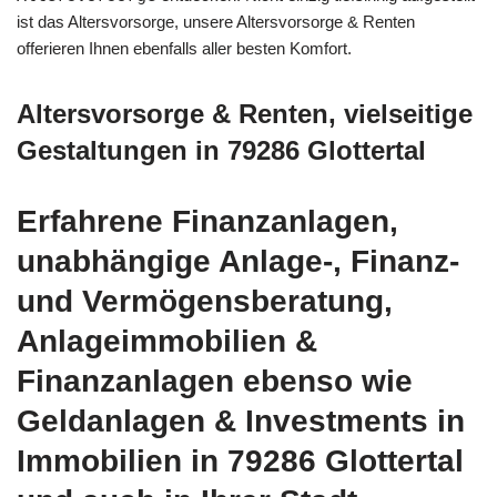
ist das Altersvorsorge, unsere Altersvorsorge & Renten
offerieren Ihnen ebenfalls aller besten Komfort.
Altersvorsorge & Renten, vielseitige
Gestaltungen in 79286 Glottertal
Erfahrene Finanzanlagen,
unabhängige Anlage-, Finanz-
und Vermögensberatung,
Anlageimmobilien &
Finanzanlagen ebenso wie
Geldanlagen & Investments in
Immobilien in 79286 Glottertal