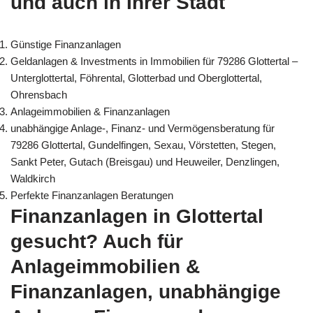
und auch in Ihrer Stadt
Günstige Finanzanlagen
Geldanlagen & Investments in Immobilien für 79286 Glottertal –
Unterglottertal, Föhrental, Glotterbad und Oberglottertal,
Ohrensbach
Anlageimmobilien & Finanzanlagen
unabhängige Anlage-, Finanz- und Vermögensberatung für
79286 Glottertal, Gundelfingen, Sexau, Vörstetten, Stegen,
Sankt Peter, Gutach (Breisgau) und Heuweiler, Denzlingen,
Waldkirch
Perfekte Finanzanlagen Beratungen
Finanzanlagen in Glottertal
gesucht? Auch für
Anlageimmobilien &
Finanzanlagen, unabhängige