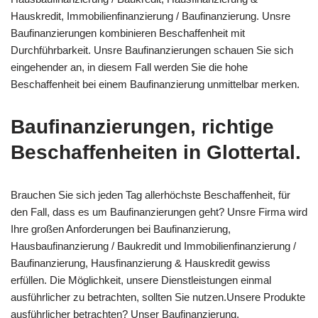
Hauskredit, Immobilienfinanzierung / Baufinanzierung. Unsre
Baufinanzierungen kombinieren Beschaffenheit mit
Durchführbarkeit. Unsre Baufinanzierungen schauen Sie sich
eingehender an, in diesem Fall werden Sie die hohe
Beschaffenheit bei einem Baufinanzierung unmittelbar merken.
Baufinanzierungen, richtige
Beschaffenheiten in Glottertal.
Brauchen Sie sich jeden Tag allerhöchste Beschaffenheit, für
den Fall, dass es um Baufinanzierungen geht? Unsre Firma wird
Ihre großen Anforderungen bei Baufinanzierung,
Hausbaufinanzierung / Baukredit und Immobilienfinanzierung /
Baufinanzierung, Hausfinanzierung & Hauskredit gewiss
erfüllen. Die Möglichkeit, unsere Dienstleistungen einmal
ausführlicher zu betrachten, sollten Sie nutzen.Unsere Produkte
ausführlicher betrachten? Unser Baufinanzierung,