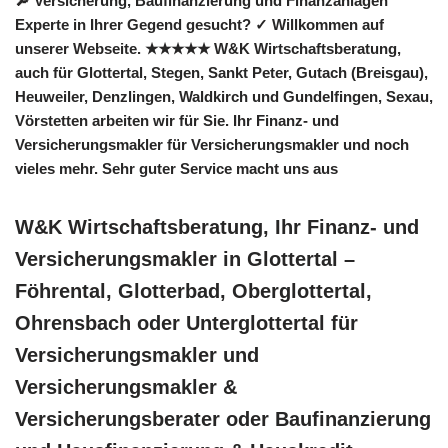
🔎 Versicherung, Baufinanzierung und Finanzanlagen
Experte in Ihrer Gegend gesucht? ✓ Willkommen auf
unserer Webseite. ★★★★★ W&K Wirtschaftsberatung,
auch für Glottertal, Stegen, Sankt Peter, Gutach (Breisgau),
Heuweiler, Denzlingen, Waldkirch und Gundelfingen, Sexau,
Vörstetten arbeiten wir für Sie. Ihr Finanz- und
Versicherungsmakler für Versicherungsmakler und noch
vieles mehr. Sehr guter Service macht uns aus
W&K Wirtschaftsberatung, Ihr Finanz- und
Versicherungsmakler in Glottertal –
Föhrental, Glotterbad, Oberglottertal,
Ohrensbach oder Unterglottertal für
Versicherungsmakler und
Versicherungsmakler &
Versicherungsberater oder Baufinanzierung