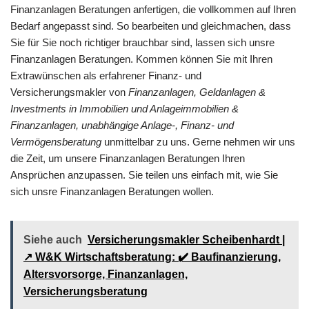
Finanzanlagen Beratungen anfertigen, die vollkommen auf Ihren
Bedarf angepasst sind. So bearbeiten und gleichmachen, dass
Sie für Sie noch richtiger brauchbar sind, lassen sich unsre
Finanzanlagen Beratungen. Kommen können Sie mit Ihren
Extrawünschen als erfahrener Finanz- und
Versicherungsmakler von
Finanzanlagen, Geldanlagen &
Investments in Immobilien und Anlageimmobilien &
Finanzanlagen, unabhängige Anlage-, Finanz- und
Vermögensberatung
unmittelbar zu uns. Gerne nehmen wir uns
die Zeit, um unsere Finanzanlagen Beratungen Ihren
Ansprüchen anzupassen. Sie teilen uns einfach mit, wie Sie
sich unsre Finanzanlagen Beratungen wollen.
Siehe auch
Versicherungsmakler Scheibenhardt |
↗️ W&K Wirtschaftsberatung: ✔️ Baufinanzierung,
Altersvorsorge, Finanzanlagen,
Versicherungsberatung