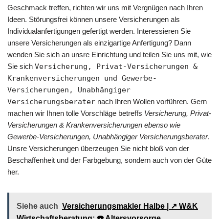
Geschmack treffen, richten wir uns mit Vergnügen nach Ihren
Ideen. Störungsfrei können unsere Versicherungen als
Individualanfertigungen gefertigt werden. Interessieren Sie
unsere Versicherungen als einzigartige Anfertigung? Dann
wenden Sie sich an unsre Einrichtung und teilen Sie uns mit, wie
Sie sich
Versicherung, Privat-Versicherungen &
Krankenversicherungen und Gewerbe-
Versicherungen, Unabhängiger
Versicherungsberater
nach Ihren Wollen vorführen. Gern
machen wir Ihnen tolle Vorschläge betreffs
Versicherung, Privat-
Versicherungen & Krankenversicherungen ebenso wie
Gewerbe-Versicherungen, Unabhängiger Versicherungsberater
.
Unsre Versicherungen überzeugen Sie nicht bloß von der
Beschaffenheit und der Farbgebung, sondern auch von der Güte
her.
Siehe auch
Versicherungsmakler Halbe | ↗️ W&K
Wirtschaftsberatung: ☎️ Altersvorsorge,