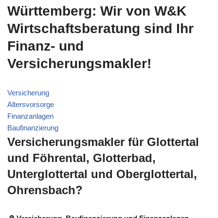
Württemberg: Wir von W&K
Wirtschaftsberatung sind Ihr
Finanz- und
Versicherungsmakler!
Versicherung
Altersvorsorge
Finanzanlagen
Baufinanzierung
Versicherungsmakler für Glottertal
und Föhrental, Glotterbad,
Unterglottertal und Oberglottertal,
Ohrensbach?