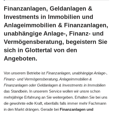
Finanzanlagen, Geldanlagen &
Investments in Immobilien und
Anlageimmobilien & Finanzanlagen,
unabhängige Anlage-, Finanz- und
Vermögensberatung, begeistern Sie
sich in Glottertal von den
Angeboten.
Von unserem Betriebe ist
Finanzanlagen, unabhängige Anlage-,
Finanz- und Vermögensberatung, Anlageimmobilien &
Finanzanlagen oder Geldanlagen & Investments in Immobilien
das Standbein. In unserem Service wollen wir unsre schon
mehrjährige Erfahrung an Sie weitergeben. Erhalten Sie bei uns
die gewohnte edle Kraft, ebenfalls falls immer mehr Fachmann
in den Markt drängen. Gerade bei
Finanzanlagen und