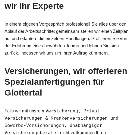
wir Ihr Experte
In einem eigenen Vorgespräch professionell Sie alles über den
Ablauf der Arbeitsschritte; gemeinsam stellen wir einen Zeitplan
auf und erläutern die einzelnen Handlungen. Profitieren Sie von
der Erfahrung eines bewährten Teams und lehnen Sie sich
zurück, indessen wir uns um Ihren Auftrag kümmern.
Versicherungen, wir offerieren
Spezialanfertigungen für
Glottertal
Falls wir mit unsrem
Versicherung, Privat-
Versicherungen & Krankenversicherungen und
Gewerbe-Versicherungen, Unabhängiger
Versicherungsberater
nicht vollkommen Ihren