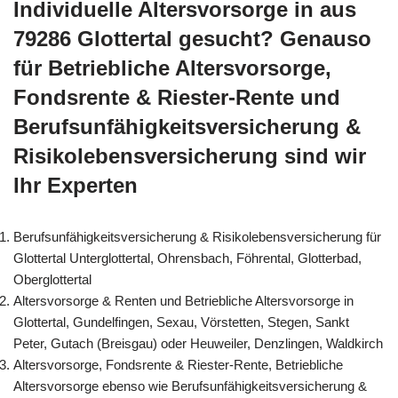
Individuelle Altersvorsorge in aus
79286 Glottertal gesucht? Genauso
für Betriebliche Altersvorsorge,
Fondsrente & Riester-Rente und
Berufsunfähigkeitsversicherung &
Risikolebensversicherung sind wir
Ihr Experten
Berufsunfähigkeitsversicherung & Risikolebensversicherung für
Glottertal Unterglottertal, Ohrensbach, Föhrental, Glotterbad,
Oberglottertal
Altersvorsorge & Renten und Betriebliche Altersvorsorge in
Glottertal, Gundelfingen, Sexau, Vörstetten, Stegen, Sankt
Peter, Gutach (Breisgau) oder Heuweiler, Denzlingen, Waldkirch
Altersvorsorge, Fondsrente & Riester-Rente, Betriebliche
Altersvorsorge ebenso wie Berufsunfähigkeitsversicherung &