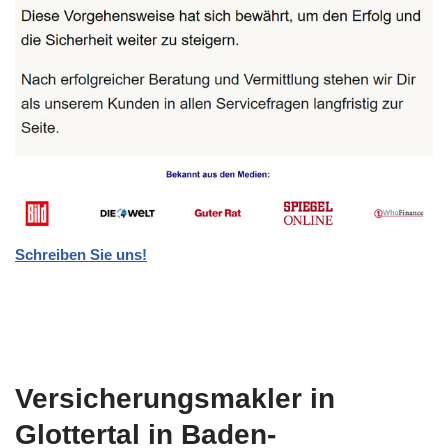
Schreiben Sie uns!
Versicherungsmakler in
Glottertal in Baden-