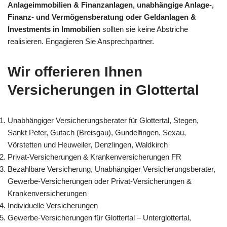
Anlageimmobilien & Finanzanlagen, unabhängige Anlage-,
Finanz- und Vermögensberatung oder Geldanlagen &
Investments in Immobilien
sollten sie keine Abstriche
realisieren. Engagieren Sie Ansprechpartner.
Wir offerieren Ihnen
Versicherungen in Glottertal
Unabhängiger Versicherungsberater für Glottertal, Stegen,
Sankt Peter, Gutach (Breisgau), Gundelfingen, Sexau,
Vörstetten und Heuweiler, Denzlingen, Waldkirch
Privat-Versicherungen & Krankenversicherungen FR
Bezahlbare Versicherung, Unabhängiger Versicherungsberater,
Gewerbe-Versicherungen oder Privat-Versicherungen &
Krankenversicherungen
Individuelle Versicherungen
Gewerbe-Versicherungen für Glottertal – Unterglottertal,