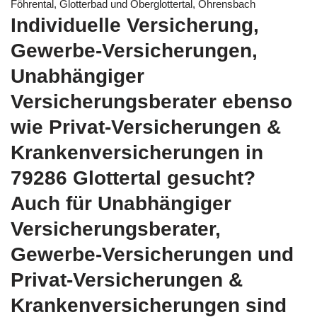
Föhrental, Glotterbad und Oberglottertal, Ohrensbach
Individuelle Versicherung,
Gewerbe-Versicherungen,
Unabhängiger
Versicherungsberater ebenso
wie Privat-Versicherungen &
Krankenversicherungen in
79286 Glottertal gesucht?
Auch für Unabhängiger
Versicherungsberater,
Gewerbe-Versicherungen und
Privat-Versicherungen &
Krankenversicherungen sind