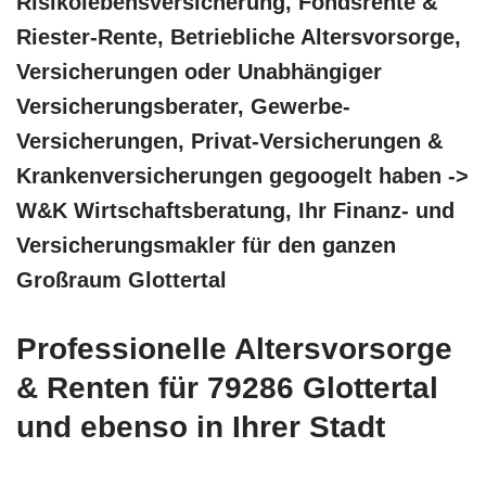
Risikolebensversicherung, Fondsrente &
Riester-Rente, Betriebliche Altersvorsorge,
Versicherungen oder Unabhängiger
Versicherungsberater, Gewerbe-
Versicherungen, Privat-Versicherungen &
Krankenversicherungen gegoogelt haben ->
W&K Wirtschaftsberatung, Ihr Finanz- und
Versicherungsmakler für den ganzen
Großraum Glottertal
Professionelle Altersvorsorge
& Renten für 79286 Glottertal
und ebenso in Ihrer Stadt