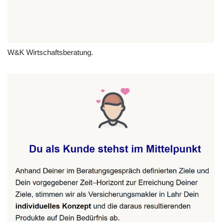
W&K Wirtschaftsberatung.