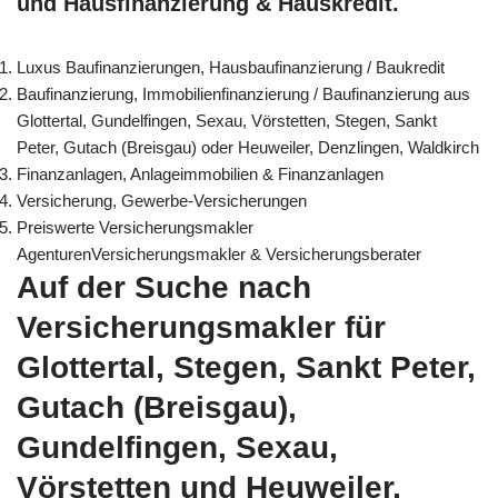
und Hausfinanzierung & Hauskredit.
Luxus Baufinanzierungen, Hausbaufinanzierung / Baukredit
Baufinanzierung, Immobilienfinanzierung / Baufinanzierung aus
Glottertal, Gundelfingen, Sexau, Vörstetten, Stegen, Sankt
Peter, Gutach (Breisgau) oder Heuweiler, Denzlingen, Waldkirch
Finanzanlagen, Anlageimmobilien & Finanzanlagen
Versicherung, Gewerbe-Versicherungen
Preiswerte Versicherungsmakler
AgenturenVersicherungsmakler & Versicherungsberater
Auf der Suche nach
Versicherungsmakler für
Glottertal, Stegen, Sankt Peter,
Gutach (Breisgau),
Gundelfingen, Sexau,
Vörstetten und Heuweiler,