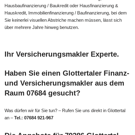
Hausbaufinanzierung / Baukredit oder Hausfinanzierung &
Hauskredit, Immobilienfinanzierung / Baufinanzierung, bei dem
Sie keinerlei visuellen Abstriche machen müssen, lässt sich
über mehrere Jahre hinweg benutzen.
Ihr Versicherungsmakler Experte.
Haben Sie einen Glottertaler Finanz-
und Versicherungsmakler aus dem
Raum 07684 gesucht?
Was dürfen wir für Sie tun? – Rufen Sie uns direkt in Glottertal
an –
Tel.: 07684 921-967