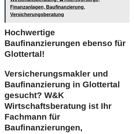
Finanzanlagen, Baufinanzierung,
Versicherungsberatung
Hochwertige
Baufinanzierungen ebenso für
Glottertal!
Versicherungsmakler und
Baufinanzierung in Glottertal
gesucht? W&K
Wirtschaftsberatung ist Ihr
Fachmann für
Baufinanzierungen,