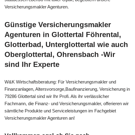
Versicherungsmakler Agenturen.
Günstige Versicherungsmakler
Agenturen in Glottertal Föhrental,
Glotterbad, Unterglottertal wie auch
Oberglottertal, Ohrensbach -Wir
sind Ihr Experte
W&K Wirtschaftsberatung: Für Versicherungsmakler und
Finanzanlagen, Altersvorsorge,Baufinanzierung, Versicherung in
79286 Glottertal sind wir Ihr Profi. Als ihr verlässlicher
Fachmann, die Finanz- und Versicherungsmakler, offerieren wir
sämtliche Produkte und Serviceleistungen im Fachgebiet
Versicherungsmakler Agenturen an!