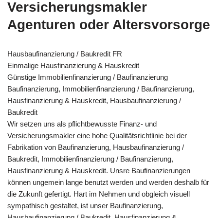
Versicherungsmakler
Agenturen oder Altersvorsorge
Hausbaufinanzierung / Baukredit FR
Einmalige Hausfinanzierung & Hauskredit
Günstige Immobilienfinanzierung / Baufinanzierung
Baufinanzierung, Immobilienfinanzierung / Baufinanzierung,
Hausfinanzierung & Hauskredit, Hausbaufinanzierung /
Baukredit
Wir setzen uns als pflichtbewusste Finanz- und
Versicherungsmakler eine hohe Qualitätsrichtlinie bei der
Fabrikation von Baufinanzierung, Hausbaufinanzierung /
Baukredit, Immobilienfinanzierung / Baufinanzierung,
Hausfinanzierung & Hauskredit. Unsre Baufinanzierungen
können ungemein lange benutzt werden und werden deshalb für
die Zukunft gefertigt. Hart im Nehmen und obgleich visuell
sympathisch gestaltet, ist unser Baufinanzierung,
Hausbaufinanzierung / Baukredit, Hausfinanzierung &