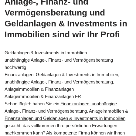
Anlage-, Finanz- und
Vermögensberatung und
Geldanlagen & Investments in
Immobilien sind wir Ihr Profi
Geldanlagen & Investments in Immobilien
unabhängige Anlage-, Finanz- und Vermögensberatung
hochwertig
Finanzanlagen, Geldanlagen & Investments in Immobilien,
unabhängige Anlage-, Finanz- und Vermögensberatung,
Anlageimmobilien & Finanzanlagen
Anlageimmobilien & Finanzanlagen FR
Schon täglich haben Sie ein
Finanzanlagen, unabhängige
Anlage-, Finanz- und Vermögensberatung, Anlageimmobilien &
Finanzanlagen und Geldanlagen & Investments in Immobilien
gesucht, das vollkommen Ihre persönlichen Erwartungen
nachkommen kann? Als kompetente Firma können wir Ihnen