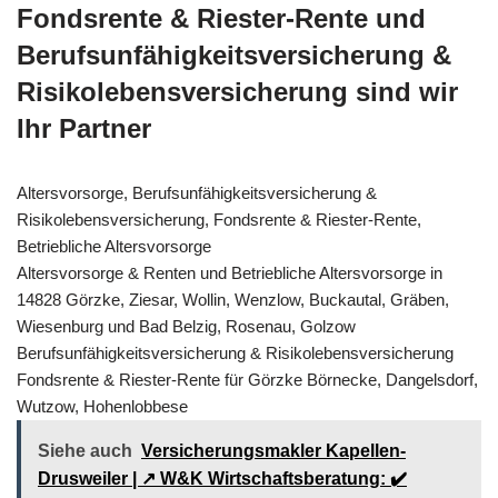
Fondsrente & Riester-Rente und
Berufsunfähigkeitsversicherung &
Risikolebensversicherung sind wir
Ihr Partner
Altersvorsorge, Berufsunfähigkeitsversicherung &
Risikolebensversicherung, Fondsrente & Riester-Rente,
Betriebliche Altersvorsorge
Altersvorsorge & Renten und Betriebliche Altersvorsorge in
14828 Görzke, Ziesar, Wollin, Wenzlow, Buckautal, Gräben,
Wiesenburg und Bad Belzig, Rosenau, Golzow
Berufsunfähigkeitsversicherung & Risikolebensversicherung
Fondsrente & Riester-Rente für Görzke Börnecke, Dangelsdorf,
Wutzow, Hohenlobbese
Siehe auch
Versicherungsmakler Kapellen-
Drusweiler | ↗️ W&K Wirtschaftsberatung: ✔️