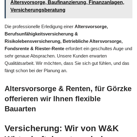
Altersvorsorge, Baufinanzierung, Finanzanlagen,
Versicherungsberatung
Die professionelle Erledigung einer
Altersvorsorge,
Berufsunfähigkeitsversicherung &
Risikolebensversicherung, Betriebliche Altersvorsorge,
Fondsrente & Riester-Rente
erfordert ein geschultes Auge und
sehr genaue Absprachen. Unsere Kunden erwarten
Qualitätsarbeit. Wir möchten, dass Sie sich gut fühlen, und das
fängt schon bei der Planung an.
Altersvorsorge & Renten, für Görzke
offerieren wir Ihnen flexible
Bauarten
Versicherung: Wir von W&K