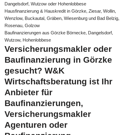
Dangelsdorf, Wutzow oder Hohenlobbese
Hausfinanzierung & Hauskredit in Görzke, Ziesar, Wollin,
Wenzlow, Buckautal, Gräben, Wiesenburg und Bad Belzig,
Rosenau, Golzow
Baufinanzierungen aus Görzke Börnecke, Dangelsdorf,
Wutzow, Hohenlobbese
Versicherungsmakler oder
Baufinanzierung in Görzke
gesucht? W&K
Wirtschaftsberatung ist Ihr
Anbieter für
Baufinanzierungen,
Versicherungsmakler
Agenturen oder