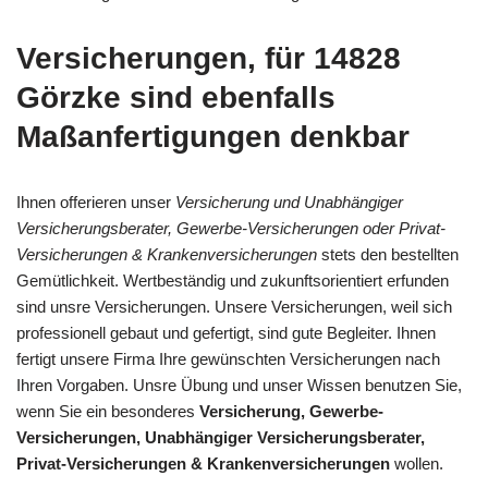
Versicherungen, für 14828
Görzke sind ebenfalls
Maßanfertigungen denkbar
Ihnen offerieren unser
Versicherung und Unabhängiger
Versicherungsberater, Gewerbe-Versicherungen oder Privat-
Versicherungen & Krankenversicherungen
stets den bestellten
Gemütlichkeit. Wertbeständig und zukunftsorientiert erfunden
sind unsre Versicherungen. Unsere Versicherungen, weil sich
professionell gebaut und gefertigt, sind gute Begleiter. Ihnen
fertigt unsere Firma Ihre gewünschten Versicherungen nach
Ihren Vorgaben. Unsre Übung und unser Wissen benutzen Sie,
wenn Sie ein besonderes
Versicherung, Gewerbe-
Versicherungen, Unabhängiger Versicherungsberater,
Privat-Versicherungen & Krankenversicherungen
wollen.