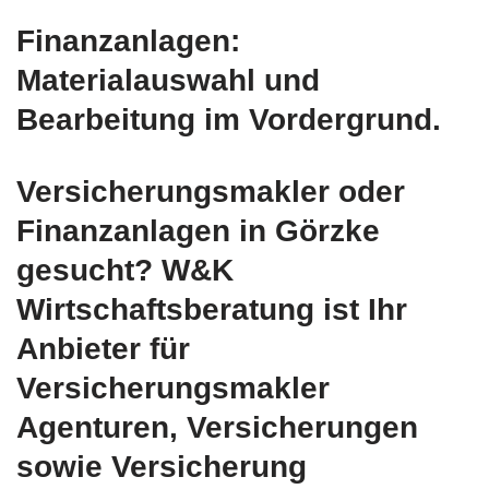
Finanzanlagen:
Materialauswahl und
Bearbeitung im Vordergrund.
Versicherungsmakler oder
Finanzanlagen in Görzke
gesucht? W&K
Wirtschaftsberatung ist Ihr
Anbieter für
Versicherungsmakler
Agenturen, Versicherungen
sowie Versicherung