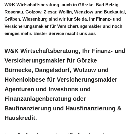
W&K Wirtschaftsberatung, auch in Görzke, Bad Belzig,
Rosenau, Golzow, Ziesar, Wollin, Wenzlow und Buckautal,
Gräben, Wiesenburg sind wir für Sie da. Ihr Finanz- und
Versicherungsmakler für Versicherungsmakler und noch
einiges mehr. Bester Service macht uns aus
W&K Wirtschaftsberatung, Ihr Finanz- und
Versicherungsmakler für Görzke –
Börnecke, Dangelsdorf, Wutzow und
Hohenlobbese für Versicherungsmakler
Agenturen und Investions und
Finanzanlagenberatung oder
Baufinanzierung und Hausfinanzierung &
Hauskredit.