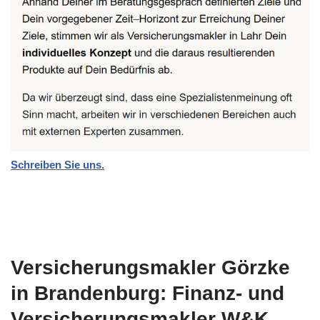
Schreiben Sie uns.
Versicherungsmakler Görzke
in Brandenburg: Finanz- und
Versicherungsmakler W&K