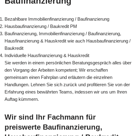
Baufinanzierung
Bezahlbare Immobilienfinanzierung / Baufinanzierung
Hausbaufinanzierung / Baukredit PM
Baufinanzierung, Immobilienfinanzierung / Baufinanzierung,
Hausfinanzierung & Hauskredit wie auch Hausbaufinanzierung /
Baukredit
Individuelle Hausfinanzierung & Hauskredit
Sie werden in einem persönlichen Beratungsgespräch alles über
den Vorgang der Arbeiten kompetent; Wir erschaffen
gemeinsam einen Fahrplan und erläutern die einzelnen
Handlungen. Lehnen Sie sich zurück und profitieren Sie von der
Erfahrung eines bewährten Teams, indessen wir uns um Ihren
Auftag kümmern.
Wir sind Ihr Fachmann für
preiswerte Baufinanzierung,