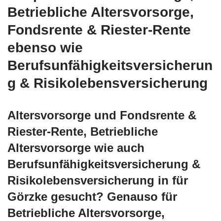
Betriebliche Altersvorsorge,
Fondsrente & Riester-Rente
ebenso wie
Berufsunfähigkeitsversicherun
g & Risikolebensversicherung
Altersvorsorge und Fondsrente &
Riester-Rente, Betriebliche
Altersvorsorge wie auch
Berufsunfähigkeitsversicherung &
Risikolebensversicherung in für
Görzke gesucht? Genauso für
Betriebliche Altersvorsorge,