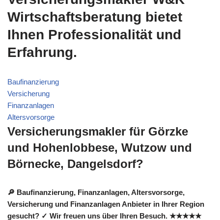
Wirtschaftsberatung bietet
Ihnen Professionalität und
Erfahrung.
Baufinanzierung
Versicherung
Finanzanlagen
Altersvorsorge
Versicherungsmakler für Görzke
und Hohenlobbese, Wutzow und
Börnecke, Dangelsdorf?
🔎 Baufinanzierung, Finanzanlagen, Altersvorsorge,
Versicherung und Finanzanlagen Anbieter in Ihrer Region
gesucht? ✓ Wir freuen uns über Ihren Besuch. ★★★★★