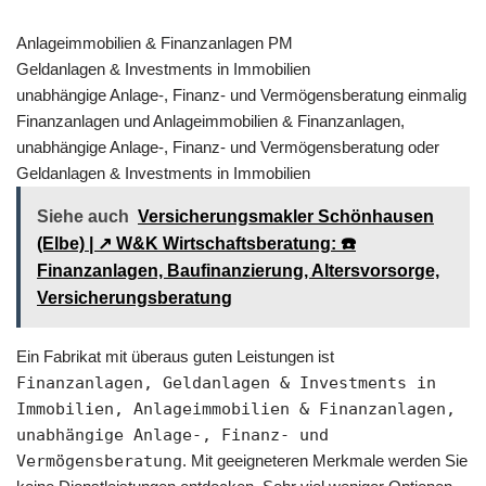
Anlageimmobilien & Finanzanlagen PM
Geldanlagen & Investments in Immobilien
unabhängige Anlage-, Finanz- und Vermögensberatung einmalig
Finanzanlagen und Anlageimmobilien & Finanzanlagen,
unabhängige Anlage-, Finanz- und Vermögensberatung oder
Geldanlagen & Investments in Immobilien
Siehe auch
Versicherungsmakler Schönhausen
(Elbe) | ↗️ W&K Wirtschaftsberatung: ☎️
Finanzanlagen, Baufinanzierung, Altersvorsorge,
Versicherungsberatung
Ein Fabrikat mit überaus guten Leistungen ist
Finanzanlagen, Geldanlagen & Investments in
Immobilien, Anlageimmobilien & Finanzanlagen,
unabhängige Anlage-, Finanz- und
Vermögensberatung
. Mit geeigneteren Merkmale werden Sie