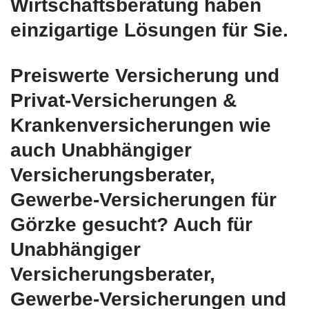
Wirtschaftsberatung haben
einzigartige Lösungen für Sie.
Preiswerte Versicherung und
Privat-Versicherungen &
Krankenversicherungen wie
auch Unabhängiger
Versicherungsberater,
Gewerbe-Versicherungen für
Görzke gesucht? Auch für
Unabhängiger
Versicherungsberater,
Gewerbe-Versicherungen und