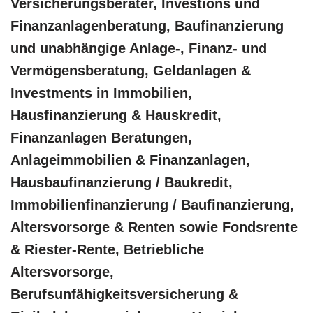
Versicherungsberater, Investions und
Finanzanlagenberatung, Baufinanzierung
und unabhängige Anlage-, Finanz- und
Vermögensberatung, Geldanlagen &
Investments in Immobilien,
Hausfinanzierung & Hauskredit,
Finanzanlagen Beratungen,
Anlageimmobilien & Finanzanlagen,
Hausbaufinanzierung / Baukredit,
Immobilienfinanzierung / Baufinanzierung,
Altersvorsorge & Renten sowie Fondsrente
& Riester-Rente, Betriebliche
Altersvorsorge,
Berufsunfähigkeitsversicherung &