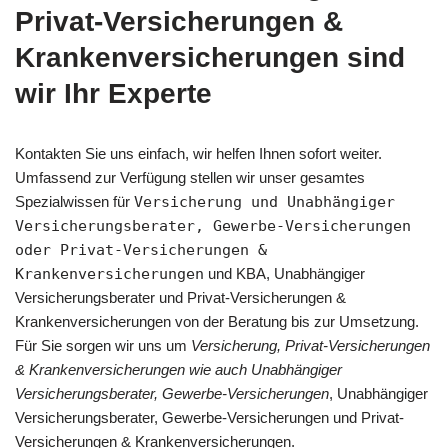
Privat-Versicherungen &
Krankenversicherungen sind
wir Ihr Experte
Kontakten Sie uns einfach, wir helfen Ihnen sofort weiter.
Umfassend zur Verfügung stellen wir unser gesamtes
Spezialwissen für
Versicherung und Unabhängiger
Versicherungsberater, Gewerbe-Versicherungen
oder Privat-Versicherungen &
Krankenversicherungen
und KBA, Unabhängiger
Versicherungsberater und Privat-Versicherungen &
Krankenversicherungen von der Beratung bis zur Umsetzung.
Für Sie sorgen wir uns um
Versicherung, Privat-Versicherungen
& Krankenversicherungen wie auch Unabhängiger
Versicherungsberater, Gewerbe-Versicherungen
, Unabhängiger
Versicherungsberater, Gewerbe-Versicherungen und Privat-
Versicherungen & Krankenversicherungen.