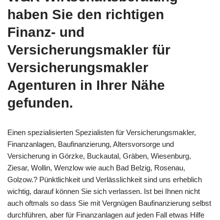
haben Sie den richtigen
Finanz- und
Versicherungsmakler für
Versicherungsmakler
Agenturen in Ihrer Nähe
gefunden.
Einen spezialisierten Spezialisten für Versicherungsmakler,
Finanzanlagen, Baufinanzierung, Altersvorsorge und
Versicherung in Görzke, Buckautal, Gräben, Wiesenburg,
Ziesar, Wollin, Wenzlow wie auch Bad Belzig, Rosenau,
Golzow.? Pünktlichkeit und Verlässlichkeit sind uns erheblich
wichtig, darauf können Sie sich verlassen. Ist bei Ihnen nicht
auch oftmals so dass Sie mit Vergnügen Baufinanzierung selbst
durchführen, aber für Finanzanlagen auf jeden Fall etwas Hilfe