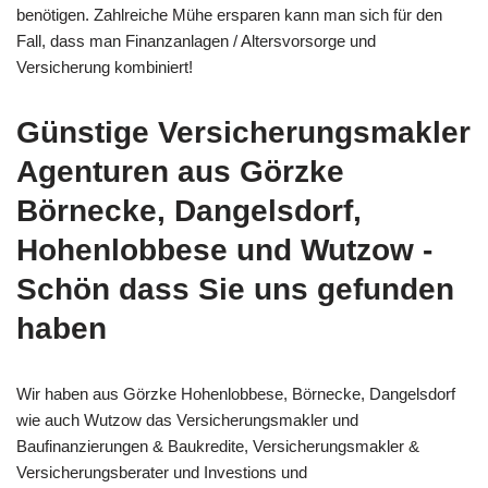
benötigen. Zahlreiche Mühe ersparen kann man sich für den
Fall, dass man Finanzanlagen / Altersvorsorge und
Versicherung kombiniert!
Günstige Versicherungsmakler
Agenturen aus Görzke
Börnecke, Dangelsdorf,
Hohenlobbese und Wutzow -
Schön dass Sie uns gefunden
haben
Wir haben aus Görzke Hohenlobbese, Börnecke, Dangelsdorf
wie auch Wutzow das Versicherungsmakler und
Baufinanzierungen & Baukredite, Versicherungsmakler &
Versicherungsberater und Investions und