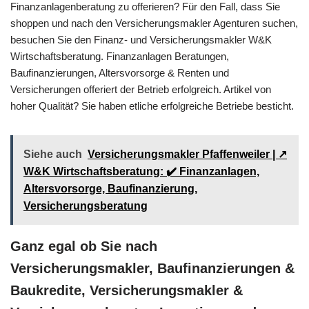
Finanzanlagenberatung zu offerieren? Für den Fall, dass Sie
shoppen und nach den Versicherungsmakler Agenturen suchen,
besuchen Sie den Finanz- und Versicherungsmakler W&K
Wirtschaftsberatung. Finanzanlagen Beratungen,
Baufinanzierungen, Altersvorsorge & Renten und
Versicherungen offeriert der Betrieb erfolgreich. Artikel von
hoher Qualität? Sie haben etliche erfolgreiche Betriebe besticht.
Siehe auch
Versicherungsmakler Pfaffenweiler | ↗️
W&K Wirtschaftsberatung: ✔️ Finanzanlagen,
Altersvorsorge, Baufinanzierung,
Versicherungsberatung
Ganz egal ob Sie nach
Versicherungsmakler, Baufinanzierungen &
Baukredite, Versicherungsmakler &