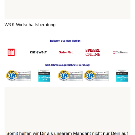
W&K Wirtschaftsberatung.