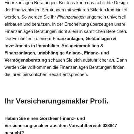
Finanzanlagen Beratungen. Bestens kann das schlichte Design
der Finanzanlagen Beratungen mit weiteren Stilarten kombiniert
werden. So werden Sie Ihr
Finanzanlagen
ungemein universell
einbauen und benutzen. In der Erscheinung überzeugen unsre
Finanzanlagen Beratungen nicht allein in sämtlichen Bereichen.
Die Feinheiten zu einem
Finanzanlagen, Geldanlagen &
Investments in Immobilien, Anlageimmobilien &
Finanzanlagen, unabhängige Anlage-, Finanz- und
Vermögensberatung
schauen Sie sich ausführlicher an. Dann
werden Sie vollkommen die Finanzanlagen Beratungen finden,
die Ihren persönlichen Bedarf entsprechen.
Ihr Versicherungsmakler Profi.
Haben Sie einen Görzkeer Finanz- und
Versicherungsmakler aus dem Vorwahlbereich 033847
gesucht?