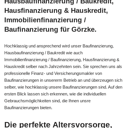
Hausbaufinanzierung / Baukredit,
Hausfinanzierung & Hauskredit,
Immobilienfinanzierung /
Baufinanzierung für Görzke.
Hochklassig und ansprechend wird unser Baufinanzierung,
Hausbaufinanzierung / Baukredit wie auch
Immobilienfinanzierung / Baufinanzierung, Hausfinanzierung &
Hauskredit selber nach Jahrzehnten sein. Sie sprechen uns als
professionelle Finanz- und Versicherungsmakler von
Baufinanzierungen in unsererm Betrieb an und überzeugen sich
selber, wie hochklassig unsere Baufinanzierungen sind. Auf den
ersten Blick lassen sich erkennen, wie die individuellen
Gebrauchsmöglichkeiten sind, die Ihnen unsre
Baufinanzierungen bieten.
Die perfekte Altersvorsorge,