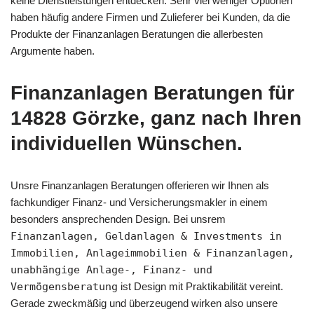
keine Dienstleistungen entdecken. Sehr viel weniger Optionen
haben häufig andere Firmen und Zulieferer bei Kunden, da die
Produkte der Finanzanlagen Beratungen die allerbesten
Argumente haben.
Finanzanlagen Beratungen für
14828 Görzke, ganz nach Ihren
individuellen Wünschen.
Unsre Finanzanlagen Beratungen offerieren wir Ihnen als
fachkundiger Finanz- und Versicherungsmakler in einem
besonders ansprechenden Design. Bei unsrem
Finanzanlagen, Geldanlagen & Investments in
Immobilien, Anlageimmobilien & Finanzanlagen,
unabhängige Anlage-, Finanz- und
Vermögensberatung
ist Design mit Praktikabilität vereint.
Gerade zweckmäßig und überzeugend wirken also unsere