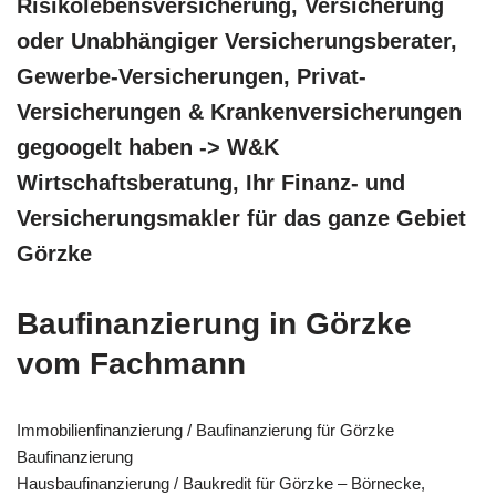
Risikolebensversicherung, Versicherung
oder Unabhängiger Versicherungsberater,
Gewerbe-Versicherungen, Privat-
Versicherungen & Krankenversicherungen
gegoogelt haben -> W&K
Wirtschaftsberatung, Ihr Finanz- und
Versicherungsmakler für das ganze Gebiet
Görzke
Baufinanzierung in Görzke
vom Fachmann
Immobilienfinanzierung / Baufinanzierung für Görzke
Baufinanzierung
Hausbaufinanzierung / Baukredit für Görzke – Börnecke,