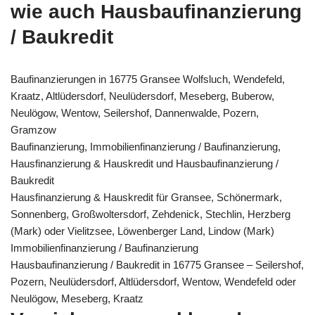
wie auch Hausbaufinanzierung
/ Baukredit
Baufinanzierungen in 16775 Gransee Wolfsluch, Wendefeld,
Kraatz, Altlüdersdorf, Neulüdersdorf, Meseberg, Buberow,
Neulögow, Wentow, Seilershof, Dannenwalde, Pozern,
Gramzow
Baufinanzierung, Immobilienfinanzierung / Baufinanzierung,
Hausfinanzierung & Hauskredit und Hausbaufinanzierung /
Baukredit
Hausfinanzierung & Hauskredit für Gransee, Schönermark,
Sonnenberg, Großwoltersdorf, Zehdenick, Stechlin, Herzberg
(Mark) oder Vielitzsee, Löwenberger Land, Lindow (Mark)
Immobilienfinanzierung / Baufinanzierung
Hausbaufinanzierung / Baukredit in 16775 Gransee – Seilershof,
Pozern, Neulüdersdorf, Altlüdersdorf, Wentow, Wendefeld oder
Neulögow, Meseberg, Kraatz