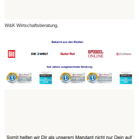
W&K Wirtschaftsberatung.