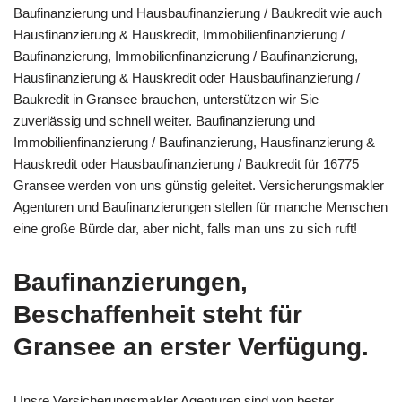
Baufinanzierung und Hausbaufinanzierung / Baukredit wie auch
Hausfinanzierung & Hauskredit, Immobilienfinanzierung /
Baufinanzierung, Immobilienfinanzierung / Baufinanzierung,
Hausfinanzierung & Hauskredit oder Hausbaufinanzierung /
Baukredit in Gransee brauchen, unterstützen wir Sie
zuverlässig und schnell weiter. Baufinanzierung und
Immobilienfinanzierung / Baufinanzierung, Hausfinanzierung &
Hauskredit oder Hausbaufinanzierung / Baukredit für 16775
Gransee werden von uns günstig geleitet. Versicherungsmakler
Agenturen und Baufinanzierungen stellen für manche Menschen
eine große Bürde dar, aber nicht, falls man uns zu sich ruft!
Baufinanzierungen,
Beschaffenheit steht für
Gransee an erster Verfügung.
Unsre Versicherungsmakler Agenturen sind von bester