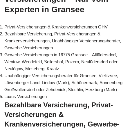
Experten in Gransee
Privat-Versicherungen & Krankenversicherungen OHV
Bezahlbare Versicherung, Privat-Versicherungen &
Krankenversicherungen, Unabhängiger Versicherungsberater,
Gewerbe-Versicherungen
Gewerbe-Versicherungen in 16775 Gransee – Altlüdersdorf,
Wentow, Wendefeld, Seilershof, Pozern, Neulüdersdorf oder
Neulögow, Meseberg, Kraatz
Unabhängiger Versicherungsberater für Gransee, Vielitzsee,
Löwenberger Land, Lindow (Mark), Schönermark, Sonnenberg,
Großwoltersdorf oder Zehdenick, Stechlin, Herzberg (Mark)
Luxus Versicherungen
Bezahlbare Versicherung, Privat-
Versicherungen &
Krankenversicherungen, Gewerbe-