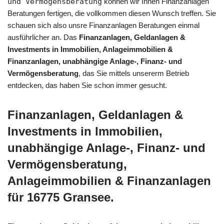
und Vermögensberatung
können wir Ihnen Finanzanlagen
Beratungen fertigen, die vollkommen diesen Wunsch treffen. Sie
schauen sich also unsre Finanzanlagen Beratungen einmal
ausführlicher an. Das
Finanzanlagen, Geldanlagen &
Investments in Immobilien, Anlageimmobilien &
Finanzanlagen, unabhängige Anlage-, Finanz- und
Vermögensberatung
, das Sie mittels unsererm Betrieb
entdecken, das haben Sie schon immer gesucht.
Finanzanlagen, Geldanlagen &
Investments in Immobilien,
unabhängige Anlage-, Finanz- und
Vermögensberatung,
Anlageimmobilien & Finanzanlagen
für 16775 Gransee.