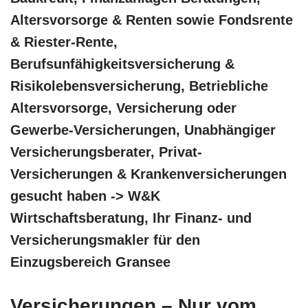
Altersvorsorge & Renten sowie Fondsrente
& Riester-Rente,
Berufsunfähigkeitsversicherung &
Risikolebensversicherung, Betriebliche
Altersvorsorge, Versicherung oder
Gewerbe-Versicherungen, Unabhängiger
Versicherungsberater, Privat-
Versicherungen & Krankenversicherungen
gesucht haben -> W&K
Wirtschaftsberatung, Ihr Finanz- und
Versicherungsmakler für den
Einzugsbereich Gransee
Versicherungen – Nur vom