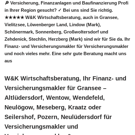
🔎 Versicherung, Finanzanlagen und Baufinanzierung Profi
in Ihrer Region gesucht? ✓ Bei uns sind Sie richtig.
★★★★★ W&K Wirtschaftsberatung, auch in Gransee,
Vielitzsee, Löwenberger Land, Lindow (Mark),
Schönermark, Sonnenberg, Großwoltersdorf und
Zehdenick, Stechlin, Herzberg (Mark) sind wir für Sie da. Ihr
Finanz- und Versicherungsmakler für Versicherungsmakler
und noch vieles mehr. Eine sehr gute Beratung macht uns
aus
W&K Wirtschaftsberatung, Ihr Finanz- und
Versicherungsmakler für Gransee –
Altlüdersdorf, Wentow, Wendefeld,
Neulögow, Meseberg, Kraatz oder
Seilershof, Pozern, Neulüdersdorf für
Versicherungsmakler und