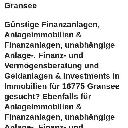
Gransee
Günstige Finanzanlagen,
Anlageimmobilien &
Finanzanlagen, unabhängige
Anlage-, Finanz- und
Vermögensberatung und
Geldanlagen & Investments in
Immobilien für 16775 Gransee
gesucht? Ebenfalls für
Anlageimmobilien &
Finanzanlagen, unabhängige
Anlage-, Finanz- und