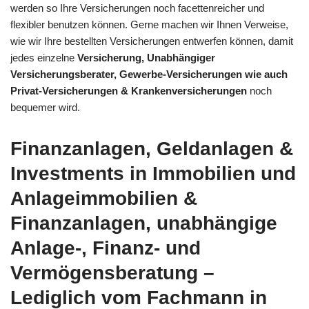
werden so Ihre Versicherungen noch facettenreicher und
flexibler benutzen können. Gerne machen wir Ihnen Verweise,
wie wir Ihre bestellten Versicherungen entwerfen können, damit
jedes einzelne
Versicherung, Unabhängiger
Versicherungsberater, Gewerbe-Versicherungen wie auch
Privat-Versicherungen & Krankenversicherungen
noch
bequemer wird.
Finanzanlagen, Geldanlagen &
Investments in Immobilien und
Anlageimmobilien &
Finanzanlagen, unabhängige
Anlage-, Finanz- und
Vermögensberatung –
Lediglich vom Fachmann in