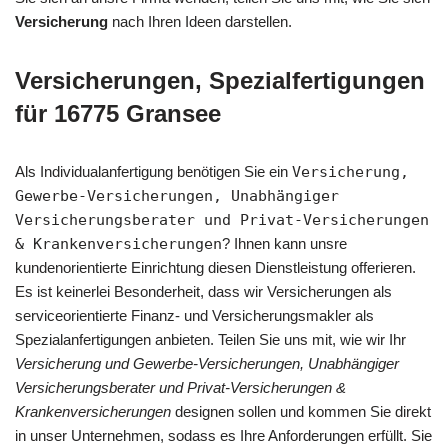
Versicherung
nach Ihren Ideen darstellen.
Versicherungen, Spezialfertigungen
für 16775 Gransee
Als Individualanfertigung benötigen Sie ein
Versicherung,
Gewerbe-Versicherungen, Unabhängiger
Versicherungsberater und Privat-Versicherungen
& Krankenversicherungen
? Ihnen kann unsre
kundenorientierte Einrichtung diesen Dienstleistung offerieren.
Es ist keinerlei Besonderheit, dass wir Versicherungen als
serviceorientierte Finanz- und Versicherungsmakler als
Spezialanfertigungen anbieten. Teilen Sie uns mit, wie wir Ihr
Versicherung und Gewerbe-Versicherungen, Unabhängiger
Versicherungsberater und Privat-Versicherungen &
Krankenversicherungen
designen sollen und kommen Sie direkt
in unser Unternehmen, sodass es Ihre Anforderungen erfüllt. Sie