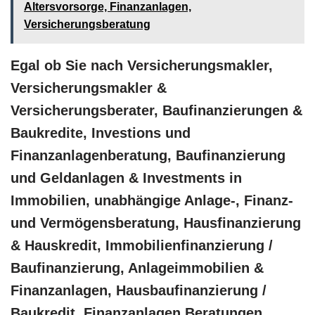
Altersvorsorge, Finanzanlagen,
Versicherungsberatung
Egal ob Sie nach Versicherungsmakler,
Versicherungsmakler &
Versicherungsberater, Baufinanzierungen &
Baukredite, Investions und
Finanzanlagenberatung, Baufinanzierung
und Geldanlagen & Investments in
Immobilien, unabhängige Anlage-, Finanz-
und Vermögensberatung, Hausfinanzierung
& Hauskredit, Immobilienfinanzierung /
Baufinanzierung, Anlageimmobilien &
Finanzanlagen, Hausbaufinanzierung /
Baukredit, Finanzanlagen Beratungen,