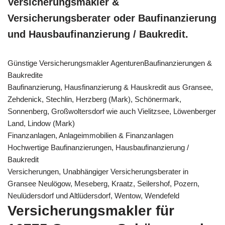
Versicherungsmakler &
Versicherungsberater oder Baufinanzierung
und Hausbaufinanzierung / Baukredit.
Günstige Versicherungsmakler AgenturenBaufinanzierungen &
Baukredite
Baufinanzierung, Hausfinanzierung & Hauskredit aus Gransee,
Zehdenick, Stechlin, Herzberg (Mark), Schönermark,
Sonnenberg, Großwoltersdorf wie auch Vielitzsee, Löwenberger
Land, Lindow (Mark)
Finanzanlagen, Anlageimmobilien & Finanzanlagen
Hochwertige Baufinanzierungen, Hausbaufinanzierung /
Baukredit
Versicherungen, Unabhängiger Versicherungsberater in
Gransee Neulögow, Meseberg, Kraatz, Seilershof, Pozern,
Neulüdersdorf und Altlüdersdorf, Wentow, Wendefeld
Versicherungsmakler für