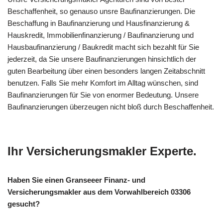
Beschaffenheit, so genauso unsre Baufinanzierungen. Die
Beschaffung in Baufinanzierung und Hausfinanzierung &
Hauskredit, Immobilienfinanzierung / Baufinanzierung und
Hausbaufinanzierung / Baukredit macht sich bezahlt für Sie
jederzeit, da Sie unsere Baufinanzierungen hinsichtlich der
guten Bearbeitung über einen besonders langen Zeitabschnitt
benutzen. Falls Sie mehr Komfort im Alltag wünschen, sind
Baufinanzierungen für Sie von enormer Bedeutung. Unsere
Baufinanzierungen überzeugen nicht bloß durch Beschaffenheit.
Ihr Versicherungsmakler Experte.
Haben Sie einen Granseeer Finanz- und
Versicherungsmakler aus dem Vorwahlbereich 03306
gesucht?