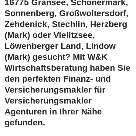
16775 Gransee, Schönermark,
Sonnenberg, Großwoltersdorf,
Zehdenick, Stechlin, Herzberg
(Mark) oder Vielitzsee,
Löwenberger Land, Lindow
(Mark) gesucht? Mit W&K
Wirtschaftsberatung haben Sie
den perfekten Finanz- und
Versicherungsmakler für
Versicherungsmakler
Agenturen in Ihrer Nähe
gefunden.