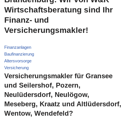
Wirtschaftsberatung sind Ihr
Finanz- und
Versicherungsmakler!
Finanzanlagen
Baufinanzierung
Altersvorsorge
Versicherung
Versicherungsmakler für Gransee
und Seilershof, Pozern,
Neulüdersdorf, Neulögow,
Meseberg, Kraatz und Altlüdersdorf,
Wentow, Wendefeld?