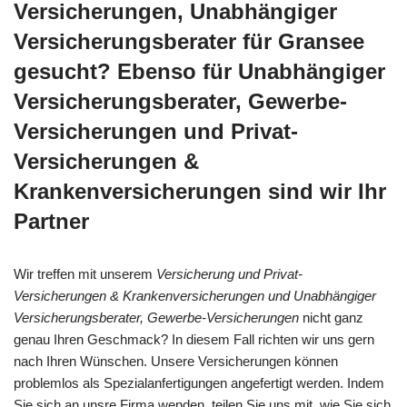
Versicherungen, Unabhängiger
Versicherungsberater für Gransee
gesucht? Ebenso für Unabhängiger
Versicherungsberater, Gewerbe-
Versicherungen und Privat-
Versicherungen &
Krankenversicherungen sind wir Ihr
Partner
Wir treffen mit unserem
Versicherung und Privat-
Versicherungen & Krankenversicherungen und Unabhängiger
Versicherungsberater, Gewerbe-Versicherungen
nicht ganz
genau Ihren Geschmack? In diesem Fall richten wir uns gern
nach Ihren Wünschen. Unsere Versicherungen können
problemlos als Spezialanfertigungen angefertigt werden. Indem
Sie sich an unsre Firma wenden, teilen Sie uns mit, wie Sie sich