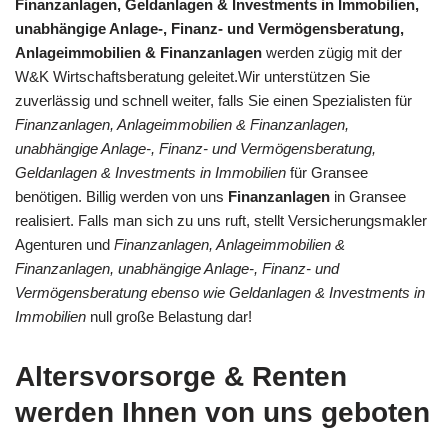
Finanzanlagen, Geldanlagen & Investments in Immobilien,
unabhängige Anlage-, Finanz- und Vermögensberatung,
Anlageimmobilien & Finanzanlagen
werden zügig mit der
W&K Wirtschaftsberatung geleitet.Wir unterstützen Sie
zuverlässig und schnell weiter, falls Sie einen Spezialisten für
Finanzanlagen, Anlageimmobilien & Finanzanlagen,
unabhängige Anlage-, Finanz- und Vermögensberatung,
Geldanlagen & Investments in Immobilien
für Gransee
benötigen. Billig werden von uns
Finanzanlagen
in Gransee
realisiert. Falls man sich zu uns ruft, stellt Versicherungsmakler
Agenturen und
Finanzanlagen, Anlageimmobilien &
Finanzanlagen, unabhängige Anlage-, Finanz- und
Vermögensberatung ebenso wie Geldanlagen & Investments in
Immobilien
null große Belastung dar!
Altersvorsorge & Renten
werden Ihnen von uns geboten