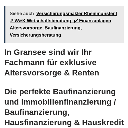
Siehe auch
Versicherungsmakler Rheinmünster |
↗️ W&K Wirtschaftsberatung: ✔️ Finanzanlagen,
Altersvorsorge, Baufinanzierung,
Versicherungsberatung
In Gransee sind wir Ihr
Fachmann für exklusive
Altersvorsorge & Renten
Die perfekte Baufinanzierung
und Immobilienfinanzierung /
Baufinanzierung,
Hausfinanzierung & Hauskredit