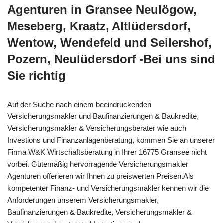
Agenturen in Gransee Neulögow,
Meseberg, Kraatz, Altlüdersdorf,
Wentow, Wendefeld und Seilershof,
Pozern, Neulüdersdorf -Bei uns sind
Sie richtig
Auf der Suche nach einem beeindruckenden
Versicherungsmakler und Baufinanzierungen & Baukredite,
Versicherungsmakler & Versicherungsberater wie auch
Investions und Finanzanlagenberatung, kommen Sie an unserer
Firma W&K Wirtschaftsberatung in Ihrer 16775 Gransee nicht
vorbei. Gütemäßig hervorragende Versicherungsmakler
Agenturen offerieren wir Ihnen zu preiswerten Preisen.Als
kompetenter Finanz- und Versicherungsmakler kennen wir die
Anforderungen unserem Versicherungsmakler,
Baufinanzierungen & Baukredite, Versicherungsmakler &