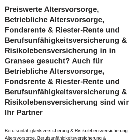
Preiswerte Altersvorsorge,
Betriebliche Altersvorsorge,
Fondsrente & Riester-Rente und
Berufsunfähigkeitsversicherung &
Risikolebensversicherung in in
Gransee gesucht? Auch für
Betriebliche Altersvorsorge,
Fondsrente & Riester-Rente und
Berufsunfähigkeitsversicherung &
Risikolebensversicherung sind wir
Ihr Partner
Berufsunfähigkeitsversicherung & Risikolebensversicherung
Altersvorsorge, Berufsunfähigkeitsversicherung &