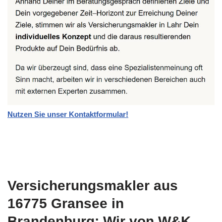
Nutzen Sie unser Kontaktformular!
Versicherungsmakler aus
16775 Gransee in
Brandenburg: Wir von W&K