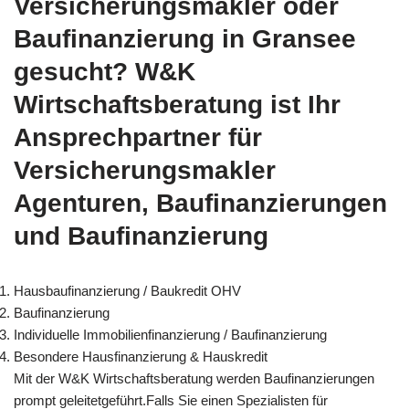
Versicherungsmakler oder
Baufinanzierung in Gransee
gesucht? W&K
Wirtschaftsberatung ist Ihr
Ansprechpartner für
Versicherungsmakler
Agenturen, Baufinanzierungen
und Baufinanzierung
Hausbaufinanzierung / Baukredit OHV
Baufinanzierung
Individuelle Immobilienfinanzierung / Baufinanzierung
Besondere Hausfinanzierung & Hauskredit
Mit der W&K Wirtschaftsberatung werden Baufinanzierungen
prompt geleitetgeführt.Falls Sie einen Spezialisten für