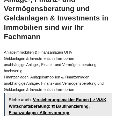
Vermögensberatung und
Geldanlagen & Investments in
Immobilien sind wir Ihr
Fachmann
Anlageimmobilien & Finanzanlagen OHV
Geldanlagen & Investments in Immobilien
unabhängige Anlage-, Finanz- und Vermögensberatung
hochwertig
Finanzanlagen, Anlageimmobilien & Finanzanlagen,
unabhängige Anlage-, Finanz- und Vermögensberatung und
Geldanlagen & Investments in Immobilien
Siehe auch
Versicherungsmakler Rauen | ↗️ W&K
Wirtschaftsberatung: ☎️ Baufinanzierung,
Finanzanlagen, Altersvorsorge,