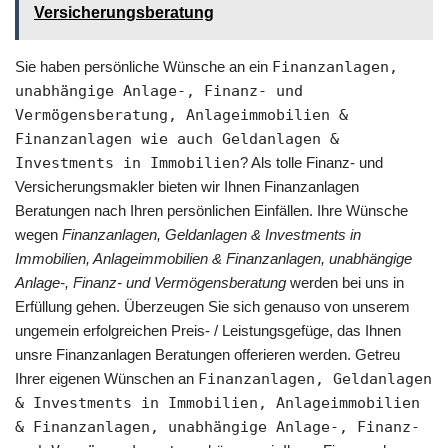
Versicherungsberatung
Sie haben persönliche Wünsche an ein
Finanzanlagen,
unabhängige Anlage-, Finanz- und
Vermögensberatung, Anlageimmobilien &
Finanzanlagen wie auch Geldanlagen &
Investments in Immobilien
? Als tolle Finanz- und
Versicherungsmakler bieten wir Ihnen Finanzanlagen
Beratungen nach Ihren persönlichen Einfällen. Ihre Wünsche
wegen
Finanzanlagen, Geldanlagen & Investments in
Immobilien, Anlageimmobilien & Finanzanlagen, unabhängige
Anlage-, Finanz- und Vermögensberatung
werden bei uns in
Erfüllung gehen. Überzeugen Sie sich genauso von unserem
ungemein erfolgreichen Preis- / Leistungsgefüge, das Ihnen
unsre Finanzanlagen Beratungen offerieren werden. Getreu
Ihrer eigenen Wünschen an
Finanzanlagen, Geldanlagen
& Investments in Immobilien, Anlageimmobilien
& Finanzanlagen, unabhängige Anlage-, Finanz-