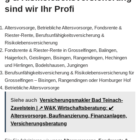
sind wir Ihr Profi
Altersvorsorge, Betriebliche Altersvorsorge, Fondsrente &
Riester-Rente, Berufsunfähigkeitsversicherung &
Risikolebensversicherung
Fondsrente & Riester-Rente in Grosselfingen, Balingen,
Haigerloch, Geislingen, Bisingen, Rangendingen, Hechingen
und Hirrlingen, Bodelshausen, Jungingen
Berufsunfähigkeitsversicherung & Risikolebensversicherung für
Grosselfingen – Bisingen, Rangendingen oder Homburger Hof
Betriebliche Altersvorsorge
Siehe auch
Versicherungsmakler Bad Teinach-
Zavelstein | ↗️ W&K Wirtschaftsberatung: ✔️
Altersvorsorge, Baufinanzierung, Finanzanlagen,
Versicherungsberatung