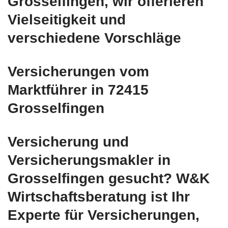
Grosselfingen, wir offerieren
Vielseitigkeit und
verschiedene Vorschläge
Versicherungen vom
Marktführer in 72415
Grosselfingen
Versicherung und
Versicherungsmakler in
Grosselfingen gesucht? W&K
Wirtschaftsberatung ist Ihr
Experte für Versicherungen,