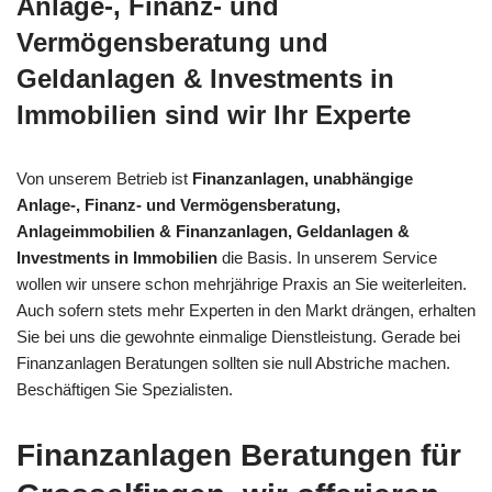
Anlage-, Finanz- und
Vermögensberatung und
Geldanlagen & Investments in
Immobilien sind wir Ihr Experte
Von unserem Betrieb ist
Finanzanlagen, unabhängige
Anlage-, Finanz- und Vermögensberatung,
Anlageimmobilien & Finanzanlagen, Geldanlagen &
Investments in Immobilien
die Basis. In unserem Service
wollen wir unsere schon mehrjährige Praxis an Sie weiterleiten.
Auch sofern stets mehr Experten in den Markt drängen, erhalten
Sie bei uns die gewohnte einmalige Dienstleistung. Gerade bei
Finanzanlagen Beratungen sollten sie null Abstriche machen.
Beschäftigen Sie Spezialisten.
Finanzanlagen Beratungen für