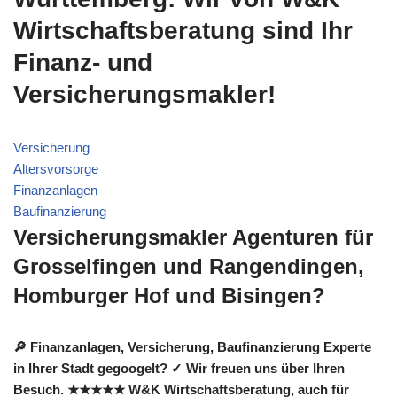
Wirtschaftsberatung sind Ihr
Finanz- und
Versicherungsmakler!
Versicherung
Altersvorsorge
Finanzanlagen
Baufinanzierung
Versicherungsmakler Agenturen für
Grosselfingen und Rangendingen,
Homburger Hof und Bisingen?
🔎 Finanzanlagen, Versicherung, Baufinanzierung Experte
in Ihrer Stadt gegoogelt? ✓ Wir freuen uns über Ihren
Besuch. ★★★★★ W&K Wirtschaftsberatung, auch für