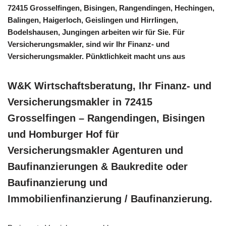
72415 Grosselfingen, Bisingen, Rangendingen, Hechingen,
Balingen, Haigerloch, Geislingen und Hirrlingen,
Bodelshausen, Jungingen arbeiten wir für Sie. Für
Versicherungsmakler, sind wir Ihr Finanz- und
Versicherungsmakler. Pünktlichkeit macht uns aus
W&K Wirtschaftsberatung, Ihr Finanz- und
Versicherungsmakler in 72415
Grosselfingen – Rangendingen, Bisingen
und Homburger Hof für
Versicherungsmakler Agenturen und
Baufinanzierungen & Baukredite oder
Baufinanzierung und
Immobilienfinanzierung / Baufinanzierung.