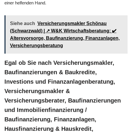
einer helfenden Hand.
Siehe auch
Versicherungsmakler Schönau
(Schwarzwald) | ↗️ W&K Wirtschaftsberatung: ✔️
Altersvorsorge, Baufinanzierung, Finanzanlagen,
Versicherungsberatung
Egal ob Sie nach Versicherungsmakler,
Baufinanzierungen & Baukredite,
Investions und Finanzanlagenberatung,
Versicherungsmakler &
Versicherungsberater, Baufinanzierungen
und Immobilienfinanzierung /
Baufinanzierung, Finanzanlagen,
Hausfinanzierung & Hauskredit,