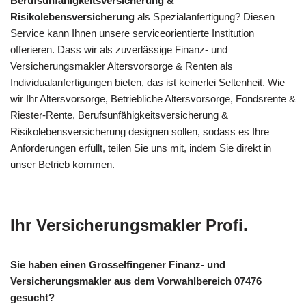
Berufsunfähigkeitsversicherung &
Risikolebensversicherung
als Spezialanfertigung? Diesen
Service kann Ihnen unsere serviceorientierte Institution
offerieren. Dass wir als zuverlässige Finanz- und
Versicherungsmakler Altersvorsorge & Renten als
Individualanfertigungen bieten, das ist keinerlei Seltenheit. Wie
wir Ihr Altersvorsorge, Betriebliche Altersvorsorge, Fondsrente &
Riester-Rente, Berufsunfähigkeitsversicherung &
Risikolebensversicherung designen sollen, sodass es Ihre
Anforderungen erfüllt, teilen Sie uns mit, indem Sie direkt in
unser Betrieb kommen.
Ihr Versicherungsmakler Profi.
Sie haben einen Grosselfingener Finanz- und
Versicherungsmakler aus dem Vorwahlbereich 07476
gesucht?