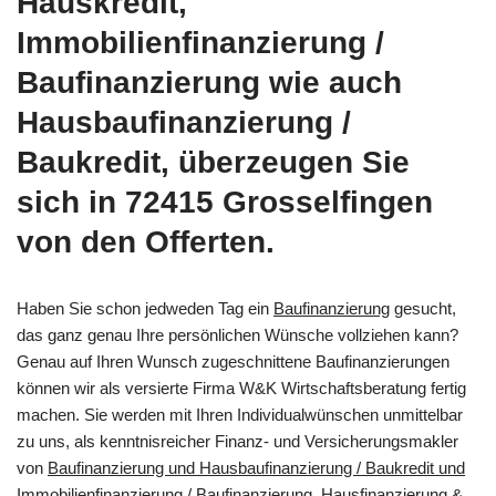
Hauskredit,
Immobilienfinanzierung /
Baufinanzierung wie auch
Hausbaufinanzierung /
Baukredit, überzeugen Sie
sich in 72415 Grosselfingen
von den Offerten.
Haben Sie schon jedweden Tag ein
Baufinanzierung
gesucht,
das ganz genau Ihre persönlichen Wünsche vollziehen kann?
Genau auf Ihren Wunsch zugeschnittene Baufinanzierungen
können wir als versierte Firma W&K Wirtschaftsberatung fertig
machen. Sie werden mit Ihren Individualwünschen unmittelbar
zu uns, als kenntnisreicher Finanz- und Versicherungsmakler
von
Baufinanzierung und Hausbaufinanzierung / Baukredit und
Immobilienfinanzierung / Baufinanzierung, Hausfinanzierung &