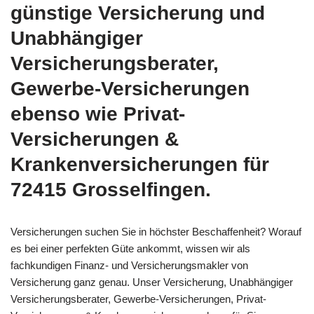
günstige Versicherung und
Unabhängiger
Versicherungsberater,
Gewerbe-Versicherungen
ebenso wie Privat-
Versicherungen &
Krankenversicherungen für
72415 Grosselfingen.
Versicherungen suchen Sie in höchster Beschaffenheit? Worauf
es bei einer perfekten Güte ankommt, wissen wir als
fachkundigen Finanz- und Versicherungsmakler von
Versicherung ganz genau. Unser Versicherung, Unabhängiger
Versicherungsberater, Gewerbe-Versicherungen, Privat-