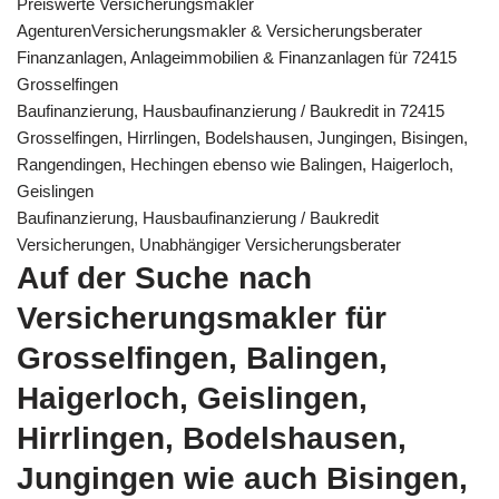
Preiswerte Versicherungsmakler
AgenturenVersicherungsmakler & Versicherungsberater
Finanzanlagen, Anlageimmobilien & Finanzanlagen für 72415
Grosselfingen
Baufinanzierung, Hausbaufinanzierung / Baukredit in 72415
Grosselfingen, Hirrlingen, Bodelshausen, Jungingen, Bisingen,
Rangendingen, Hechingen ebenso wie Balingen, Haigerloch,
Geislingen
Baufinanzierung, Hausbaufinanzierung / Baukredit
Versicherungen, Unabhängiger Versicherungsberater
Auf der Suche nach
Versicherungsmakler für
Grosselfingen, Balingen,
Haigerloch, Geislingen,
Hirrlingen, Bodelshausen,
Jungingen wie auch Bisingen,