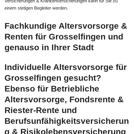
Versicherungen & Krankenversicherungen kann für Sie zu
einem stetigen Begleiter werden.
Fachkundige Altersvorsorge &
Renten für Grosselfingen und
genauso in Ihrer Stadt
Individuelle Altersvorsorge für
Grosselfingen gesucht?
Ebenso für Betriebliche
Altersvorsorge, Fondsrente &
Riester-Rente und
Berufsunfähigkeitsversicherun
g & Risikolebensversicherung