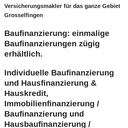
Versicherungsmakler für das ganze Gebiet
Grosselfingen
Baufinanzierung: einmalige
Baufinanzierungen zügig
erhältlich.
Individuelle Baufinanzierung
und Hausfinanzierung &
Hauskredit,
Immobilienfinanzierung /
Baufinanzierung und
Hausbaufinanzierung /