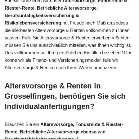
Für Sie fabrizieren wir unser
Altersvorsorge, Fondsrente &
Riester-Rente, Betriebliche Altersvorsorge,
Berufsunfähigkeitsversicherung &
Risikolebensversicherung
mit Freude nach Maß an,sodass
die allerbesten Altersvorsorge & Renten vollkommen zu Ihnen
passen. Falls Sie Altersvorsorge & Renten erwerben möchten,
müssen Sie uns ausschließlich mitteilen, was Ihnen wichtig ist.
Uns vollkommen auf Ihre persönlichen Einfällen beziehen? Das
könne wir als Finanz- und Versicherungsmakler, falls wir
Altersvorsorge & Renten nach Ihren Wollen produzieren.
Altersvorsorge & Renten in
Grosselfingen, benötigen Sie sich
Individualanfertigungen?
Brauchen Sie ein
Altersvorsorge, Fondsrente & Riester-
Rente, Betriebliche Altersvorsorge ebenso wie