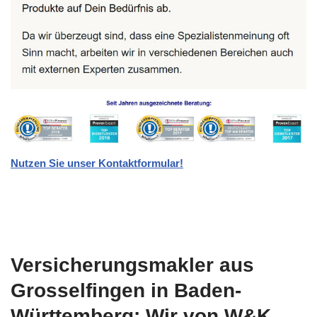
Nutzen Sie unser Kontaktformular!
Versicherungsmakler aus
Grosselfingen in Baden-
Württemberg: Wir von W&K