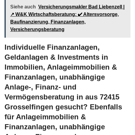
Siehe auch
Versicherungsmakler Bad Liebenzell |
↗️ W&K Wirtschaftsberatung: ✔️ Altersvorsorge,
Baufinanzierung, Finanzanlagen,
Versicherungsberatung
Individuelle Finanzanlagen,
Geldanlagen & Investments in
Immobilien, Anlageimmobilien &
Finanzanlagen, unabhängige
Anlage-, Finanz- und
Vermögensberatung in aus 72415
Grosselfingen gesucht? Ebenfalls
für Anlageimmobilien &
Finanzanlagen, unabhängige