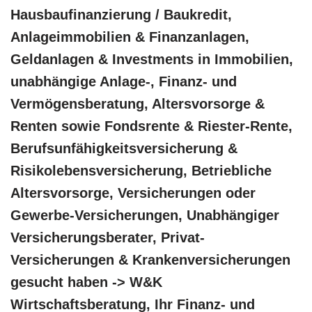
Hausbaufinanzierung / Baukredit,
Anlageimmobilien & Finanzanlagen,
Geldanlagen & Investments in Immobilien,
unabhängige Anlage-, Finanz- und
Vermögensberatung, Altersvorsorge &
Renten sowie Fondsrente & Riester-Rente,
Berufsunfähigkeitsversicherung &
Risikolebensversicherung, Betriebliche
Altersvorsorge, Versicherungen oder
Gewerbe-Versicherungen, Unabhängiger
Versicherungsberater, Privat-
Versicherungen & Krankenversicherungen
gesucht haben -> W&K
Wirtschaftsberatung, Ihr Finanz- und