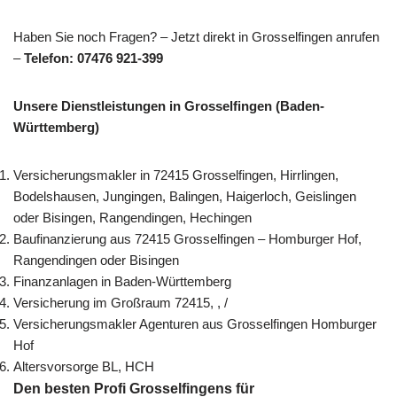
Haben Sie noch Fragen? – Jetzt direkt in Grosselfingen anrufen
–
Telefon: 07476 921-399
Unsere Dienstleistungen in Grosselfingen (Baden-
Württemberg)
Versicherungsmakler in 72415 Grosselfingen, Hirrlingen,
Bodelshausen, Jungingen, Balingen, Haigerloch, Geislingen
oder Bisingen, Rangendingen, Hechingen
Baufinanzierung aus 72415 Grosselfingen – Homburger Hof,
Rangendingen oder Bisingen
Finanzanlagen in Baden-Württemberg
Versicherung im Großraum 72415, , /
Versicherungsmakler Agenturen aus Grosselfingen Homburger
Hof
Altersvorsorge BL, HCH
Den besten Profi Grosselfingens für