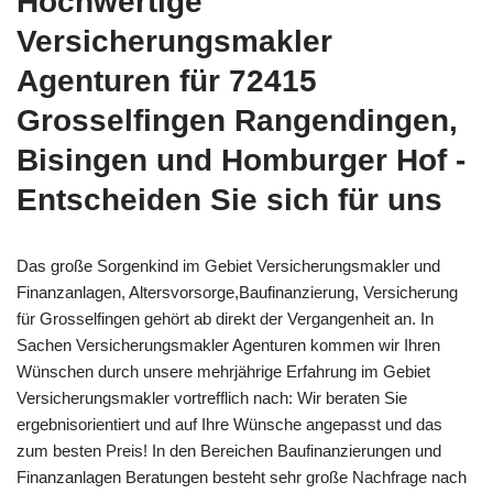
Hochwertige
Versicherungsmakler
Agenturen für 72415
Grosselfingen Rangendingen,
Bisingen und Homburger Hof -
Entscheiden Sie sich für uns
Das große Sorgenkind im Gebiet Versicherungsmakler und
Finanzanlagen, Altersvorsorge,Baufinanzierung, Versicherung
für Grosselfingen gehört ab direkt der Vergangenheit an. In
Sachen Versicherungsmakler Agenturen kommen wir Ihren
Wünschen durch unsere mehrjährige Erfahrung im Gebiet
Versicherungsmakler vortrefflich nach: Wir beraten Sie
ergebnisorientiert und auf Ihre Wünsche angepasst und das
zum besten Preis! In den Bereichen Baufinanzierungen und
Finanzanlagen Beratungen besteht sehr große Nachfrage nach