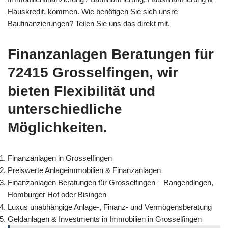
Hauskredit
, kommen. Wie benötigen Sie sich unsre
Baufinanzierungen? Teilen Sie uns das direkt mit.
Finanzanlagen Beratungen für
72415 Grosselfingen, wir
bieten Flexibilität und
unterschiedliche
Möglichkeiten.
Finanzanlagen in Grosselfingen
Preiswerte Anlageimmobilien & Finanzanlagen
Finanzanlagen Beratungen für Grosselfingen – Rangendingen,
Homburger Hof oder Bisingen
Luxus unabhängige Anlage-, Finanz- und Vermögensberatung
Geldanlagen & Investments in Immobilien in Grosselfingen