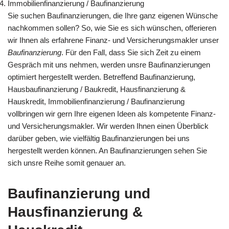
Immobilienfinanzierung / Baufinanzierung
Sie suchen Baufinanzierungen, die Ihre ganz eigenen Wünsche
nachkommen sollen? So, wie Sie es sich wünschen, offerieren
wir Ihnen als erfahrene Finanz- und Versicherungsmakler unser
Baufinanzierung
. Für den Fall, dass Sie sich Zeit zu einem
Gespräch mit uns nehmen, werden unsre Baufinanzierungen
optimiert hergestellt werden. Betreffend Baufinanzierung,
Hausbaufinanzierung / Baukredit, Hausfinanzierung &
Hauskredit, Immobilienfinanzierung / Baufinanzierung
vollbringen wir gern Ihre eigenen Ideen als kompetente Finanz-
und Versicherungsmakler. Wir werden Ihnen einen Überblick
darüber geben, wie vielfältig Baufinanzierungen bei uns
hergestellt werden können. An Baufinanzierungen sehen Sie
sich unsre Reihe somit genauer an.
Baufinanzierung und
Hausfinanzierung &