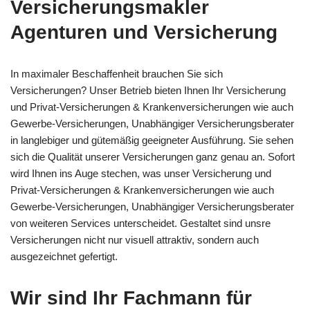
Versicherungsmakler
Agenturen und Versicherung
In maximaler Beschaffenheit brauchen Sie sich
Versicherungen? Unser Betrieb bieten Ihnen Ihr Versicherung
und Privat-Versicherungen & Krankenversicherungen wie auch
Gewerbe-Versicherungen, Unabhängiger Versicherungsberater
in langlebiger und gütemäßig geeigneter Ausführung. Sie sehen
sich die Qualität unserer Versicherungen ganz genau an. Sofort
wird Ihnen ins Auge stechen, was unser Versicherung und
Privat-Versicherungen & Krankenversicherungen wie auch
Gewerbe-Versicherungen, Unabhängiger Versicherungsberater
von weiteren Services unterscheidet. Gestaltet sind unsre
Versicherungen nicht nur visuell attraktiv, sondern auch
ausgezeichnet gefertigt.
Wir sind Ihr Fachmann für