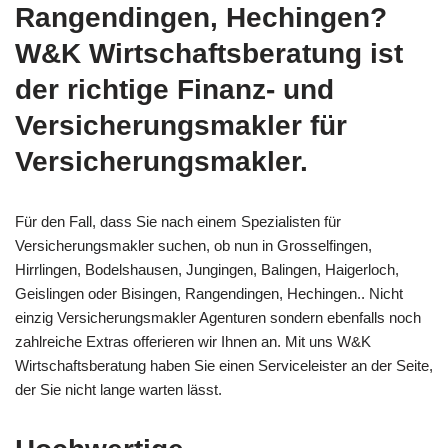
Rangendingen, Hechingen?
W&K Wirtschaftsberatung ist
der richtige Finanz- und
Versicherungsmakler für
Versicherungsmakler.
Für den Fall, dass Sie nach einem Spezialisten für
Versicherungsmakler suchen, ob nun in Grosselfingen,
Hirrlingen, Bodelshausen, Jungingen, Balingen, Haigerloch,
Geislingen oder Bisingen, Rangendingen, Hechingen.. Nicht
einzig Versicherungsmakler Agenturen sondern ebenfalls noch
zahlreiche Extras offerieren wir Ihnen an. Mit uns W&K
Wirtschaftsberatung haben Sie einen Serviceleister an der Seite,
der Sie nicht lange warten lässt.