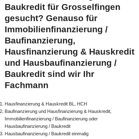
Baukredit für Grosselfingen
gesucht? Genauso für
Immobilienfinanzierung /
Baufinanzierung,
Hausfinanzierung & Hauskredit
und Hausbaufinanzierung /
Baukredit sind wir Ihr
Fachmann
Hausfinanzierung & Hauskredit BL, HCH
Baufinanzierung und Hausfinanzierung & Hauskredit,
Immobilienfinanzierung / Baufinanzierung oder
Hausbaufinanzierung / Baukredit
Hausbaufinanzierung / Baukredit einmalig