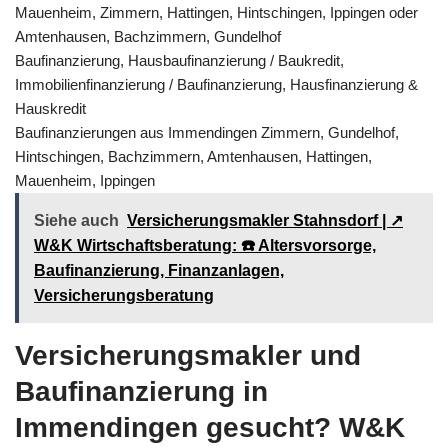
Mauenheim, Zimmern, Hattingen, Hintschingen, Ippingen oder
Amtenhausen, Bachzimmern, Gundelhof
Baufinanzierung, Hausbaufinanzierung / Baukredit,
Immobilienfinanzierung / Baufinanzierung, Hausfinanzierung &
Hauskredit
Baufinanzierungen aus Immendingen Zimmern, Gundelhof,
Hintschingen, Bachzimmern, Amtenhausen, Hattingen,
Mauenheim, Ippingen
Siehe auch
Versicherungsmakler Stahnsdorf | ↗️
W&K Wirtschaftsberatung: ☎️ Altersvorsorge,
Baufinanzierung, Finanzanlagen,
Versicherungsberatung
Versicherungsmakler und
Baufinanzierung in
Immendingen gesucht? W&K