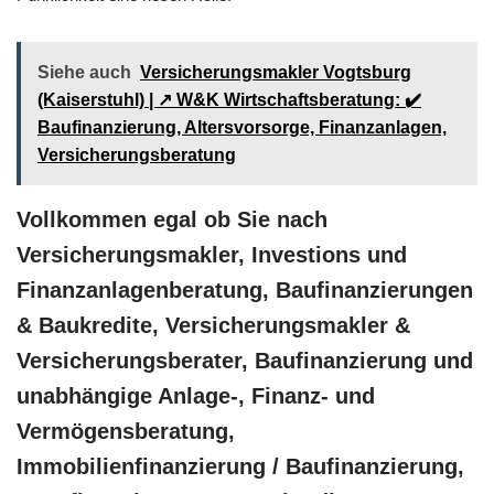
Siehe auch
Versicherungsmakler Vogtsburg
(Kaiserstuhl) | ↗️ W&K Wirtschaftsberatung: ✔️
Baufinanzierung, Altersvorsorge, Finanzanlagen,
Versicherungsberatung
Vollkommen egal ob Sie nach
Versicherungsmakler, Investions und
Finanzanlagenberatung, Baufinanzierungen
& Baukredite, Versicherungsmakler &
Versicherungsberater, Baufinanzierung und
unabhängige Anlage-, Finanz- und
Vermögensberatung,
Immobilienfinanzierung / Baufinanzierung,