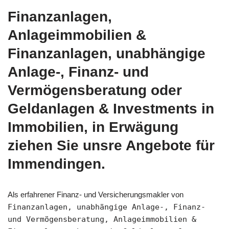
Finanzanlagen,
Anlageimmobilien &
Finanzanlagen, unabhängige
Anlage-, Finanz- und
Vermögensberatung oder
Geldanlagen & Investments in
Immobilien, in Erwägung
ziehen Sie unsre Angebote für
Immendingen.
Als erfahrener Finanz- und Versicherungsmakler von
Finanzanlagen, unabhängige Anlage-, Finanz-
und Vermögensberatung, Anlageimmobilien &