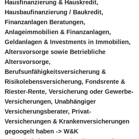
Hausfinanzierung & Hauskredit,
Hausbaufinanzierung / Baukredit,
Finanzanlagen Beratungen,
Anlageimmobilien & Finanzanlagen,
Geldanlagen & Investments in Immobilien,
Altersvorsorge sowie Betriebliche
Altersvorsorge,
Berufsunfähigkeitsversicherung &
Risikolebensversicherung, Fondsrente &
Riester-Rente, Versicherung oder Gewerbe-
Versicherungen, Unabhängiger
Versicherungsberater, Privat-
Versicherungen & Krankenversicherungen
gegoogelt haben -> W&K