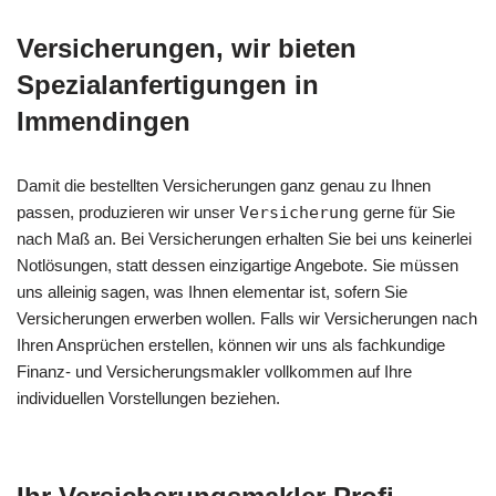
Versicherungen, wir bieten
Spezialanfertigungen in
Immendingen
Damit die bestellten Versicherungen ganz genau zu Ihnen
passen, produzieren wir unser
Versicherung
gerne für Sie
nach Maß an. Bei Versicherungen erhalten Sie bei uns keinerlei
Notlösungen, statt dessen einzigartige Angebote. Sie müssen
uns alleinig sagen, was Ihnen elementar ist, sofern Sie
Versicherungen erwerben wollen. Falls wir Versicherungen nach
Ihren Ansprüchen erstellen, können wir uns als fachkundige
Finanz- und Versicherungsmakler vollkommen auf Ihre
individuellen Vorstellungen beziehen.