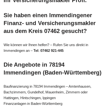
Ihr Versicherungsmakler Profi.
Sie haben einen Immendingener
Finanz- und Versicherungsmakler
aus dem Kreis 07462 gesucht?
Wie können wir Ihnen helfen? – Rufen Sie uns direkt in
Immendingen an –
Tel: 07462 921-445
Die Angebote in 78194
Immendingen (Baden-Württemberg)
Baufinanzierung in 78194 Immendingen – Amtenhausen,
Bachzimmern, Gundelhof, Mauenheim, Zimmern oder
Hattingen, Hintschingen, Ippingen
Finanzanlagen in Baden-Württemberg