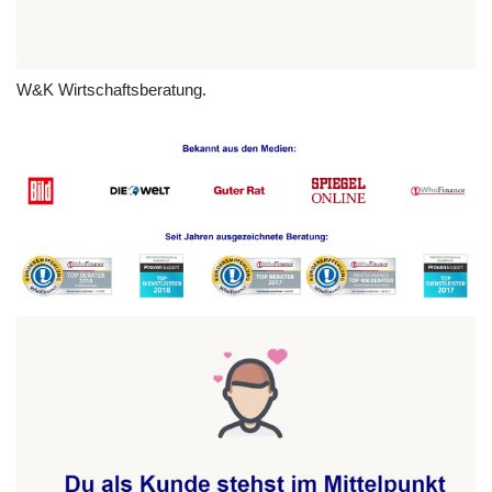
W&K Wirtschaftsberatung.