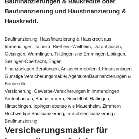
Baufinanzierungen & Baukredite oder
Baufinanzierung und Hausfinanzierung &
Hauskredit.
Baufinanzierung, Hausfinanzierung & Hauskredit aus
Immendingen, Talheim, Rietheim-Weilheim, Durchhausen,
Geisingen, Wurmlingen, Tuttlingen und Emmingen-Liptingen,
Seitingen-Oberflacht, Engen
Finanzanlagen Beratungen, Anlageimmobilien & Finanzanlagen
Günstige Versicherungsmakler AgenturenBaufinanzierungen &
Baukredite
Versicherung, Gewerbe-Versicherungen in Immendingen
Amtenhausen, Bachzimmern, Gundelhof, Hattingen,
Hintschingen, Ippingen ebenso wie Mauenheim, Zimmern
Hochwertige Baufinanzierung, Immobilienfinanzierung /
Baufinanzierung
Versicherungsmakler für