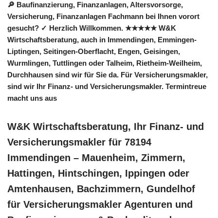
🔎 Baufinanzierung, Finanzanlagen, Altersvorsorge,
Versicherung, Finanzanlagen Fachmann bei Ihnen vorort
gesucht? ✓ Herzlich Willkommen. ★★★★★ W&K
Wirtschaftsberatung, auch in Immendingen, Emmingen-
Liptingen, Seitingen-Oberflacht, Engen, Geisingen,
Wurmlingen, Tuttlingen oder Talheim, Rietheim-Weilheim,
Durchhausen sind wir für Sie da. Für Versicherungsmakler,
sind wir Ihr Finanz- und Versicherungsmakler. Termintreue
macht uns aus
W&K Wirtschaftsberatung, Ihr Finanz- und
Versicherungsmakler für 78194
Immendingen – Mauenheim, Zimmern,
Hattingen, Hintschingen, Ippingen oder
Amtenhausen, Bachzimmern, Gundelhof
für Versicherungsmakler Agenturen und