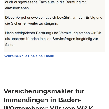
Schreiben Sie uns eine Email!
Versicherungsmakler für
Immendingen in Baden-
Württemberg: Wir von W&K