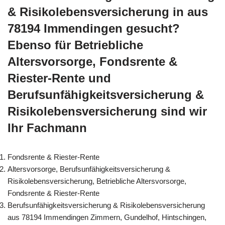
& Risikolebensversicherung in aus
78194 Immendingen gesucht?
Ebenso für Betriebliche
Altersvorsorge, Fondsrente &
Riester-Rente und
Berufsunfähigkeitsversicherung &
Risikolebensversicherung sind wir
Ihr Fachmann
Fondsrente & Riester-Rente
Altersvorsorge, Berufsunfähigkeitsversicherung &
Risikolebensversicherung, Betriebliche Altersvorsorge,
Fondsrente & Riester-Rente
Berufsunfähigkeitsversicherung & Risikolebensversicherung
aus 78194 Immendingen Zimmern, Gundelhof, Hintschingen,