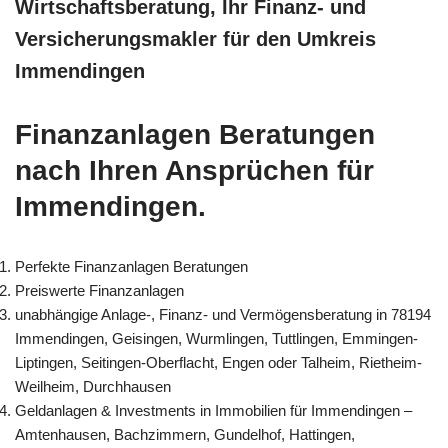
Wirtschaftsberatung, Ihr Finanz- und
Versicherungsmakler für den Umkreis
Immendingen
Finanzanlagen Beratungen
nach Ihren Ansprüchen für
Immendingen.
Perfekte Finanzanlagen Beratungen
Preiswerte Finanzanlagen
unabhängige Anlage-, Finanz- und Vermögensberatung in 78194
Immendingen, Geisingen, Wurmlingen, Tuttlingen, Emmingen-
Liptingen, Seitingen-Oberflacht, Engen oder Talheim, Rietheim-
Weilheim, Durchhausen
Geldanlagen & Investments in Immobilien für Immendingen –
Amtenhausen, Bachzimmern, Gundelhof, Hattingen,