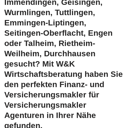
Immendingen, Geisingen,
Wurmlingen, Tuttlingen,
Emmingen-Liptingen,
Seitingen-Oberflacht, Engen
oder Talheim, Rietheim-
Weilheim, Durchhausen
gesucht? Mit W&K
Wirtschaftsberatung haben Sie
den perfekten Finanz- und
Versicherungsmakler für
Versicherungsmakler
Agenturen in Ihrer Nähe
gefunden.