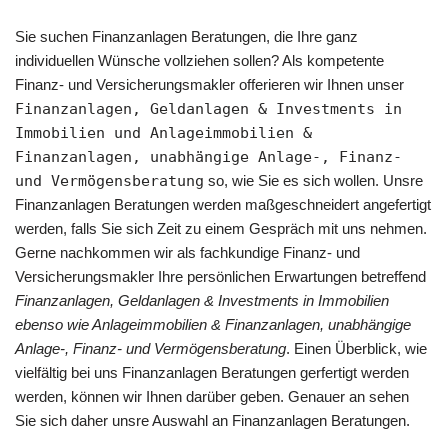
Sie suchen Finanzanlagen Beratungen, die Ihre ganz
individuellen Wünsche vollziehen sollen? Als kompetente
Finanz- und Versicherungsmakler offerieren wir Ihnen unser
Finanzanlagen, Geldanlagen & Investments in
Immobilien und Anlageimmobilien &
Finanzanlagen, unabhängige Anlage-, Finanz-
und Vermögensberatung
so, wie Sie es sich wollen. Unsre
Finanzanlagen Beratungen werden maßgeschneidert angefertigt
werden, falls Sie sich Zeit zu einem Gespräch mit uns nehmen.
Gerne nachkommen wir als fachkundige Finanz- und
Versicherungsmakler Ihre persönlichen Erwartungen betreffend
Finanzanlagen, Geldanlagen & Investments in Immobilien
ebenso wie Anlageimmobilien & Finanzanlagen, unabhängige
Anlage-, Finanz- und Vermögensberatung
. Einen Überblick, wie
vielfältig bei uns Finanzanlagen Beratungen gerfertigt werden
werden, können wir Ihnen darüber geben. Genauer an sehen
Sie sich daher unsre Auswahl an Finanzanlagen Beratungen.