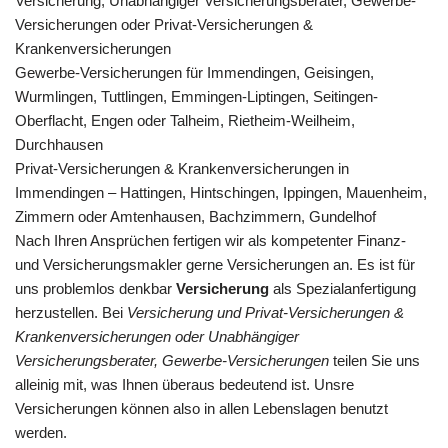
Versicherung, Unabhängiger Versicherungsberater, Gewerbe-
Versicherungen oder Privat-Versicherungen &
Krankenversicherungen
Gewerbe-Versicherungen für Immendingen, Geisingen,
Wurmlingen, Tuttlingen, Emmingen-Liptingen, Seitingen-
Oberflacht, Engen oder Talheim, Rietheim-Weilheim,
Durchhausen
Privat-Versicherungen & Krankenversicherungen in
Immendingen – Hattingen, Hintschingen, Ippingen, Mauenheim,
Zimmern oder Amtenhausen, Bachzimmern, Gundelhof
Nach Ihren Ansprüchen fertigen wir als kompetenter Finanz-
und Versicherungsmakler gerne Versicherungen an. Es ist für
uns problemlos denkbar
Versicherung
als Spezialanfertigung
herzustellen. Bei
Versicherung und Privat-Versicherungen &
Krankenversicherungen oder Unabhängiger
Versicherungsberater, Gewerbe-Versicherungen
teilen Sie uns
alleinig mit, was Ihnen überaus bedeutend ist. Unsre
Versicherungen können also in allen Lebenslagen benutzt
werden.