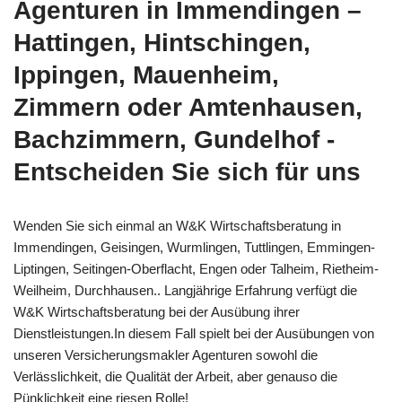
Agenturen in Immendingen –
Hattingen, Hintschingen,
Ippingen, Mauenheim,
Zimmern oder Amtenhausen,
Bachzimmern, Gundelhof -
Entscheiden Sie sich für uns
Wenden Sie sich einmal an W&K Wirtschaftsberatung in
Immendingen, Geisingen, Wurmlingen, Tuttlingen, Emmingen-
Liptingen, Seitingen-Oberflacht, Engen oder Talheim, Rietheim-
Weilheim, Durchhausen.. Langjährige Erfahrung verfügt die
W&K Wirtschaftsberatung bei der Ausübung ihrer
Dienstleistungen.In diesem Fall spielt bei der Ausübungen von
unseren Versicherungsmakler Agenturen sowohl die
Verlässlichkeit, die Qualität der Arbeit, aber genauso die
Pünklichkeit eine riesen Rolle!