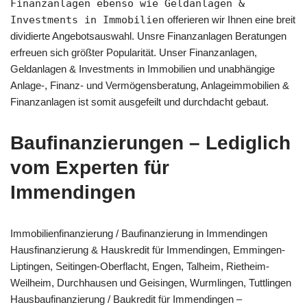
Finanzanlagen ebenso wie Geldanlagen &
Investments in Immobilien
offerieren wir Ihnen eine breit
dividierte Angebotsauswahl. Unsre Finanzanlagen Beratungen
erfreuen sich größter Popularität. Unser Finanzanlagen,
Geldanlagen & Investments in Immobilien und unabhängige
Anlage-, Finanz- und Vermögensberatung, Anlageimmobilien &
Finanzanlagen ist somit ausgefeilt und durchdacht gebaut.
Baufinanzierungen – Lediglich
vom Experten für
Immendingen
Immobilienfinanzierung / Baufinanzierung in Immendingen
Hausfinanzierung & Hauskredit für Immendingen, Emmingen-
Liptingen, Seitingen-Oberflacht, Engen, Talheim, Rietheim-
Weilheim, Durchhausen und Geisingen, Wurmlingen, Tuttlingen
Hausbaufinanzierung / Baukredit für Immendingen –