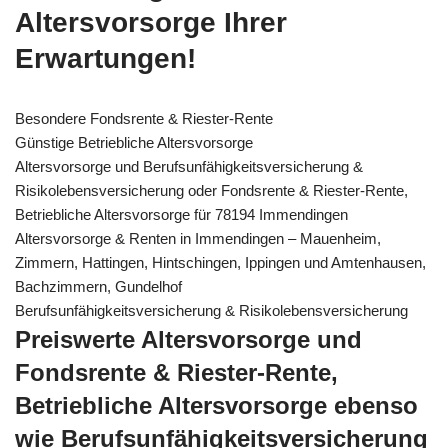
Altersvorsorge Ihrer
Erwartungen!
Besondere Fondsrente & Riester-Rente
Günstige Betriebliche Altersvorsorge
Altersvorsorge und Berufsunfähigkeitsversicherung &
Risikolebensversicherung oder Fondsrente & Riester-Rente,
Betriebliche Altersvorsorge für 78194 Immendingen
Altersvorsorge & Renten in Immendingen – Mauenheim,
Zimmern, Hattingen, Hintschingen, Ippingen und Amtenhausen,
Bachzimmern, Gundelhof
Berufsunfähigkeitsversicherung & Risikolebensversicherung
Preiswerte Altersvorsorge und
Fondsrente & Riester-Rente,
Betriebliche Altersvorsorge ebenso
wie Berufsunfähigkeitsversicherung