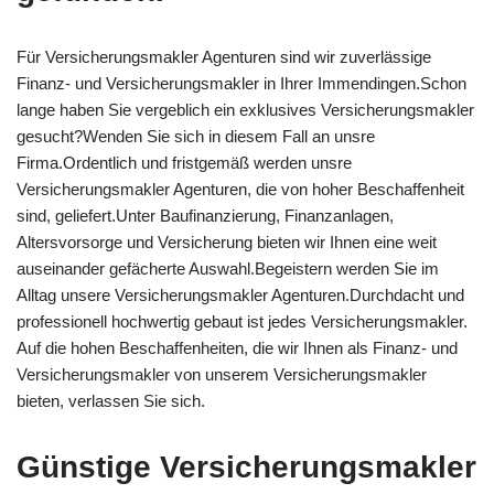
Für Versicherungsmakler Agenturen sind wir zuverlässige
Finanz- und Versicherungsmakler in Ihrer Immendingen.Schon
lange haben Sie vergeblich ein exklusives Versicherungsmakler
gesucht?Wenden Sie sich in diesem Fall an unsre
Firma.Ordentlich und fristgemäß werden unsre
Versicherungsmakler Agenturen, die von hoher Beschaffenheit
sind, geliefert.Unter Baufinanzierung, Finanzanlagen,
Altersvorsorge und Versicherung bieten wir Ihnen eine weit
auseinander gefächerte Auswahl.Begeistern werden Sie im
Alltag unsere Versicherungsmakler Agenturen.Durchdacht und
professionell hochwertig gebaut ist jedes Versicherungsmakler.
Auf die hohen Beschaffenheiten, die wir Ihnen als Finanz- und
Versicherungsmakler von unserem Versicherungsmakler
bieten, verlassen Sie sich.
Günstige Versicherungsmakler