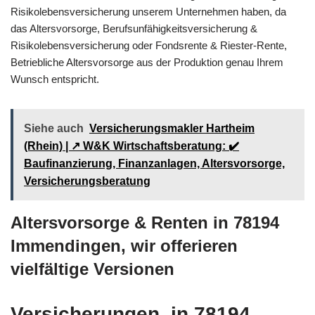
Risikolebensversicherung unserem Unternehmen haben, da
das Altersvorsorge, Berufsunfähigkeitsversicherung &
Risikolebensversicherung oder Fondsrente & Riester-Rente,
Betriebliche Altersvorsorge aus der Produktion genau Ihrem
Wunsch entspricht.
Siehe auch
Versicherungsmakler Hartheim
(Rhein) | ↗️ W&K Wirtschaftsberatung: ✔️
Baufinanzierung, Finanzanlagen, Altersvorsorge,
Versicherungsberatung
Altersvorsorge & Renten in 78194
Immendingen, wir offerieren
vielfältige Versionen
Versicherungen, in 78194