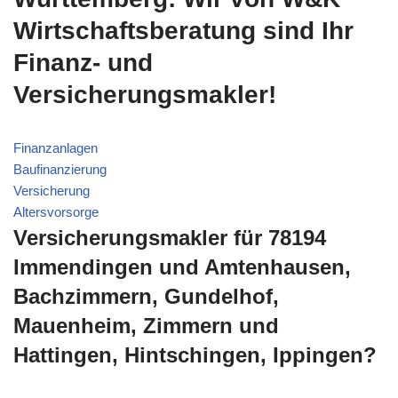
Wirtschaftsberatung sind Ihr
Finanz- und
Versicherungsmakler!
Finanzanlagen
Baufinanzierung
Versicherung
Altersvorsorge
Versicherungsmakler für 78194
Immendingen und Amtenhausen,
Bachzimmern, Gundelhof,
Mauenheim, Zimmern und
Hattingen, Hintschingen, Ippingen?