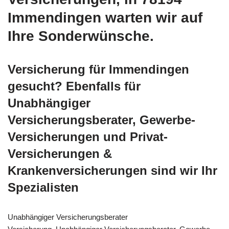
Immendingen warten wir auf
Ihre Sonderwünsche.
Versicherung für Immendingen
gesucht? Ebenfalls für
Unabhängiger
Versicherungsberater, Gewerbe-
Versicherungen und Privat-
Versicherungen &
Krankenversicherungen sind wir Ihr
Spezialisten
Unabhängiger Versicherungsberater