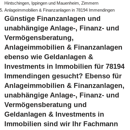
Hintschingen, Ippingen und Mauenheim, Zimmern
Anlageimmobilien & Finanzanlagen in 78194 Immendingen
Günstige Finanzanlagen und
unabhängige Anlage-, Finanz- und
Vermögensberatung,
Anlageimmobilien & Finanzanlagen
ebenso wie Geldanlagen &
Investments in Immobilien für 78194
Immendingen gesucht? Ebenso für
Anlageimmobilien & Finanzanlagen,
unabhängige Anlage-, Finanz- und
Vermögensberatung und
Geldanlagen & Investments in
Immobilien sind wir Ihr Fachmann