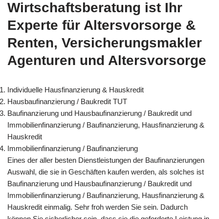
Wirtschaftsberatung ist Ihr
Experte für Altersvorsorge &
Renten, Versicherungsmakler
Agenturen und Altersvorsorge
Individuelle Hausfinanzierung & Hauskredit
Hausbaufinanzierung / Baukredit TUT
Baufinanzierung und Hausbaufinanzierung / Baukredit und
Immobilienfinanzierung / Baufinanzierung, Hausfinanzierung &
Hauskredit
Immobilienfinanzierung / Baufinanzierung
Eines der aller besten Dienstleistungen der Baufinanzierungen
Auswahl, die sie in Geschäften kaufen werden, als solches ist
Baufinanzierung und Hausbaufinanzierung / Baukredit und
Immobilienfinanzierung / Baufinanzierung, Hausfinanzierung &
Hauskredit einmalig. Sehr froh werden Sie sein. Dadurch
können Sie sicherlicher sein, dass sie die geforderte Leistung in