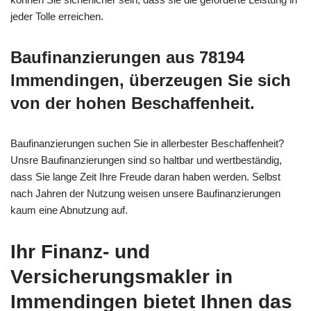
jeder Tolle erreichen.
Baufinanzierungen aus 78194
Immendingen, überzeugen Sie sich
von der hohen Beschaffenheit.
Baufinanzierungen suchen Sie in allerbester Beschaffenheit?
Unsre Baufinanzierungen sind so haltbar und wertbeständig,
dass Sie lange Zeit Ihre Freude daran haben werden. Selbst
nach Jahren der Nutzung weisen unsere Baufinanzierungen
kaum eine Abnutzung auf.
Ihr Finanz- und
Versicherungsmakler in
Immendingen bietet Ihnen das