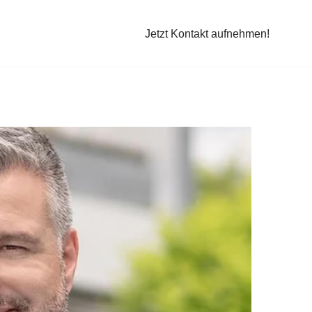
Jetzt Kontakt aufnehmen!