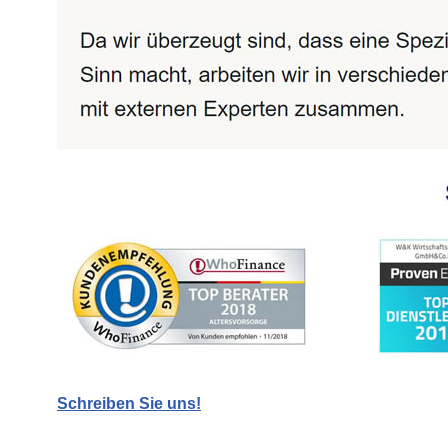
Schreiben Sie uns!