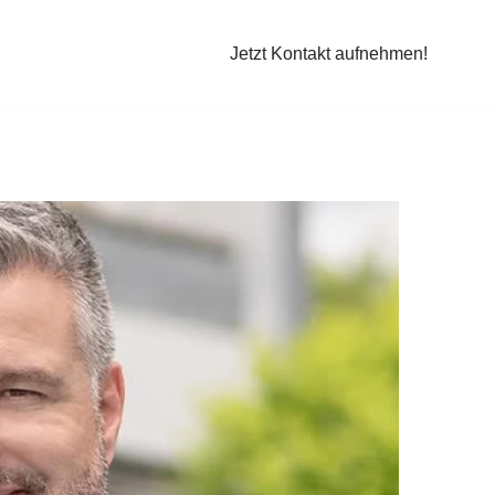
Jetzt Kontakt aufnehmen!