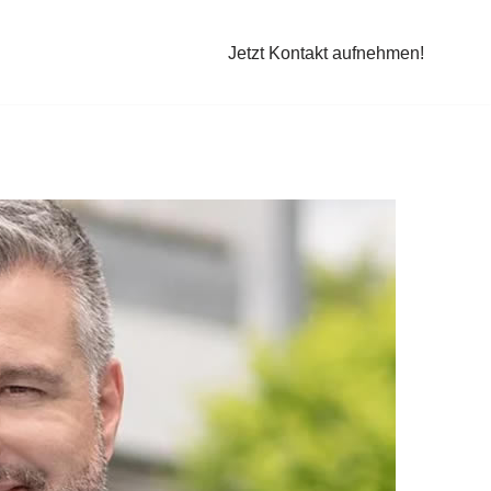
Jetzt Kontakt aufnehmen!