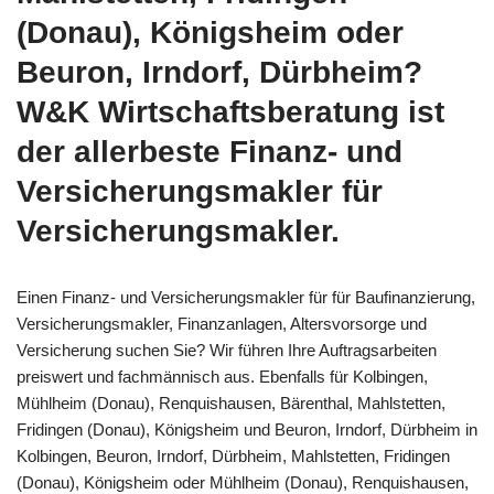
(Donau), Königsheim oder
Beuron, Irndorf, Dürbheim?
W&K Wirtschaftsberatung ist
der allerbeste Finanz- und
Versicherungsmakler für
Versicherungsmakler.
Einen Finanz- und Versicherungsmakler für für Baufinanzierung,
Versicherungsmakler, Finanzanlagen, Altersvorsorge und
Versicherung suchen Sie? Wir führen Ihre Auftragsarbeiten
preiswert und fachmännisch aus. Ebenfalls für Kolbingen,
Mühlheim (Donau), Renquishausen, Bärenthal, Mahlstetten,
Fridingen (Donau), Königsheim und Beuron, Irndorf, Dürbheim in
Kolbingen, Beuron, Irndorf, Dürbheim, Mahlstetten, Fridingen
(Donau), Königsheim oder Mühlheim (Donau), Renquishausen,