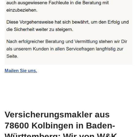
Mailen Sie uns.
Versicherungsmakler aus
78600 Kolbingen in Baden-
Württemberg: Wir von W&K