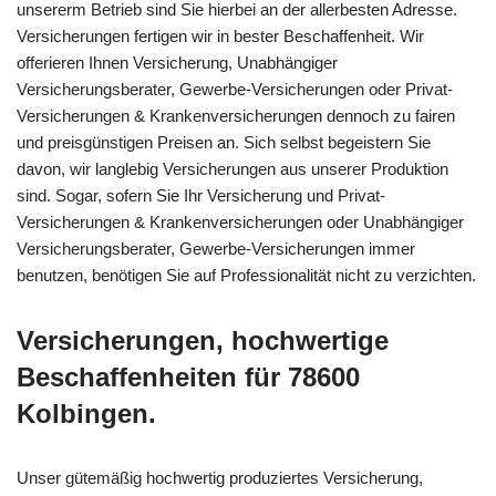
unsererm Betrieb sind Sie hierbei an der allerbesten Adresse.
Versicherungen fertigen wir in bester Beschaffenheit. Wir
offerieren Ihnen Versicherung, Unabhängiger
Versicherungsberater, Gewerbe-Versicherungen oder Privat-
Versicherungen & Krankenversicherungen dennoch zu fairen
und preisgünstigen Preisen an. Sich selbst begeistern Sie
davon, wir langlebig Versicherungen aus unserer Produktion
sind. Sogar, sofern Sie Ihr Versicherung und Privat-
Versicherungen & Krankenversicherungen oder Unabhängiger
Versicherungsberater, Gewerbe-Versicherungen immer
benutzen, benötigen Sie auf Professionalität nicht zu verzichten.
Versicherungen, hochwertige
Beschaffenheiten für 78600
Kolbingen.
Unser gütemäßig hochwertig produziertes Versicherung,