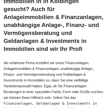
Immobilien in in Kolbingen
gesucht? Auch für
Anlageimmobilien & Finanzanlagen,
unabhängige Anlage-, Finanz- und
Vermögensberatung und
Geldanlagen & Investments in
Immobilien sind wir Ihr Profi
Als erfahrene Firma erstellen wir unser Finanzanlagen,
Anlageimmobilien & Finanzanlagen, unabhängige Anlage-,
Finanz- und Vermögensberatung und Geldanlagen &
Investments in Immobilien so, dass Sie eine vielfältige
Variantenauswahl haben. Egal, ob Sie Finanzanlagen
Beratungen in einer speziellen Farbe, Form oder Größe suchen,
wir können Ihnen hilfreich sein. Sofern Sie das
Finanzanlagen, Geldanlagen & Investments in