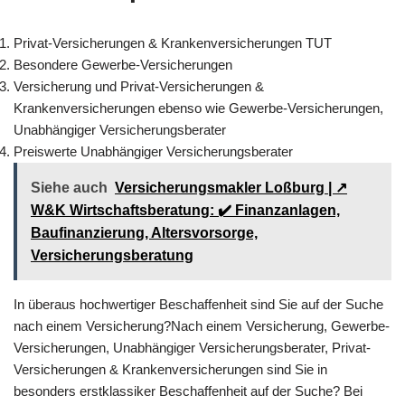
Privat-Versicherungen & Krankenversicherungen TUT
Besondere Gewerbe-Versicherungen
Versicherung und Privat-Versicherungen &
Krankenversicherungen ebenso wie Gewerbe-Versicherungen,
Unabhängiger Versicherungsberater
Preiswerte Unabhängiger Versicherungsberater
Siehe auch
Versicherungsmakler Loßburg | ↗️
W&K Wirtschaftsberatung: ✔️ Finanzanlagen,
Baufinanzierung, Altersvorsorge,
Versicherungsberatung
In überaus hochwertiger Beschaffenheit sind Sie auf der Suche
nach einem Versicherung?Nach einem Versicherung, Gewerbe-
Versicherungen, Unabhängiger Versicherungsberater, Privat-
Versicherungen & Krankenversicherungen sind Sie in
besonders erstklassiker Beschaffenheit auf der Suche? Bei