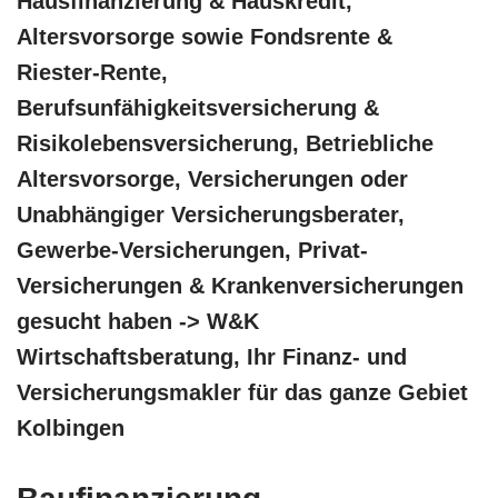
Hausfinanzierung & Hauskredit,
Altersvorsorge sowie Fondsrente &
Riester-Rente,
Berufsunfähigkeitsversicherung &
Risikolebensversicherung, Betriebliche
Altersvorsorge, Versicherungen oder
Unabhängiger Versicherungsberater,
Gewerbe-Versicherungen, Privat-
Versicherungen & Krankenversicherungen
gesucht haben -> W&K
Wirtschaftsberatung, Ihr Finanz- und
Versicherungsmakler für das ganze Gebiet
Kolbingen