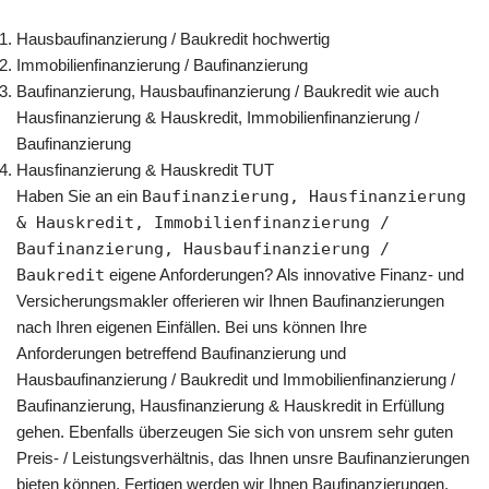
Hausbaufinanzierung / Baukredit hochwertig
Immobilienfinanzierung / Baufinanzierung
Baufinanzierung, Hausbaufinanzierung / Baukredit wie auch
Hausfinanzierung & Hauskredit, Immobilienfinanzierung /
Baufinanzierung
Hausfinanzierung & Hauskredit TUT
Haben Sie an ein
Baufinanzierung, Hausfinanzierung
& Hauskredit, Immobilienfinanzierung /
Baufinanzierung, Hausbaufinanzierung /
Baukredit
eigene Anforderungen? Als innovative Finanz- und
Versicherungsmakler offerieren wir Ihnen Baufinanzierungen
nach Ihren eigenen Einfällen. Bei uns können Ihre
Anforderungen betreffend Baufinanzierung und
Hausbaufinanzierung / Baukredit und Immobilienfinanzierung /
Baufinanzierung, Hausfinanzierung & Hauskredit in Erfüllung
gehen. Ebenfalls überzeugen Sie sich von unsrem sehr guten
Preis- / Leistungsverhältnis, das Ihnen unsre Baufinanzierungen
bieten können. Fertigen werden wir Ihnen Baufinanzierungen,