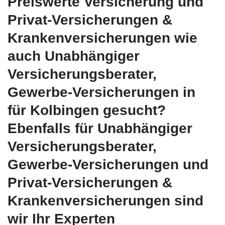
Preiswerte Versicherung und
Privat-Versicherungen &
Krankenversicherungen wie
auch Unabhängiger
Versicherungsberater,
Gewerbe-Versicherungen in
für Kolbingen gesucht?
Ebenfalls für Unabhängiger
Versicherungsberater,
Gewerbe-Versicherungen und
Privat-Versicherungen &
Krankenversicherungen sind
wir Ihr Experten