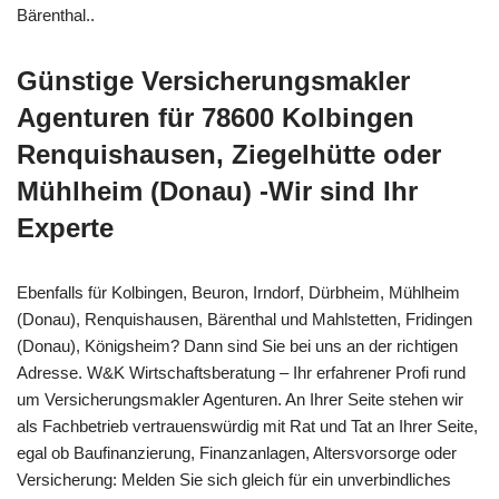
Bärenthal..
Günstige Versicherungsmakler
Agenturen für 78600 Kolbingen
Renquishausen, Ziegelhütte oder
Mühlheim (Donau) -Wir sind Ihr
Experte
Ebenfalls für Kolbingen, Beuron, Irndorf, Dürbheim, Mühlheim
(Donau), Renquishausen, Bärenthal und Mahlstetten, Fridingen
(Donau), Königsheim? Dann sind Sie bei uns an der richtigen
Adresse. W&K Wirtschaftsberatung – Ihr erfahrener Profi rund
um Versicherungsmakler Agenturen. An Ihrer Seite stehen wir
als Fachbetrieb vertrauenswürdig mit Rat und Tat an Ihrer Seite,
egal ob Baufinanzierung, Finanzanlagen, Altersvorsorge oder
Versicherung: Melden Sie sich gleich für ein unverbindliches