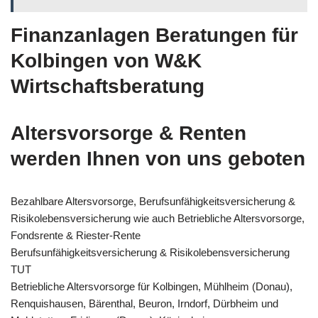
Finanzanlagen Beratungen für
Kolbingen von W&K
Wirtschaftsberatung
Altersvorsorge & Renten
werden Ihnen von uns geboten
Bezahlbare Altersvorsorge, Berufsunfähigkeitsversicherung &
Risikolebensversicherung wie auch Betriebliche Altersvorsorge,
Fondsrente & Riester-Rente
Berufsunfähigkeitsversicherung & Risikolebensversicherung
TUT
Betriebliche Altersvorsorge für Kolbingen, Mühlheim (Donau),
Renquishausen, Bärenthal, Beuron, Irndorf, Dürbheim und