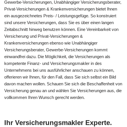
Gewerbe-Versicherungen, Unabhängiger Versicherungsberater,
Privat-Versicherungen & Krankenversicherungen bietet Ihnen
ein ausgezeichnetes Preis- / Leistungsgefüge. So konstruiert
sind unsere Versicherungen, dass Sie es über einen langen
Zeitabschnitt hinweg benutzen können. Eine Vereinbarkeit von
Versicherung und Privat-Versicherungen &
Krankenversicherungen ebenso wie Unabhängiger
Versicherungsberater, Gewerbe-Versicherungen kommt
einwandfrei dazu. Die Möglichkeit, die Versicherungen als
kompetente Finanz- und Versicherungsmakler in des
Unternehmens bei uns ausführlicher anschauen zu können,
offerieren wir Ihnen, für den Fall, dass Sie sich selbst ein Bild
davon machen wollen. Schauen Sie sich die Beschaffenheit von
Versicherung genau an und wählen Sie Versicherungen aus, die
vollkommen Ihren Wunsch gerecht werden.
Ihr Versicherungsmakler Experte.