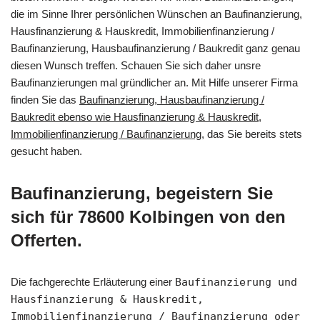
die im Sinne Ihrer persönlichen Wünschen an Baufinanzierung,
Hausfinanzierung & Hauskredit, Immobilienfinanzierung /
Baufinanzierung, Hausbaufinanzierung / Baukredit ganz genau
diesen Wunsch treffen. Schauen Sie sich daher unsre
Baufinanzierungen mal gründlicher an. Mit Hilfe unserer Firma
finden Sie das
Baufinanzierung, Hausbaufinanzierung /
Baukredit ebenso wie Hausfinanzierung & Hauskredit,
Immobilienfinanzierung / Baufinanzierung
, das Sie bereits stets
gesucht haben.
Baufinanzierung, begeistern Sie
sich für 78600 Kolbingen von den
Offerten.
Die fachgerechte Erläuterung einer
Baufinanzierung und
Hausfinanzierung & Hauskredit,
Immobilienfinanzierung / Baufinanzierung oder