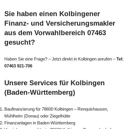
Sie haben einen Kolbingener
Finanz- und Versicherungsmakler
aus dem Vorwahlbereich 07463
gesucht?
Haben Sie eine Frage? – Jetzt direkt in Kolbingen anrufen –
Tel:
07463 921-706
Unsere Services für Kolbingen
(Baden-Württemberg)
Baufinanzierung für 78600 Kolbingen – Renquishausen,
Mühlheim (Donau) oder Ziegelhütte
Finanzanlagen in Baden-Württemberg