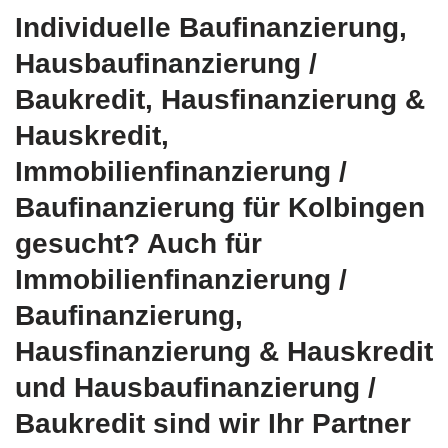
Individuelle Baufinanzierung,
Hausbaufinanzierung /
Baukredit, Hausfinanzierung &
Hauskredit,
Immobilienfinanzierung /
Baufinanzierung für Kolbingen
gesucht? Auch für
Immobilienfinanzierung /
Baufinanzierung,
Hausfinanzierung & Hauskredit
und Hausbaufinanzierung /
Baukredit sind wir Ihr Partner