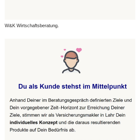
W&K Wirtschaftsberatung.