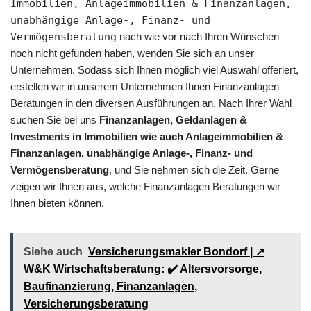
Immobilien, Anlageimmobilien & Finanzanlagen,
unabhängige Anlage-, Finanz- und
Vermögensberatung
nach wie vor nach Ihren Wünschen
noch nicht gefunden haben, wenden Sie sich an unser
Unternehmen. Sodass sich Ihnen möglich viel Auswahl offeriert,
erstellen wir in unserem Unternehmen Ihnen Finanzanlagen
Beratungen in den diversen Ausführungen an. Nach Ihrer Wahl
suchen Sie bei uns
Finanzanlagen, Geldanlagen &
Investments in Immobilien wie auch Anlageimmobilien &
Finanzanlagen, unabhängige Anlage-, Finanz- und
Vermögensberatung
, und Sie nehmen sich die Zeit. Gerne
zeigen wir Ihnen aus, welche Finanzanlagen Beratungen wir
Ihnen bieten können.
Siehe auch
Versicherungsmakler Bondorf | ↗️
W&K Wirtschaftsberatung: ✔️ Altersvorsorge,
Baufinanzierung, Finanzanlagen,
Versicherungsberatung