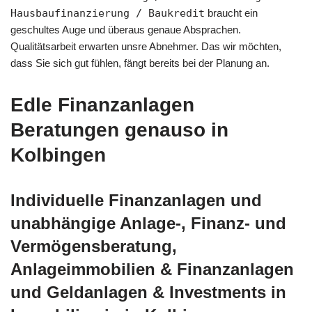
Hausbaufinanzierung / Baukredit
braucht ein
geschultes Auge und überaus genaue Absprachen.
Qualitätsarbeit erwarten unsre Abnehmer. Das wir möchten,
dass Sie sich gut fühlen, fängt bereits bei der Planung an.
Edle Finanzanlagen
Beratungen genauso in
Kolbingen
Individuelle Finanzanlagen und
unabhängige Anlage-, Finanz- und
Vermögensberatung,
Anlageimmobilien & Finanzanlagen
und Geldanlagen & Investments in