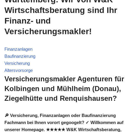
Wirtschaftsberatung sind Ihr
Finanz- und
Versicherungsmakler!
Finanzanlagen
Baufinanzierung
Versicherung
Altersvorsorge
Versicherungsmakler Agenturen für
Kolbingen und Mühlheim (Donau),
Ziegelhütte und Renquishausen?
🔎 Versicherung, Finanzanlagen oder Baufinanzierung
Fachmann bei Ihnen vorort gegoogelt? ✓ Willkommen auf
unserer Homepage. ★★★★★ W&K Wirtschaftsberatung,