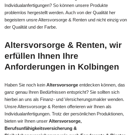
Individualanfertigungen? So können unsere Produkte
problemlos hergestellt werden. Auch von der Qualität her
begeistern unsre Altersvorsorge & Renten und nicht einzig von
der Qualität und der Farbe.
Altersvorsorge & Renten, wir
erfüllen Ihnen Ihre
Anforderungen in Kolbingen
Haben Sie noch kein
Altersvorsorge
entdecken können, das
ganz genau Ihren Bedürfnissen entspricht? Sie sollten sich
hierbei an uns als Finanz- und Versicherungsmakler wenden.
Unsre Altersvorsorge & Renten offerieren wir Ihnen als
Individualanfertigungen. Trotz der persönlichen Produktionen,
bieten wir Ihnen unser
Altersvorsorge,
Berufsunfähigkeitsversicherung &