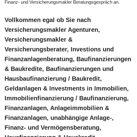
Finanz- und Versicherungsmakler Beratungsgespräch an.
Vollkommen egal ob Sie nach
Versicherungsmakler Agenturen,
Versicherungsmakler &
Versicherungsberater, Investions und
Finanzanlagenberatung, Baufinanzierungen
& Baukredite, Baufinanzierungen und
Hausbaufinanzierung / Baukredit,
Geldanlagen & Investments in Immobilien,
Immobilienfinanzierung / Baufinanzierung,
Finanzanlagen, Anlageimmobilien &
Finanzanlagen, unabhängige Anlage-,
Finanz- und Vermögensberatung,