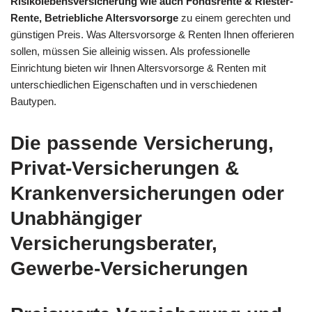
Risikolebensversicherung wie auch Fondsrente & Riester-
Rente, Betriebliche Altersvorsorge
zu einem gerechten und
günstigen Preis. Was Altersvorsorge & Renten Ihnen offerieren
sollen, müssen Sie alleinig wissen. Als professionelle
Einrichtung bieten wir Ihnen Altersvorsorge & Renten mit
unterschiedlichen Eigenschaften und in verschiedenen
Bautypen.
Die passende Versicherung,
Privat-Versicherungen &
Krankenversicherungen oder
Unabhängiger
Versicherungsberater,
Gewerbe-Versicherungen