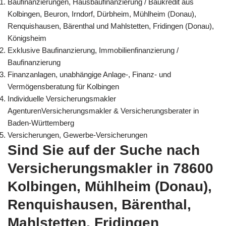
Baufinanzierungen, Hausbaufinanzierung / Baukredit aus
Kolbingen, Beuron, Irndorf, Dürbheim, Mühlheim (Donau),
Renquishausen, Bärenthal und Mahlstetten, Fridingen (Donau),
Königsheim
Exklusive Baufinanzierung, Immobilienfinanzierung /
Baufinanzierung
Finanzanlagen, unabhängige Anlage-, Finanz- und
Vermögensberatung für Kolbingen
Individuelle Versicherungsmakler
AgenturenVersicherungsmakler & Versicherungsberater in
Baden-Württemberg
Versicherungen, Gewerbe-Versicherungen
Sind Sie auf der Suche nach
Versicherungsmakler in 78600
Kolbingen, Mühlheim (Donau),
Renquishausen, Bärenthal,
Mahlstetten, Fridingen