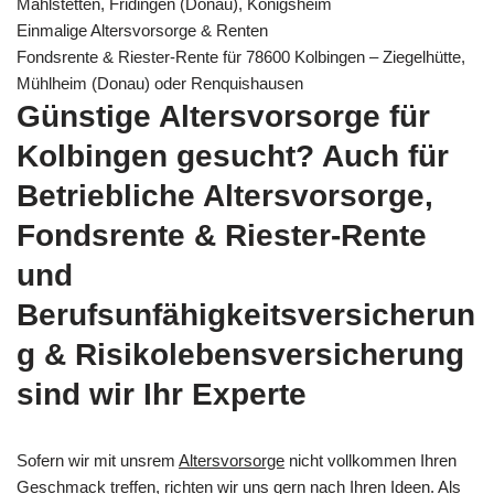
Mahlstetten, Fridingen (Donau), Königsheim
Einmalige Altersvorsorge & Renten
Fondsrente & Riester-Rente für 78600 Kolbingen – Ziegelhütte,
Mühlheim (Donau) oder Renquishausen
Günstige Altersvorsorge für
Kolbingen gesucht? Auch für
Betriebliche Altersvorsorge,
Fondsrente & Riester-Rente
und
Berufsunfähigkeitsversicherun
g & Risikolebensversicherung
sind wir Ihr Experte
Sofern wir mit unsrem
Altersvorsorge
nicht vollkommen Ihren
Geschmack treffen, richten wir uns gern nach Ihren Ideen. Als