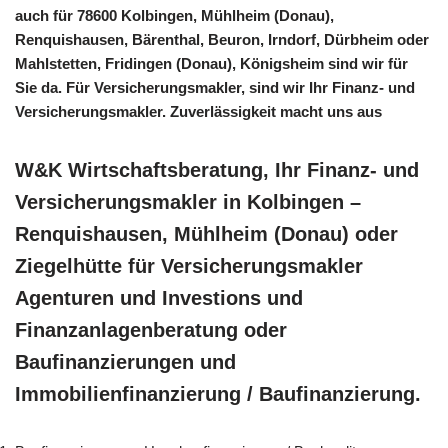
auch für 78600 Kolbingen, Mühlheim (Donau),
Renquishausen, Bärenthal, Beuron, Irndorf, Dürbheim oder
Mahlstetten, Fridingen (Donau), Königsheim sind wir für
Sie da. Für Versicherungsmakler, sind wir Ihr Finanz- und
Versicherungsmakler. Zuverlässigkeit macht uns aus
W&K Wirtschaftsberatung, Ihr Finanz- und
Versicherungsmakler in Kolbingen –
Renquishausen, Mühlheim (Donau) oder
Ziegelhütte für Versicherungsmakler
Agenturen und Investions und
Finanzanlagenberatung oder
Baufinanzierungen und
Immobilienfinanzierung / Baufinanzierung.