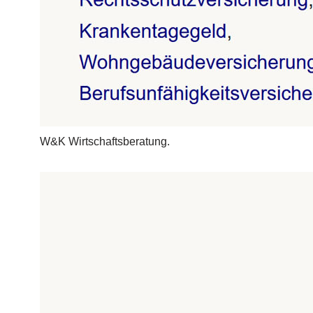
W&K Wirtschaftsberatung.