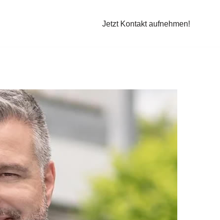
Jetzt Kontakt aufnehmen!