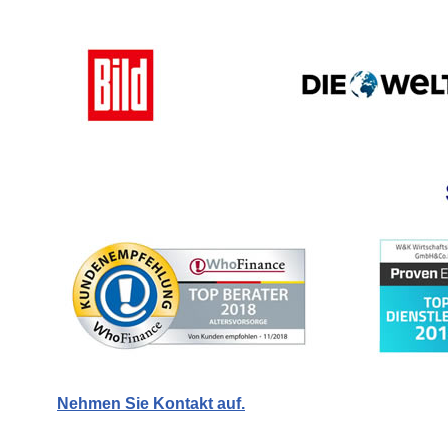
Nehmen Sie Kontakt auf.