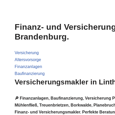
Finanz- und Versicherung
Brandenburg.
Versicherung
Altersvorsorge
Finanzanlagen
Baufinanzierung
Versicherungsmakler in Lint
🔎 Finanzanlagen, Baufinanzierung, Versicherung 
Mühlenfließ, Treuenbrietzen, Borkwalde, Planebruch,
Finanz- und Versicherungsmakler. Perfekte Beratu