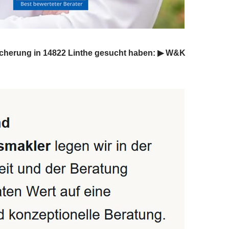
icherung in 14822 Linthe gesucht haben: ▶︎ W&K