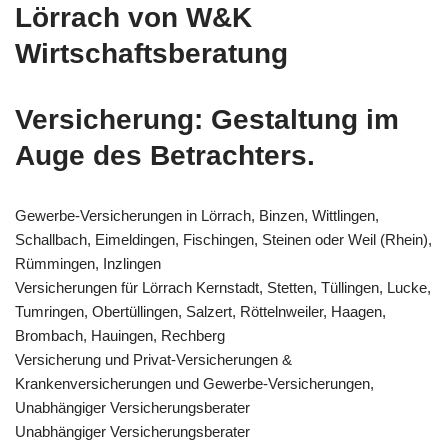
Lörrach von W&K
Wirtschaftsberatung
Versicherung: Gestaltung im
Auge des Betrachters.
Gewerbe-Versicherungen in Lörrach, Binzen, Wittlingen,
Schallbach, Eimeldingen, Fischingen, Steinen oder Weil (Rhein),
Rümmingen, Inzlingen
Versicherungen für Lörrach Kernstadt, Stetten, Tüllingen, Lucke,
Tumringen, Obertüllingen, Salzert, Röttelnweiler, Haagen,
Brombach, Hauingen, Rechberg
Versicherung und Privat-Versicherungen &
Krankenversicherungen und Gewerbe-Versicherungen,
Unabhängiger Versicherungsberater
Unabhängiger Versicherungsberater