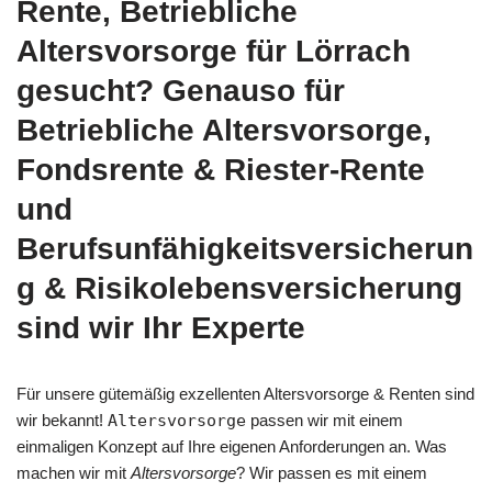
Rente, Betriebliche
Altersvorsorge für Lörrach
gesucht? Genauso für
Betriebliche Altersvorsorge,
Fondsrente & Riester-Rente
und
Berufsunfähigkeitsversicherun
g & Risikolebensversicherung
sind wir Ihr Experte
Für unsere gütemäßig exzellenten Altersvorsorge & Renten sind
wir bekannt!
Altersvorsorge
passen wir mit einem
einmaligen Konzept auf Ihre eigenen Anforderungen an. Was
machen wir mit
Altersvorsorge
? Wir passen es mit einem