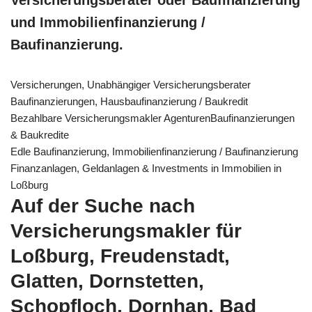
und Immobilienfinanzierung /
Baufinanzierung.
Versicherungen, Unabhängiger Versicherungsberater
Baufinanzierungen, Hausbaufinanzierung / Baukredit
Bezahlbare Versicherungsmakler AgenturenBaufinanzierungen
& Baukredite
Edle Baufinanzierung, Immobilienfinanzierung / Baufinanzierung
Finanzanlagen, Geldanlagen & Investments in Immobilien in
Loßburg
Auf der Suche nach
Versicherungsmakler für
Loßburg, Freudenstadt,
Glatten, Dornstetten,
Schopfloch, Dornhan, Bad