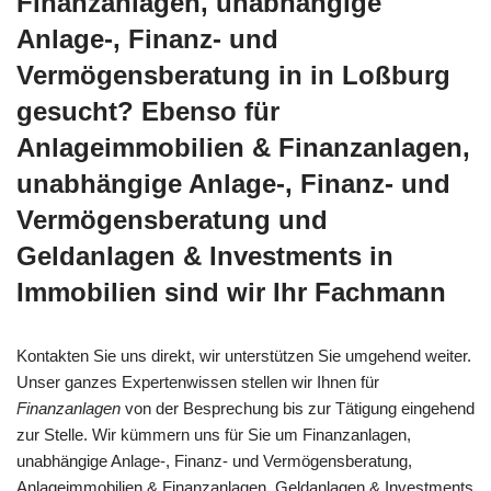
Finanzanlagen, unabhängige
Anlage-, Finanz- und
Vermögensberatung in in Loßburg
gesucht? Ebenso für
Anlageimmobilien & Finanzanlagen,
unabhängige Anlage-, Finanz- und
Vermögensberatung und
Geldanlagen & Investments in
Immobilien sind wir Ihr Fachmann
Kontakten Sie uns direkt, wir unterstützen Sie umgehend weiter.
Unser ganzes Expertenwissen stellen wir Ihnen für
Finanzanlagen
von der Besprechung bis zur Tätigung eingehend
zur Stelle. Wir kümmern uns für Sie um Finanzanlagen,
unabhängige Anlage-, Finanz- und Vermögensberatung,
Anlageimmobilien & Finanzanlagen, Geldanlagen & Investments