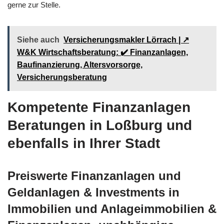
gerne zur Stelle.
Siehe auch
Versicherungsmakler Lörrach | ↗️
W&K Wirtschaftsberatung: ✔️ Finanzanlagen,
Baufinanzierung, Altersvorsorge,
Versicherungsberatung
Kompetente Finanzanlagen
Beratungen in Loßburg und
ebenfalls in Ihrer Stadt
Preiswerte Finanzanlagen und
Geldanlagen & Investments in
Immobilien und Anlageimmobilien &