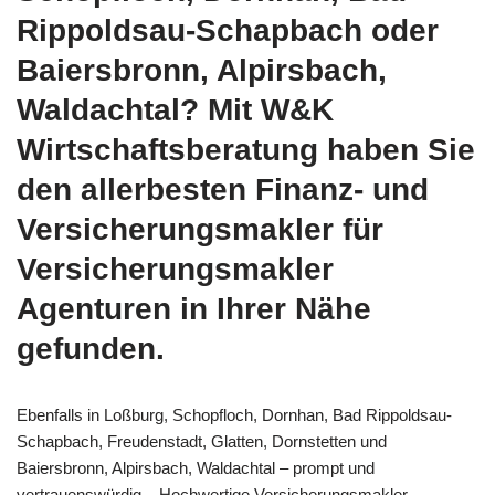
Rippoldsau-Schapbach oder
Baiersbronn, Alpirsbach,
Waldachtal? Mit W&K
Wirtschaftsberatung haben Sie
den allerbesten Finanz- und
Versicherungsmakler für
Versicherungsmakler
Agenturen in Ihrer Nähe
gefunden.
Ebenfalls in Loßburg, Schopfloch, Dornhan, Bad Rippoldsau-
Schapbach, Freudenstadt, Glatten, Dornstetten und
Baiersbronn, Alpirsbach, Waldachtal – prompt und
vertrauenswürdig – Hochwertige Versicherungsmakler