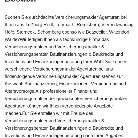
Suchen Sie durchdachte Versicherungsmakler Agenturen bei
Ihnen aus Loßburg Rodt, Lombach, Romishorn, Vierundzwanzig
Höfe, Sterneck, Schömberg ebenso wie Betzweiler, Wittendorf,
Wälde?Wir fertigen Ihnen als fachkundige Firma das
Versicherungsmakler und Versicherungsmakler &
Versicherungsberater, Baufinanzierungen & Baukredite und
Investions und Finanzanlagenberatung Ihrer Wahl.Sie können
verschiedene Versicherungsmakler Agenturen bei uns
finden.folgende Versicherungsmakler Agenturen stehen zur
Auswahl: Baufinanzierung, Finanzanlagen, Versicherung und
Altersvorsorge.Als professioneller Finanz- und
Versicherungsmakler der gewünschten Versicherungsmakler
Agenturen können wir Ihnen verschiedenste Angebote
machen.Für Sie erstellen wir mit Freude das
Versicherungsmakler und Versicherungsmakler &
Versicherungsberater, Baufinanzierungen & Baukredite und
Investions und Finanzanlagenberatung nach Ihren Angaben.