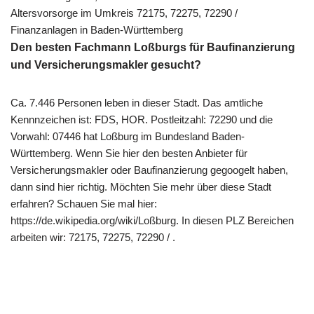
Altersvorsorge im Umkreis 72175, 72275, 72290 /
Finanzanlagen in Baden-Württemberg
Den besten Fachmann Loßburgs für Baufinanzierung
und Versicherungsmakler gesucht?
Ca. 7.446 Personen leben in dieser Stadt. Das amtliche
Kennnzeichen ist: FDS, HOR. Postleitzahl: 72290 und die
Vorwahl: 07446 hat Loßburg im Bundesland Baden-
Württemberg. Wenn Sie hier den besten Anbieter für
Versicherungsmakler oder Baufinanzierung gegoogelt haben,
dann sind hier richtig. Möchten Sie mehr über diese Stadt
erfahren? Schauen Sie mal hier:
https://de.wikipedia.org/wiki/Loßburg. In diesen PLZ Bereichen
arbeiten wir: 72175, 72275, 72290 / .