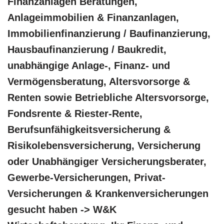
Finanzanlagen Beratungen,
Anlageimmobilien & Finanzanlagen,
Immobilienfinanzierung / Baufinanzierung,
Hausbaufinanzierung / Baukredit,
unabhängige Anlage-, Finanz- und
Vermögensberatung, Altersvorsorge &
Renten sowie Betriebliche Altersvorsorge,
Fondsrente & Riester-Rente,
Berufsunfähigkeitsversicherung &
Risikolebensversicherung, Versicherung
oder Unabhängiger Versicherungsberater,
Gewerbe-Versicherungen, Privat-
Versicherungen & Krankenversicherungen
gesucht haben -> W&K