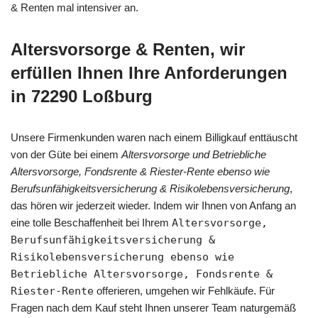
& Renten mal intensiver an.
Altersvorsorge & Renten, wir
erfüllen Ihnen Ihre Anforderungen
in 72290 Loßburg
Unsere Firmenkunden waren nach einem Billigkauf enttäuscht
von der Güte bei einem
Altersvorsorge und Betriebliche
Altersvorsorge, Fondsrente & Riester-Rente ebenso wie
Berufsunfähigkeitsversicherung & Risikolebensversicherung
,
das hören wir jederzeit wieder. Indem wir Ihnen von Anfang an
eine tolle Beschaffenheit bei Ihrem
Altersvorsorge,
Berufsunfähigkeitsversicherung &
Risikolebensversicherung ebenso wie
Betriebliche Altersvorsorge, Fondsrente &
Riester-Rente
offerieren, umgehen wir Fehlkäufe. Für
Fragen nach dem Kauf steht Ihnen unserer Team naturgemäß