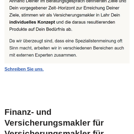
Schreiben Sie uns.
Finanz- und
Versicherungsmakler für
Versicherungsmakler für