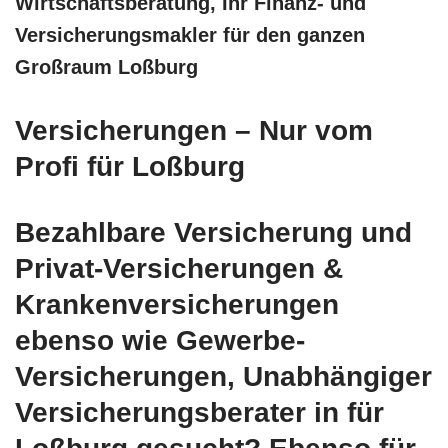
Wirtschaftsberatung, Ihr Finanz- und
Versicherungsmakler für den ganzen
Großraum Loßburg
Versicherungen – Nur vom
Profi für Loßburg
Bezahlbare Versicherung und
Privat-Versicherungen &
Krankenversicherungen
ebenso wie Gewerbe-
Versicherungen, Unabhängiger
Versicherungsberater in für