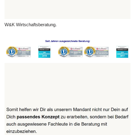
W&K Wirtschaftsberatung.