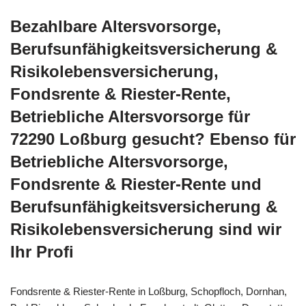
Bezahlbare Altersvorsorge,
Berufsunfähigkeitsversicherung &
Risikolebensversicherung,
Fondsrente & Riester-Rente,
Betriebliche Altersvorsorge für
72290 Loßburg gesucht? Ebenso für
Betriebliche Altersvorsorge,
Fondsrente & Riester-Rente und
Berufsunfähigkeitsversicherung &
Risikolebensversicherung sind wir
Ihr Profi
Fondsrente & Riester-Rente in Loßburg, Schopfloch, Dornhan,