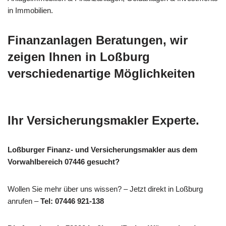
in Immobilien.
Finanzanlagen Beratungen, wir
zeigen Ihnen in Loßburg
verschiedenartige Möglichkeiten
Ihr Versicherungsmakler Experte.
Loßburger Finanz- und Versicherungsmakler aus dem
Vorwahlbereich 07446 gesucht?
Wollen Sie mehr über uns wissen? – Jetzt direkt in Loßburg
anrufen –
Tel: 07446 921-138