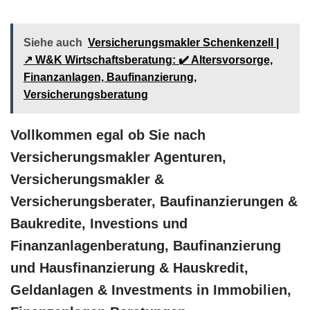
Siehe auch
Versicherungsmakler Schenkenzell |
↗️ W&K Wirtschaftsberatung: ✔️ Altersvorsorge,
Finanzanlagen, Baufinanzierung,
Versicherungsberatung
Vollkommen egal ob Sie nach
Versicherungsmakler Agenturen,
Versicherungsmakler &
Versicherungsberater, Baufinanzierungen &
Baukredite, Investions und
Finanzanlagenberatung, Baufinanzierung
und Hausfinanzierung & Hauskredit,
Geldanlagen & Investments in Immobilien,