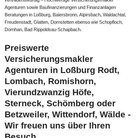
Agenturen sowie Baufinanzierungen und Finanzanlagen
Beratungen in Loßburg, Baiersbronn, Alpirsbach, Waldachtal,
Freudenstadt, Glatten, Dornstetten ebenso wie Schopfloch,
Dornhan, Bad Rippoldsau-Schapbach.
Preiswerte
Versicherungsmakler
Agenturen in Loßburg Rodt,
Lombach, Romishorn,
Vierundzwanzig Höfe,
Sterneck, Schömberg oder
Betzweiler, Wittendorf, Wälde -
Wir freuen uns über Ihren
Besuch