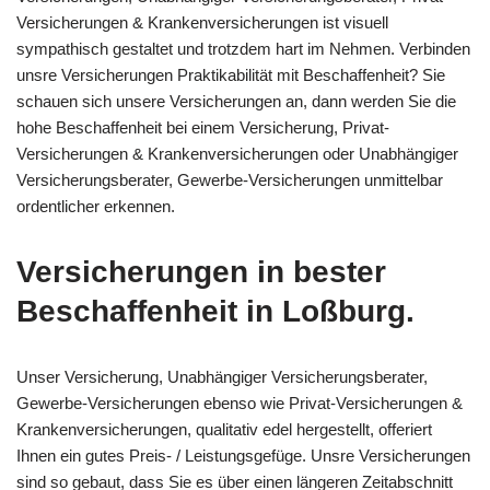
Versicherungen & Krankenversicherungen ist visuell
sympathisch gestaltet und trotzdem hart im Nehmen. Verbinden
unsre Versicherungen Praktikabilität mit Beschaffenheit? Sie
schauen sich unsere Versicherungen an, dann werden Sie die
hohe Beschaffenheit bei einem Versicherung, Privat-
Versicherungen & Krankenversicherungen oder Unabhängiger
Versicherungsberater, Gewerbe-Versicherungen unmittelbar
ordentlicher erkennen.
Versicherungen in bester
Beschaffenheit in Loßburg.
Unser Versicherung, Unabhängiger Versicherungsberater,
Gewerbe-Versicherungen ebenso wie Privat-Versicherungen &
Krankenversicherungen, qualitativ edel hergestellt, offeriert
Ihnen ein gutes Preis- / Leistungsgefüge. Unsre Versicherungen
sind so gebaut, dass Sie es über einen längeren Zeitabschnitt