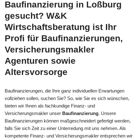
Baufinanzierung in Loßburg
gesucht? W&K
Wirtschaftsberatung ist Ihr
Profi für Baufinanzierungen,
Versicherungsmakler
Agenturen sowie
Altersvorsorge
Baufinanzierungen, die Ihre ganz individuellen Erwartungen
vollziehen sollen, suchen Sie? So, wie Sie es sich wünschen,
bieten wir Ihnen als fachkundige Finanz- und
Versicherungsmakler unser
Baufinanzierung
. Unsere
Baufinanzierungen können maßgeschneidert gefertigt werden,
falls Sie sich Zeit zu einer Unterredung mit uns nehmen. Als
kompetente Finanz- und Versicherungsmakler entsprechen wir