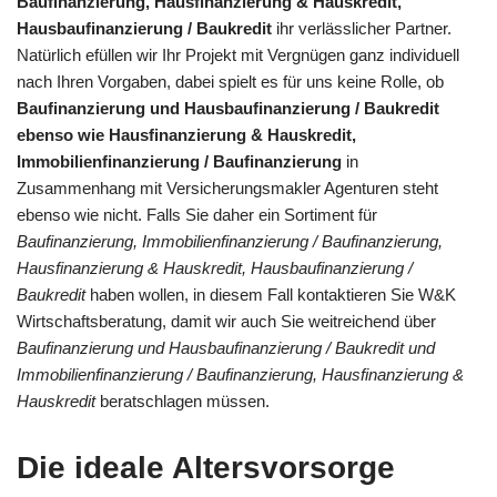
Baufinanzierung, Hausfinanzierung & Hauskredit,
Hausbaufinanzierung / Baukredit
ihr verlässlicher Partner.
Natürlich efüllen wir Ihr Projekt mit Vergnügen ganz individuell
nach Ihren Vorgaben, dabei spielt es für uns keine Rolle, ob
Baufinanzierung und Hausbaufinanzierung / Baukredit
ebenso wie Hausfinanzierung & Hauskredit,
Immobilienfinanzierung / Baufinanzierung
in
Zusammenhang mit Versicherungsmakler Agenturen steht
ebenso wie nicht. Falls Sie daher ein Sortiment für
Baufinanzierung, Immobilienfinanzierung / Baufinanzierung,
Hausfinanzierung & Hauskredit, Hausbaufinanzierung /
Baukredit
haben wollen, in diesem Fall kontaktieren Sie W&K
Wirtschaftsberatung, damit wir auch Sie weitreichend über
Baufinanzierung und Hausbaufinanzierung / Baukredit und
Immobilienfinanzierung / Baufinanzierung, Hausfinanzierung &
Hauskredit
beratschlagen müssen.
Die ideale Altersvorsorge