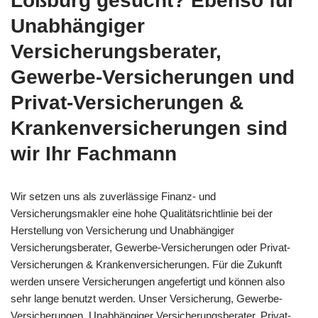
Loßburg gesucht? Ebenso für
Unabhängiger
Versicherungsberater,
Gewerbe-Versicherungen und
Privat-Versicherungen &
Krankenversicherungen sind
wir Ihr Fachmann
Wir setzen uns als zuverlässige Finanz- und
Versicherungsmakler eine hohe Qualitätsrichtlinie bei der
Herstellung von Versicherung und Unabhängiger
Versicherungsberater, Gewerbe-Versicherungen oder Privat-
Versicherungen & Krankenversicherungen. Für die Zukunft
werden unsere Versicherungen angefertigt und können also
sehr lange benutzt werden. Unser Versicherung, Gewerbe-
Versicherungen, Unabhängiger Versicherungsberater, Privat-