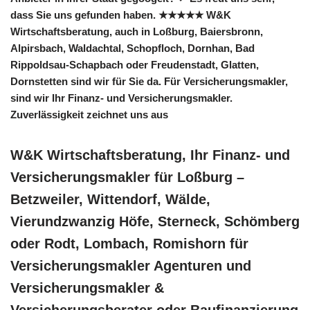
dass Sie uns gefunden haben. ★★★★★ W&K
Wirtschaftsberatung, auch in Loßburg, Baiersbronn,
Alpirsbach, Waldachtal, Schopfloch, Dornhan, Bad
Rippoldsau-Schapbach oder Freudenstadt, Glatten,
Dornstetten sind wir für Sie da. Für Versicherungsmakler,
sind wir Ihr Finanz- und Versicherungsmakler.
Zuverlässigkeit zeichnet uns aus
W&K Wirtschaftsberatung, Ihr Finanz- und
Versicherungsmakler für Loßburg –
Betzweiler, Wittendorf, Wälde,
Vierundzwanzig Höfe, Sterneck, Schömberg
oder Rodt, Lombach, Romishorn für
Versicherungsmakler Agenturen und
Versicherungsmakler &
Versicherungsberater oder Baufinanzierung