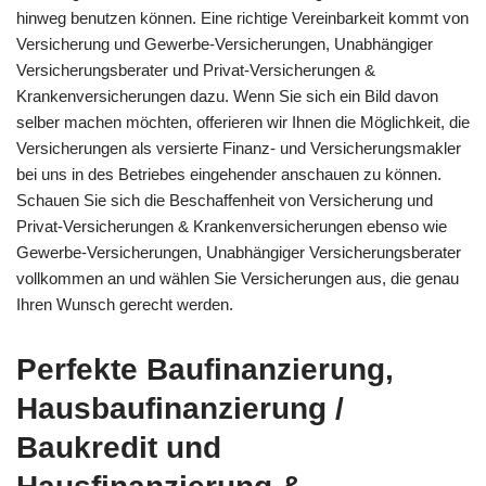
hinweg benutzen können. Eine richtige Vereinbarkeit kommt von
Versicherung und Gewerbe-Versicherungen, Unabhängiger
Versicherungsberater und Privat-Versicherungen &
Krankenversicherungen dazu. Wenn Sie sich ein Bild davon
selber machen möchten, offerieren wir Ihnen die Möglichkeit, die
Versicherungen als versierte Finanz- und Versicherungsmakler
bei uns in des Betriebes eingehender anschauen zu können.
Schauen Sie sich die Beschaffenheit von Versicherung und
Privat-Versicherungen & Krankenversicherungen ebenso wie
Gewerbe-Versicherungen, Unabhängiger Versicherungsberater
vollkommen an und wählen Sie Versicherungen aus, die genau
Ihren Wunsch gerecht werden.
Perfekte Baufinanzierung,
Hausbaufinanzierung /
Baukredit und