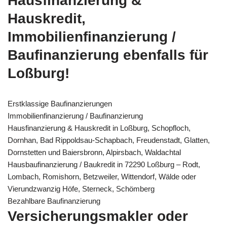
Hausfinanzierung &
Hauskredit,
Immobilienfinanzierung /
Baufinanzierung ebenfalls für
Loßburg!
Erstklassige Baufinanzierungen
Immobilienfinanzierung / Baufinanzierung
Hausfinanzierung & Hauskredit in Loßburg, Schopfloch,
Dornhan, Bad Rippoldsau-Schapbach, Freudenstadt, Glatten,
Dornstetten und Baiersbronn, Alpirsbach, Waldachtal
Hausbaufinanzierung / Baukredit in 72290 Loßburg – Rodt,
Lombach, Romishorn, Betzweiler, Wittendorf, Wälde oder
Vierundzwanzig Höfe, Sterneck, Schömberg
Bezahlbare Baufinanzierung
Versicherungsmakler oder