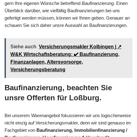
gern Ihre eigenen Wünsche betreffend
Baufinanzierung
. Einen
Überblick darüber, wie vielfältig Baufinanzierungen bei uns
gefertigt werden müssen, können wir Ihnen geben. Genauer an
schauen Sie sich daher unsre Auswahl an Baufinanzierungen.
Siehe auch
Versicherungsmakler Kolbingen | ↗️
W&K Wirtschaftsberatung: ✔️ Baufinanzierung,
Finanzanlagen, Altersvorsorge,
Versicherungsberatung
Baufinanzierung, beachten Sie
unsre Offerten für Loßburg.
Bei unserem Warenangebot fokussieren wir uns logischerweise
nicht einzig auf Versicherungsmakler, denn wir sind genauso im
Fachgebiet von
Baufinanzierung, Immobilienfinanzierung /