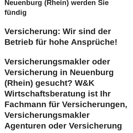
Neuenburg (Rhein) werden Sie
fündig
Versicherung: Wir sind der
Betrieb für hohe Ansprüche!
Versicherungsmakler oder
Versicherung in Neuenburg
(Rhein) gesucht? W&K
Wirtschaftsberatung ist Ihr
Fachmann für Versicherungen,
Versicherungsmakler
Agenturen oder Versicherung