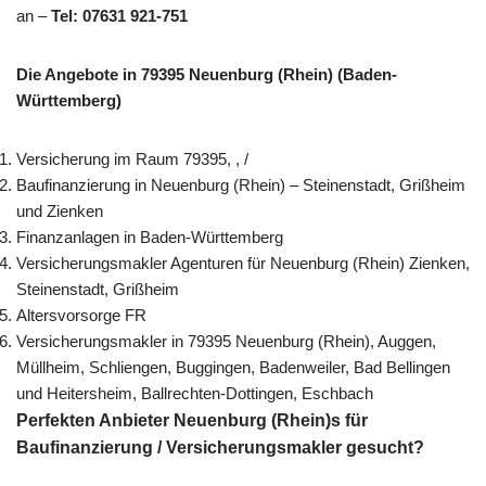
an –
Tel: 07631 921-751
Die Angebote in 79395 Neuenburg (Rhein) (Baden-
Württemberg)
Versicherung im Raum 79395, , /
Baufinanzierung in Neuenburg (Rhein) – Steinenstadt, Grißheim
und Zienken
Finanzanlagen in Baden-Württemberg
Versicherungsmakler Agenturen für Neuenburg (Rhein) Zienken,
Steinenstadt, Grißheim
Altersvorsorge FR
Versicherungsmakler in 79395 Neuenburg (Rhein), Auggen,
Müllheim, Schliengen, Buggingen, Badenweiler, Bad Bellingen
und Heitersheim, Ballrechten-Dottingen, Eschbach
Perfekten Anbieter Neuenburg (Rhein)s für
Baufinanzierung / Versicherungsmakler gesucht?