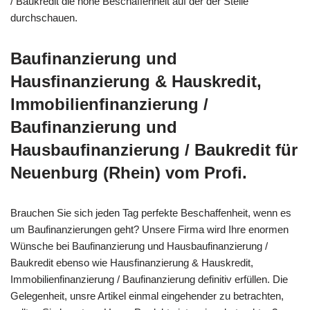
/ Baukredit die hohe Beschaffenheit auf der der Stelle
durchschauen.
Baufinanzierung und
Hausfinanzierung & Hauskredit,
Immobilienfinanzierung /
Baufinanzierung und
Hausbaufinanzierung / Baukredit für
Neuenburg (Rhein) vom Profi.
Brauchen Sie sich jeden Tag perfekte Beschaffenheit, wenn es
um Baufinanzierungen geht? Unsere Firma wird Ihre enormen
Wünsche bei Baufinanzierung und Hausbaufinanzierung /
Baukredit ebenso wie Hausfinanzierung & Hauskredit,
Immobilienfinanzierung / Baufinanzierung definitiv erfüllen. Die
Gelegenheit, unsre Artikel einmal eingehender zu betrachten,