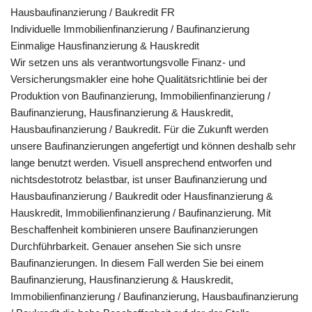
Hausbaufinanzierung / Baukredit FR
Individuelle Immobilienfinanzierung / Baufinanzierung
Einmalige Hausfinanzierung & Hauskredit
Wir setzen uns als verantwortungsvolle Finanz- und
Versicherungsmakler eine hohe Qualitätsrichtlinie bei der
Produktion von Baufinanzierung, Immobilienfinanzierung /
Baufinanzierung, Hausfinanzierung & Hauskredit,
Hausbaufinanzierung / Baukredit. Für die Zukunft werden
unsere Baufinanzierungen angefertigt und können deshalb sehr
lange benutzt werden. Visuell ansprechend entworfen und
nichtsdestotrotz belastbar, ist unser Baufinanzierung und
Hausbaufinanzierung / Baukredit oder Hausfinanzierung &
Hauskredit, Immobilienfinanzierung / Baufinanzierung. Mit
Beschaffenheit kombinieren unsere Baufinanzierungen
Durchführbarkeit. Genauer ansehen Sie sich unsre
Baufinanzierungen. In diesem Fall werden Sie bei einem
Baufinanzierung, Hausfinanzierung & Hauskredit,
Immobilienfinanzierung / Baufinanzierung, Hausbaufinanzierung