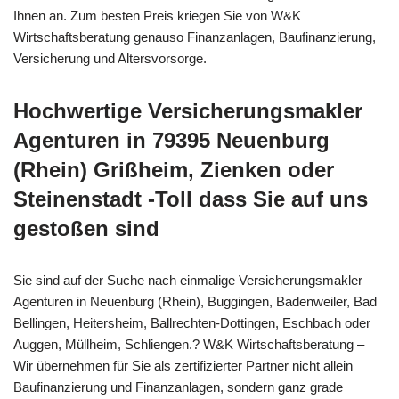
Ihnen an. Zum besten Preis kriegen Sie von W&K
Wirtschaftsberatung genauso Finanzanlagen, Baufinanzierung,
Versicherung und Altersvorsorge.
Hochwertige Versicherungsmakler
Agenturen in 79395 Neuenburg
(Rhein) Grißheim, Zienken oder
Steinenstadt -Toll dass Sie auf uns
gestoßen sind
Sie sind auf der Suche nach einmalige Versicherungsmakler
Agenturen in Neuenburg (Rhein), Buggingen, Badenweiler, Bad
Bellingen, Heitersheim, Ballrechten-Dottingen, Eschbach oder
Auggen, Müllheim, Schliengen.? W&K Wirtschaftsberatung –
Wir übernehmen für Sie als zertifizierter Partner nicht allein
Baufinanzierung und Finanzanlagen, sondern ganz grade