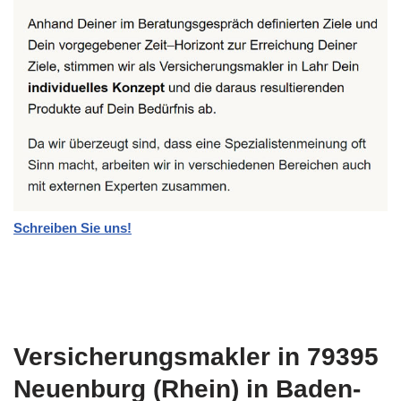
Schreiben Sie uns!
Versicherungsmakler in 79395
Neuenburg (Rhein) in Baden-