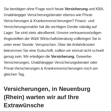
Sie benötigen ohne Frage noch heute
Versicherung
und KBA,
Unabhängiger Versicherungsberater ebenso wie Privat-
Versicherungen & Krankenversicherungen? Finanz- und
Versicherungsmakler hat die wichtigen Geräte ständig auf
Lager. Sie sind stets abrufbereit. Unsere vertrauenswürdigen
Angestellten der W&K Wirtschaftsberatung vollbringen Sie in
unter einer Stunde. Versprochen. Über die Anfahrtkosten
bekommen Sie eine Gutschrift, sollten wir einmal nicht schnell
genug sein. Wir erledigen die
Versicherung
, Gewerbe-
Versicherungen, Unabhängiger Versicherungsberater oder
Privat-Versicherungen & Krankenversicherungen noch am
gleichen Tag.
Versicherungen, in Neuenburg
(Rhein) warten wir auf Ihre
Extrawünsche