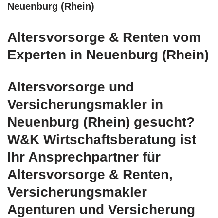
Neuenburg (Rhein)
Altersvorsorge & Renten vom
Experten in Neuenburg (Rhein)
Altersvorsorge und
Versicherungsmakler in
Neuenburg (Rhein) gesucht?
W&K Wirtschaftsberatung ist
Ihr Ansprechpartner für
Altersvorsorge & Renten,
Versicherungsmakler
Agenturen und Versicherung