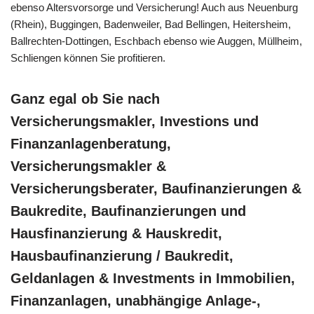
ebenso Altersvorsorge und Versicherung! Auch aus Neuenburg
(Rhein), Buggingen, Badenweiler, Bad Bellingen, Heitersheim,
Ballrechten-Dottingen, Eschbach ebenso wie Auggen, Müllheim,
Schliengen können Sie profitieren.
Ganz egal ob Sie nach
Versicherungsmakler, Investions und
Finanzanlagenberatung,
Versicherungsmakler &
Versicherungsberater, Baufinanzierungen &
Baukredite, Baufinanzierungen und
Hausfinanzierung & Hauskredit,
Hausbaufinanzierung / Baukredit,
Geldanlagen & Investments in Immobilien,
Finanzanlagen, unabhängige Anlage-,