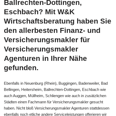
Ballrechten-Dottingen,
Eschbach? Mit W&K
Wirtschaftsberatung haben Sie
den allerbesten Finanz- und
Versicherungsmakler für
Versicherungsmakler
Agenturen in Ihrer Nähe
gefunden.
Ebenfalls in Neuenburg (Rhein), Buggingen, Badenweiler, Bad
Bellingen, Heitersheim, Ballrechten-Dottingen, Eschbach wie
auch Auggen, Müllheim, Schliengen wie auch in zusätzlichen
Städten einen Fachmann für Versicherungsmakler gesucht
haben. Nicht bloß Versicherungsmakler Agenturen stattdessen
ebenfalls noch etliche andere Serviceleistungen offerieren wir