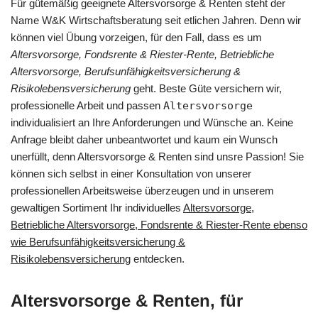
Für gütemäßig geeignete Altersvorsorge & Renten steht der
Name W&K Wirtschaftsberatung seit etlichen Jahren. Denn wir
können viel Übung vorzeigen, für den Fall, dass es um
Altersvorsorge, Fondsrente & Riester-Rente, Betriebliche
Altersvorsorge, Berufsunfähigkeitsversicherung &
Risikolebensversicherung
geht. Beste Güte versichern wir,
professionelle Arbeit und passen
Altersvorsorge
individualisiert an Ihre Anforderungen und Wünsche an. Keine
Anfrage bleibt daher unbeantwortet und kaum ein Wunsch
unerfüllt, denn Altersvorsorge & Renten sind unsre Passion! Sie
können sich selbst in einer Konsultation von unserer
professionellen Arbeitsweise überzeugen und in unserem
gewaltigen Sortiment Ihr individuelles
Altersvorsorge,
Betriebliche Altersvorsorge, Fondsrente & Riester-Rente ebenso
wie Berufsunfähigkeitsversicherung &
Risikolebensversicherung
entdecken.
Altersvorsorge & Renten, für