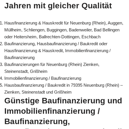
Jahren mit gleicher Qualität
Hausfinanzierung & Hauskredit für Neuenburg (Rhein), Auggen,
Müllheim, Schliengen, Buggingen, Badenweiler, Bad Bellingen
oder Heitersheim, Ballrechten-Dottingen, Eschbach
Baufinanzierung, Hausbaufinanzierung / Baukredit oder
Hausfinanzierung & Hauskredit, Immobilienfinanzierung /
Baufinanzierung
Baufinanzierungen für Neuenburg (Rhein) Zienken,
Steinenstadt, Grißheim
Immobilienfinanzierung / Baufinanzierung
Hausbaufinanzierung / Baukredit in 79395 Neuenburg (Rhein) –
Zienken, Steinenstadt und Grißheim
Günstige Baufinanzierung und
Immobilienfinanzierung /
Baufinanzierung,