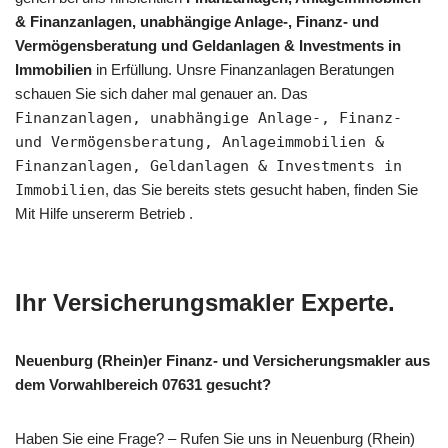
& Finanzanlagen, unabhängige Anlage-, Finanz- und
Vermögensberatung und Geldanlagen & Investments in
Immobilien
in Erfüllung. Unsre Finanzanlagen Beratungen
schauen Sie sich daher mal genauer an. Das
Finanzanlagen, unabhängige Anlage-, Finanz-
und Vermögensberatung, Anlageimmobilien &
Finanzanlagen, Geldanlagen & Investments in
Immobilien
, das Sie bereits stets gesucht haben, finden Sie
Mit Hilfe unsererm Betrieb .
Ihr Versicherungsmakler Experte.
Neuenburg (Rhein)er Finanz- und Versicherungsmakler aus
dem Vorwahlbereich 07631 gesucht?
Haben Sie eine Frage? – Rufen Sie uns in Neuenburg (Rhein)