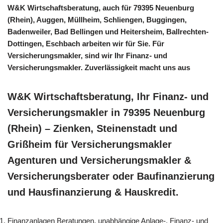
W&K Wirtschaftsberatung, auch für 79395 Neuenburg
(Rhein), Auggen, Müllheim, Schliengen, Buggingen,
Badenweiler, Bad Bellingen und Heitersheim, Ballrechten-
Dottingen, Eschbach arbeiten wir für Sie. Für
Versicherungsmakler, sind wir Ihr Finanz- und
Versicherungsmakler. Zuverlässigkeit macht uns aus
W&K Wirtschaftsberatung, Ihr Finanz- und
Versicherungsmakler in 79395 Neuenburg
(Rhein) – Zienken, Steinenstadt und
Grißheim für Versicherungsmakler
Agenturen und Versicherungsmakler &
Versicherungsberater oder Baufinanzierung
und Hausfinanzierung & Hauskredit.
Finanzanlagen Beratungen, unabhängige Anlage-, Finanz- und