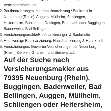
Vermögensberatung
Baufinanzierungen, Hausbaufinanzierung / Baukredit in
Neuenburg (Rhein), Auggen, Müllheim, Schliengen,
Heitersheim, Ballrechten-Dottingen, Eschbach oder Buggingen,
Badenweiler, Bad Bellingen
VersicherungsmaklerBaufinanzierungen & Baukredite
Hochwertige Baufinanzierung, Hausfinanzierung & Hauskredit
Versicherungen, Gewerbe-Versicherungen für Neuenburg
(Rhein) Zienken, Grißheim und Steinenstadt
Auf der Suche nach
Versicherungsmakler aus
79395 Neuenburg (Rhein),
Buggingen, Badenweiler, Bad
Bellingen, Auggen, Müllheim,
Schliengen oder Heitersheim,