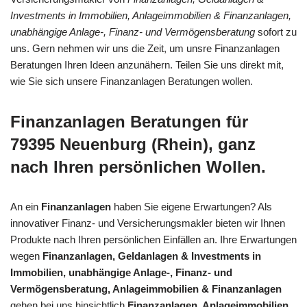
Investments in Immobilien, Anlageimmobilien & Finanzanlagen,
unabhängige Anlage-, Finanz- und Vermögensberatung
sofort zu
uns. Gern nehmen wir uns die Zeit, um unsre Finanzanlagen
Beratungen Ihren Ideen anzunähern. Teilen Sie uns direkt mit,
wie Sie sich unsere Finanzanlagen Beratungen wollen.
Finanzanlagen Beratungen für
79395 Neuenburg (Rhein), ganz
nach Ihren persönlichen Wollen.
An ein
Finanzanlagen
haben Sie eigene Erwartungen? Als
innovativer Finanz- und Versicherungsmakler bieten wir Ihnen
Produkte nach Ihren persönlichen Einfällen an. Ihre Erwartungen
wegen
Finanzanlagen, Geldanlagen & Investments in
Immobilien, unabhängige Anlage-, Finanz- und
Vermögensberatung, Anlageimmobilien & Finanzanlagen
gehen bei uns hinsichtlich
Finanzanlagen, Anlageimmobilien