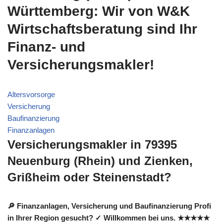
Württemberg: Wir von W&K
Wirtschaftsberatung sind Ihr
Finanz- und
Versicherungsmakler!
Altersvorsorge
Versicherung
Baufinanzierung
Finanzanlagen
Versicherungsmakler in 79395
Neuenburg (Rhein) und Zienken,
Grißheim oder Steinenstadt?
🔎 Finanzanlagen, Versicherung und Baufinanzierung Profi
in Ihrer Region gesucht? ✓ Willkommen bei uns. ★★★★★