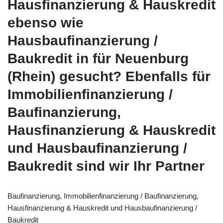
Hausfinanzierung & Hauskredit
ebenso wie
Hausbaufinanzierung /
Baukredit in für Neuenburg
(Rhein) gesucht? Ebenfalls für
Immobilienfinanzierung /
Baufinanzierung,
Hausfinanzierung & Hauskredit
und Hausbaufinanzierung /
Baukredit sind wir Ihr Partner
Baufinanzierung, Immobilienfinanzierung / Baufinanzierung,
Hausfinanzierung & Hauskredit und Hausbaufinanzierung /
Baukredit