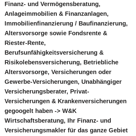
Finanz- und Vermögensberatung,
Anlageimmobilien & Finanzanlagen,
Immobilienfinanzierung / Baufinanzierung,
Altersvorsorge sowie Fondsrente &
Riester-Rente,
Berufsunfähigkeitsversicherung &
Risikolebensversicherung, Betriebliche
Altersvorsorge, Versicherungen oder
Gewerbe-Versicherungen, Unabhängiger
Versicherungsberater, Privat-
Versicherungen & Krankenversicherungen
gegoogelt haben -> W&K
Wirtschaftsberatung, Ihr Finanz- und
Versicherungsmakler für das ganze Gebiet