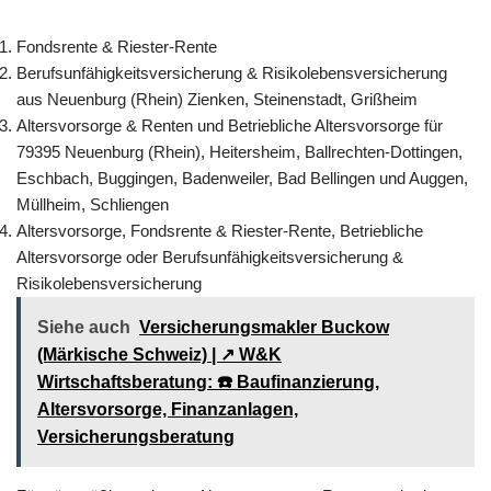
Fondsrente & Riester-Rente
Berufsunfähigkeitsversicherung & Risikolebensversicherung
aus Neuenburg (Rhein) Zienken, Steinenstadt, Grißheim
Altersvorsorge & Renten und Betriebliche Altersvorsorge für
79395 Neuenburg (Rhein), Heitersheim, Ballrechten-Dottingen,
Eschbach, Buggingen, Badenweiler, Bad Bellingen und Auggen,
Müllheim, Schliengen
Altersvorsorge, Fondsrente & Riester-Rente, Betriebliche
Altersvorsorge oder Berufsunfähigkeitsversicherung &
Risikolebensversicherung
Siehe auch
Versicherungsmakler Buckow
(Märkische Schweiz) | ↗️ W&K
Wirtschaftsberatung: ☎️ Baufinanzierung,
Altersvorsorge, Finanzanlagen,
Versicherungsberatung