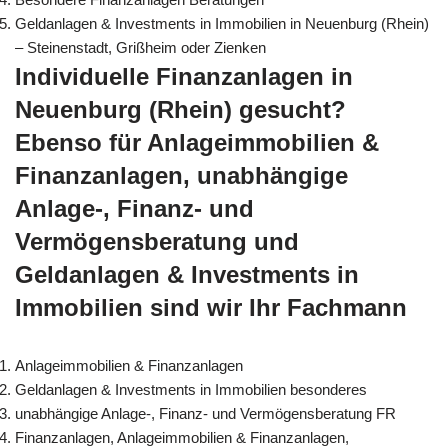
Geldanlagen & Investments in Immobilien in Neuenburg (Rhein)
– Steinenstadt, Grißheim oder Zienken
Individuelle Finanzanlagen in
Neuenburg (Rhein) gesucht?
Ebenso für Anlageimmobilien &
Finanzanlagen, unabhängige
Anlage-, Finanz- und
Vermögensberatung und
Geldanlagen & Investments in
Immobilien sind wir Ihr Fachmann
Anlageimmobilien & Finanzanlagen
Geldanlagen & Investments in Immobilien besonderes
unabhängige Anlage-, Finanz- und Vermögensberatung FR
Finanzanlagen, Anlageimmobilien & Finanzanlagen,