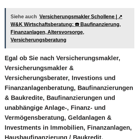
Siehe auch
Versicherungsmakler Schollene | ↗️
W&K Wirtschaftsberatung: ☎️ Baufinanzierung,
Finanzanlagen, Altersvorsorge,
Versicherungsberatung
Egal ob Sie nach Versicherungsmakler,
Versicherungsmakler &
Versicherungsberater, Investions und
Finanzanlagenberatung, Baufinanzierungen
& Baukredite, Baufinanzierungen und
unabhängige Anlage-, Finanz- und
Vermögensberatung, Geldanlagen &
Investments in Immobilien, Finanzanlagen,
Hausbaufinanzierung / Baukredit,