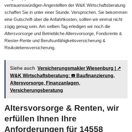
vertrauenswürdigen Angestellten der W&K Wirtschaftsberatung
schaffen Sie in unter einer Stunde. Versprochen. Sie bekommen
eine Gutschrift über die Anfahrtkosten, sollten wir einmal nicht
zügig genug sein. Am selben Tag erledigen wir noch die
Altersvorsorge
und Betriebliche Altersvorsorge, Fondsrente &
Riester-Rente und Berufsunfähigkeitsversicherung &
Risikolebensversicherung.
Siehe auch
Versicherungsmakler Wiesenburg | ↗️
W&K Wirtschaftsberatung: ☎️ Baufinanzierung,
Altersvorsorge, Finanzanlagen,
Versicherungsberatung
Altersvorsorge & Renten, wir
erfüllen Ihnen Ihre
Anforderungen für 14558