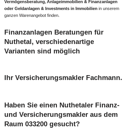
Vermögensberatung, Anlageimmobilien & Finanzanlagen
oder Geldanlagen & Investments in Immobilien
in unserem
ganzen Warenangebot finden.
Finanzanlagen Beratungen für
Nuthetal, verschiedenartige
Varianten sind möglich
Ihr Versicherungsmakler Fachmann.
Haben Sie einen Nuthetaler Finanz-
und Versicherungsmakler aus dem
Raum 033200 gesucht?