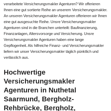
verarbeitete Versicherungsmakler Agenturen? Wir offerieren
Ihnen eine gut sortierte Reihe an unserem Versicherungsmakler.
An unseren Versicherungsmakler Agenturen offerieren wir Ihnen
eine gut ausgesuchte Reihe. Unsre Versicherungsmakler
Agenturen sind in die Branchen unterteilt: Baufinanzierung,
Finanzanlagen, Altersvorsorge und Versicherung. Unsre
Versicherungsmakler Agenturen haben eine lange
Gepflogenheit. Als hilfreiche Finanz- und Versicherungsmakler
liefern wir unser Versicherungsmakler täglich pünktlich und
verlässlich aus.
Hochwertige
Versicherungsmakler
Agenturen in Nuthetal
Saarmund, Bergholz-
Rehbrücke, Bergholz,