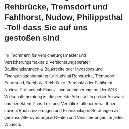
Rehbrücke, Tremsdorf und
Fahlhorst, Nudow, Philippsthal
-Toll dass Sie auf uns
gestoßen sind
Ihr Fachmann für Versicherungsmakler und
Versicherungsmakler & Versicherungsberater,
Baufinanzierungen & Baukredite oder Investions und
Finanzanlagenberatung für Nuthetal Rehbrücke, Tremsdorf,
Saarmund, Bergholz-Rehbrücke, Bergholz oder Fahlhorst,
Nudow, Philippsthal: Finanz- und Versicherungsmakler W&K
Wirtschaftsberatung ist die perfekte Adresse! In großer Auswahl
und perfektem Preis-Leistung-Verhältnis offerieren wir Ihnen
sowohl Baufinanzierungen und Finanzanlagen Beratungen als
genauso Altersvorsorge & Renten und Versicherungen für jeden
Wunsch.