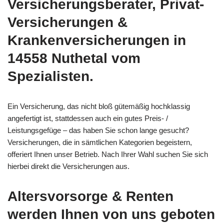
Versicherungsberater, Privat-
Versicherungen &
Krankenversicherungen in
14558 Nuthetal vom
Spezialisten.
Ein Versicherung, das nicht bloß gütemäßig hochklassig
angefertigt ist, stattdessen auch ein gutes Preis- /
Leistungsgefüge – das haben Sie schon lange gesucht?
Versicherungen, die in sämtlichen Kategorien begeistern,
offeriert Ihnen unser Betrieb. Nach Ihrer Wahl suchen Sie sich
hierbei direkt die Versicherungen aus.
Altersvorsorge & Renten
werden Ihnen von uns geboten