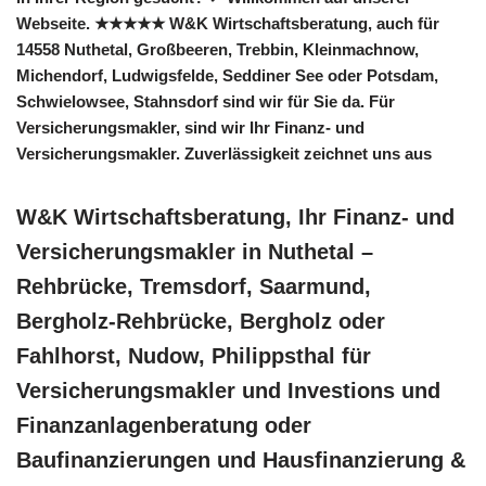
Webseite. ★★★★★ W&K Wirtschaftsberatung, auch für
14558 Nuthetal, Großbeeren, Trebbin, Kleinmachnow,
Michendorf, Ludwigsfelde, Seddiner See oder Potsdam,
Schwielowsee, Stahnsdorf sind wir für Sie da. Für
Versicherungsmakler, sind wir Ihr Finanz- und
Versicherungsmakler. Zuverlässigkeit zeichnet uns aus
W&K Wirtschaftsberatung, Ihr Finanz- und
Versicherungsmakler in Nuthetal –
Rehbrücke, Tremsdorf, Saarmund,
Bergholz-Rehbrücke, Bergholz oder
Fahlhorst, Nudow, Philippsthal für
Versicherungsmakler und Investions und
Finanzanlagenberatung oder
Baufinanzierungen und Hausfinanzierung &