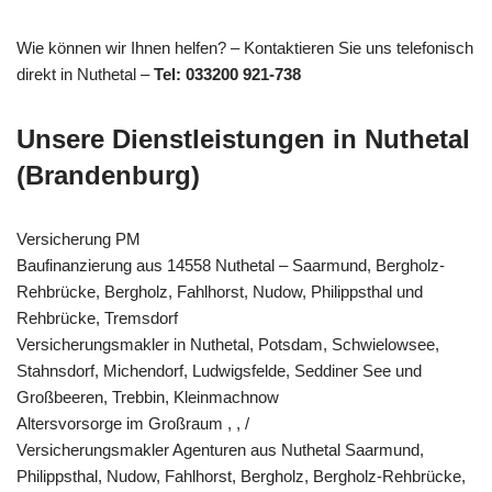
Wie können wir Ihnen helfen? – Kontaktieren Sie uns telefonisch
direkt in Nuthetal –
Tel: 033200 921-738
Unsere Dienstleistungen in Nuthetal
(Brandenburg)
Versicherung PM
Baufinanzierung aus 14558 Nuthetal – Saarmund, Bergholz-
Rehbrücke, Bergholz, Fahlhorst, Nudow, Philippsthal und
Rehbrücke, Tremsdorf
Versicherungsmakler in Nuthetal, Potsdam, Schwielowsee,
Stahnsdorf, Michendorf, Ludwigsfelde, Seddiner See und
Großbeeren, Trebbin, Kleinmachnow
Altersvorsorge im Großraum , , /
Versicherungsmakler Agenturen aus Nuthetal Saarmund,
Philippsthal, Nudow, Fahlhorst, Bergholz, Bergholz-Rehbrücke,