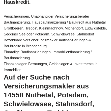
Hauskredit.
Versicherungen, Unabhängiger Versicherungsberater
Baufinanzierung, Hausbaufinanzierung / Baukredit aus Nuthetal,
Großbeeren, Trebbin, Kleinmachnow, Michendorf, Ludwigsfelde,
Seddiner See oder Potsdam, Schwielowsee, Stahnsdorf
Bezahlbare VersicherungsmaklerBaufinanzierungen &
Baukredite in Brandenburg
Einmalige Baufinanzierungen, Immobilienfinanzierung /
Baufinanzierung
Finanzanlagen Beratungen, Geldanlagen & Investments in
Immobilien
Auf der Suche nach
Versicherungsmakler aus
14558 Nuthetal, Potsdam,
Schwielowsee, Stahnsdorf,