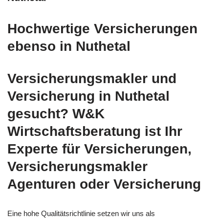
Hochwertige Versicherungen
ebenso in Nuthetal
Versicherungsmakler und
Versicherung in Nuthetal
gesucht? W&K
Wirtschaftsberatung ist Ihr
Experte für Versicherungen,
Versicherungsmakler
Agenturen oder Versicherung
Eine hohe Qualitätsrichtlinie setzen wir uns als