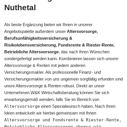
Nuthetal
Als beste Ergänzung bieten wir Ihnen in unserer
Angebotspalette außerdem unser
Altersvorsorge,
Berufsunfähigkeitsversicherung &
Risikolebensversicherung, Fondsrente & Riester-Rente,
Betriebliche Altersvorsorge
, das nach Ihren Wünschen
sondergefertigt werden kann. Kombinieren lassen sich unsere
Altersvorsorge & Renten mit jedem anderen
Versicherungsmakler. Als professionelle Finanz- und
Versicherungsmakler von uns ungemein sorgfältig erfunden sind
unsre Altersvorsorge & Renten robust. Direkt an unser
Unternehmen W&K Wirtschaftsberatung können Sie sich
erwartungsgemäß wenden, falls Sie im Bereich von
Altersvorsorge
einen Spezialwunsch haben. Nach Ihren
Ideen entwickeln wir hierbei gemeinsam mit Ihnen
Altersvorsorge und Fondsrente & Riester-Rente,
Betriebliche Altersvorsorge ebenso wie