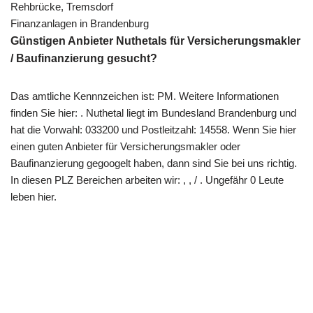
Rehbrücke, Tremsdorf
Finanzanlagen in Brandenburg
Günstigen Anbieter Nuthetals für Versicherungsmakler
/ Baufinanzierung gesucht?
Das amtliche Kennnzeichen ist: PM. Weitere Informationen
finden Sie hier: . Nuthetal liegt im Bundesland Brandenburg und
hat die Vorwahl: 033200 und Postleitzahl: 14558. Wenn Sie hier
einen guten Anbieter für Versicherungsmakler oder
Baufinanzierung gegoogelt haben, dann sind Sie bei uns richtig.
In diesen PLZ Bereichen arbeiten wir: , , / . Ungefähr 0 Leute
leben hier.