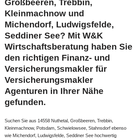
Großbeeren, Trebbin,
Kleinmachnow und
Michendorf, Ludwigsfelde,
Seddiner See? Mit W&K
Wirtschaftsberatung haben Sie
den richtigen Finanz- und
Versicherungsmakler für
Versicherungsmakler
Agenturen in Ihrer Nähe
gefunden.
Suchen Sie aus 14558 Nuthetal, Großbeeren, Trebbin,
Kleinmachnow, Potsdam, Schwielowsee, Stahnsdorf ebenso
wie Michendorf, Ludwigsfelde, Seddiner See hochwertig