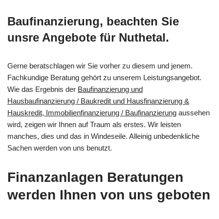
Baufinanzierung, beachten Sie
unsre Angebote für Nuthetal.
Gerne beratschlagen wir Sie vorher zu diesem und jenem.
Fachkundige Beratung gehört zu unserem Leistungsangebot.
Wie das Ergebnis der
Baufinanzierung und
Hausbaufinanzierung / Baukredit und Hausfinanzierung &
Hauskredit, Immobilienfinanzierung / Baufinanzierung
aussehen
wird, zeigen wir Ihnen auf Traum als erstes. Wir leisten
manches, dies und das in Windeseile. Alleinig unbedenkliche
Sachen werden von uns benutzt.
Finanzanlagen Beratungen
werden Ihnen von uns geboten