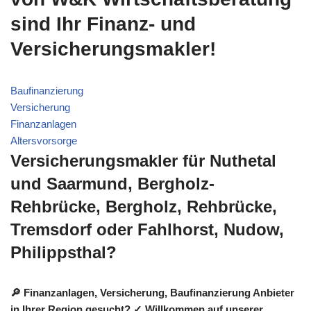
sind Ihr Finanz- und
Versicherungsmakler!
Baufinanzierung
Versicherung
Finanzanlagen
Altersvorsorge
Versicherungsmakler für Nuthetal
und Saarmund, Bergholz-
Rehbrücke, Bergholz, Rehbrücke,
Tremsdorf oder Fahlhorst, Nudow,
Philippsthal?
🔎 Finanzanlagen, Versicherung, Baufinanzierung Anbieter
in Ihrer Region gesucht? ✓ Willkommen auf unserer