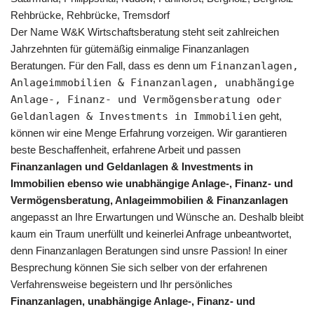
Rehbrücke, Rehbrücke, Tremsdorf
Der Name W&K Wirtschaftsberatung steht seit zahlreichen
Jahrzehnten für gütemäßig einmalige Finanzanlagen
Beratungen. Für den Fall, dass es denn um
Finanzanlagen,
Anlageimmobilien & Finanzanlagen, unabhängige
Anlage-, Finanz- und Vermögensberatung oder
Geldanlagen & Investments in Immobilien
geht,
können wir eine Menge Erfahrung vorzeigen. Wir garantieren
beste Beschaffenheit, erfahrene Arbeit und passen
Finanzanlagen und Geldanlagen & Investments in
Immobilien ebenso wie unabhängige Anlage-, Finanz- und
Vermögensberatung, Anlageimmobilien & Finanzanlagen
angepasst an Ihre Erwartungen und Wünsche an. Deshalb bleibt
kaum ein Traum unerfüllt und keinerlei Anfrage unbeantwortet,
denn Finanzanlagen Beratungen sind unsre Passion! In einer
Besprechung können Sie sich selber von der erfahrenen
Verfahrensweise begeistern und Ihr persönliches
Finanzanlagen, unabhängige Anlage-, Finanz- und