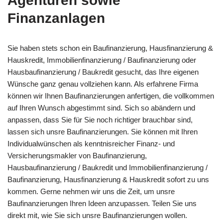
Agenturen sowie
Finanzanlagen
Sie haben stets schon ein Baufinanzierung, Hausfinanzierung &
Hauskredit, Immobilienfinanzierung / Baufinanzierung oder
Hausbaufinanzierung / Baukredit gesucht, das Ihre eigenen
Wünsche ganz genau vollziehen kann. Als erfahrene Firma
können wir Ihnen Baufinanzierungen anfertigen, die vollkommen
auf Ihren Wunsch abgestimmt sind. Sich so abändern und
anpassen, dass Sie für Sie noch richtiger brauchbar sind,
lassen sich unsre Baufinanzierungen. Sie können mit Ihren
Individualwünschen als kenntnisreicher Finanz- und
Versicherungsmakler von Baufinanzierung,
Hausbaufinanzierung / Baukredit und Immobilienfinanzierung /
Baufinanzierung, Hausfinanzierung & Hauskredit sofort zu uns
kommen. Gerne nehmen wir uns die Zeit, um unsre
Baufinanzierungen Ihren Ideen anzupassen. Teilen Sie uns
direkt mit, wie Sie sich unsre Baufinanzierungen wollen.