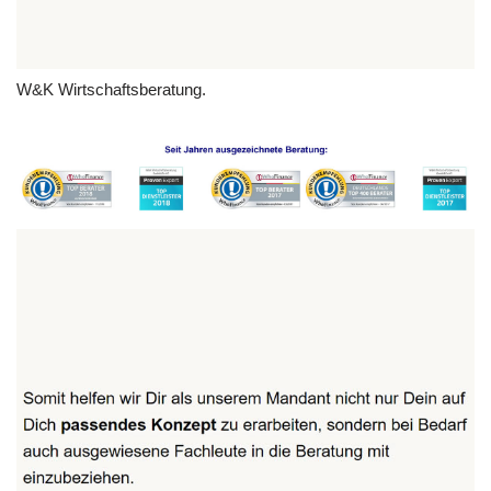
W&K Wirtschaftsberatung.