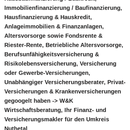
Immobilienfinanzierung / Baufinanzierung,
Hausfinanzierung & Hauskredit,
Anlageimmobilien & Finanzanlagen,
Altersvorsorge sowie Fondsrente &
Riester-Rente, Betriebliche Altersvorsorge,
Berufsunfähigkeitsversicherung &
Risikolebensversicherung, Versicherung
oder Gewerbe-Versicherungen,
Unabhängiger Versicherungsberater, Privat-
Versicherungen & Krankenversicherungen
gegoogelt haben -> W&K
Wirtschaftsberatung, Ihr Finanz- und
Versicherungsmakler für den Umkreis
Nuthetal