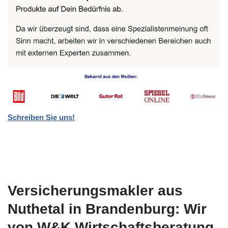
Schreiben Sie uns!
Versicherungsmakler aus
Nuthetal in Brandenburg: Wir
von W&K Wirtschaftsberatung