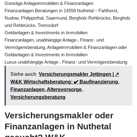
Günstige Anlageimmobilien & Finanzanlagen
Finanzanlagen Beratungen in 14558 Nuthetal – Fahlhorst,
Nudow, Philippsthal, Saarmund, Bergholz-Rehbrücke, Bergholz
und Rehbrücke, Tremsdorf
Geldanlagen & Investments in Immobilien
Finanzanlagen, unabhängige Anlage-, Finanz- und
Vermögensberatung, Anlageimmobilien & Finanzanlagen oder
Geldanlagen & Investments in Immobilien
Luxus unabhängige Anlage-, Finanz- und Vermögensberatung
Siehe auch
Versicherungsmakler Jettingen | ↗️
W&K Wirtschaftsberatung: ✔️ Baufinanzierung,
Finanzanlagen, Altersvorsorge,
Versicherungsberatung
Versicherungsmakler oder
Finanzanlagen in Nuthetal