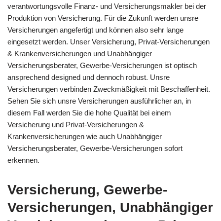
verantwortungsvolle Finanz- und Versicherungsmakler bei der
Produktion von Versicherung. Für die Zukunft werden unsre
Versicherungen angefertigt und können also sehr lange
eingesetzt werden. Unser Versicherung, Privat-Versicherungen
& Krankenversicherungen und Unabhängiger
Versicherungsberater, Gewerbe-Versicherungen ist optisch
ansprechend designed und dennoch robust. Unsre
Versicherungen verbinden Zweckmäßigkeit mit Beschaffenheit.
Sehen Sie sich unsre Versicherungen ausführlicher an, in
diesem Fall werden Sie die hohe Qualität bei einem
Versicherung und Privat-Versicherungen &
Krankenversicherungen wie auch Unabhängiger
Versicherungsberater, Gewerbe-Versicherungen sofort
erkennen.
Versicherung, Gewerbe-
Versicherungen, Unabhängiger