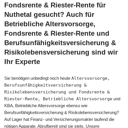
Fondsrente & Riester-Rente für
Nuthetal gesucht? Auch für
Betriebliche Altersvorsorge,
Fondsrente & Riester-Rente und
Berufsunfähigkeitsversicherung &
Risikolebensversicherung sind wir
Ihr Experte
Sie benötigen unbedingt noch heute
Altersvorsorge,
Berufsunfähigkeitsversicherung &
Risikolebensversicherung und Fondsrente &
Riester-Rente, Betriebliche Altersvorsorge
und
KBA, Betriebliche Altersvorsorge ebenso wie
Berufsunfähigkeitsversicherung & Risikolebensversicherung?
Auf Lager hat Finanz- und Versicherungsmakler laufend die
nötigen Apparate. Abrufbereit sind sie stets. Unsere