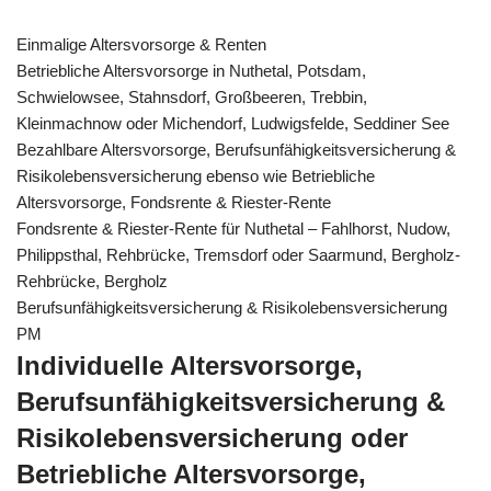
Einmalige Altersvorsorge & Renten
Betriebliche Altersvorsorge in Nuthetal, Potsdam,
Schwielowsee, Stahnsdorf, Großbeeren, Trebbin,
Kleinmachnow oder Michendorf, Ludwigsfelde, Seddiner See
Bezahlbare Altersvorsorge, Berufsunfähigkeitsversicherung &
Risikolebensversicherung ebenso wie Betriebliche
Altersvorsorge, Fondsrente & Riester-Rente
Fondsrente & Riester-Rente für Nuthetal – Fahlhorst, Nudow,
Philippsthal, Rehbrücke, Tremsdorf oder Saarmund, Bergholz-
Rehbrücke, Bergholz
Berufsunfähigkeitsversicherung & Risikolebensversicherung
PM
Individuelle Altersvorsorge,
Berufsunfähigkeitsversicherung &
Risikolebensversicherung oder
Betriebliche Altersvorsorge,