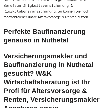
Berufsunfähigkeitsversicherung &
Risikolebensversicherung
. So können Sie noch
facettenreicher unsre Altersvorsorge & Renten nutzen.
Perfekte Baufinanzierung
genauso in Nuthetal
Versicherungsmakler und
Baufinanzierung in Nuthetal
gesucht? W&K
Wirtschaftsberatung ist Ihr
Profi für Altersvorsorge &
Renten, Versicherungsmakler