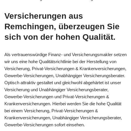
Versicherungen aus
Remchingen, überzeugen Sie
sich von der hohen Qualität.
Als vertrauenswürdige Finanz- und Versicherungsmakler setzen
wir uns eine hohe Qualitätsrichtlinie bei der Herstellung von
Versicherung, Privat-Versicherungen & Krankenversicherungen,
Gewerbe-Versicherungen, Unabhängiger Versicherungsberater.
Optisch attraktiv gestaltet und gleichwohl abgehärtet ist unser
Versicherung und Unabhängiger Versicherungsberater,
Gewerbe-Versicherungen und Privat-Versicherungen &
Krankenversicherungen. Hierbei werden Sie die hohe Qualität
bei einem Versicherung, Privat-Versicherungen &
Krankenversicherungen, Unabhängiger Versicherungsberater,
Gewerbe-Versicherungen sofort einsehen.