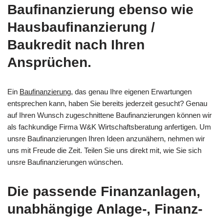
Baufinanzierung ebenso wie
Hausbaufinanzierung /
Baukredit nach Ihren
Ansprüchen.
Ein
Baufinanzierung
, das genau Ihre eigenen Erwartungen
entsprechen kann, haben Sie bereits jederzeit gesucht? Genau
auf Ihren Wunsch zugeschnittene Baufinanzierungen können wir
als fachkundige Firma W&K Wirtschaftsberatung anfertigen. Um
unsre Baufinanzierungen Ihren Ideen anzunähern, nehmen wir
uns mit Freude die Zeit. Teilen Sie uns direkt mit, wie Sie sich
unsre Baufinanzierungen wünschen.
Die passende Finanzanlagen,
unabhängige Anlage-, Finanz-