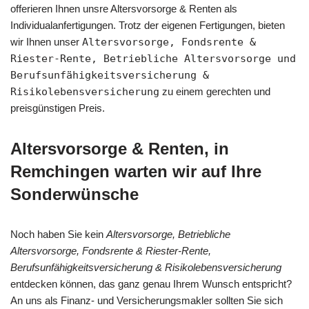
offerieren Ihnen unsre Altersvorsorge & Renten als
Individualanfertigungen. Trotz der eigenen Fertigungen, bieten
wir Ihnen unser
Altersvorsorge, Fondsrente &
Riester-Rente, Betriebliche Altersvorsorge und
Berufsunfähigkeitsversicherung &
Risikolebensversicherung
zu einem gerechten und
preisgünstigen Preis.
Altersvorsorge & Renten, in
Remchingen warten wir auf Ihre
Sonderwünsche
Noch haben Sie kein
Altersvorsorge, Betriebliche
Altersvorsorge, Fondsrente & Riester-Rente,
Berufsunfähigkeitsversicherung & Risikolebensversicherung
entdecken können, das ganz genau Ihrem Wunsch entspricht?
An uns als Finanz- und Versicherungsmakler sollten Sie sich