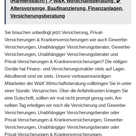
(Harmersbach) | ↗️ W&K Wirtschaftsberatung: ✔️
Altersvorsorge, Baufinanzierung, Finanzanlagen,
Versicherungsberatung
Sie brauchen unbedingt jetzt Versicherung, Privat-
Versicherungen & Krankenversicherungen wie auch Gewerbe-
Versicherungen, Unabhängiger Versicherungsberater, Gewerbe-
Versicherungen, Unabhängiger Versicherungsberater und
Privat-Versicherungen & Krankenversicherungen? Die nötigen
Geräte hat Finanz- und Versicherungsmakler stets auf Lager.
Abrufbereit sind sie stets. Unsere vertrauenswürdigen
Mitarbeiter der W&K Wirtschaftsberatung vollbringen Sie in unter
einer Stunde. Versprochen. Über die Anfahrtkosten kriegen Sie
eine Gutschrift, sollten wir mal nicht prompt genug sein. Am
selben Tag erledigen wir noch die Versicherung und Gewerbe-
Versicherungen, Unabhängiger Versicherungsberater oder
Privat-Versicherungen & Krankenversicherungen, Gewerbe-
Versicherungen, Unabhängiger Versicherungsberater oder
Privat-Versicherungen & Krankenversicherungen.