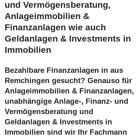
und Vermögensberatung,
Anlageimmobilien &
Finanzanlagen wie auch
Geldanlagen & Investments in
Immobilien
Bezahlbare Finanzanlagen in aus
Remchingen gesucht? Genauso für
Anlageimmobilien & Finanzanlagen,
unabhängige Anlage-, Finanz- und
Vermögensberatung und
Geldanlagen & Investments in
Immobilien sind wir Ihr Fachmann