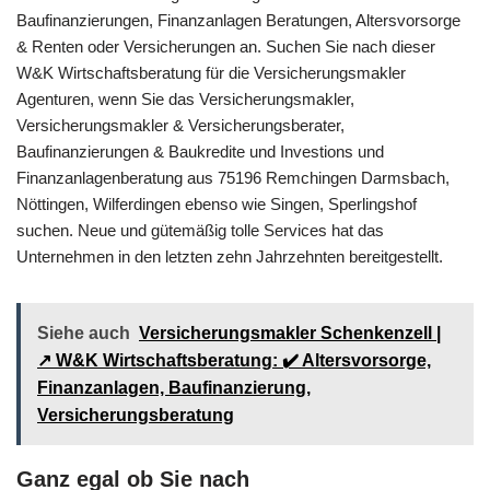
Baufinanzierungen, Finanzanlagen Beratungen, Altersvorsorge
& Renten oder Versicherungen an. Suchen Sie nach dieser
W&K Wirtschaftsberatung für die Versicherungsmakler
Agenturen, wenn Sie das Versicherungsmakler,
Versicherungsmakler & Versicherungsberater,
Baufinanzierungen & Baukredite und Investions und
Finanzanlagenberatung aus 75196 Remchingen Darmsbach,
Nöttingen, Wilferdingen ebenso wie Singen, Sperlingshof
suchen. Neue und gütemäßig tolle Services hat das
Unternehmen in den letzten zehn Jahrzehnten bereitgestellt.
Siehe auch
Versicherungsmakler Schenkenzell |
↗️ W&K Wirtschaftsberatung: ✔️ Altersvorsorge,
Finanzanlagen, Baufinanzierung,
Versicherungsberatung
Ganz egal ob Sie nach