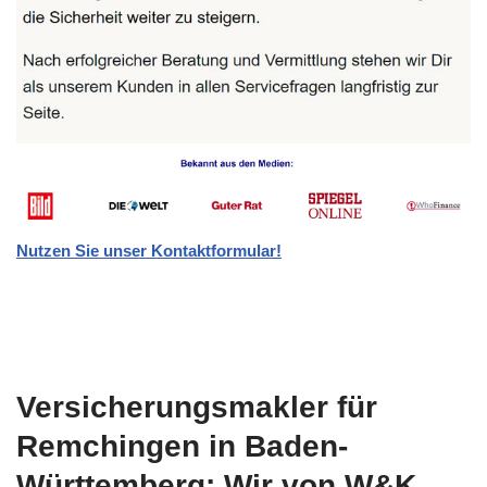
Nutzen Sie unser Kontaktformular!
Versicherungsmakler für
Remchingen in Baden-
Württemberg: Wir von W&K