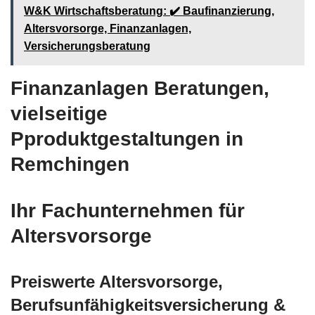
W&K Wirtschaftsberatung: ✔️ Baufinanzierung,
Altersvorsorge, Finanzanlagen,
Versicherungsberatung
Finanzanlagen Beratungen,
vielseitige
Pproduktgestaltungen in
Remchingen
Ihr Fachunternehmen für
Altersvorsorge
Preiswerte Altersvorsorge,
Berufsunfähigkeitsversicherung &