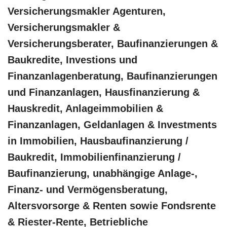
Versicherungsmakler Agenturen,
Versicherungsmakler &
Versicherungsberater, Baufinanzierungen &
Baukredite, Investions und
Finanzanlagenberatung, Baufinanzierungen
und Finanzanlagen, Hausfinanzierung &
Hauskredit, Anlageimmobilien &
Finanzanlagen, Geldanlagen & Investments
in Immobilien, Hausbaufinanzierung /
Baukredit, Immobilienfinanzierung /
Baufinanzierung, unabhängige Anlage-,
Finanz- und Vermögensberatung,
Altersvorsorge & Renten sowie Fondsrente
& Riester-Rente, Betriebliche