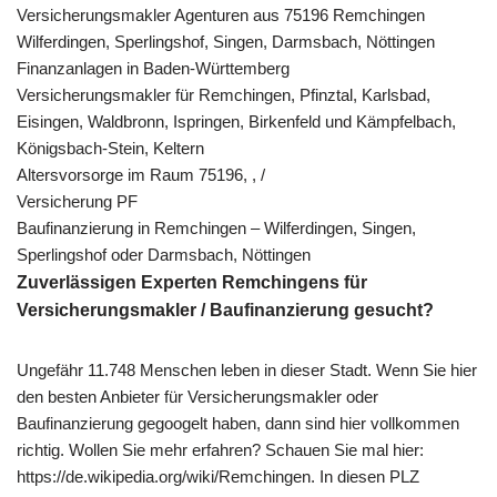
Versicherungsmakler Agenturen aus 75196 Remchingen
Wilferdingen, Sperlingshof, Singen, Darmsbach, Nöttingen
Finanzanlagen in Baden-Württemberg
Versicherungsmakler für Remchingen, Pfinztal, Karlsbad,
Eisingen, Waldbronn, Ispringen, Birkenfeld und Kämpfelbach,
Königsbach-Stein, Keltern
Altersvorsorge im Raum 75196, , /
Versicherung PF
Baufinanzierung in Remchingen – Wilferdingen, Singen,
Sperlingshof oder Darmsbach, Nöttingen
Zuverlässigen Experten Remchingens für
Versicherungsmakler / Baufinanzierung gesucht?
Ungefähr 11.748 Menschen leben in dieser Stadt. Wenn Sie hier
den besten Anbieter für Versicherungsmakler oder
Baufinanzierung gegoogelt haben, dann sind hier vollkommen
richtig. Wollen Sie mehr erfahren? Schauen Sie mal hier:
https://de.wikipedia.org/wiki/Remchingen. In diesen PLZ