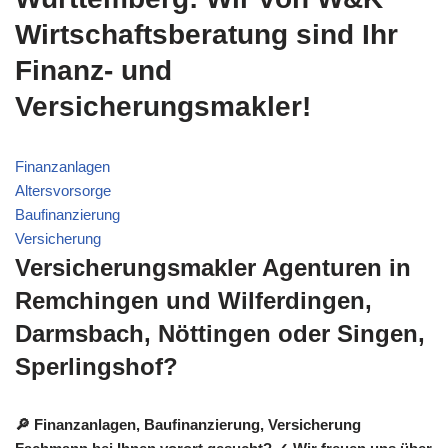
Wirtschaftsberatung sind Ihr
Finanz- und
Versicherungsmakler!
Finanzanlagen
Altersvorsorge
Baufinanzierung
Versicherung
Versicherungsmakler Agenturen in
Remchingen und Wilferdingen,
Darmsbach, Nöttingen oder Singen,
Sperlingshof?
🔎 Finanzanlagen, Baufinanzierung, Versicherung