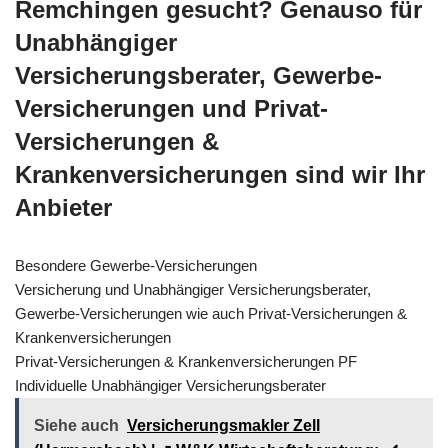
Remchingen gesucht? Genauso für
Unabhängiger
Versicherungsberater, Gewerbe-
Versicherungen und Privat-
Versicherungen &
Krankenversicherungen sind wir Ihr
Anbieter
Besondere Gewerbe-Versicherungen
Versicherung und Unabhängiger Versicherungsberater,
Gewerbe-Versicherungen wie auch Privat-Versicherungen &
Krankenversicherungen
Privat-Versicherungen & Krankenversicherungen PF
Individuelle Unabhängiger Versicherungsberater
Siehe auch
Versicherungsmakler Zell