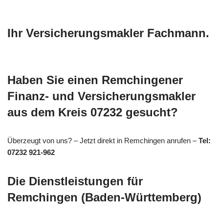
Ihr Versicherungsmakler Fachmann.
Haben Sie einen Remchingener
Finanz- und Versicherungsmakler
aus dem Kreis 07232 gesucht?
Überzeugt von uns? – Jetzt direkt in Remchingen anrufen –
Tel:
07232 921-962
Die Dienstleistungen für
Remchingen (Baden-Württemberg)