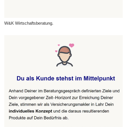
W&K Wirtschaftsberatung.