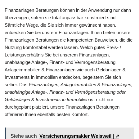
Finanzanlagen Beratungen können in der Anwendung nur dann
überzeugen, sofern sie total anpassbar konstruiert sind.
Sämtliche Wege, die Sie sich immer gewünscht haben,
entdecken Sie bei unsrem Finanzanlagen. Ihnen bieten unsere
Finanzanlagen Beratungen die kompetenten Bauweisen, die die
Nutzung komfortabel werden lassen. Welch gutes Preis- /
Leistungsverhältnis Sie bei unserem Finanzanlagen,
unabhängige Anlage-, Finanz- und Vermögensberatung,
Anlageimmobilien & Finanzanlagen wie auch Geldanlagen &
Investments in Immobilien entdecken, begeistern Sie sich
selber. Das
Finanzanlagen, Anlageimmobilien & Finanzanlagen,
unabhängige Anlage-, Finanz- und Vermögensberatung oder
Geldanlagen & Investments in Immobilien
ist nicht nur
durchgeplant platziert, unsere Finanzanlagen Beratungen
offerieren Ihnen ebenfalls besten Komfort.
Siehe auch
Versicherungsmakler Weisweil | ↗️