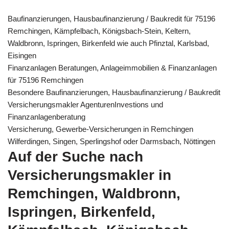
Baufinanzierungen, Hausbaufinanzierung / Baukredit für 75196
Remchingen, Kämpfelbach, Königsbach-Stein, Keltern,
Waldbronn, Ispringen, Birkenfeld wie auch Pfinztal, Karlsbad,
Eisingen
Finanzanlagen Beratungen, Anlageimmobilien & Finanzanlagen
für 75196 Remchingen
Besondere Baufinanzierungen, Hausbaufinanzierung / Baukredit
Versicherungsmakler AgenturenInvestions und
Finanzanlagenberatung
Versicherung, Gewerbe-Versicherungen in Remchingen
Wilferdingen, Singen, Sperlingshof oder Darmsbach, Nöttingen
Auf der Suche nach
Versicherungsmakler in
Remchingen, Waldbronn,
Ispringen, Birkenfeld,