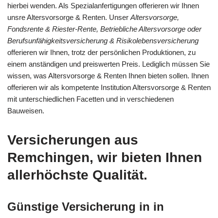
hierbei wenden. Als Spezialanfertigungen offerieren wir Ihnen
unsre Altersvorsorge & Renten. Unser
Altersvorsorge,
Fondsrente & Riester-Rente, Betriebliche Altersvorsorge oder
Berufsunfähigkeitsversicherung & Risikolebensversicherung
offerieren wir Ihnen, trotz der persönlichen Produktionen, zu
einem anständigen und preiswerten Preis. Lediglich müssen Sie
wissen, was Altersvorsorge & Renten Ihnen bieten sollen. Ihnen
offerieren wir als kompetente Institution Altersvorsorge & Renten
mit unterschiedlichen Facetten und in verschiedenen
Bauweisen.
Versicherungen aus
Remchingen, wir bieten Ihnen
allerhöchste Qualität.
Günstige Versicherung in in