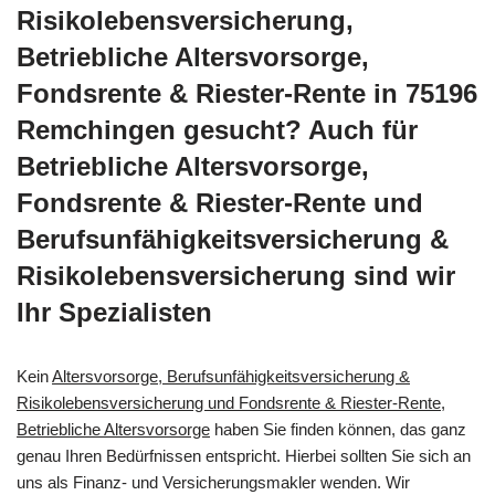
Risikolebensversicherung,
Betriebliche Altersvorsorge,
Fondsrente & Riester-Rente in 75196
Remchingen gesucht? Auch für
Betriebliche Altersvorsorge,
Fondsrente & Riester-Rente und
Berufsunfähigkeitsversicherung &
Risikolebensversicherung sind wir
Ihr Spezialisten
Kein
Altersvorsorge, Berufsunfähigkeitsversicherung &
Risikolebensversicherung und Fondsrente & Riester-Rente,
Betriebliche Altersvorsorge
haben Sie finden können, das ganz
genau Ihren Bedürfnissen entspricht. Hierbei sollten Sie sich an
uns als Finanz- und Versicherungsmakler wenden. Wir