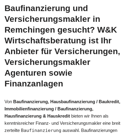
Baufinanzierung und
Versicherungsmakler in
Remchingen gesucht? W&K
Wirtschaftsberatung ist Ihr
Anbieter für Versicherungen,
Versicherungsmakler
Agenturen sowie
Finanzanlagen
Von
Baufinanzierung, Hausbaufinanzierung / Baukredit,
Immobilienfinanzierung / Baufinanzierung,
Hausfinanzierung & Hauskredit
bieten wir Ihnen als
kenntnisreicher Finanz- und Versicherungsmakler eine breit
zerteilte
Baufinanzierung
auswahl. Baufinanzierungen