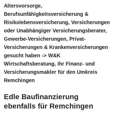
Altersvorsorge,
Berufsunfähigkeitsversicherung &
Risikolebensversicherung, Versicherungen
oder Unabhängiger Versicherungsberater,
Gewerbe-Versicherungen, Privat-
Versicherungen & Krankenversicherungen
gesucht haben -> W&K
Wirtschaftsberatung, Ihr Finanz- und
Versicherungsmakler für den Umkreis
Remchingen
Edle Baufinanzierung
ebenfalls für Remchingen