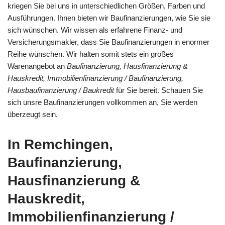
kriegen Sie bei uns in unterschiedlichen Größen, Farben und
Ausführungen. Ihnen bieten wir Baufinanzierungen, wie Sie sie
sich wünschen. Wir wissen als erfahrene Finanz- und
Versicherungsmakler, dass Sie Baufinanzierungen in enormer
Reihe wünschen. Wir halten somit stets ein großes
Warenangebot an
Baufinanzierung, Hausfinanzierung &
Hauskredit, Immobilienfinanzierung / Baufinanzierung,
Hausbaufinanzierung / Baukredit
für Sie bereit. Schauen Sie
sich unsre Baufinanzierungen vollkommen an, Sie werden
überzeugt sein.
In Remchingen,
Baufinanzierung,
Hausfinanzierung &
Hauskredit,
Immobilienfinanzierung /