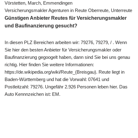
Vörstetten, March, Emmendingen
Versicherungsmakler Agenturen in Reute Oberreute, Unterreute
Günstigen Anbieter Reutes für Versicherungsmakler
und Baufinanzierung gesucht?
In diesen PLZ Bereichen arbeiten wir: 79276, 79279, / . Wenn
Sie hier den besten Anbieter für Versicherungsmakler oder
Baufinanzierung gegoogelt haben, dann sind Sie bei uns genau
richtig. Hier finden Sie weitere Informationen:
https://de.wikipedia.org/wiki/Reute_(Breisgau). Reute liegt in
Baden-Württemberg und hat die Vorwahl: 07641 und
Postleitzahl: 79276. Ungefähr 2.926 Personen leben hier. Das
Auto Kennnzeichen ist: EM.