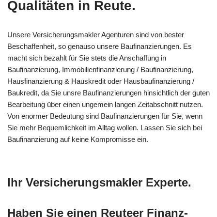
Qualitäten in Reute.
Unsere Versicherungsmakler Agenturen sind von bester
Beschaffenheit, so genauso unsere Baufinanzierungen. Es
macht sich bezahlt für Sie stets die Anschaffung in
Baufinanzierung, Immobilienfinanzierung / Baufinanzierung,
Hausfinanzierung & Hauskredit oder Hausbaufinanzierung /
Baukredit, da Sie unsre Baufinanzierungen hinsichtlich der guten
Bearbeitung über einen ungemein langen Zeitabschnitt nutzen.
Von enormer Bedeutung sind Baufinanzierungen für Sie, wenn
Sie mehr Bequemlichkeit im Alltag wollen. Lassen Sie sich bei
Baufinanzierung auf keine Kompromisse ein.
Ihr Versicherungsmakler Experte.
Haben Sie einen Reuteer Finanz-