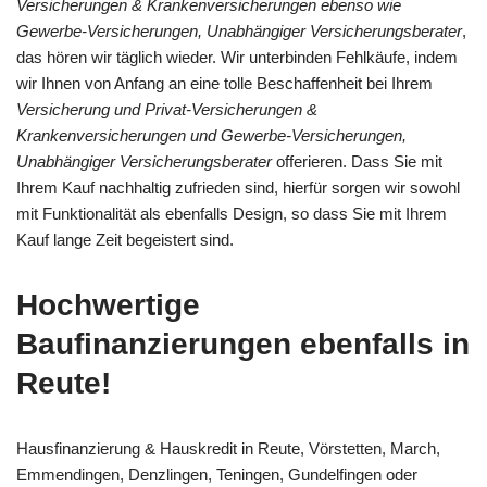
Versicherungen & Krankenversicherungen ebenso wie
Gewerbe-Versicherungen, Unabhängiger Versicherungsberater
,
das hören wir täglich wieder. Wir unterbinden Fehlkäufe, indem
wir Ihnen von Anfang an eine tolle Beschaffenheit bei Ihrem
Versicherung und Privat-Versicherungen &
Krankenversicherungen und Gewerbe-Versicherungen,
Unabhängiger Versicherungsberater
offerieren. Dass Sie mit
Ihrem Kauf nachhaltig zufrieden sind, hierfür sorgen wir sowohl
mit Funktionalität als ebenfalls Design, so dass Sie mit Ihrem
Kauf lange Zeit begeistert sind.
Hochwertige
Baufinanzierungen ebenfalls in
Reute!
Hausfinanzierung & Hauskredit in Reute, Vörstetten, March,
Emmendingen, Denzlingen, Teningen, Gundelfingen oder