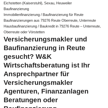
Eichstetten (Kaiserstuhl), Sexau, Heuweiler
Baufinanzierung
Immobilienfinanzierung / Baufinanzierung für Reute
Baufinanzierungen aus 79276 Reute Oberreute, Unterreute
Hausbaufinanzierung / Baukredit in 79276 Reute – Unterreute,
Oberreute oder Vörstetten
Versicherungsmakler und
Baufinanzierung in Reute
gesucht? W&K
Wirtschaftsberatung ist Ihr
Ansprechpartner für
Versicherungsmakler
Agenturen, Finanzanlagen
Beratungen oder