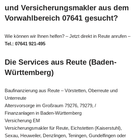
und Versicherungsmakler aus dem
Vorwahlbereich 07641 gesucht?
Wie können wir Ihnen helfen? – Jetzt direkt in Reute anrufen –
Tel.: 07641 921-495
Die Services aus Reute (Baden-
Württemberg)
Baufinanzierung aus Reute – Vörstetten, Oberreute und
Unterreute
Altersvorsorge im Großraum 79276, 79279, /
Finanzanlagen in Baden-Württemberg
Versicherung EM
Versicherungsmakler für Reute, Eichstetten (Kaiserstuhl),
Sexau, Heuweiler, Denzlingen, Teningen, Gundelfingen oder