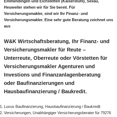
Emmendingen und Eichstetten (Kaiserstuhl), Sexau,
Heuweiler stehen wir für Sie bereit. Für
Versicherungsmakler, sind wir Ihr Finanz- und
Versicherungsmakler. Eine sehr gute Beratung zeichnet uns
aus
W&K Wirtschaftsberatung, Ihr Finanz- und
Versicherungsmakler für Reute –
Unterreute, Oberreute oder Vörstetten für
Versicherungsmakler Agenturen und
Investions und Finanzanlagenberatung
oder Baufinanzierungen und
Hausbaufinanzierung / Baukredit.
Luxus Baufinanzierung, Hausbaufinanzierung / Baukredit
Versicherungen, Unabhängiger Versicherungsberater für 79276