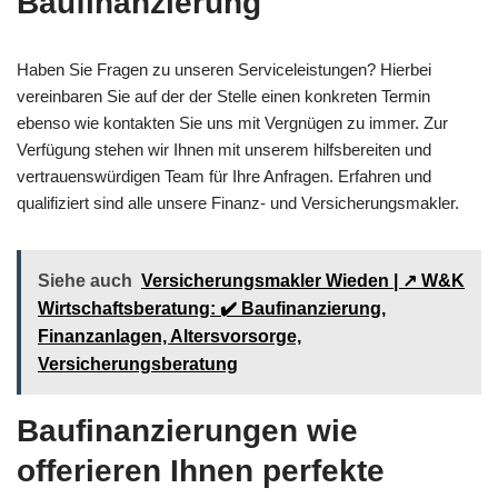
Baufinanzierung
Haben Sie Fragen zu unseren Serviceleistungen? Hierbei
vereinbaren Sie auf der der Stelle einen konkreten Termin
ebenso wie kontakten Sie uns mit Vergnügen zu immer. Zur
Verfügung stehen wir Ihnen mit unserem hilfsbereiten und
vertrauenswürdigen Team für Ihre Anfragen. Erfahren und
qualifiziert sind alle unsere Finanz- und Versicherungsmakler.
Siehe auch
Versicherungsmakler Wieden | ↗️ W&K
Wirtschaftsberatung: ✔️ Baufinanzierung,
Finanzanlagen, Altersvorsorge,
Versicherungsberatung
Baufinanzierungen wie
offerieren Ihnen perfekte