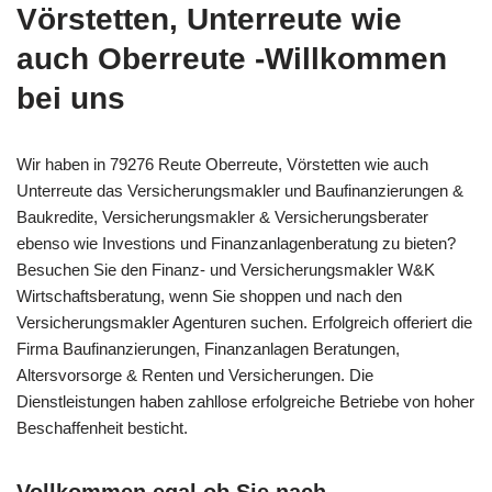
Vörstetten, Unterreute wie
auch Oberreute -Willkommen
bei uns
Wir haben in 79276 Reute Oberreute, Vörstetten wie auch
Unterreute das Versicherungsmakler und Baufinanzierungen &
Baukredite, Versicherungsmakler & Versicherungsberater
ebenso wie Investions und Finanzanlagenberatung zu bieten?
Besuchen Sie den Finanz- und Versicherungsmakler W&K
Wirtschaftsberatung, wenn Sie shoppen und nach den
Versicherungsmakler Agenturen suchen. Erfolgreich offeriert die
Firma Baufinanzierungen, Finanzanlagen Beratungen,
Altersvorsorge & Renten und Versicherungen. Die
Dienstleistungen haben zahllose erfolgreiche Betriebe von hoher
Beschaffenheit besticht.
Vollkommen egal ob Sie nach