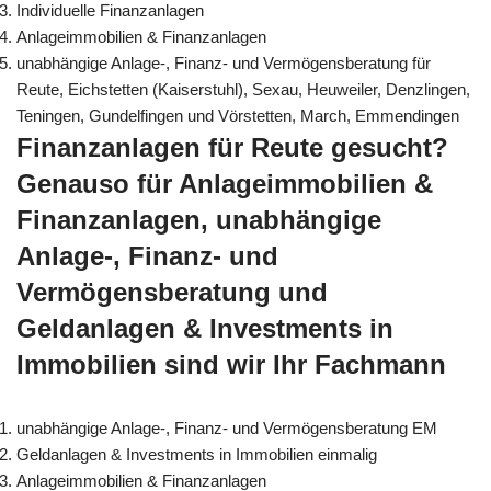
Individuelle Finanzanlagen
Anlageimmobilien & Finanzanlagen
unabhängige Anlage-, Finanz- und Vermögensberatung für
Reute, Eichstetten (Kaiserstuhl), Sexau, Heuweiler, Denzlingen,
Teningen, Gundelfingen und Vörstetten, March, Emmendingen
Finanzanlagen für Reute gesucht?
Genauso für Anlageimmobilien &
Finanzanlagen, unabhängige
Anlage-, Finanz- und
Vermögensberatung und
Geldanlagen & Investments in
Immobilien sind wir Ihr Fachmann
unabhängige Anlage-, Finanz- und Vermögensberatung EM
Geldanlagen & Investments in Immobilien einmalig
Anlageimmobilien & Finanzanlagen