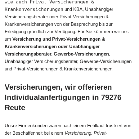
wie auch Privat-Versicherungen &
Krankenversicherungen
und KBA, Unabhängiger
Versicherungsberater oder Privat-Versicherungen &
Krankenversicherungen von der Besprechung bis zur
Erledigung gründlich zur Verfügung. Für Sie kümmern wir uns
um
Versicherung und Privat-Versicherungen &
Krankenversicherungen oder Unabhängiger
Versicherungsberater, Gewerbe-Versicherungen
,
Unabhängiger Versicherungsberater, Gewerbe-Versicherungen
und Privat-Versicherungen & Krankenversicherungen.
Versicherungen, wir offerieren
Individualanfertigungen in 79276
Reute
Unsre Firmenkunden waren nach einem Fehlkauf frustriert von
der Beschaffenheit bei einem
Versicherung, Privat-