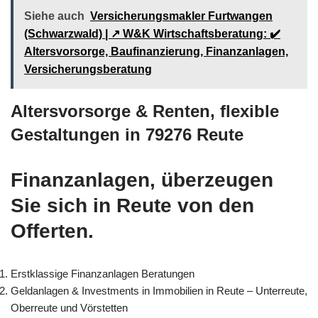
Siehe auch
Versicherungsmakler Furtwangen
(Schwarzwald) | ↗️ W&K Wirtschaftsberatung: ✔️
Altersvorsorge, Baufinanzierung, Finanzanlagen,
Versicherungsberatung
Altersvorsorge & Renten, flexible
Gestaltungen in 79276 Reute
Finanzanlagen, überzeugen
Sie sich in Reute von den
Offerten.
Erstklassige Finanzanlagen Beratungen
Geldanlagen & Investments in Immobilien in Reute – Unterreute,
Oberreute und Vörstetten