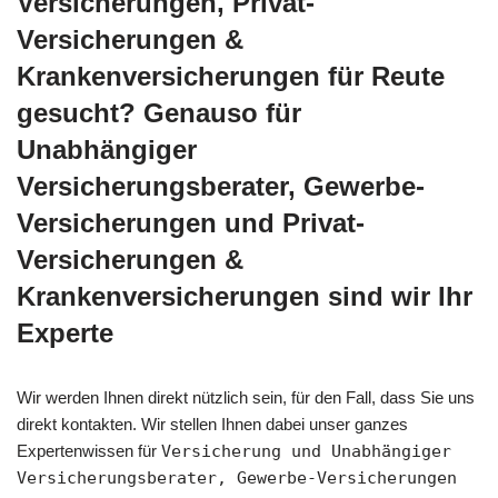
Versicherungen, Privat-
Versicherungen &
Krankenversicherungen für Reute
gesucht? Genauso für
Unabhängiger
Versicherungsberater, Gewerbe-
Versicherungen und Privat-
Versicherungen &
Krankenversicherungen sind wir Ihr
Experte
Wir werden Ihnen direkt nützlich sein, für den Fall, dass Sie uns
direkt kontakten. Wir stellen Ihnen dabei unser ganzes
Expertenwissen für
Versicherung und Unabhängiger
Versicherungsberater, Gewerbe-Versicherungen