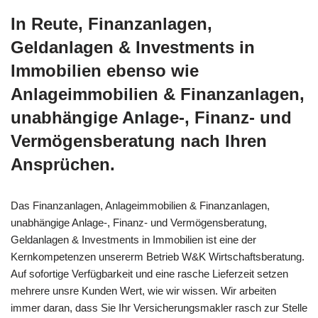
In Reute, Finanzanlagen,
Geldanlagen & Investments in
Immobilien ebenso wie
Anlageimmobilien & Finanzanlagen,
unabhängige Anlage-, Finanz- und
Vermögensberatung nach Ihren
Ansprüchen.
Das Finanzanlagen, Anlageimmobilien & Finanzanlagen,
unabhängige Anlage-, Finanz- und Vermögensberatung,
Geldanlagen & Investments in Immobilien ist eine der
Kernkompetenzen unsererm Betrieb W&K Wirtschaftsberatung.
Auf sofortige Verfügbarkeit und eine rasche Lieferzeit setzen
mehrere unsre Kunden Wert, wie wir wissen. Wir arbeiten
immer daran, dass Sie Ihr Versicherungsmakler rasch zur Stelle