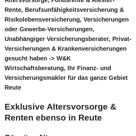
Rente, Berufsunfähigkeitsversicherung &
Risikolebensversicherung, Versicherungen
oder Gewerbe-Versicherungen,
Unabhängiger Versicherungsberater, Privat-
Versicherungen & Krankenversicherungen
gesucht haben -> W&K
Wirtschaftsberatung, Ihr Finanz- und
Versicherungsmakler für das ganze Gebiet
Reute
Exklusive Altersvorsorge &
Renten ebenso in Reute