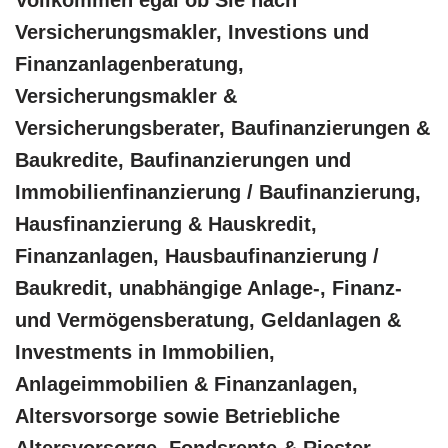
Versicherungsmakler, Investions und
Finanzanlagenberatung,
Versicherungsmakler &
Versicherungsberater, Baufinanzierungen &
Baukredite, Baufinanzierungen und
Immobilienfinanzierung / Baufinanzierung,
Hausfinanzierung & Hauskredit,
Finanzanlagen, Hausbaufinanzierung /
Baukredit, unabhängige Anlage-, Finanz-
und Vermögensberatung, Geldanlagen &
Investments in Immobilien,
Anlageimmobilien & Finanzanlagen,
Altersvorsorge sowie Betriebliche
Altersvorsorge, Fondsrente & Riester-