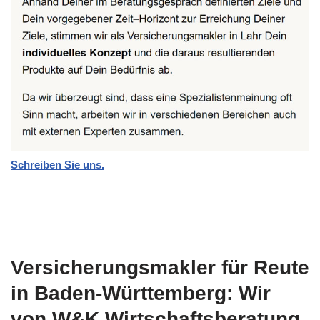
Schreiben Sie uns.
Versicherungsmakler für Reute
in Baden-Württemberg: Wir
von W&K Wirtschaftsberatung