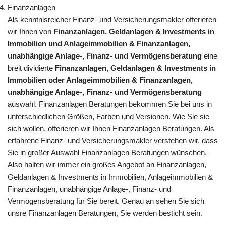
Finanzanlagen
Als kenntnisreicher Finanz- und Versicherungsmakler offerieren
wir Ihnen von
Finanzanlagen, Geldanlagen & Investments in
Immobilien und Anlageimmobilien & Finanzanlagen,
unabhängige Anlage-, Finanz- und Vermögensberatung
eine
breit dividierte
Finanzanlagen, Geldanlagen & Investments in
Immobilien oder Anlageimmobilien & Finanzanlagen,
unabhängige Anlage-, Finanz- und Vermögensberatung
auswahl. Finanzanlagen Beratungen bekommen Sie bei uns in
unterschiedlichen Größen, Farben und Versionen. Wie Sie sie
sich wollen, offerieren wir Ihnen Finanzanlagen Beratungen. Als
erfahrene Finanz- und Versicherungsmakler verstehen wir, dass
Sie in großer Auswahl Finanzanlagen Beratungen wünschen.
Also halten wir immer ein großes Angebot an Finanzanlagen,
Geldanlagen & Investments in Immobilien, Anlageimmobilien &
Finanzanlagen, unabhängige Anlage-, Finanz- und
Vermögensberatung für Sie bereit. Genau an sehen Sie sich
unsre Finanzanlagen Beratungen, Sie werden besticht sein.