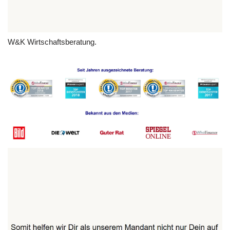
W&K Wirtschaftsberatung.