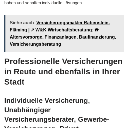
haben und schaffen individuelle Lösungen.
Siehe auch
Versicherungsmakler Rabenstein-
Fläming | ↗️ W&K Wirtschaftsberatung: ☎️
Altersvorsorge, Finanzanlagen, Baufinanzierung,
Versicherungsberatung
Professionelle Versicherungen
in Reute und ebenfalls in Ihrer
Stadt
Individuelle Versicherung,
Unabhängiger
Versicherungsberater, Gewerbe-