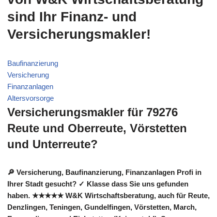
sind Ihr Finanz- und
Versicherungsmakler!
Baufinanzierung
Versicherung
Finanzanlagen
Altersvorsorge
Versicherungsmakler für 79276
Reute und Oberreute, Vörstetten
und Unterreute?
🔎 Versicherung, Baufinanzierung, Finanzanlagen Profi in
Ihrer Stadt gesucht? ✓ Klasse dass Sie uns gefunden
haben. ★★★★★ W&K Wirtschaftsberatung, auch für Reute,
Denzlingen, Teningen, Gundelfingen, Vörstetten, March,