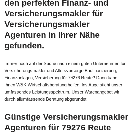
den perfekten Finanz- und
Versicherungsmakler für
Versicherungsmakler
Agenturen in Ihrer Nähe
gefunden.
Immer noch auf der Suche nach einem guten Unternehmen für
Versicherungsmakler und Altersvorsorge,Baufinanzierung,
Finanzanlagen, Versicherung für 79276 Reute? Dann kann
Ihnen W&K Wirtschaftsberatung helfen. Ins Auge sticht unser
umfassendes Leistungsspektrum. Unser Warenangebot wir
durch allumfassende Beratung abgerundet.
Günstige Versicherungsmakler
Agenturen für 79276 Reute