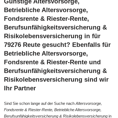
Günstige Altersvorsorge,
Betriebliche Altersvorsorge,
Fondsrente & Riester-Rente,
Berufsunfähigkeitsversicherung &
Risikolebensversicherung in für
79276 Reute gesucht? Ebenfalls für
Betriebliche Altersvorsorge,
Fondsrente & Riester-Rente und
Berufsunfähigkeitsversicherung &
Risikolebensversicherung sind wir
Ihr Partner
Sind Sie schon lange auf der Suche nach
Altersvorsorge,
Fondsrente & Riester-Rente, Betriebliche Altersvorsorge,
Berufsunfähigkeitsversicherung & Risikolebensversicherung
in