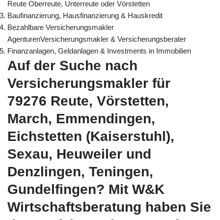
Reute Oberreute, Unterreute oder Vörstetten
Baufinanzierung, Hausfinanzierung & Hauskredit
Bezahlbare Versicherungsmakler
AgenturenVersicherungsmakler & Versicherungsberater
Finanzanlagen, Geldanlagen & Investments in Immobilien
Auf der Suche nach
Versicherungsmakler für
79276 Reute, Vörstetten,
March, Emmendingen,
Eichstetten (Kaiserstuhl),
Sexau, Heuweiler und
Denzlingen, Teningen,
Gundelfingen? Mit W&K
Wirtschaftsberatung haben Sie