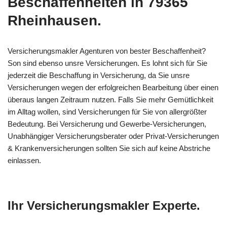
Beschaffenheiten in 79365
Rheinhausen.
Versicherungsmakler Agenturen von bester Beschaffenheit?
Son sind ebenso unsre Versicherungen. Es lohnt sich für Sie
jederzeit die Beschaffung in Versicherung, da Sie unsre
Versicherungen wegen der erfolgreichen Bearbeitung über einen
überaus langen Zeitraum nutzen. Falls Sie mehr Gemütlichkeit
im Alltag wollen, sind Versicherungen für Sie von allergrößter
Bedeutung. Bei Versicherung und Gewerbe-Versicherungen,
Unabhängiger Versicherungsberater oder Privat-Versicherungen
& Krankenversicherungen sollten Sie sich auf keine Abstriche
einlassen.
Ihr Versicherungsmakler Experte.