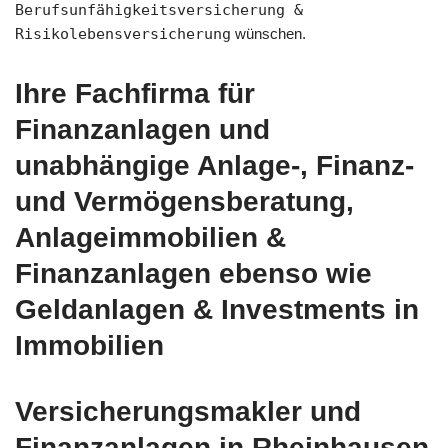
Berufsunfähigkeitsversicherung &
Risikolebensversicherung
wünschen.
Ihre Fachfirma für
Finanzanlagen und
unabhängige Anlage-, Finanz-
und Vermögensberatung,
Anlageimmobilien &
Finanzanlagen ebenso wie
Geldanlagen & Investments in
Immobilien
Versicherungsmakler und
Finanzanlagen in Rheinhausen