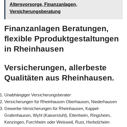
Altersvorsorge, Finanzanlagen,
Versicherungsberatung
Finanzanlagen Beratungen,
flexible Pproduktgestaltungen
in Rheinhausen
Versicherungen, allerbeste
Qualitäten aus Rheinhausen.
Unabhängiger Versicherungsberater
Versicherungen für Rheinhausen Oberhausen, Niederhausen
Gewerbe-Versicherungen für Rheinhausen, Kappel-
Grafenhausen, Wyhl (Kaiserstuhl), Ettenheim, Ringsheim,
Kenzingen, Forchheim oder Weisweil, Rust, Herbolzheim