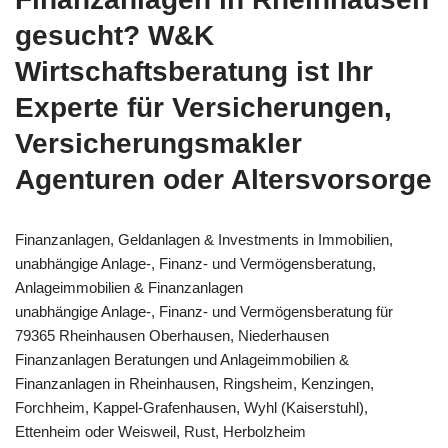
gesucht? W&K
Wirtschaftsberatung ist Ihr
Experte für Versicherungen,
Versicherungsmakler
Agenturen oder Altersvorsorge
Finanzanlagen, Geldanlagen & Investments in Immobilien,
unabhängige Anlage-, Finanz- und Vermögensberatung,
Anlageimmobilien & Finanzanlagen
unabhängige Anlage-, Finanz- und Vermögensberatung für
79365 Rheinhausen Oberhausen, Niederhausen
Finanzanlagen Beratungen und Anlageimmobilien &
Finanzanlagen in Rheinhausen, Ringsheim, Kenzingen,
Forchheim, Kappel-Grafenhausen, Wyhl (Kaiserstuhl),
Ettenheim oder Weisweil, Rust, Herbolzheim