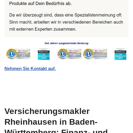
Nehmen Sie Kontakt auf.
Versicherungsmakler
Rheinhausen in Baden-
Württemberg: Finanz- und