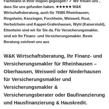
Fachmann in Ihrer Region gegoogelt? ✓ Wir freuen uns ,
dass Sie uns gefunden haben. ★★★★★ W&K
Wirtschaftsberatung, auch für 79365 Rheinhausen,
Ringsheim, Kenzingen, Forchheim, Weisweil, Rust,
Herbolzheim und Kappel-Grafenhausen, Wyhl (Kaiserstuhl),
Ettenheim sind wir für Sie da. Für Versicherungsmakler,
sind wir Ihr Finanz- und Versicherungsmakler. Beste
Beratung zeichnet uns aus
W&K Wirtschaftsberatung, Ihr Finanz- und
Versicherungsmakler für Rheinhausen –
Oberhausen, Weisweil oder Niederhausen
für Versicherungsmakler und
Versicherungsmakler &
Versicherungsberater oder Baufinanzierung
und Hausfinanzierung & Hauskredit.