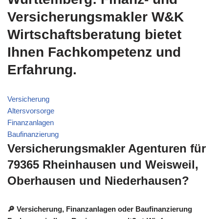
Versicherungsmakler W&K
Wirtschaftsberatung bietet
Ihnen Fachkompetenz und
Erfahrung.
Versicherung
Altersvorsorge
Finanzanlagen
Baufinanzierung
Versicherungsmakler Agenturen für
79365 Rheinhausen und Weisweil,
Oberhausen und Niederhausen?
🔎 Versicherung, Finanzanlagen oder Baufinanzierung