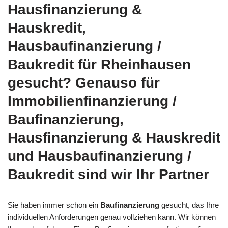
Hausfinanzierung &
Hauskredit,
Hausbaufinanzierung /
Baukredit für Rheinhausen
gesucht? Genauso für
Immobilienfinanzierung /
Baufinanzierung,
Hausfinanzierung & Hauskredit
und Hausbaufinanzierung /
Baukredit sind wir Ihr Partner
Sie haben immer schon ein
Baufinanzierung
gesucht, das Ihre
individuellen Anforderungen genau vollziehen kann. Wir können