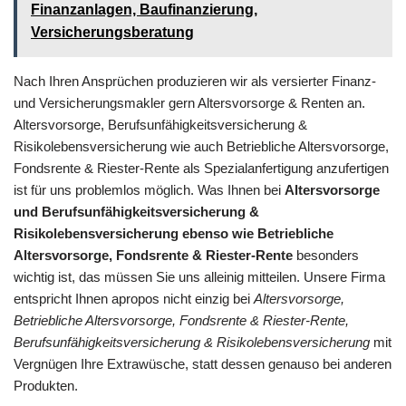
Finanzanlagen, Baufinanzierung,
Versicherungsberatung
Nach Ihren Ansprüchen produzieren wir als versierter Finanz-
und Versicherungsmakler gern Altersvorsorge & Renten an.
Altersvorsorge, Berufsunfähigkeitsversicherung &
Risikolebensversicherung wie auch Betriebliche Altersvorsorge,
Fondsrente & Riester-Rente als Spezialanfertigung anzufertigen
ist für uns problemlos möglich. Was Ihnen bei
Altersvorsorge
und Berufsunfähigkeitsversicherung &
Risikolebensversicherung ebenso wie Betriebliche
Altersvorsorge, Fondsrente & Riester-Rente
besonders
wichtig ist, das müssen Sie uns alleinig mitteilen. Unsere Firma
entspricht Ihnen apropos nicht einzig bei
Altersvorsorge,
Betriebliche Altersvorsorge, Fondsrente & Riester-Rente,
Berufsunfähigkeitsversicherung & Risikolebensversicherung
mit
Vergnügen Ihre Extrawüsche, statt dessen genauso bei anderen
Produkten.