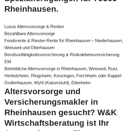
Rheinhausen.
Luxus Altersvorsorge & Renten
Bezahlbare Altersvorsorge
Fondsrente & Riester-Rente für Rheinhausen – Niederhausen,
Weisweil und Oberhausen
Berufsunfähigkeitsversicherung & Risikolebensversicherung
EM
Betriebliche Altersvorsorge in Rheinhausen, Weisweil, Rust,
Herbolzheim, Ringsheim, Kenzingen, Forchheim oder Kappel-
Grafenhausen, Wyhl (Kaiserstuhl), Ettenheim
Altersvorsorge und
Versicherungsmakler in
Rheinhausen gesucht? W&K
Wirtschaftsberatung ist Ihr