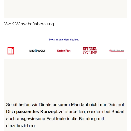
W&K Wirtschaftsberatung.