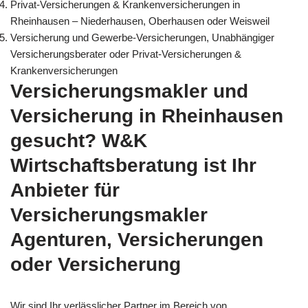
Privat-Versicherungen & Krankenversicherungen in
Rheinhausen – Niederhausen, Oberhausen oder Weisweil
Versicherung und Gewerbe-Versicherungen, Unabhängiger
Versicherungsberater oder Privat-Versicherungen &
Krankenversicherungen
Versicherungsmakler und
Versicherung in Rheinhausen
gesucht? W&K
Wirtschaftsberatung ist Ihr
Anbieter für
Versicherungsmakler
Agenturen, Versicherungen
oder Versicherung
Wir sind Ihr verlässlicher Partner im Bereich von