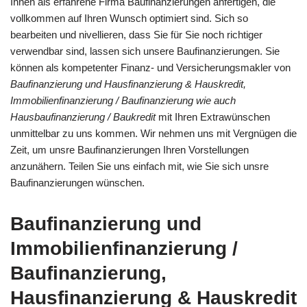
Ihnen als erfahrene Firma Baufinanzierungen anfertigen, die
vollkommen auf Ihren Wunsch optimiert sind. Sich so
bearbeiten und nivellieren, dass Sie für Sie noch richtiger
verwendbar sind, lassen sich unsere Baufinanzierungen. Sie
können als kompetenter Finanz- und Versicherungsmakler von
Baufinanzierung und Hausfinanzierung & Hauskredit,
Immobilienfinanzierung / Baufinanzierung wie auch
Hausbaufinanzierung / Baukredit
mit Ihren Extrawünschen
unmittelbar zu uns kommen. Wir nehmen uns mit Vergnügen die
Zeit, um unsre Baufinanzierungen Ihren Vorstellungen
anzunähern. Teilen Sie uns einfach mit, wie Sie sich unsre
Baufinanzierungen wünschen.
Baufinanzierung und
Immobilienfinanzierung /
Baufinanzierung,
Hausfinanzierung & Hauskredit