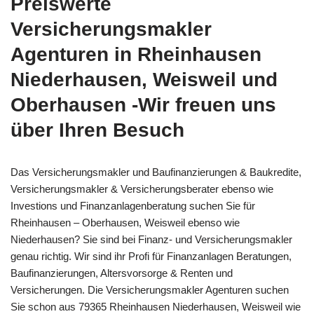
Preiswerte
Versicherungsmakler
Agenturen in Rheinhausen
Niederhausen, Weisweil und
Oberhausen -Wir freuen uns
über Ihren Besuch
Das Versicherungsmakler und Baufinanzierungen & Baukredite,
Versicherungsmakler & Versicherungsberater ebenso wie
Investions und Finanzanlagenberatung suchen Sie für
Rheinhausen – Oberhausen, Weisweil ebenso wie
Niederhausen? Sie sind bei Finanz- und Versicherungsmakler
genau richtig. Wir sind ihr Profi für Finanzanlagen Beratungen,
Baufinanzierungen, Altersvorsorge & Renten und
Versicherungen. Die Versicherungsmakler Agenturen suchen
Sie schon aus 79365 Rheinhausen Niederhausen, Weisweil wie