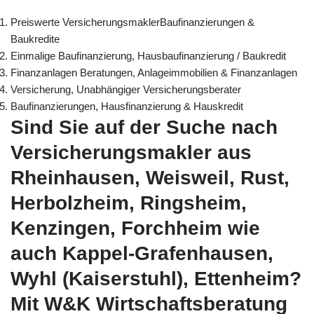
Preiswerte VersicherungsmaklerBaufinanzierungen &
Baukredite
Einmalige Baufinanzierung, Hausbaufinanzierung / Baukredit
Finanzanlagen Beratungen, Anlageimmobilien & Finanzanlagen
Versicherung, Unabhängiger Versicherungsberater
Baufinanzierungen, Hausfinanzierung & Hauskredit
Sind Sie auf der Suche nach
Versicherungsmakler aus
Rheinhausen, Weisweil, Rust,
Herbolzheim, Ringsheim,
Kenzingen, Forchheim wie
auch Kappel-Grafenhausen,
Wyhl (Kaiserstuhl), Ettenheim?
Mit W&K Wirtschaftsberatung