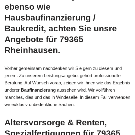
ebenso wie
Hausbaufinanzierung /
Baukredit, achten Sie unsre
Angebote für 79365
Rheinhausen.
Vorher gemeinsam nachdenken wir Sie gern zu diesem und
jenem. Zu unserem Leistungsangebot gehört professionelle
Beratung. Auf Wunsch vorab, zeigen wir Ihnen wie das Ergebnis
underer
Baufinanzierung
aussehen wird. Wir vollführen
manches, dies und das in Windeseile. In diesem Fall verwenden
wir exklusiv unbedenkliche Sachen.
Altersvorsorge & Renten,
Spezialfertigungen für 79365