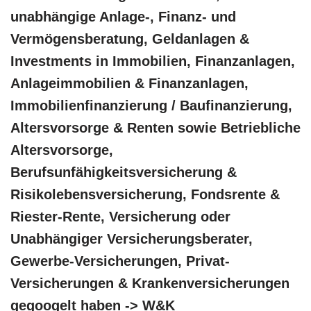
unabhängige Anlage-, Finanz- und
Vermögensberatung, Geldanlagen &
Investments in Immobilien, Finanzanlagen,
Anlageimmobilien & Finanzanlagen,
Immobilienfinanzierung / Baufinanzierung,
Altersvorsorge & Renten sowie Betriebliche
Altersvorsorge,
Berufsunfähigkeitsversicherung &
Risikolebensversicherung, Fondsrente &
Riester-Rente, Versicherung oder
Unabhängiger Versicherungsberater,
Gewerbe-Versicherungen, Privat-
Versicherungen & Krankenversicherungen
gegoogelt haben -> W&K