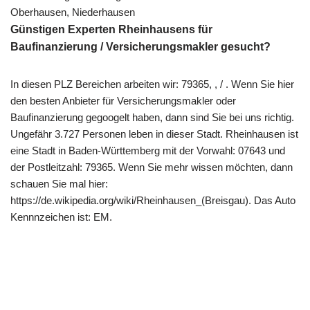
Oberhausen, Niederhausen
Günstigen Experten Rheinhausens für
Baufinanzierung / Versicherungsmakler gesucht?
In diesen PLZ Bereichen arbeiten wir: 79365, , / . Wenn Sie hier
den besten Anbieter für Versicherungsmakler oder
Baufinanzierung gegoogelt haben, dann sind Sie bei uns richtig.
Ungefähr 3.727 Personen leben in dieser Stadt. Rheinhausen ist
eine Stadt in Baden-Württemberg mit der Vorwahl: 07643 und
der Postleitzahl: 79365. Wenn Sie mehr wissen möchten, dann
schauen Sie mal hier:
https://de.wikipedia.org/wiki/Rheinhausen_(Breisgau). Das Auto
Kennnzeichen ist: EM.