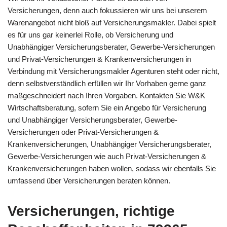
Versicherungen, denn auch fokussieren wir uns bei unserem
Warenangebot nicht bloß auf Versicherungsmakler. Dabei spielt
es für uns gar keinerlei Rolle, ob Versicherung und
Unabhängiger Versicherungsberater, Gewerbe-Versicherungen
und Privat-Versicherungen & Krankenversicherungen in
Verbindung mit Versicherungsmakler Agenturen steht oder nicht,
denn selbstverständlich erfüllen wir Ihr Vorhaben gerne ganz
maßgeschneidert nach Ihren Vorgaben. Kontakten Sie W&K
Wirtschaftsberatung, sofern Sie ein Angebo für Versicherung
und Unabhängiger Versicherungsberater, Gewerbe-
Versicherungen oder Privat-Versicherungen &
Krankenversicherungen, Unabhängiger Versicherungsberater,
Gewerbe-Versicherungen wie auch Privat-Versicherungen &
Krankenversicherungen haben wollen, sodass wir ebenfalls Sie
umfassend über Versicherungen beraten können.
Versicherungen, richtige