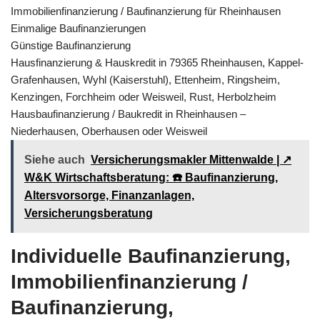
Immobilienfinanzierung / Baufinanzierung für Rheinhausen
Einmalige Baufinanzierungen
Günstige Baufinanzierung
Hausfinanzierung & Hauskredit in 79365 Rheinhausen, Kappel-
Grafenhausen, Wyhl (Kaiserstuhl), Ettenheim, Ringsheim,
Kenzingen, Forchheim oder Weisweil, Rust, Herbolzheim
Hausbaufinanzierung / Baukredit in Rheinhausen –
Niederhausen, Oberhausen oder Weisweil
Siehe auch
Versicherungsmakler Mittenwalde | ↗️
W&K Wirtschaftsberatung: ☎️ Baufinanzierung,
Altersvorsorge, Finanzanlagen,
Versicherungsberatung
Individuelle Baufinanzierung,
Immobilienfinanzierung /
Baufinanzierung,