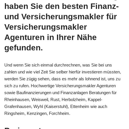
haben Sie den besten Finanz-
und Versicherungsmakler für
Versicherungsmakler
Agenturen in Ihrer Nähe
gefunden.
Und wenn Sie sich einmal durchrechnen, was Sie bei uns
zahlen und wie viel Zeit Sie selber hierfür investieren müssten,
werden Sie zügig sehen, dass es mehr als lohnend ist, uns zu
sich zu rufen. Hochwertige Versicherungsmakler Agenturen
sowie Baufinanzierungen und Finanzanlagen Beratungen für
Rheinhausen, Weisweil, Rust, Herbolzheim, Kappel-
Grafenhausen, Wyhl (Kaiserstuhl), Ettenheim wie auch
Ringsheim, Kenzingen, Forchheim.