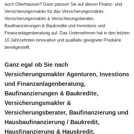
auch Oberhausen? Dann passen Sie auf diesen Finanz- und
Versicherungsmakler für das Versicherungsmakler,
Versicherungsmakler & Versicherungsberater,
Baufinanzierungen & Baukredite und Investions und
Finanzanlagenberatung auf. Das Unternehmen hat in den letzten
10 Jahrzehnten innovative und qualitativ geeignete Produkte
bereitgestellt.
Ganz egal ob Sie nach
Versicherungsmakler Agenturen, Investions
und Finanzanlagenberatung,
Baufinanzierungen & Baukredite,
Versicherungsmakler &
Versicherungsberater, Baufinanzierung und
Hausbaufinanzierung / Baukredit,
Hausfinanzierung & Hauskredit,