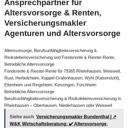
Ansprechpartner für
Altersvorsorge & Renten,
Versicherungsmakler
Agenturen und Altersvorsorge
Altersvorsorge, Berufsunfähigkeitsversicherung &
Risikolebensversicherung und Fondsrente & Riester-Rente,
Betriebliche Altersvorsorge
Fondsrente & Riester-Rente für 79365 Rheinhausen, Weisweil,
Rust, Herbolzheim, Kappel-Grafenhausen, Wyhl (Kaiserstuhl),
Ettenheim und Ringsheim, Kenzingen, Forchheim
Betriebliche Altersvorsorge
Berufsunfähigkeitsversicherung & Risikolebensversicherung in
Rheinhausen – Oberhausen, Niederhausen oder Weisweil
Siehe auch
Versicherungsmakler Bundenthal | ↗️
W&K Wirtschaftsberatung: ✔️ Altersvorsorge,