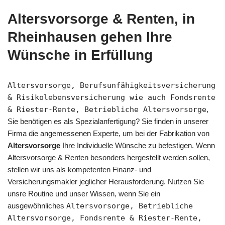
Altersvorsorge & Renten, in
Rheinhausen gehen Ihre
Wünsche in Erfüllung
Altersvorsorge, Berufsunfähigkeitsversicherung
& Risikolebensversicherung wie auch Fondsrente
& Riester-Rente, Betriebliche Altersvorsorge
,
Sie benötigen es als Spezialanfertigung? Sie finden in unserer
Firma die angemessenen Experte, um bei der Fabrikation von
Altersvorsorge
Ihre Individuelle Wünsche zu befestigen. Wenn
Altersvorsorge & Renten besonders hergestellt werden sollen,
stellen wir uns als kompetenten Finanz- und
Versicherungsmakler jeglicher Herausforderung. Nutzen Sie
unsre Routine und unser Wissen, wenn Sie ein
ausgewöhnliches
Altersvorsorge, Betriebliche
Altersvorsorge, Fondsrente & Riester-Rente,