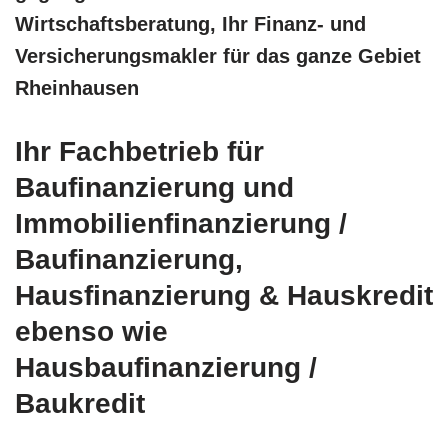
Wirtschaftsberatung, Ihr Finanz- und
Versicherungsmakler für das ganze Gebiet
Rheinhausen
Ihr Fachbetrieb für
Baufinanzierung und
Immobilienfinanzierung /
Baufinanzierung,
Hausfinanzierung & Hauskredit
ebenso wie
Hausbaufinanzierung /
Baukredit