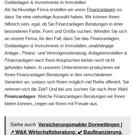
Geldanlagen & Investments in Immobilien
Als fachkundige Firma erstellen wir unser
Finanzanlagen
so,
dass Sie eine vielseitige Auswahl haben. Wir können Ihnen
hilfreich sein, egal, ob Sie Finanzanlagen Beratungen in einer
besonderen Farbe, Form und Größe suchen. Wenden Sie sich
an unsere Firma, für den Fall, dass Sie das
Finanzanlagen,
Geldanlagen & Investments in Immobilien, unabhängige
Anlage-, Finanz- und Vermögensberatung, Anlageimmobilien &
Finanzanlagen
nach Ihren Ansprüchen bisher noch nicht
gefunden haben. In unserem Unternehmen produzieren wir
Ihnen Finanzanlagen Beratungen in den verschiedenen
Varianten an, sodass sich Ihnen möglich viel Reihe offeriert. Sie
nehmen sich die Zeit? Und bei uns suchen Sie nach Ihrer Wahl
Finanzanlagen
. Welche Finanzanlagen Beratungen wir Ihnen
bieten können, zeigen wir Ihnen mit Freude aus.
Siehe auch
Versicherungsmakler Dormettingen |
↗️ W&K Wirtschaftsberatung: ✔️ Baufinanzierung,