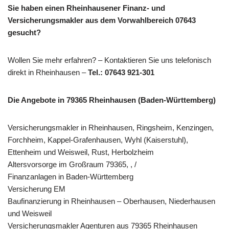
Sie haben einen Rheinhausener Finanz- und
Versicherungsmakler aus dem Vorwahlbereich 07643
gesucht?
Wollen Sie mehr erfahren? – Kontaktieren Sie uns telefonisch
direkt in Rheinhausen –
Tel.: 07643 921-301
Die Angebote in 79365 Rheinhausen (Baden-Württemberg)
Versicherungsmakler in Rheinhausen, Ringsheim, Kenzingen,
Forchheim, Kappel-Grafenhausen, Wyhl (Kaiserstuhl),
Ettenheim und Weisweil, Rust, Herbolzheim
Altersvorsorge im Großraum 79365, , /
Finanzanlagen in Baden-Württemberg
Versicherung EM
Baufinanzierung in Rheinhausen – Oberhausen, Niederhausen
und Weisweil
Versicherungsmakler Agenturen aus 79365 Rheinhausen