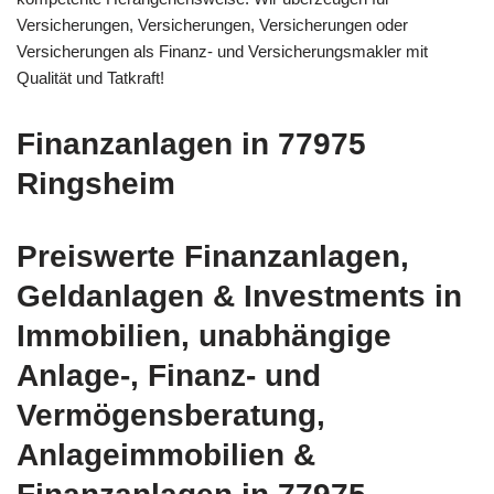
Versicherungen, Versicherungen, Versicherungen oder
Versicherungen als Finanz- und Versicherungsmakler mit
Qualität und Tatkraft!
Finanzanlagen in 77975
Ringsheim
Preiswerte Finanzanlagen,
Geldanlagen & Investments in
Immobilien, unabhängige
Anlage-, Finanz- und
Vermögensberatung,
Anlageimmobilien &