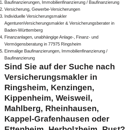
Baufinanzierungen, Immobilienfinanzierung / Baufinanzierung
Versicherung, Gewerbe-Versicherungen
Individuelle Versicherungsmakler
AgenturenVersicherungsmakler & Versicherungsberater in
Baden-Württemberg
Finanzanlagen, unabhängige Anlage-, Finanz- und
Vermögensberatung in 77975 Ringsheim
Einmalige Baufinanzierungen, Immobilienfinanzierung /
Baufinanzierung
Sind Sie auf der Suche nach
Versicherungsmakler in
Ringsheim, Kenzingen,
Kippenheim, Weisweil,
Mahlberg, Rheinhausen,
Kappel-Grafenhausen oder
Ettenheim, Herbolzheim, Rust?