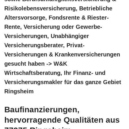
Risikolebensversicherung, Betriebliche
Altersvorsorge, Fondsrente & Riester-
Rente, Versicherung oder Gewerbe-
Versicherungen, Unabhängiger
Versicherungsberater, Privat-
Versicherungen & Krankenversicherungen
gesucht haben -> W&K
Wirtschaftsberatung, Ihr Finanz- und
Versicherungsmakler für das ganze Gebiet
Ringsheim
Baufinanzierungen,
hervorragende Qualitäten aus