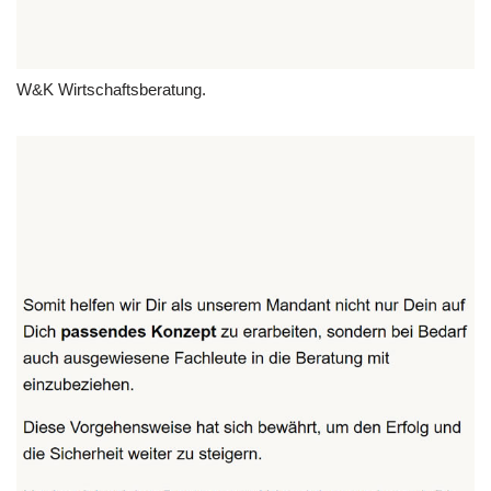
W&K Wirtschaftsberatung.