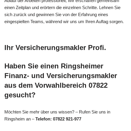
Ablauf der Arbeiten professionell; Wir erschaffen gemeinsam
einen Zeitplan und erörtern die einzelnen Schritte. Lehnen Sie
sich zurück und gewinnen Sie von der Erfahrung eines
eingespielten Teams, während wir uns um Ihren Auftag sorgen.
Ihr Versicherungsmakler Profi.
Haben Sie einen Ringsheimer
Finanz- und Versicherungsmakler
aus dem Vorwahlbereich 07822
gesucht?
Möchten Sie mehr über uns wissen? – Rufen Sie uns in
Ringsheim an –
Telefon: 07822 921-977