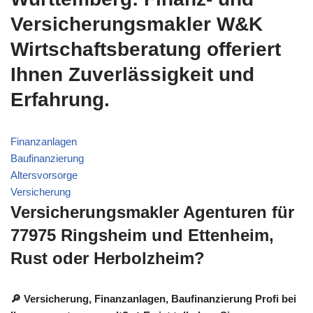
Versicherungsmakler W&K
Wirtschaftsberatung offeriert
Ihnen Zuverlässigkeit und
Erfahrung.
Finanzanlagen
Baufinanzierung
Altersvorsorge
Versicherung
Versicherungsmakler Agenturen für
77975 Ringsheim und Ettenheim,
Rust oder Herbolzheim?
🔎 Versicherung, Finanzanlagen, Baufinanzierung Profi bei