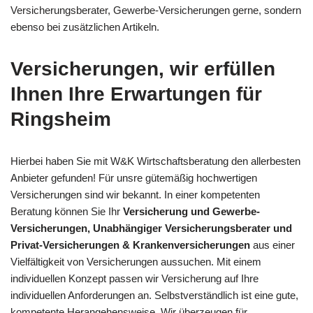
Versicherungsberater, Gewerbe-Versicherungen gerne, sondern
ebenso bei zusätzlichen Artikeln.
Versicherungen, wir erfüllen
Ihnen Ihre Erwartungen für
Ringsheim
Hierbei haben Sie mit W&K Wirtschaftsberatung den allerbesten
Anbieter gefunden! Für unsre gütemäßig hochwertigen
Versicherungen sind wir bekannt. In einer kompetenten
Beratung können Sie Ihr
Versicherung und Gewerbe-
Versicherungen, Unabhängiger Versicherungsberater und
Privat-Versicherungen & Krankenversicherungen
aus einer
Vielfältigkeit von Versicherungen aussuchen. Mit einem
individuellen Konzept passen wir Versicherung auf Ihre
individuellen Anforderungen an. Selbstverständlich ist eine gute,
kompetente Herangehensweise. Wir überzeugen für