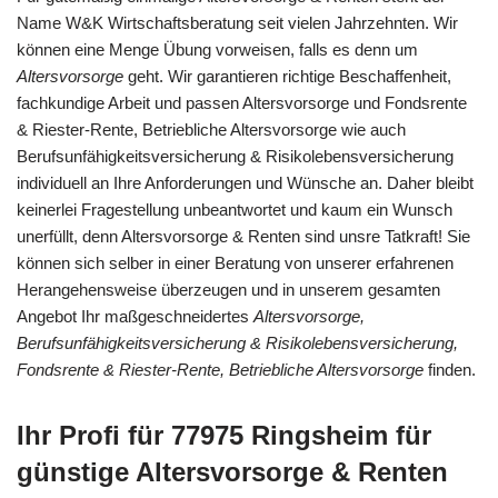
Name W&K Wirtschaftsberatung seit vielen Jahrzehnten. Wir
können eine Menge Übung vorweisen, falls es denn um
Altersvorsorge
geht. Wir garantieren richtige Beschaffenheit,
fachkundige Arbeit und passen Altersvorsorge und Fondsrente
& Riester-Rente, Betriebliche Altersvorsorge wie auch
Berufsunfähigkeitsversicherung & Risikolebensversicherung
individuell an Ihre Anforderungen und Wünsche an. Daher bleibt
keinerlei Fragestellung unbeantwortet und kaum ein Wunsch
unerfüllt, denn Altersvorsorge & Renten sind unsre Tatkraft! Sie
können sich selber in einer Beratung von unserer erfahrenen
Herangehensweise überzeugen und in unserem gesamten
Angebot Ihr maßgeschneidertes
Altersvorsorge,
Berufsunfähigkeitsversicherung & Risikolebensversicherung,
Fondsrente & Riester-Rente, Betriebliche Altersvorsorge
finden.
Ihr Profi für 77975 Ringsheim für
günstige Altersvorsorge & Renten