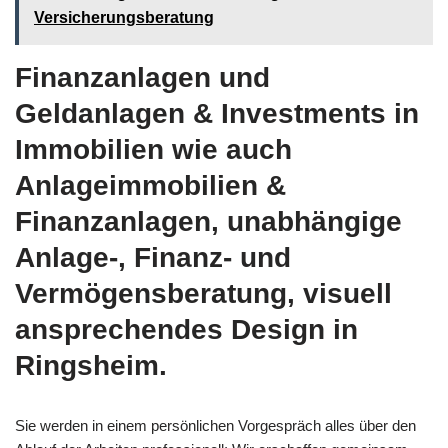
Versicherungsberatung
Finanzanlagen und
Geldanlagen & Investments in
Immobilien wie auch
Anlageimmobilien &
Finanzanlagen, unabhängige
Anlage-, Finanz- und
Vermögensberatung, visuell
ansprechendes Design in
Ringsheim.
Sie werden in einem persönlichen Vorgespräch alles über den