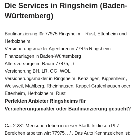
Die Services in Ringsheim (Baden-
Württemberg)
Baufinanzierung für 77975 Ringsheim – Rust, Ettenheim und
Herbolzheim
Versicherungsmakler Agenturen in 77975 Ringsheim
Finanzanlagen in Baden-Württemberg
Altersvorsorge im Raum 77975, , /
Versicherung BH, LR, OG, WOL
Versicherungsmakler in Ringsheim, Kenzingen, Kippenheim,
Weisweil, Mahlberg, Rheinhausen, Kappel-Grafenhausen oder
Ettenheim, Herbolzheim, Rust
Perfekten Anbieter Ringsheims für
Versicherungsmakler oder Baufinanzierung gesucht?
Ca. 2.281 Menschen leben in dieser Stadt. In diesen PLZ
Bereichen arbeiten wir: 77975, , / . Das Auto Kennnzeichen ist: