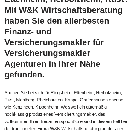
Mit W&K Wirtschaftsberatung
haben Sie den allerbesten
Finanz- und
Versicherungsmakler für
Versicherungsmakler
Agenturen in Ihrer Nähe
gefunden.
Suchen Sie bei sich für Ringsheim, Ettenheim, Herbolzheim,
Rust, Mahlberg, Rheinhausen, Kappel-Grafenhausen ebenso
wie Kenzingen, Kippenheim, Weisweil ein gütemäßig
hochklassig produziertes Versicherungsmakler, das
vollkommen Ihren Bedarf entspricht?Sie sind in diesem Fall bei
der traditionellen Firma W&K Wirtschaftsberatung an der aller