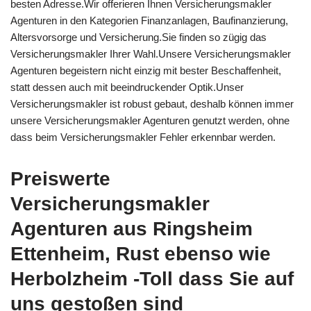
besten Adresse.Wir offerieren Ihnen Versicherungsmakler
Agenturen in den Kategorien Finanzanlagen, Baufinanzierung,
Altersvorsorge und Versicherung.Sie finden so zügig das
Versicherungsmakler Ihrer Wahl.Unsere Versicherungsmakler
Agenturen begeistern nicht einzig mit bester Beschaffenheit,
statt dessen auch mit beeindruckender Optik.Unser
Versicherungsmakler ist robust gebaut, deshalb können immer
unsere Versicherungsmakler Agenturen genutzt werden, ohne
dass beim Versicherungsmakler Fehler erkennbar werden.
Preiswerte
Versicherungsmakler
Agenturen aus Ringsheim
Ettenheim, Rust ebenso wie
Herbolzheim -Toll dass Sie auf
uns gestoßen sind