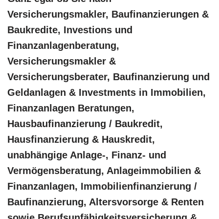
Versicherungsmakler, Baufinanzierungen &
Baukredite, Investions und
Finanzanlagenberatung,
Versicherungsmakler &
Versicherungsberater, Baufinanzierung und
Geldanlagen & Investments in Immobilien,
Finanzanlagen Beratungen,
Hausbaufinanzierung / Baukredit,
Hausfinanzierung & Hauskredit,
unabhängige Anlage-, Finanz- und
Vermögensberatung, Anlageimmobilien &
Finanzanlagen, Immobilienfinanzierung /
Baufinanzierung, Altersvorsorge & Renten
sowie Berufsunfähigkeitsversicherung &