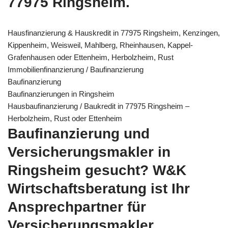
77975 Ringsheim.
Hausfinanzierung & Hauskredit in 77975 Ringsheim, Kenzingen,
Kippenheim, Weisweil, Mahlberg, Rheinhausen, Kappel-
Grafenhausen oder Ettenheim, Herbolzheim, Rust
Immobilienfinanzierung / Baufinanzierung
Baufinanzierung
Baufinanzierungen in Ringsheim
Hausbaufinanzierung / Baukredit in 77975 Ringsheim –
Herbolzheim, Rust oder Ettenheim
Baufinanzierung und
Versicherungsmakler in
Ringsheim gesucht? W&K
Wirtschaftsberatung ist Ihr
Ansprechpartner für
Versicherungsmakler