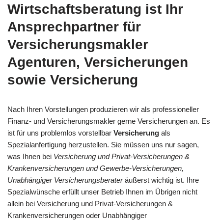
Wirtschaftsberatung ist Ihr
Ansprechpartner für
Versicherungsmakler
Agenturen, Versicherungen
sowie Versicherung
Nach Ihren Vorstellungen produzieren wir als professioneller
Finanz- und Versicherungsmakler gerne Versicherungen an. Es
ist für uns problemlos vorstellbar
Versicherung
als
Spezialanfertigung herzustellen. Sie müssen uns nur sagen,
was Ihnen bei
Versicherung und Privat-Versicherungen &
Krankenversicherungen und Gewerbe-Versicherungen,
Unabhängiger Versicherungsberater
äußerst wichtig ist. Ihre
Spezialwünsche erfüllt unser Betrieb Ihnen im Übrigen nicht
allein bei Versicherung und Privat-Versicherungen &
Krankenversicherungen oder Unabhängiger