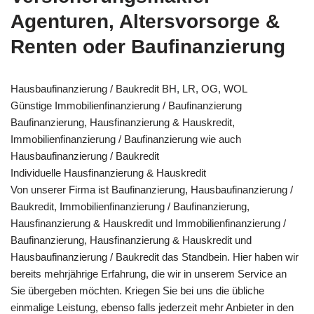
Agenturen, Altersvorsorge &
Renten oder Baufinanzierung
Hausbaufinanzierung / Baukredit BH, LR, OG, WOL
Günstige Immobilienfinanzierung / Baufinanzierung
Baufinanzierung, Hausfinanzierung & Hauskredit,
Immobilienfinanzierung / Baufinanzierung wie auch
Hausbaufinanzierung / Baukredit
Individuelle Hausfinanzierung & Hauskredit
Von unserer Firma ist Baufinanzierung, Hausbaufinanzierung /
Baukredit, Immobilienfinanzierung / Baufinanzierung,
Hausfinanzierung & Hauskredit und Immobilienfinanzierung /
Baufinanzierung, Hausfinanzierung & Hauskredit und
Hausbaufinanzierung / Baukredit das Standbein. Hier haben wir
bereits mehrjährige Erfahrung, die wir in unserem Service an
Sie übergeben möchten. Kriegen Sie bei uns die übliche
einmalige Leistung, ebenso falls jederzeit mehr Anbieter in den