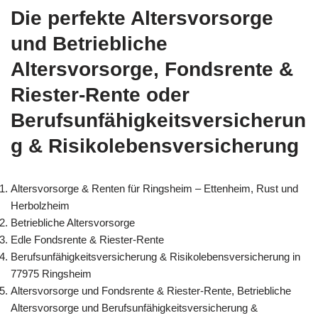
Die perfekte Altersvorsorge
und Betriebliche
Altersvorsorge, Fondsrente &
Riester-Rente oder
Berufsunfähigkeitsversicherun
g & Risikolebensversicherung
Altersvorsorge & Renten für Ringsheim – Ettenheim, Rust und
Herbolzheim
Betriebliche Altersvorsorge
Edle Fondsrente & Riester-Rente
Berufsunfähigkeitsversicherung & Risikolebensversicherung in
77975 Ringsheim
Altersvorsorge und Fondsrente & Riester-Rente, Betriebliche
Altersvorsorge und Berufsunfähigkeitsversicherung &