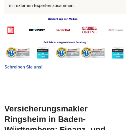
Schreiben Sie uns!
Versicherungsmakler
Ringsheim in Baden-
Württemberg: Finanz- und