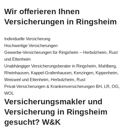
Wir offerieren Ihnen
Versicherungen in Ringsheim
Individuelle Versicherung
Hochwertige Versicherungen
Gewerbe-Versicherungen für Ringsheim – Herbolzheim, Rust
und Ettenheim
Unabhängiger Versicherungsberater in Ringsheim, Mahlberg,
Rheinhausen, Kappel-Grafenhausen, Kenzingen, Kippenheim,
Weisweil und Ettenheim, Herbolzheim, Rust
Privat-Versicherungen & Krankenversicherungen BH, LR, OG,
WOL
Versicherungsmakler und
Versicherung in Ringsheim
gesucht? W&K