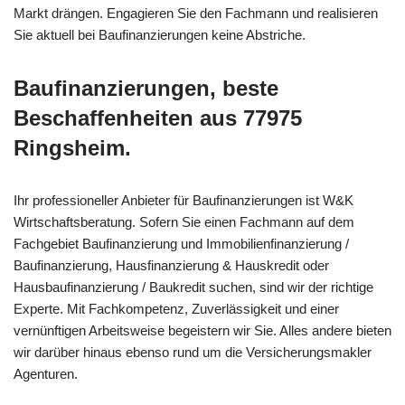
Markt drängen. Engagieren Sie den Fachmann und realisieren
Sie aktuell bei Baufinanzierungen keine Abstriche.
Baufinanzierungen, beste
Beschaffenheiten aus 77975
Ringsheim.
Ihr professioneller Anbieter für Baufinanzierungen ist W&K
Wirtschaftsberatung. Sofern Sie einen Fachmann auf dem
Fachgebiet Baufinanzierung und Immobilienfinanzierung /
Baufinanzierung, Hausfinanzierung & Hauskredit oder
Hausbaufinanzierung / Baukredit suchen, sind wir der richtige
Experte. Mit Fachkompetenz, Zuverlässigkeit und einer
vernünftigen Arbeitsweise begeistern wir Sie. Alles andere bieten
wir darüber hinaus ebenso rund um die Versicherungsmakler
Agenturen.