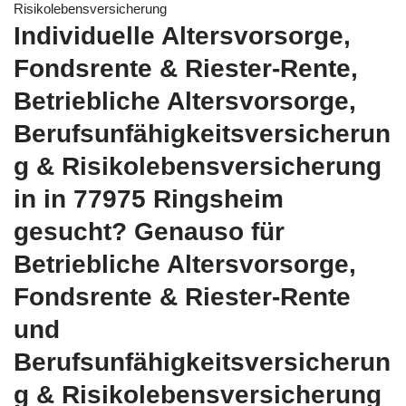
Risikolebensversicherung
Individuelle Altersvorsorge,
Fondsrente & Riester-Rente,
Betriebliche Altersvorsorge,
Berufsunfähigkeitsversicherun
g & Risikolebensversicherung
in in 77975 Ringsheim
gesucht? Genauso für
Betriebliche Altersvorsorge,
Fondsrente & Riester-Rente
und
Berufsunfähigkeitsversicherun
g & Risikolebensversicherung