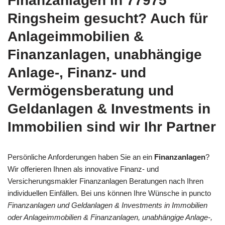
Finanzanlagen in 77975
Ringsheim gesucht? Auch für
Anlageimmobilien &
Finanzanlagen, unabhängige
Anlage-, Finanz- und
Vermögensberatung und
Geldanlagen & Investments in
Immobilien sind wir Ihr Partner
Persönliche Anforderungen haben Sie an ein
Finanzanlagen
?
Wir offerieren Ihnen als innovative Finanz- und
Versicherungsmakler Finanzanlagen Beratungen nach Ihren
individuellen Einfällen. Bei uns können Ihre Wünsche in puncto
Finanzanlagen und Geldanlagen & Investments in Immobilien
oder Anlageimmobilien & Finanzanlagen, unabhängige Anlage-,