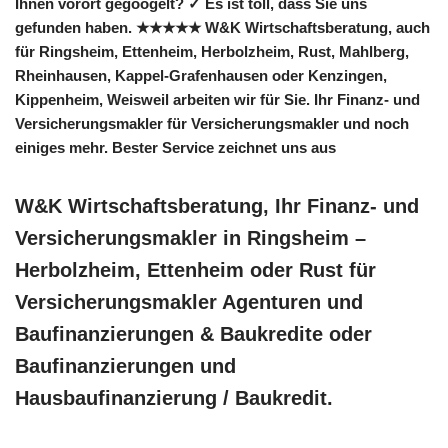
Ihnen vorort gegoogelt? ✓ Es ist toll, dass Sie uns
gefunden haben. ★★★★★ W&K Wirtschaftsberatung, auch
für Ringsheim, Ettenheim, Herbolzheim, Rust, Mahlberg,
Rheinhausen, Kappel-Grafenhausen oder Kenzingen,
Kippenheim, Weisweil arbeiten wir für Sie. Ihr Finanz- und
Versicherungsmakler für Versicherungsmakler und noch
einiges mehr. Bester Service zeichnet uns aus
W&K Wirtschaftsberatung, Ihr Finanz- und
Versicherungsmakler in Ringsheim –
Herbolzheim, Ettenheim oder Rust für
Versicherungsmakler Agenturen und
Baufinanzierungen & Baukredite oder
Baufinanzierungen und
Hausbaufinanzierung / Baukredit.