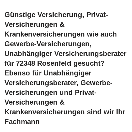
Günstige Versicherung, Privat-
Versicherungen &
Krankenversicherungen wie auch
Gewerbe-Versicherungen,
Unabhängiger Versicherungsberater
für 72348 Rosenfeld gesucht?
Ebenso für Unabhängiger
Versicherungsberater, Gewerbe-
Versicherungen und Privat-
Versicherungen &
Krankenversicherungen sind wir Ihr
Fachmann