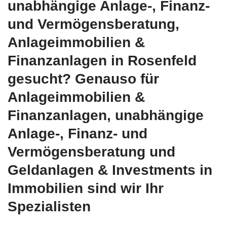
unabhängige Anlage-, Finanz-
und Vermögensberatung,
Anlageimmobilien &
Finanzanlagen in Rosenfeld
gesucht? Genauso für
Anlageimmobilien &
Finanzanlagen, unabhängige
Anlage-, Finanz- und
Vermögensberatung und
Geldanlagen & Investments in
Immobilien sind wir Ihr
Spezialisten