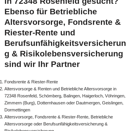
in 72348 Rosenfeld gesucht?
Ebenso für Betriebliche
Altersvorsorge, Fondsrente &
Riester-Rente und
Berufsunfähigkeitsversicherun
g & Risikolebensversicherung
sind wir Ihr Partner
Fondsrente & Riester-Rente
Altersvorsorge & Renten und Betriebliche Altersvorsorge in
72348 Rosenfeld, Schömberg, Balingen, Haigerloch, Vöhringen,
Zimmern (Burg), Dotternhausen oder Dautmergen, Geislingen,
Dormettingen
Altersvorsorge, Fondsrente & Riester-Rente, Betriebliche
Altersvorsorge oder Berufsunfähigkeitsversicherung &
Risikolebensversicherung