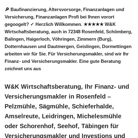
🔎 Baufinanzierung, Altersvorsorge, Finanzanlagen und
Versicherung, Finanzanlagen Profi bei Ihnen vorort
gegoogelt? ✓ Herzlich Willkommen. ★★★★★ W&K
Wirtschaftsberatung, auch in 72348 Rosenfeld, Schömberg,
Balingen, Haigerloch, Vöhringen, Zimmern (Burg),
Dotternhausen und Dautmergen, Geislingen, Dormettingen
arbeiten wir für Sie. Für Versicherungsmakler, sind wir Ihr
Finanz- und Versicherungsmakler. Eine gute Beratung
zeichnet uns aus
W&K Wirtschaftsberatung, Ihr Finanz- und
Versicherungsmakler in Rosenfeld –
Pelzmühle, Sägmühle, Schieferhalde,
Amselreute, Leidringen, Michelesmühle
oder Schorenhof, Seehof, Täbingen für
Versicherungsmakler und Investions und