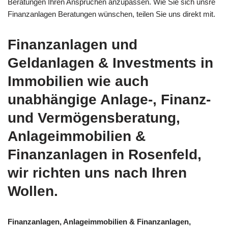
Beratungen Ihren Ansprüchen anzupassen. Wie Sie sich unsre
Finanzanlagen Beratungen wünschen, teilen Sie uns direkt mit.
Finanzanlagen und
Geldanlagen & Investments in
Immobilien wie auch
unabhängige Anlage-, Finanz-
und Vermögensberatung,
Anlageimmobilien &
Finanzanlagen in Rosenfeld,
wir richten uns nach Ihren
Wollen.
Finanzanlagen, Anlageimmobilien & Finanzanlagen,