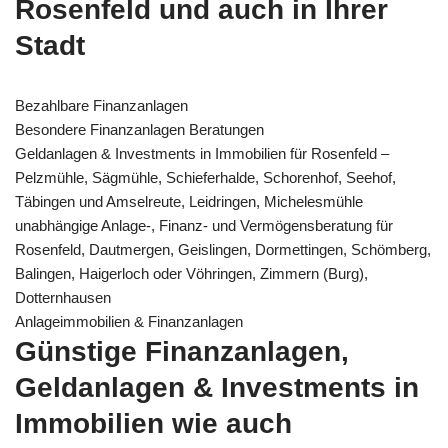
Rosenfeld und auch in Ihrer
Stadt
Bezahlbare Finanzanlagen
Besondere Finanzanlagen Beratungen
Geldanlagen & Investments in Immobilien für Rosenfeld –
Pelzmühle, Sägmühle, Schieferhalde, Schorenhof, Seehof,
Täbingen und Amselreute, Leidringen, Michelesmühle
unabhängige Anlage-, Finanz- und Vermögensberatung für
Rosenfeld, Dautmergen, Geislingen, Dormettingen, Schömberg,
Balingen, Haigerloch oder Vöhringen, Zimmern (Burg),
Dotternhausen
Anlageimmobilien & Finanzanlagen
Günstige Finanzanlagen,
Geldanlagen & Investments in
Immobilien wie auch