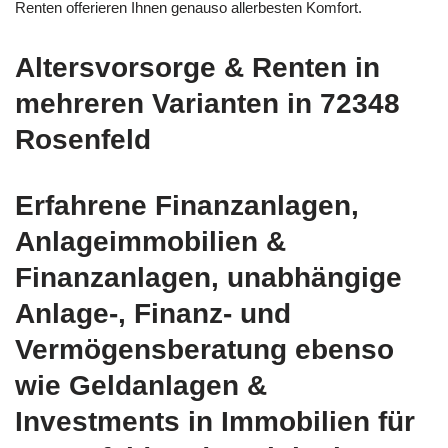
Renten offerieren Ihnen genauso allerbesten Komfort.
Altersvorsorge & Renten in
mehreren Varianten in 72348
Rosenfeld
Erfahrene Finanzanlagen,
Anlageimmobilien &
Finanzanlagen, unabhängige
Anlage-, Finanz- und
Vermögensberatung ebenso
wie Geldanlagen &
Investments in Immobilien für