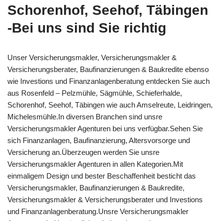
Schorenhof, Seehof, Täbingen
-Bei uns sind Sie richtig
Unser Versicherungsmakler, Versicherungsmakler &
Versicherungsberater, Baufinanzierungen & Baukredite ebenso
wie Investions und Finanzanlagenberatung entdecken Sie auch
aus Rosenfeld – Pelzmühle, Sägmühle, Schieferhalde,
Schorenhof, Seehof, Täbingen wie auch Amselreute, Leidringen,
Michelesmühle.In diversen Branchen sind unsre
Versicherungsmakler Agenturen bei uns verfügbar.Sehen Sie
sich Finanzanlagen, Baufinanzierung, Altersvorsorge und
Versicherung an.Überzeugen werden Sie unsre
Versicherungsmakler Agenturen in allen Kategorien.Mit
einmaligem Design und bester Beschaffenheit besticht das
Versicherungsmakler, Baufinanzierungen & Baukredite,
Versicherungsmakler & Versicherungsberater und Investions
und Finanzanlagenberatung.Unsre Versicherungsmakler