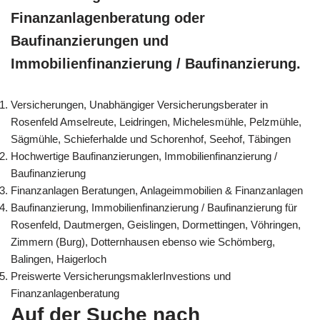
Finanzanlagenberatung oder
Baufinanzierungen und
Immobilienfinanzierung / Baufinanzierung.
Versicherungen, Unabhängiger Versicherungsberater in
Rosenfeld Amselreute, Leidringen, Michelesmühle, Pelzmühle,
Sägmühle, Schieferhalde und Schorenhof, Seehof, Täbingen
Hochwertige Baufinanzierungen, Immobilienfinanzierung /
Baufinanzierung
Finanzanlagen Beratungen, Anlageimmobilien & Finanzanlagen
Baufinanzierung, Immobilienfinanzierung / Baufinanzierung für
Rosenfeld, Dautmergen, Geislingen, Dormettingen, Vöhringen,
Zimmern (Burg), Dotternhausen ebenso wie Schömberg,
Balingen, Haigerloch
Preiswerte VersicherungsmaklerInvestions und
Finanzanlagenberatung
Auf der Suche nach