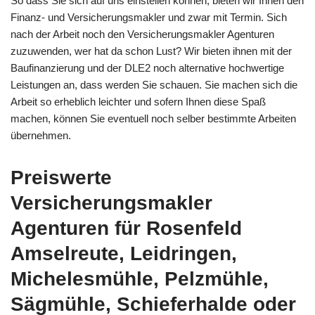
So dass Sie sich auf uns einstellen können, bieten wir Ihnen den
Finanz- und Versicherungsmakler und zwar mit Termin. Sich
nach der Arbeit noch den Versicherungsmakler Agenturen
zuzuwenden, wer hat da schon Lust? Wir bieten ihnen mit der
Baufinanzierung und der DLE2 noch alternative hochwertige
Leistungen an, dass werden Sie schauen. Sie machen sich die
Arbeit so erheblich leichter und sofern Ihnen diese Spaß
machen, können Sie eventuell noch selber bestimmte Arbeiten
übernehmen.
Preiswerte
Versicherungsmakler
Agenturen für Rosenfeld
Amselreute, Leidringen,
Michelesmühle, Pelzmühle,
Sägmühle, Schieferhalde oder