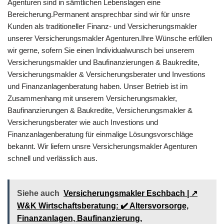
Agenturen sind in sämtlichen Lebenslagen eine
Bereicherung.Permanent ansprechbar sind wir für unsre
Kunden als traditioneller Finanz- und Versicherungsmakler
unserer Versicherungsmakler Agenturen.Ihre Wünsche erfüllen
wir gerne, sofern Sie einen Individualwunsch bei unserem
Versicherungsmakler und Baufinanzierungen & Baukredite,
Versicherungsmakler & Versicherungsberater und Investions
und Finanzanlagenberatung haben. Unser Betrieb ist im
Zusammenhang mit unserem Versicherungsmakler,
Baufinanzierungen & Baukredite, Versicherungsmakler &
Versicherungsberater wie auch Investions und
Finanzanlagenberatung für einmalige Lösungsvorschläge
bekannt. Wir liefern unsre Versicherungsmakler Agenturen
schnell und verlässlich aus.
Siehe auch
Versicherungsmakler Eschbach | ↗️
W&K Wirtschaftsberatung: ✔️ Altersvorsorge,
Finanzanlagen, Baufinanzierung,