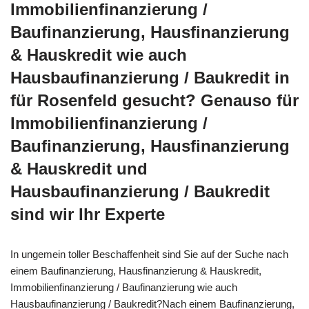
Immobilienfinanzierung /
Baufinanzierung, Hausfinanzierung
& Hauskredit wie auch
Hausbaufinanzierung / Baukredit in
für Rosenfeld gesucht? Genauso für
Immobilienfinanzierung /
Baufinanzierung, Hausfinanzierung
& Hauskredit und
Hausbaufinanzierung / Baukredit
sind wir Ihr Experte
In ungemein toller Beschaffenheit sind Sie auf der Suche nach
einem Baufinanzierung, Hausfinanzierung & Hauskredit,
Immobilienfinanzierung / Baufinanzierung wie auch
Hausbaufinanzierung / Baukredit?Nach einem Baufinanzierung,