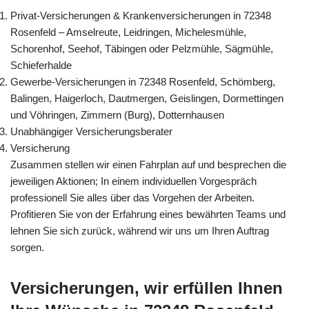
Privat-Versicherungen & Krankenversicherungen in 72348
Rosenfeld – Amselreute, Leidringen, Michelesmühle,
Schorenhof, Seehof, Täbingen oder Pelzmühle, Sägmühle,
Schieferhalde
Gewerbe-Versicherungen in 72348 Rosenfeld, Schömberg,
Balingen, Haigerloch, Dautmergen, Geislingen, Dormettingen
und Vöhringen, Zimmern (Burg), Dotternhausen
Unabhängiger Versicherungsberater
Versicherung
Zusammen stellen wir einen Fahrplan auf und besprechen die
jeweiligen Aktionen; In einem individuellen Vorgespräch
professionell Sie alles über das Vorgehen der Arbeiten.
Profitieren Sie von der Erfahrung eines bewährten Teams und
lehnen Sie sich zurück, während wir uns um Ihren Auftrag
sorgen.
Versicherungen, wir erfüllen Ihnen