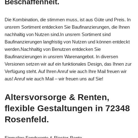
Beschaffenheit.
Die Kombination, die stimmen muss, ist aus Güte und Preis. In
unsrem Sortiment entdecken Sie Baufinanzierungen, die Ihnen
nachhaltig von Nutzen sind.In unsrem Sortiment sind
Baufinanzierungen langfristig von Nutzen und können entdeckt
werden.Nachhaltig von Benutzen entdecken Sie
Baufinanzierungen in unsrem Warenangebot. In diversen
Versionen setzen wir auf ein funktionales Design, das Ihnen zur
Verfügung steht. Auf Ihren Anruf wie auch Ihre Mail freuen wir
aus! Anruf wie auch Mail – wir freuen uns auf Sie!
Altersvorsorge & Renten,
flexible Gestaltungen in 72348
Rosenfeld.
Einmalige Fondsrente & Riester-Rente