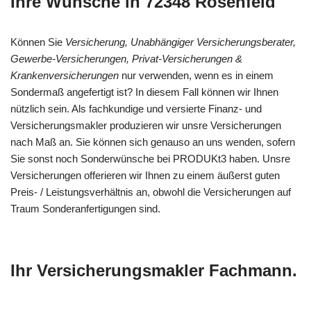
Ihre Wünsche in 72348 Rosenfeld
Können Sie
Versicherung, Unabhängiger Versicherungsberater,
Gewerbe-Versicherungen, Privat-Versicherungen &
Krankenversicherungen
nur verwenden, wenn es in einem
Sondermaß angefertigt ist? In diesem Fall können wir Ihnen
nützlich sein. Als fachkundige und versierte Finanz- und
Versicherungsmakler produzieren wir unsre Versicherungen
nach Maß an. Sie können sich genauso an uns wenden, sofern
Sie sonst noch Sonderwünsche bei PRODUKt3 haben. Unsre
Versicherungen offerieren wir Ihnen zu einem äußerst guten
Preis- / Leistungsverhältnis an, obwohl die Versicherungen auf
Traum Sonderanfertigungen sind.
Ihr Versicherungsmakler Fachmann.