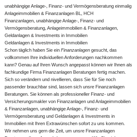
unabhängige Anlage-, Finanz- und Vermögensberatung einmalig
Anlageimmobilien & Finanzanlagen BL, HCH
Finanzanlagen, unabhängige Anlage-, Finanz- und
Vermögensberatung, Anlageimmobilien & Finanzanlagen,
Geldanlagen & Investments in Immobilien
Geldanlagen & Investments in Immobilien
Schon täglich haben Sie ein
Finanzanlagen
gesucht, das
vollkommen Ihre individuellen Anforderungen nachkommen
kann? Genau auf Ihren Wunsch angepasst können wir Ihnen als
fachkundige Firma Finanzanlagen Beratungen fertig machen.
Sich so verändern und nivellieren, dass Sie für Sie noch
passender brauchbar sind, lassen sich unsre Finanzanlagen
Beratungen. Sie können als professioneller Finanz- und
Versicherungsmakler von Finanzanlagen und Anlageimmobilien
& Finanzanlagen, unabhängige Anlage-, Finanz- und
Vermögensberatung und Geldanlagen & Investments in
Immobilien mit Ihren Extrawünschen sofort zu uns kommen.
Wir nehmen uns gern die Zeit, um unsre Finanzanlagen