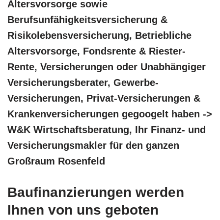
Altersvorsorge sowie
Berufsunfähigkeitsversicherung &
Risikolebensversicherung, Betriebliche
Altersvorsorge, Fondsrente & Riester-
Rente, Versicherungen oder Unabhängiger
Versicherungsberater, Gewerbe-
Versicherungen, Privat-Versicherungen &
Krankenversicherungen gegoogelt haben ->
W&K Wirtschaftsberatung, Ihr Finanz- und
Versicherungsmakler für den ganzen
Großraum Rosenfeld
Baufinanzierungen werden
Ihnen von uns geboten