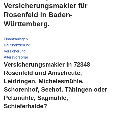
Versicherungsmakler für
Rosenfeld in Baden-
Württemberg.
Finanzanlagen
Baufinanzierung
Versicherung
Altersvorsorge
Versicherungsmakler in 72348
Rosenfeld und Amselreute,
Leidringen, Michelesmühle,
Schorenhof, Seehof, Täbingen oder
Pelzmühle, Sägmühle,
Schieferhalde?