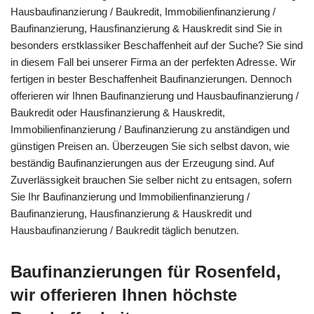
Hausbaufinanzierung / Baukredit, Immobilienfinanzierung /
Baufinanzierung, Hausfinanzierung & Hauskredit sind Sie in
besonders erstklassiker Beschaffenheit auf der Suche? Sie sind
in diesem Fall bei unserer Firma an der perfekten Adresse. Wir
fertigen in bester Beschaffenheit Baufinanzierungen. Dennoch
offerieren wir Ihnen Baufinanzierung und Hausbaufinanzierung /
Baukredit oder Hausfinanzierung & Hauskredit,
Immobilienfinanzierung / Baufinanzierung zu anständigen und
günstigen Preisen an. Überzeugen Sie sich selbst davon, wie
beständig Baufinanzierungen aus der Erzeugung sind. Auf
Zuverlässigkeit brauchen Sie selber nicht zu entsagen, sofern
Sie Ihr Baufinanzierung und Immobilienfinanzierung /
Baufinanzierung, Hausfinanzierung & Hauskredit und
Hausbaufinanzierung / Baukredit täglich benutzen.
Baufinanzierungen für Rosenfeld,
wir offerieren Ihnen höchste