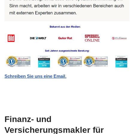
Schreiben Sie uns eine Email.
Finanz- und
Versicherungsmakler für