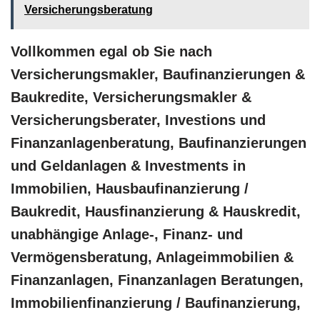
Versicherungsberatung
Vollkommen egal ob Sie nach
Versicherungsmakler, Baufinanzierungen &
Baukredite, Versicherungsmakler &
Versicherungsberater, Investions und
Finanzanlagenberatung, Baufinanzierungen
und Geldanlagen & Investments in
Immobilien, Hausbaufinanzierung /
Baukredit, Hausfinanzierung & Hauskredit,
unabhängige Anlage-, Finanz- und
Vermögensberatung, Anlageimmobilien &
Finanzanlagen, Finanzanlagen Beratungen,
Immobilienfinanzierung / Baufinanzierung,