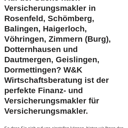
Versicherungsmakler in
Rosenfeld, Schömberg,
Balingen, Haigerloch,
Vöhringen, Zimmern (Burg),
Dotternhausen und
Dautmergen, Geislingen,
Dormettingen? W&K
Wirtschaftsberatung ist der
perfekte Finanz- und
Versicherungsmakler für
Versicherungsmakler.