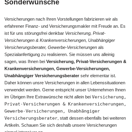
Sonderwünsche
Versicherungen nach Ihren Vorstellungen fabrizieren wir als
erfahrener Finanz- und Versicherungsmakler mit Freude an. Es
ist für uns störungsfrei denkbar
Versicherung, Privat-
Versicherungen & Krankenversicherungen, Unabhängiger
Versicherungsberater, Gewerbe-Versicherungen
als
Spezialanfertigung zu realisieren. Sie müssen uns alleinig
sagen, was Ihnen bei
Versicherung, Privat-Versicherungen &
Krankenversicherungen, Gewerbe-Versicherungen,
Unabhängiger Versicherungsberater
sehr elementar ist.
Daher können unsre Versicherungen in allen Lebenssituationen
verwendet werden. Gerne entspricht unser Unternehmen Ihnen
im Übrigen Ihre Extrawünsche nicht allein bei
Versicherung,
Privat-Versicherungen & Krankenversicherungen,
Gewerbe-Versicherungen, Unabhängiger
Versicherungsberater
, statt dessen ebenfalls bei weiteren
Artikeln. Schauen Sie sich deshalb unsere Versicherungen