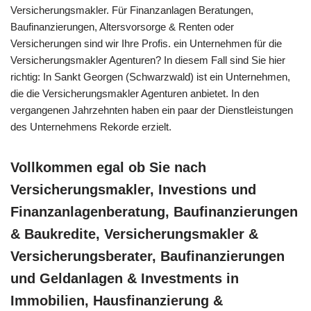
Versicherungsmakler. Für Finanzanlagen Beratungen,
Baufinanzierungen, Altersvorsorge & Renten oder
Versicherungen sind wir Ihre Profis. ein Unternehmen für die
Versicherungsmakler Agenturen? In diesem Fall sind Sie hier
richtig: In Sankt Georgen (Schwarzwald) ist ein Unternehmen,
die die Versicherungsmakler Agenturen anbietet. In den
vergangenen Jahrzehnten haben ein paar der Dienstleistungen
des Unternehmens Rekorde erzielt.
Vollkommen egal ob Sie nach
Versicherungsmakler, Investions und
Finanzanlagenberatung, Baufinanzierungen
& Baukredite, Versicherungsmakler &
Versicherungsberater, Baufinanzierungen
und Geldanlagen & Investments in
Immobilien, Hausfinanzierung &