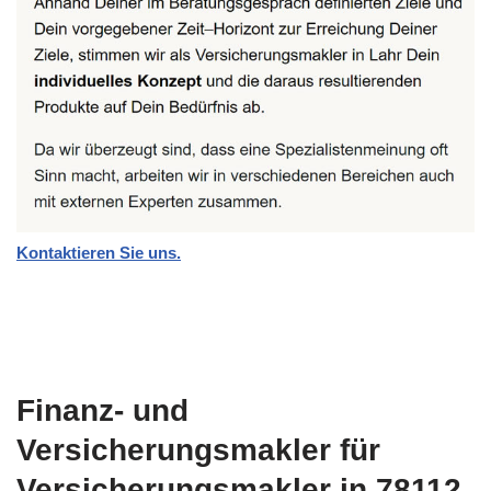
Kontaktieren Sie uns.
Finanz- und
Versicherungsmakler für
Versicherungsmakler in 78112