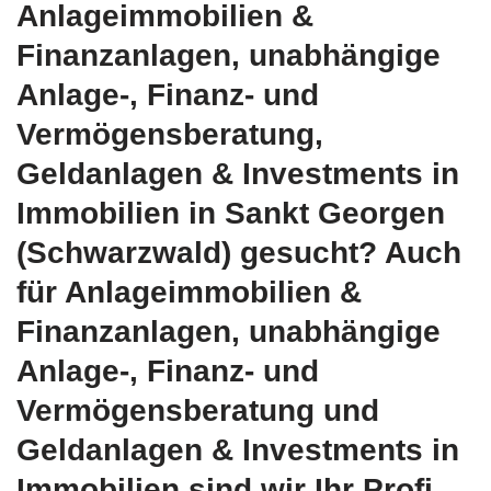
Anlageimmobilien &
Finanzanlagen, unabhängige
Anlage-, Finanz- und
Vermögensberatung,
Geldanlagen & Investments in
Immobilien in Sankt Georgen
(Schwarzwald) gesucht? Auch
für Anlageimmobilien &
Finanzanlagen, unabhängige
Anlage-, Finanz- und
Vermögensberatung und
Geldanlagen & Investments in
Immobilien sind wir Ihr Profi