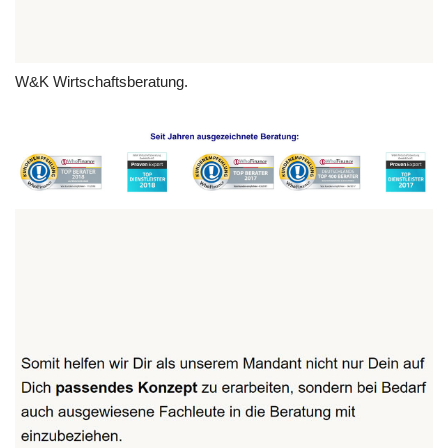
W&K Wirtschaftsberatung.