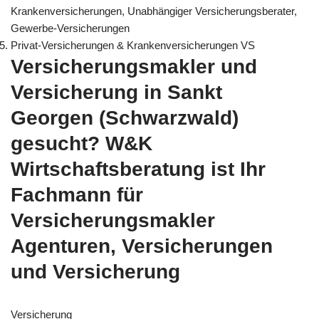
Krankenversicherungen, Unabhängiger Versicherungsberater,
Gewerbe-Versicherungen
Privat-Versicherungen & Krankenversicherungen VS
Versicherungsmakler und
Versicherung in Sankt
Georgen (Schwarzwald)
gesucht? W&K
Wirtschaftsberatung ist Ihr
Fachmann für
Versicherungsmakler
Agenturen, Versicherungen
und Versicherung
Versicherung