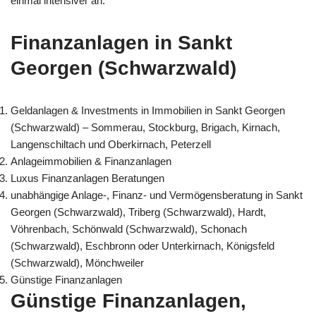
einmal intensiver an.
Finanzanlagen in Sankt
Georgen (Schwarzwald)
Geldanlagen & Investments in Immobilien in Sankt Georgen
(Schwarzwald) – Sommerau, Stockburg, Brigach, Kirnach,
Langenschiltach und Oberkirnach, Peterzell
Anlageimmobilien & Finanzanlagen
Luxus Finanzanlagen Beratungen
unabhängige Anlage-, Finanz- und Vermögensberatung in Sankt
Georgen (Schwarzwald), Triberg (Schwarzwald), Hardt,
Vöhrenbach, Schönwald (Schwarzwald), Schonach
(Schwarzwald), Eschbronn oder Unterkirnach, Königsfeld
(Schwarzwald), Mönchweiler
Günstige Finanzanlagen
Günstige Finanzanlagen,