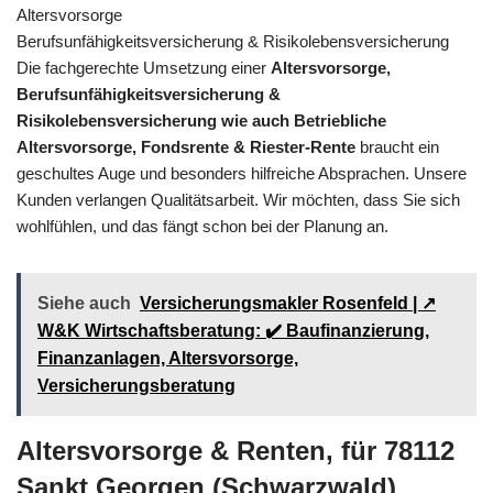
Altersvorsorge
Berufsunfähigkeitsversicherung & Risikolebensversicherung
Die fachgerechte Umsetzung einer
Altersvorsorge,
Berufsunfähigkeitsversicherung &
Risikolebensversicherung wie auch Betriebliche
Altersvorsorge, Fondsrente & Riester-Rente
braucht ein
geschultes Auge und besonders hilfreiche Absprachen. Unsere
Kunden verlangen Qualitätsarbeit. Wir möchten, dass Sie sich
wohlfühlen, und das fängt schon bei der Planung an.
Siehe auch
Versicherungsmakler Rosenfeld | ↗️
W&K Wirtschaftsberatung: ✔️ Baufinanzierung,
Finanzanlagen, Altersvorsorge,
Versicherungsberatung
Altersvorsorge & Renten, für 78112
Sankt Georgen (Schwarzwald)