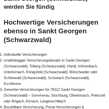
werden Sie fündig
Hochwertige Versicherungen
ebenso in Sankt Georgen
(Schwarzwald)
Individuelle Versicherungen
Unabhängiger Versicherungsberater in Sankt Georgen
(Schwarzwald), Triberg (Schwarzwald), Hardt, Vöhrenbach,
Unterkirnach, Königsfeld (Schwarzwald), Mönchweiler oder
Schönwald (Schwarzwald), Schonach (Schwarzwald),
Eschbronn
Gewerbe-Versicherungen für 78112 Sankt Georgen
(Schwarzwald) – Sommerau, Stockburg, Oberkirnach, Peterzell
oder Brigach, Kirnach, Langenschiltach
Bezahlbare Versicherung, Privat-Versicherungen &