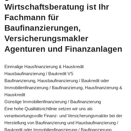
Wirtschaftsberatung ist Ihr
Fachmann für
Baufinanzierungen,
Versicherungsmakler
Agenturen und Finanzanlagen
Einmalige Hausfinanzierung & Hauskredit
Hausbaufinanzierung / Baukredit VS
Baufinanzierung, Hausbaufinanzierung / Baukredit oder
Immobilienfinanzierung / Baufinanzierung, Hausfinanzierung &
Hauskredit
Günstige Immobilienfinanzierung / Baufinanzierung
Eine hohe Qualitätsrichtlinie setzen wir uns als
verantwortungsvolle Finanz- und Versicherungsmakler bei der
Herstellung von Baufinanzierung und Hausbaufinanzierung /
Baukredit oder Immobilienfinanzierung / Baufinanzierung,