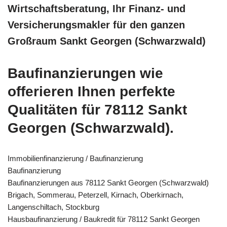
Wirtschaftsberatung, Ihr Finanz- und
Versicherungsmakler für den ganzen
Großraum Sankt Georgen (Schwarzwald)
Baufinanzierungen wie
offerieren Ihnen perfekte
Qualitäten für 78112 Sankt
Georgen (Schwarzwald).
Immobilienfinanzierung / Baufinanzierung
Baufinanzierung
Baufinanzierungen aus 78112 Sankt Georgen (Schwarzwald)
Brigach, Sommerau, Peterzell, Kirnach, Oberkirnach,
Langenschiltach, Stockburg
Hausbaufinanzierung / Baukredit für 78112 Sankt Georgen