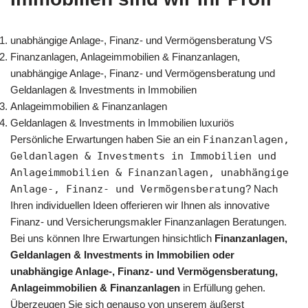
unabhängige Anlage-, Finanz- und Vermögensberatung VS
Finanzanlagen, Anlageimmobilien & Finanzanlagen,
unabhängige Anlage-, Finanz- und Vermögensberatung und
Geldanlagen & Investments in Immobilien
Anlageimmobilien & Finanzanlagen
Geldanlagen & Investments in Immobilien luxuriös
Persönliche Erwartungen haben Sie an ein
Finanzanlagen,
Geldanlagen & Investments in Immobilien und
Anlageimmobilien & Finanzanlagen, unabhängige
Anlage-, Finanz- und Vermögensberatung
? Nach
Ihren individuellen Ideen offerieren wir Ihnen als innovative
Finanz- und Versicherungsmakler Finanzanlagen Beratungen.
Bei uns können Ihre Erwartungen hinsichtlich
Finanzanlagen,
Geldanlagen & Investments in Immobilien oder
unabhängige Anlage-, Finanz- und Vermögensberatung,
Anlageimmobilien & Finanzanlagen
in Erfüllung gehen.
Überzeugen Sie sich genauso von unserem äußerst