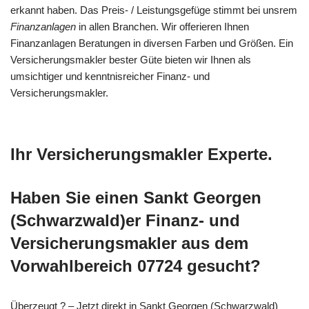
erkannt haben. Das Preis- / Leistungsgefüge stimmt bei unsrem
Finanzanlagen
in allen Branchen. Wir offerieren Ihnen
Finanzanlagen Beratungen in diversen Farben und Größen. Ein
Versicherungsmakler bester Güte bieten wir Ihnen als
umsichtiger und kenntnisreicher Finanz- und
Versicherungsmakler.
Ihr Versicherungsmakler Experte.
Haben Sie einen Sankt Georgen
(Schwarzwald)er Finanz- und
Versicherungsmakler aus dem
Vorwahlbereich 07724 gesucht?
Überzeugt ? – Jetzt direkt in Sankt Georgen (Schwarzwald)