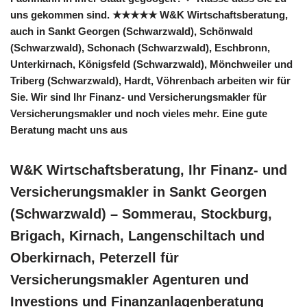
uns gekommen sind. ★★★★★ W&K Wirtschaftsberatung,
auch in Sankt Georgen (Schwarzwald), Schönwald
(Schwarzwald), Schonach (Schwarzwald), Eschbronn,
Unterkirnach, Königsfeld (Schwarzwald), Mönchweiler und
Triberg (Schwarzwald), Hardt, Vöhrenbach arbeiten wir für
Sie. Wir sind Ihr Finanz- und Versicherungsmakler für
Versicherungsmakler und noch vieles mehr. Eine gute
Beratung macht uns aus
W&K Wirtschaftsberatung, Ihr Finanz- und
Versicherungsmakler in Sankt Georgen
(Schwarzwald) – Sommerau, Stockburg,
Brigach, Kirnach, Langenschiltach und
Oberkirnach, Peterzell für
Versicherungsmakler Agenturen und
Investions und Finanzanlagenberatung