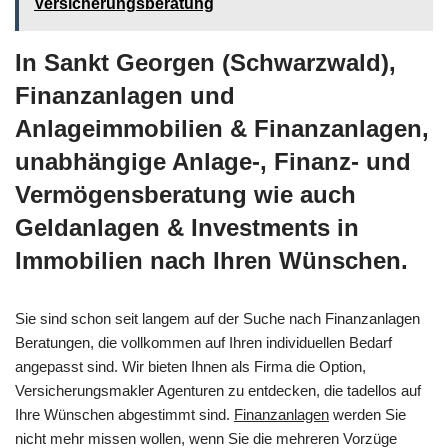
Versicherungsberatung
In Sankt Georgen (Schwarzwald),
Finanzanlagen und
Anlageimmobilien & Finanzanlagen,
unabhängige Anlage-, Finanz- und
Vermögensberatung wie auch
Geldanlagen & Investments in
Immobilien nach Ihren Wünschen.
Sie sind schon seit langem auf der Suche nach Finanzanlagen
Beratungen, die vollkommen auf Ihren individuellen Bedarf
angepasst sind. Wir bieten Ihnen als Firma die Option,
Versicherungsmakler Agenturen zu entdecken, die tadellos auf
Ihre Wünschen abgestimmt sind.
Finanzanlagen
werden Sie
nicht mehr missen wollen, wenn Sie die mehreren Vorzüge