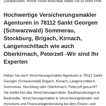
Zusatzkosten. Immer vorort erreichbar haben Sie so Ihren Profi.
Hochwertige Versicherungsmakler
Agenturen in 78112 Sankt Georgen
(Schwarzwald) Sommerau,
Stockburg, Brigach, Kirnach,
Langenschiltach wie auch
Oberkirnach, Peterzell -Wir sind Ihr
Experten
Haben Sie nach Versicherungsmakler Agenturen in 78112 Sankt
Georgen (Schwarzwald) Brigach, Kirnach, Langenschiltach,
Sommerau, Stockburg oder Oberkirnach, Peterzell gesucht?
Sie entdecken das Versicherungsmakler, Baufinanzierungen &
Baukredite, Versicherungsmakler & Versicherungsberater und
Investions und Finanzanlagenberatung bei dem Finanz- und