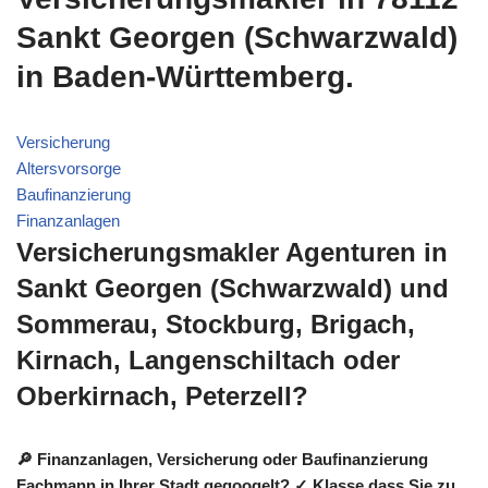
Sankt Georgen (Schwarzwald)
in Baden-Württemberg.
Versicherung
Altersvorsorge
Baufinanzierung
Finanzanlagen
Versicherungsmakler Agenturen in
Sankt Georgen (Schwarzwald) und
Sommerau, Stockburg, Brigach,
Kirnach, Langenschiltach oder
Oberkirnach, Peterzell?
🔎 Finanzanlagen, Versicherung oder Baufinanzierung
Fachmann in Ihrer Stadt gegoogelt? ✓ Klasse dass Sie zu