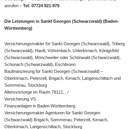
anrufen –
Tel: 07724 921-979
Die Leistungen in Sankt Georgen (Schwarzwald) (Baden-
Württemberg)
Versicherungsmakler für Sankt Georgen (Schwarzwald), Triberg
(Schwarzwald), Hardt, Vöhrenbach, Unterkirnach, Königsfeld
(Schwarzwald), Mönchweiler oder Schönwald (Schwarzwald),
Schonach (Schwarzwald), Eschbronn
Baufinanzierung für Sankt Georgen (Schwarzwald) –
Oberkirnach, Peterzell, Brigach, Kirnach, Langenschiltach und
Sommerau, Stockburg
Altersvorsorge im Raum 78112, , /
Versicherung VS
Finanzanlagen in Baden-Württemberg
Versicherungsmakler Agenturen für Sankt Georgen
(Schwarzwald) Brigach, Sommerau, Peterzell, Kirnach,
Oberkirnach, Langenschiltach, Stockburg