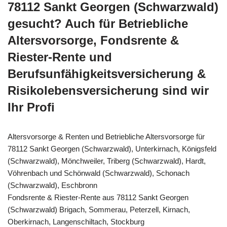
78112 Sankt Georgen (Schwarzwald)
gesucht? Auch für Betriebliche
Altersvorsorge, Fondsrente &
Riester-Rente und
Berufsunfähigkeitsversicherung &
Risikolebensversicherung sind wir
Ihr Profi
Altersvorsorge & Renten und Betriebliche Altersvorsorge für
78112 Sankt Georgen (Schwarzwald), Unterkirnach, Königsfeld
(Schwarzwald), Mönchweiler, Triberg (Schwarzwald), Hardt,
Vöhrenbach und Schönwald (Schwarzwald), Schonach
(Schwarzwald), Eschbronn
Fondsrente & Riester-Rente aus 78112 Sankt Georgen
(Schwarzwald) Brigach, Sommerau, Peterzell, Kirnach,
Oberkirnach, Langenschiltach, Stockburg