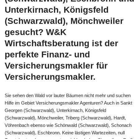
Unterkirnach, Königsfeld
(Schwarzwald), Mönchweiler
gesucht? W&K
Wirtschaftsberatung ist der
perfekte Finanz- und
Versicherungsmakler für
Versicherungsmakler.
Sie sehen den Wald vor lauter Bäumen nicht mehr und suchen
Hilfe im Gebiet Versicherungsmakler Agenturen? Auch in Sankt
Georgen (Schwarzwald), Unterkirnach, Königsfeld
(Schwarzwald), Mönchweiler, Triberg (Schwarzwald), Hardt,
Vöhrenbach ebenso wie Schönwald (Schwarzwald), Schonach
(Schwarzwald), Eschbronn. Keine lästigen Wartezeiten, null