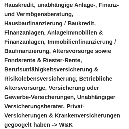
Hauskredit, unabhängige Anlage-, Finanz-
und Vermögensberatung,
Hausbaufinanzierung / Baukredit,
Finanzanlagen, Anlageimmobilien &
Finanzanlagen, Immobilienfinanzierung /
Baufinanzierung, Altersvorsorge sowie
Fondsrente & Riester-Rente,
Berufsunfähigkeitsversicherung &
Risikolebensversicherung, Betriebliche
Altersvorsorge, Versicherung oder
Gewerbe-Versicherungen, Unabhängiger
Versicherungsberater, Privat-
Versicherungen & Krankenversicherungen
gegoogelt haben -> W&K