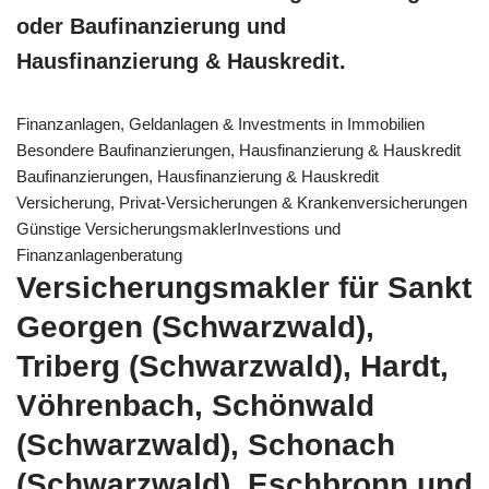
oder Baufinanzierung und
Hausfinanzierung & Hauskredit.
Finanzanlagen, Geldanlagen & Investments in Immobilien
Besondere Baufinanzierungen, Hausfinanzierung & Hauskredit
Baufinanzierungen, Hausfinanzierung & Hauskredit
Versicherung, Privat-Versicherungen & Krankenversicherungen
Günstige VersicherungsmaklerInvestions und
Finanzanlagenberatung
Versicherungsmakler für Sankt
Georgen (Schwarzwald),
Triberg (Schwarzwald), Hardt,
Vöhrenbach, Schönwald
(Schwarzwald), Schonach
(Schwarzwald), Eschbronn und