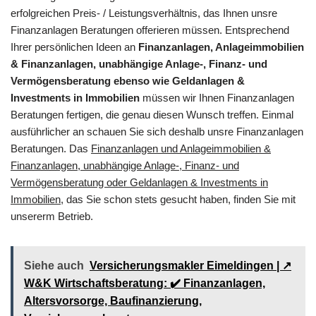
erfolgreichen Preis- / Leistungsverhältnis, das Ihnen unsre
Finanzanlagen Beratungen offerieren müssen. Entsprechend
Ihrer persönlichen Ideen an
Finanzanlagen, Anlageimmobilien
& Finanzanlagen, unabhängige Anlage-, Finanz- und
Vermögensberatung ebenso wie Geldanlagen &
Investments in Immobilien
müssen wir Ihnen Finanzanlagen
Beratungen fertigen, die genau diesen Wunsch treffen. Einmal
ausführlicher an schauen Sie sich deshalb unsre Finanzanlagen
Beratungen. Das
Finanzanlagen und Anlageimmobilien &
Finanzanlagen, unabhängige Anlage-, Finanz- und
Vermögensberatung oder Geldanlagen & Investments in
Immobilien
, das Sie schon stets gesucht haben, finden Sie mit
unsererm Betrieb.
Siehe auch
Versicherungsmakler Eimeldingen | ↗️
W&K Wirtschaftsberatung: ✔️ Finanzanlagen,
Altersvorsorge, Baufinanzierung,