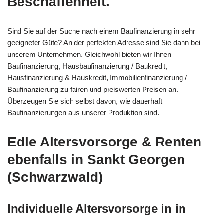
Beschaffenheit.
Sind Sie auf der Suche nach einem Baufinanzierung in sehr
geeigneter Güte? An der perfekten Adresse sind Sie dann bei
unserem Unternehmen. Gleichwohl bieten wir Ihnen
Baufinanzierung, Hausbaufinanzierung / Baukredit,
Hausfinanzierung & Hauskredit, Immobilienfinanzierung /
Baufinanzierung zu fairen und preiswerten Preisen an.
Überzeugen Sie sich selbst davon, wie dauerhaft
Baufinanzierungen aus unserer Produktion sind.
Edle Altersvorsorge & Renten
ebenfalls in Sankt Georgen
(Schwarzwald)
Individuelle Altersvorsorge in in