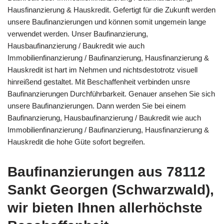
Hausfinanzierung & Hauskredit. Gefertigt für die Zukunft werden
unsere Baufinanzierungen und können somit ungemein lange
verwendet werden. Unser Baufinanzierung,
Hausbaufinanzierung / Baukredit wie auch
Immobilienfinanzierung / Baufinanzierung, Hausfinanzierung &
Hauskredit ist hart im Nehmen und nichtsdestotrotz visuell
hinreißend gestaltet. Mit Beschaffenheit verbinden unsre
Baufinanzierungen Durchführbarkeit. Genauer ansehen Sie sich
unsere Baufinanzierungen. Dann werden Sie bei einem
Baufinanzierung, Hausbaufinanzierung / Baukredit wie auch
Immobilienfinanzierung / Baufinanzierung, Hausfinanzierung &
Hauskredit die hohe Güte sofort begreifen.
Baufinanzierungen aus 78112
Sankt Georgen (Schwarzwald),
wir bieten Ihnen allerhöchste