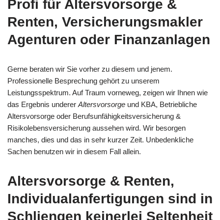
Profi für Altersvorsorge &
Renten, Versicherungsmakler
Agenturen oder Finanzanlagen
Gerne beraten wir Sie vorher zu diesem und jenem.
Professionelle Besprechung gehört zu unserem
Leistungsspektrum. Auf Traum vorneweg, zeigen wir Ihnen wie
das Ergebnis underer
Altersvorsorge
und KBA, Betriebliche
Altersvorsorge oder Berufsunfähigkeitsversicherung &
Risikolebensversicherung aussehen wird. Wir besorgen
manches, dies und das in sehr kurzer Zeit. Unbedenkliche
Sachen benutzen wir in diesem Fall allein.
Altersvorsorge & Renten,
Individualanfertigungen sind in
Schliengen keinerlei Seltenheit