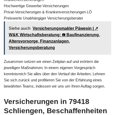
Hochwertige Gewerbe-Versicherungen
Privat-Versicherungen & Krankenversicherungen LÖ
Preiswerte Unabhängiger Versicherungsberater
Siehe auch
Versicherungsmakler Päwesin | ↗️
W&K Wirtschaftsberatung: ☎️ Baufinanzierung,
Altersvorsorge, Finanzanlagen,
Versicherungsberatung
Zusammen setzen wir einen Zeitplan auf und erörtern die
jeweiligen Maßnahmen; In einem eigenen Vorgespräch
kenntnisreich Sie alles über den Verlauf der Arbeiten. Lehnen
Sie sich zurück und profitieren Sie von der Erfahrung eines
bewährten Teams, indessen wir uns um Ihren Auftag sorgen.
Versicherungen in 79418
Schliengen, Beschaffenheiten