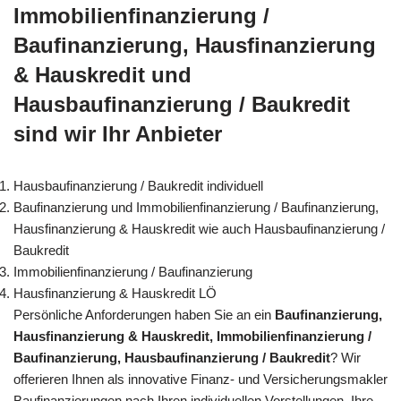
Immobilienfinanzierung /
Baufinanzierung, Hausfinanzierung
& Hauskredit und
Hausbaufinanzierung / Baukredit
sind wir Ihr Anbieter
Hausbaufinanzierung / Baukredit individuell
Baufinanzierung und Immobilienfinanzierung / Baufinanzierung,
Hausfinanzierung & Hauskredit wie auch Hausbaufinanzierung /
Baukredit
Immobilienfinanzierung / Baufinanzierung
Hausfinanzierung & Hauskredit LÖ
Persönliche Anforderungen haben Sie an ein
Baufinanzierung,
Hausfinanzierung & Hauskredit, Immobilienfinanzierung /
Baufinanzierung, Hausbaufinanzierung / Baukredit
? Wir
offerieren Ihnen als innovative Finanz- und Versicherungsmakler
Baufinanzierungen nach Ihren individuellen Vorstellungen. Ihre