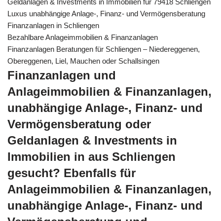
Geldanlagen & Investments in Immobilien für 79418 Schliengen
Luxus unabhängige Anlage-, Finanz- und Vermögensberatung
Finanzanlagen in Schliengen
Bezahlbare Anlageimmobilien & Finanzanlagen
Finanzanlagen Beratungen für Schliengen – Niedereggenen,
Obereggenen, Liel, Mauchen oder Schallsingen
Finanzanlagen und
Anlageimmobilien & Finanzanlagen,
unabhängige Anlage-, Finanz- und
Vermögensberatung oder
Geldanlagen & Investments in
Immobilien in aus Schliengen
gesucht? Ebenfalls für
Anlageimmobilien & Finanzanlagen,
unabhängige Anlage-, Finanz- und