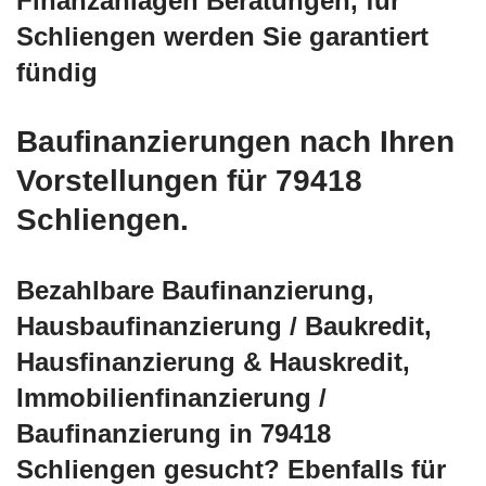
Finanzanlagen Beratungen, für
Schliengen werden Sie garantiert
fündig
Baufinanzierungen nach Ihren
Vorstellungen für 79418
Schliengen.
Bezahlbare Baufinanzierung,
Hausbaufinanzierung / Baukredit,
Hausfinanzierung & Hauskredit,
Immobilienfinanzierung /
Baufinanzierung in 79418
Schliengen gesucht? Ebenfalls für