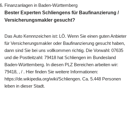
Finanzanlagen in Baden-Württemberg
Bester Experten Schliengens für Baufinanzierung /
Versicherungsmakler gesucht?
Das Auto Kennnzeichen ist: LÖ. Wenn Sie einen guten Anbieter
für Versicherungsmakler oder Baufinanzierung gesucht haben,
dann sind Sie bei uns vollkommen richtig. Die Vorwahl: 07635
und die Postleitzahl: 79418 hat Schliengen im Bundesland
Baden-Württemberg. In diesen PLZ Bereichen arbeiten wir:
79418, , / . Hier finden Sie weitere Informationen:
https://de.wikipedia.org/wiki/Schliengen. Ca. 5.448 Personen
leben in dieser Stadt.