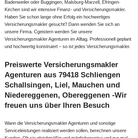
Badenweiler oder Buggingen, Malsburg-Marzell, Efringen-
Kirchen sind wir intensive Finanz- und Versicherungsmakler.
Haben Sie schon lange ohne Erfolg ein hochwertiges
Versicherungsmakler gesucht? Dann wenden Sie sich an
unsere Firma. Cgeistern werden Sie unsere
Versicherungsmakler Agenturen im Alltag. Professionell geplant
und hochwertig konstruiert – so ist jedes Versicherungsmakler.
Preiswerte Versicherungsmakler
Agenturen aus 79418 Schliengen
Schallsingen, Liel, Mauchen und
Niedereggenen, Obereggenen -Wir
freuen uns über Ihren Besuch
Wann die Versicherungsmakler Agenturen und sonstige
Serviceleistungen realisiert werden sollen, berechnen unsere
Kunden. Ob sie gleichmäßig und möglicherweise und nur mal