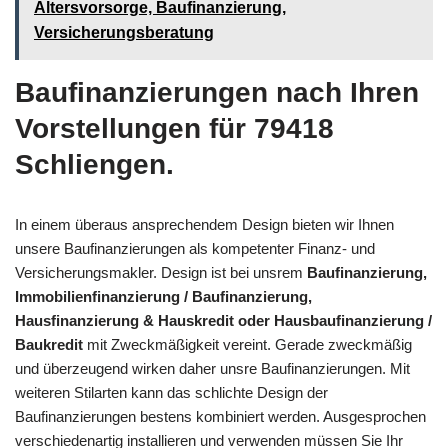
Altersvorsorge, Baufinanzierung,
Versicherungsberatung
Baufinanzierungen nach Ihren
Vorstellungen für 79418
Schliengen.
In einem überaus ansprechendem Design bieten wir Ihnen
unsere Baufinanzierungen als kompetenter Finanz- und
Versicherungsmakler. Design ist bei unsrem
Baufinanzierung,
Immobilienfinanzierung / Baufinanzierung,
Hausfinanzierung & Hauskredit oder Hausbaufinanzierung /
Baukredit
mit Zweckmäßigkeit vereint. Gerade zweckmäßig
und überzeugend wirken daher unsre Baufinanzierungen. Mit
weiteren Stilarten kann das schlichte Design der
Baufinanzierungen bestens kombiniert werden. Ausgesprochen
verschiedenartig installieren und verwenden müssen Sie Ihr