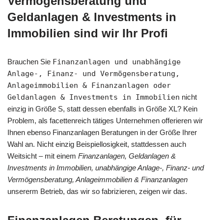
Vermögensberatung und
Geldanlagen & Investments in
Immobilien sind wir Ihr Profi
Brauchen Sie
Finanzanlagen und unabhängige
Anlage-, Finanz- und Vermögensberatung,
Anlageimmobilien & Finanzanlagen oder
Geldanlagen & Investments in Immobilien
nicht
einzig in Größe S, statt dessen ebenfalls in Größe XL? Kein
Problem, als facettenreich tätiges Unternehmen offerieren wir
Ihnen ebenso Finanzanlagen Beratungen in der Größe Ihrer
Wahl an. Nicht einzig Beispiellosigkeit, stattdessen auch
Weitsicht – mit einem
Finanzanlagen, Geldanlagen &
Investments in Immobilien, unabhängige Anlage-, Finanz- und
Vermögensberatung, Anlageimmobilien & Finanzanlagen
unsererm Betrieb, das wir so fabrizieren, zeigen wir das.