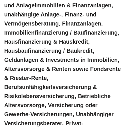
und Anlageimmobilien & Finanzanlagen,
unabhängige Anlage-, Finanz- und
Vermögensberatung, Finanzanlagen,
Immobilienfinanzierung / Baufinanzierung,
Hausfinanzierung & Hauskredit,
Hausbaufinanzierung / Baukredit,
Geldanlagen & Investments in Immobilien,
Altersvorsorge & Renten sowie Fondsrente
& Riester-Rente,
Berufsunfähigkeitsversicherung &
Risikolebensversicherung, Betriebliche
Altersvorsorge, Versicherung oder
Gewerbe-Versicherungen, Unabhängiger
Versicherungsberater, Privat-