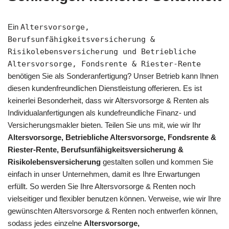
Ein
Altersvorsorge,
Berufsunfähigkeitsversicherung &
Risikolebensversicherung und Betriebliche
Altersvorsorge, Fondsrente & Riester-Rente
benötigen Sie als Sonderanfertigung? Unser Betrieb kann Ihnen
diesen kundenfreundlichen Dienstleistung offerieren. Es ist
keinerlei Besonderheit, dass wir Altersvorsorge & Renten als
Individualanfertigungen als kundefreundliche Finanz- und
Versicherungsmakler bieten. Teilen Sie uns mit, wie wir Ihr
Altersvorsorge, Betriebliche Altersvorsorge, Fondsrente &
Riester-Rente, Berufsunfähigkeitsversicherung &
Risikolebensversicherung
gestalten sollen und kommen Sie
einfach in unser Unternehmen, damit es Ihre Erwartungen
erfüllt. So werden Sie Ihre Altersvorsorge & Renten noch
vielseitiger und flexibler benutzen können. Verweise, wie wir Ihre
gewünschten Altersvorsorge & Renten noch entwerfen können,
sodass jedes einzelne
Altersvorsorge,