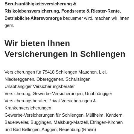
Berufsunfähigkeitsversicherung &
Risikolebensversicherung, Fondsrente & Riester-Rente,
Betriebliche Altersvorsorge
bequemer wird, machen wir Ihnen
gern.
Wir bieten Ihnen
Versicherungen in Schliengen
Versicherungen für 79418 Schliengen Mauchen, Liel,
Niedereggenen, Obereggenen, Schallsingen
Unabhängiger Versicherungsberater
Versicherung, Gewerbe-Versicherungen, Unabhängiger
Versicherungsberater, Privat-Versicherungen &
Krankenversicherungen
Gewerbe-Versicherungen für Schliengen, Müllheim, Kandern,
Badenweiler, Buggingen, Malsburg-Marzell, Efringen-Kirchen
und Bad Bellingen, Auggen, Neuenburg (Rhein)