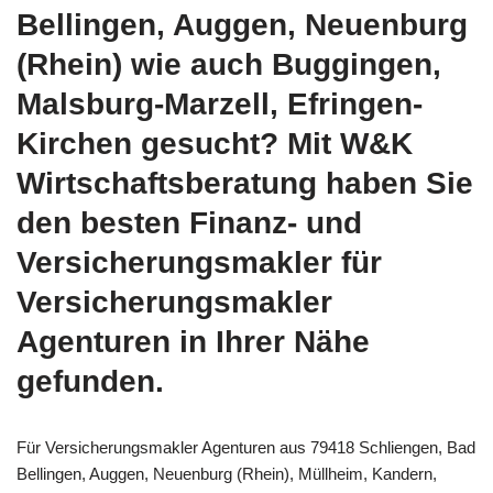
Bellingen, Auggen, Neuenburg
(Rhein) wie auch Buggingen,
Malsburg-Marzell, Efringen-
Kirchen gesucht? Mit W&K
Wirtschaftsberatung haben Sie
den besten Finanz- und
Versicherungsmakler für
Versicherungsmakler
Agenturen in Ihrer Nähe
gefunden.
Für Versicherungsmakler Agenturen aus 79418 Schliengen, Bad
Bellingen, Auggen, Neuenburg (Rhein), Müllheim, Kandern,