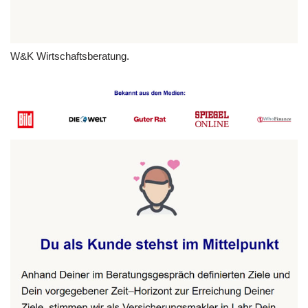
W&K Wirtschaftsberatung.