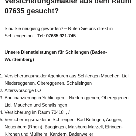
Versicherungsmakler aus dem Raum
07635 gesucht?
Sind Sie neugierig geworden? – Rufen Sie uns direkt in
Schliengen an –
Tel: 07635 921-745
Unsere Dienstleistungen für Schliengen (Baden-
Württemberg)
Versicherungsmakler Agenturen aus Schliengen Mauchen, Liel,
Niedereggenen, Obereggenen, Schallsingen
Altersvorsorge LÖ
Baufinanzierung in Schliengen – Niedereggenen, Obereggenen,
Liel, Mauchen und Schallsingen
Versicherung im Raum 79418, , /
Versicherungsmakler in Schliengen, Bad Bellingen, Auggen,
Neuenburg (Rhein), Buggingen, Malsburg-Marzell, Efringen-
Kirchen und Müllheim, Kandern, Badenweiler