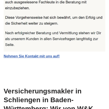
Nehmen Sie Kontakt mit uns auf!
Versicherungsmakler in
Schliengen in Baden-
Württemberg: Wir von W&K