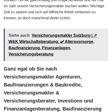
im Jahr unsere Versicherungsmakler buchen wollen: Wichtige
Zeit zu sparen und sich auf hilfreiche Arbeit verlassen zu
können, ist doch manchmal direkt schön.
Siehe auch
Versicherungsmakler Sulzburg | ↗️
W&K Wirtschaftsberatung: ✔️ Altersvorsorge,
Baufinanzierung, Finanzanlagen,
Versicherungsberatung
Ganz egal ob Sie nach
Versicherungsmakler Agenturen,
Baufinanzierungen & Baukredite,
Versicherungsmakler &
Versicherungsberater, Investions und
Finanzanlagenberatung, Baufinanzierung