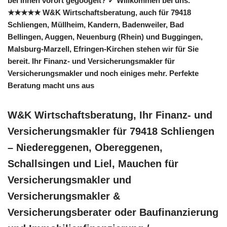
bei Ihnen vorort gegoogelt? ✓ Willkommen bei uns.
★★★★★ W&K Wirtschaftsberatung, auch für 79418
Schliengen, Müllheim, Kandern, Badenweiler, Bad
Bellingen, Auggen, Neuenburg (Rhein) und Buggingen,
Malsburg-Marzell, Efringen-Kirchen stehen wir für Sie
bereit. Ihr Finanz- und Versicherungsmakler für
Versicherungsmakler und noch einiges mehr. Perfekte
Beratung macht uns aus
W&K Wirtschaftsberatung, Ihr Finanz- und
Versicherungsmakler für 79418 Schliengen
– Niedereggenen, Obereggenen,
Schallsingen und Liel, Mauchen für
Versicherungsmakler und
Versicherungsmakler &
Versicherungsberater oder Baufinanzierung