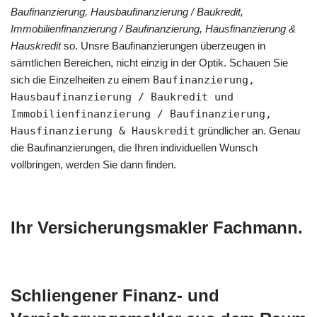
Baufinanzierung, Hausbaufinanzierung / Baukredit,
Immobilienfinanzierung / Baufinanzierung, Hausfinanzierung &
Hauskredit
so. Unsre Baufinanzierungen überzeugen in
sämtlichen Bereichen, nicht einzig in der Optik. Schauen Sie
sich die Einzelheiten zu einem
Baufinanzierung,
Hausbaufinanzierung / Baukredit und
Immobilienfinanzierung / Baufinanzierung,
Hausfinanzierung & Hauskredit
gründlicher an. Genau
die Baufinanzierungen, die Ihren individuellen Wunsch
vollbringen, werden Sie dann finden.
Ihr Versicherungsmakler Fachmann.
Schliengener Finanz- und