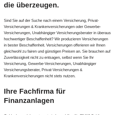
die überzeugen.
Sind Sie auf der Suche nach einem Versicherung, Privat-
Versicherungen & Krankenversicherungen oder Gewerbe-
Versicherungen, Unabhängiger Versicherungsberater in überaus
hochwertiger Beschaffenheit? Wir produzieren Versicherungen
in bester Beschaffenheit. Versicherungen offerieren wir Ihnen
gleichwohl zu fairen und günstigen Preisen an. Sie brauchen auf
Zuverlässigkeit nicht zu entsagen, selbst wenn Sie Ihr
Versicherung, Gewerbe-Versicherungen, Unabhängiger
Versicherungsberater, Privat-Versicherungen &
Krankenversicherungen nicht stets nutzen.
Ihre Fachfirma für
Finanzanlagen