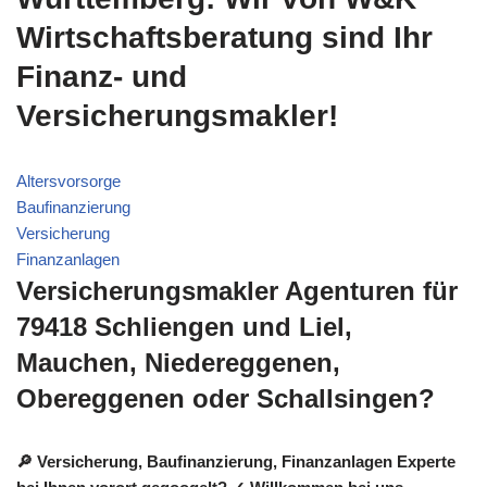
Wirtschaftsberatung sind Ihr
Finanz- und
Versicherungsmakler!
Altersvorsorge
Baufinanzierung
Versicherung
Finanzanlagen
Versicherungsmakler Agenturen für
79418 Schliengen und Liel,
Mauchen, Niedereggenen,
Obereggenen oder Schallsingen?
🔎 Versicherung, Baufinanzierung, Finanzanlagen Experte