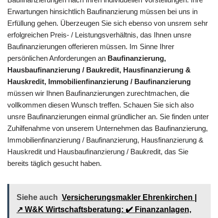
Erwartungen hinsichtlich Baufinanzierung müssen bei uns in
Erfüllung gehen. Überzeugen Sie sich ebenso von unsrem sehr
erfolgreichen Preis- / Leistungsverhältnis, das Ihnen unsre
Baufinanzierungen offerieren müssen. Im Sinne Ihrer
persönlichen Anforderungen an
Baufinanzierung,
Hausbaufinanzierung / Baukredit, Hausfinanzierung &
Hauskredit, Immobilienfinanzierung / Baufinanzierung
müssen wir Ihnen Baufinanzierungen zurechtmachen, die
vollkommen diesen Wunsch treffen. Schauen Sie sich also
unsre Baufinanzierungen einmal gründlicher an. Sie finden unter
Zuhilfenahme von unserem Unternehmen das Baufinanzierung,
Immobilienfinanzierung / Baufinanzierung, Hausfinanzierung &
Hauskredit und Hausbaufinanzierung / Baukredit, das Sie
bereits täglich gesucht haben.
Siehe auch
Versicherungsmakler Ehrenkirchen |
↗️ W&K Wirtschaftsberatung: ✔️ Finanzanlagen,