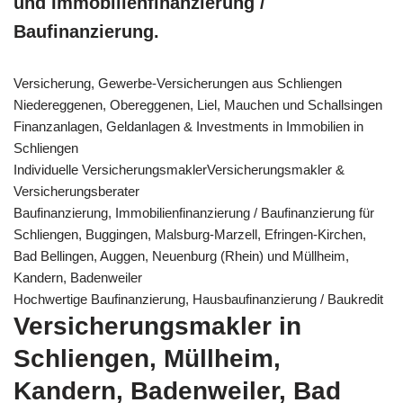
und Immobilienfinanzierung /
Baufinanzierung.
Versicherung, Gewerbe-Versicherungen aus Schliengen
Niedereggenen, Obereggenen, Liel, Mauchen und Schallsingen
Finanzanlagen, Geldanlagen & Investments in Immobilien in
Schliengen
Individuelle VersicherungsmaklerVersicherungsmakler &
Versicherungsberater
Baufinanzierung, Immobilienfinanzierung / Baufinanzierung für
Schliengen, Buggingen, Malsburg-Marzell, Efringen-Kirchen,
Bad Bellingen, Auggen, Neuenburg (Rhein) und Müllheim,
Kandern, Badenweiler
Hochwertige Baufinanzierung, Hausbaufinanzierung / Baukredit
Versicherungsmakler in
Schliengen, Müllheim,
Kandern, Badenweiler, Bad