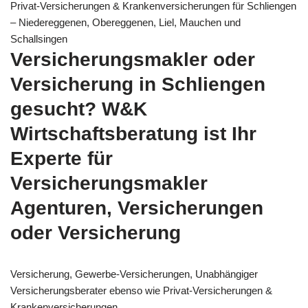
Privat-Versicherungen & Krankenversicherungen für Schliengen
– Niedereggenen, Obereggenen, Liel, Mauchen und
Schallsingen
Versicherungsmakler oder
Versicherung in Schliengen
gesucht? W&K
Wirtschaftsberatung ist Ihr
Experte für
Versicherungsmakler
Agenturen, Versicherungen
oder Versicherung
Versicherung, Gewerbe-Versicherungen, Unabhängiger
Versicherungsberater ebenso wie Privat-Versicherungen &
Krankenversicherungen