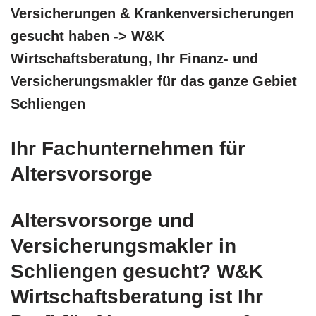
Versicherungen & Krankenversicherungen
gesucht haben -> W&K
Wirtschaftsberatung, Ihr Finanz- und
Versicherungsmakler für das ganze Gebiet
Schliengen
Ihr Fachunternehmen für
Altersvorsorge
Altersvorsorge und
Versicherungsmakler in
Schliengen gesucht? W&K
Wirtschaftsberatung ist Ihr