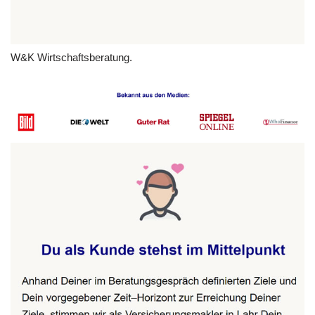
W&K Wirtschaftsberatung.