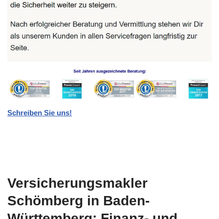
Schreiben Sie uns!
Versicherungsmakler
Schömberg in Baden-
Württemberg: Finanz- und