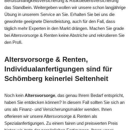
Berufsunfähigkeitsversicherung & Risikolebensversicherung
das Standbein. Weitergeben wollen wir unsere schon langjährige
Übung in unserem Service an Sie. Erhalten Sie bei uns die
gewohnte geeignete Dienstleistung, auch für den Fall, dass
täglich mehr Experten in den Markt drängen. Machen Sie grade
bei Altersvorsorge & Renten keine Abstriche und rekrutieren Sie
den Profi.
Altersvorsorge & Renten,
Individualanfertigungen sind für
Schömberg keinerlei Seltenheit
Noch kein
Altersvorsorge
, das genau Ihrem Bedarf entspricht,
haben Sie entdecken können? In diesem Fall sollten Sie sich an
uns als Finanz- und Versicherungsmakler wenden. Ihnen
offerieren wir unsere Altersvorsorge & Renten als
Spezialanfertigungen. Zu einem fairen und preiswerten Preis