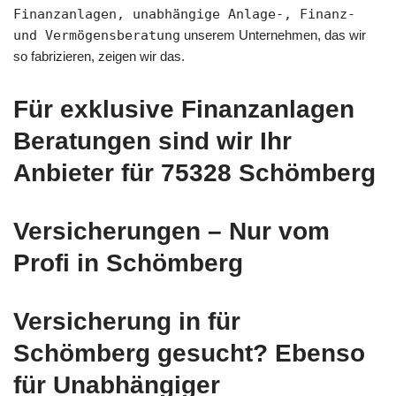
Finanzanlagen, unabhängige Anlage-, Finanz-
und Vermögensberatung
unserem Unternehmen, das wir
so fabrizieren, zeigen wir das.
Für exklusive Finanzanlagen
Beratungen sind wir Ihr
Anbieter für 75328 Schömberg
Versicherungen – Nur vom
Profi in Schömberg
Versicherung in für
Schömberg gesucht? Ebenso
für Unabhängiger