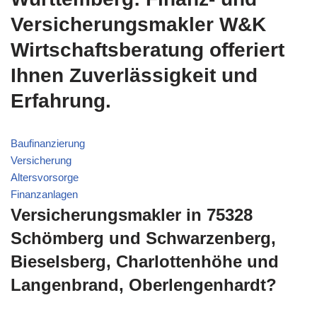
Versicherungsmakler W&K
Wirtschaftsberatung offeriert
Ihnen Zuverlässigkeit und
Erfahrung.
Baufinanzierung
Versicherung
Altersvorsorge
Finanzanlagen
Versicherungsmakler in 75328
Schömberg und Schwarzenberg,
Bieselsberg, Charlottenhöhe und
Langenbrand, Oberlengenhardt?