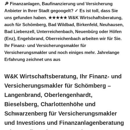
🔎 Finanzanlagen, Baufinanzierung und Versicherung
Anbieter in Ihrer Stadt gegoogelt? ✓ Es ist toll, dass Sie
uns gefunden haben. ★★★★★ W&K Wirtschaftsberatung,
auch für Schömberg, Bad Wildbad, Birkenfeld, Neuhausen,
Bad Liebenzell, Unterreichenbach, Neuenbürg oder Höfen
(Enz), Engelsbrand, Oberreichenbach arbeiten wir für Sie.
Ihr Finanz- und Versicherungsmakler für
Versicherungsmakler und noch einiges mehr. Jahrelange
Erfahrung zeichnet uns aus
W&K Wirtschaftsberatung, Ihr Finanz- und
Versicherungsmakler für Schömberg –
Langenbrand, Oberlengenhardt,
Bieselsberg, Charlottenhöhe und
Schwarzenberg für Versicherungsmakler
und Investions und Finanzanlagenberatung