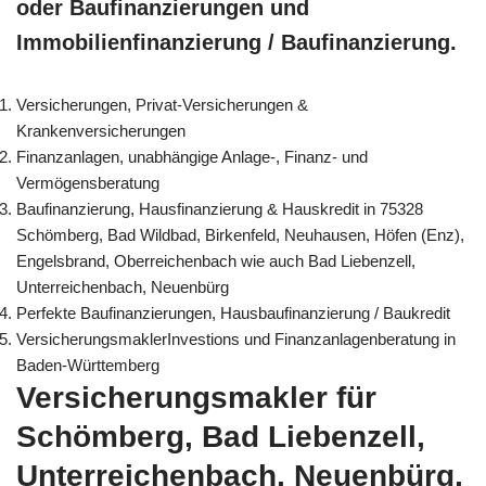
oder Baufinanzierungen und
Immobilienfinanzierung / Baufinanzierung.
Versicherungen, Privat-Versicherungen &
Krankenversicherungen
Finanzanlagen, unabhängige Anlage-, Finanz- und
Vermögensberatung
Baufinanzierung, Hausfinanzierung & Hauskredit in 75328
Schömberg, Bad Wildbad, Birkenfeld, Neuhausen, Höfen (Enz),
Engelsbrand, Oberreichenbach wie auch Bad Liebenzell,
Unterreichenbach, Neuenbürg
Perfekte Baufinanzierungen, Hausbaufinanzierung / Baukredit
VersicherungsmaklerInvestions und Finanzanlagenberatung in
Baden-Württemberg
Versicherungsmakler für
Schömberg, Bad Liebenzell,
Unterreichenbach, Neuenbürg,