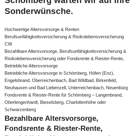
Schömberg warten wir auf Ihre
Sonderwünsche.
Hochwertige Altersvorsorge & Renten
Berufsunfähigkeitsversicherung & Risikolebensversicherung
CW
Bezahlbare Altersvorsorge, Berufsunfähigkeitsversicherung &
Risikolebensversicherung oder Fondsrente & Riester-Rente,
Betriebliche Altersvorsorge
Betriebliche Altersvorsorge in Schömberg, Höfen (Enz),
Engelsbrand, Oberreichenbach, Bad Wildbad, Birkenfeld,
Neuhausen und Bad Liebenzell, Unterreichenbach, Neuenbürg
Fondsrente & Riester-Rente für Schömberg – Langenbrand,
Oberlengenhardt, Bieselsberg, Charlottenhöhe oder
Schwarzenberg
Bezahlbare Altersvorsorge,
Fondsrente & Riester-Rente,