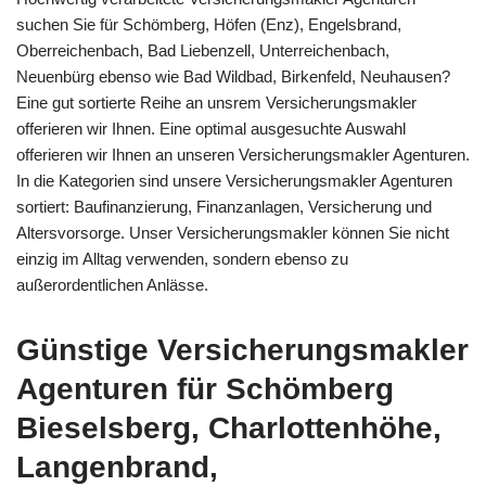
suchen Sie für Schömberg, Höfen (Enz), Engelsbrand,
Oberreichenbach, Bad Liebenzell, Unterreichenbach,
Neuenbürg ebenso wie Bad Wildbad, Birkenfeld, Neuhausen?
Eine gut sortierte Reihe an unsrem Versicherungsmakler
offerieren wir Ihnen. Eine optimal ausgesuchte Auswahl
offerieren wir Ihnen an unseren Versicherungsmakler Agenturen.
In die Kategorien sind unsere Versicherungsmakler Agenturen
sortiert: Baufinanzierung, Finanzanlagen, Versicherung und
Altersvorsorge. Unser Versicherungsmakler können Sie nicht
einzig im Alltag verwenden, sondern ebenso zu
außerordentlichen Anlässe.
Günstige Versicherungsmakler
Agenturen für Schömberg
Bieselsberg, Charlottenhöhe,
Langenbrand,