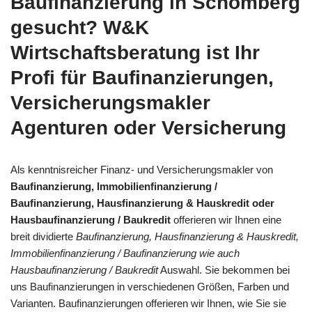
Baufinanzierung in Schömberg
gesucht? W&K
Wirtschaftsberatung ist Ihr
Profi für Baufinanzierungen,
Versicherungsmakler
Agenturen oder Versicherung
Als kenntnisreicher Finanz- und Versicherungsmakler von
Baufinanzierung, Immobilienfinanzierung /
Baufinanzierung, Hausfinanzierung & Hauskredit oder
Hausbaufinanzierung / Baukredit
offerieren wir Ihnen eine
breit dividierte
Baufinanzierung, Hausfinanzierung & Hauskredit,
Immobilienfinanzierung / Baufinanzierung wie auch
Hausbaufinanzierung / Baukredit
Auswahl. Sie bekommen bei
uns Baufinanzierungen in verschiedenen Größen, Farben und
Varianten. Baufinanzierungen offerieren wir Ihnen, wie Sie sie