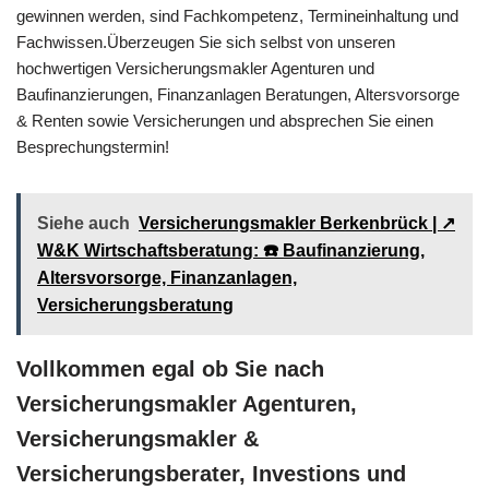
gewinnen werden, sind Fachkompetenz, Termineinhaltung und
Fachwissen.Überzeugen Sie sich selbst von unseren
hochwertigen Versicherungsmakler Agenturen und
Baufinanzierungen, Finanzanlagen Beratungen, Altersvorsorge
& Renten sowie Versicherungen und absprechen Sie einen
Besprechungstermin!
Siehe auch
Versicherungsmakler Berkenbrück | ↗️
W&K Wirtschaftsberatung: ☎️ Baufinanzierung,
Altersvorsorge, Finanzanlagen,
Versicherungsberatung
Vollkommen egal ob Sie nach
Versicherungsmakler Agenturen,
Versicherungsmakler &
Versicherungsberater, Investions und