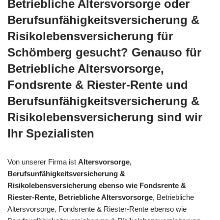
Betriebliche Altersvorsorge oder
Berufsunfähigkeitsversicherung &
Risikolebensversicherung für
Schömberg gesucht? Genauso für
Betriebliche Altersvorsorge,
Fondsrente & Riester-Rente und
Berufsunfähigkeitsversicherung &
Risikolebensversicherung sind wir
Ihr Spezialisten
Von unserer Firma ist
Altersvorsorge,
Berufsunfähigkeitsversicherung &
Risikolebensversicherung ebenso wie Fondsrente &
Riester-Rente, Betriebliche Altersvorsorge
, Betriebliche
Altersvorsorge, Fondsrente & Riester-Rente ebenso wie