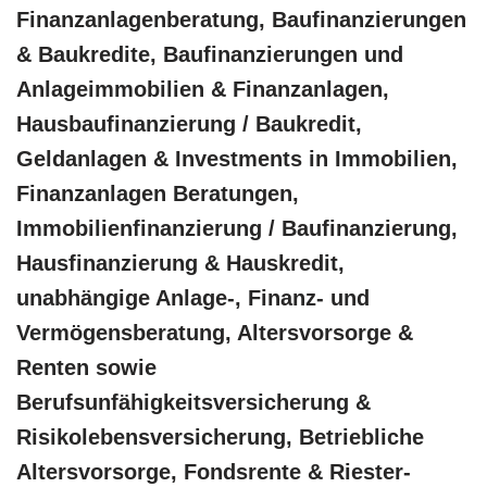
Finanzanlagenberatung, Baufinanzierungen
& Baukredite, Baufinanzierungen und
Anlageimmobilien & Finanzanlagen,
Hausbaufinanzierung / Baukredit,
Geldanlagen & Investments in Immobilien,
Finanzanlagen Beratungen,
Immobilienfinanzierung / Baufinanzierung,
Hausfinanzierung & Hauskredit,
unabhängige Anlage-, Finanz- und
Vermögensberatung, Altersvorsorge &
Renten sowie
Berufsunfähigkeitsversicherung &
Risikolebensversicherung, Betriebliche
Altersvorsorge, Fondsrente & Riester-