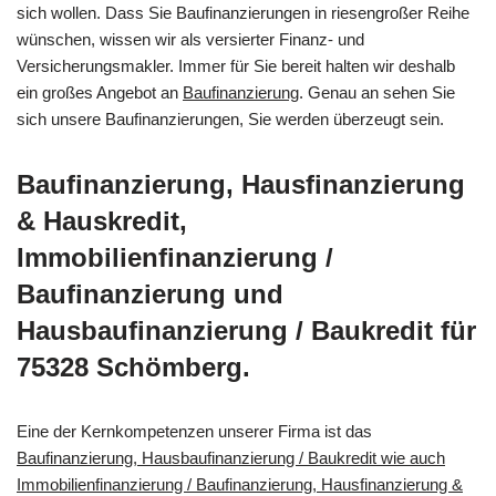
sich wollen. Dass Sie Baufinanzierungen in riesengroßer Reihe
wünschen, wissen wir als versierter Finanz- und
Versicherungsmakler. Immer für Sie bereit halten wir deshalb
ein großes Angebot an
Baufinanzierung
. Genau an sehen Sie
sich unsere Baufinanzierungen, Sie werden überzeugt sein.
Baufinanzierung, Hausfinanzierung
& Hauskredit,
Immobilienfinanzierung /
Baufinanzierung und
Hausbaufinanzierung / Baukredit für
75328 Schömberg.
Eine der Kernkompetenzen unserer Firma ist das
Baufinanzierung, Hausbaufinanzierung / Baukredit wie auch
Immobilienfinanzierung / Baufinanzierung, Hausfinanzierung &