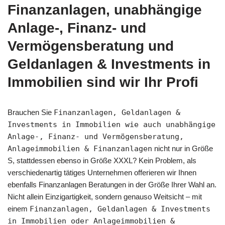
Finanzanlagen, unabhängige
Anlage-, Finanz- und
Vermögensberatung und
Geldanlagen & Investments in
Immobilien sind wir Ihr Profi
Brauchen Sie
Finanzanlagen, Geldanlagen &
Investments in Immobilien wie auch unabhängige
Anlage-, Finanz- und Vermögensberatung,
Anlageimmobilien & Finanzanlagen
nicht nur in Größe
S, stattdessen ebenso in Größe XXXL? Kein Problem, als
verschiedenartig tätiges Unternehmen offerieren wir Ihnen
ebenfalls Finanzanlagen Beratungen in der Größe Ihrer Wahl an.
Nicht allein Einzigartigkeit, sondern genauso Weitsicht – mit
einem
Finanzanlagen, Geldanlagen & Investments
in Immobilien oder Anlageimmobilien &