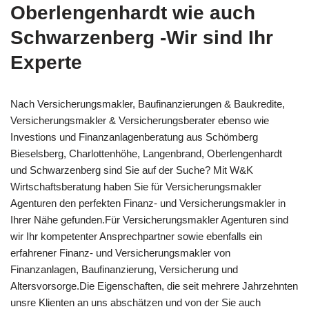
Oberlengenhardt wie auch
Schwarzenberg -Wir sind Ihr
Experte
Nach Versicherungsmakler, Baufinanzierungen & Baukredite,
Versicherungsmakler & Versicherungsberater ebenso wie
Investions und Finanzanlagenberatung aus Schömberg
Bieselsberg, Charlottenhöhe, Langenbrand, Oberlengenhardt
und Schwarzenberg sind Sie auf der Suche? Mit W&K
Wirtschaftsberatung haben Sie für Versicherungsmakler
Agenturen den perfekten Finanz- und Versicherungsmakler in
Ihrer Nähe gefunden.Für Versicherungsmakler Agenturen sind
wir Ihr kompetenter Ansprechpartner sowie ebenfalls ein
erfahrener Finanz- und Versicherungsmakler von
Finanzanlagen, Baufinanzierung, Versicherung und
Altersvorsorge.Die Eigenschaften, die seit mehrere Jahrzehnten
unsre Klienten an uns abschätzen und von der Sie auch