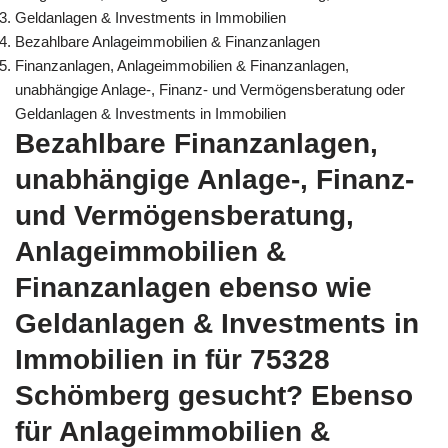
Geldanlagen & Investments in Immobilien
Bezahlbare Anlageimmobilien & Finanzanlagen
Finanzanlagen, Anlageimmobilien & Finanzanlagen,
unabhängige Anlage-, Finanz- und Vermögensberatung oder
Geldanlagen & Investments in Immobilien
Bezahlbare Finanzanlagen,
unabhängige Anlage-, Finanz-
und Vermögensberatung,
Anlageimmobilien &
Finanzanlagen ebenso wie
Geldanlagen & Investments in
Immobilien in für 75328
Schömberg gesucht? Ebenso
für Anlageimmobilien &