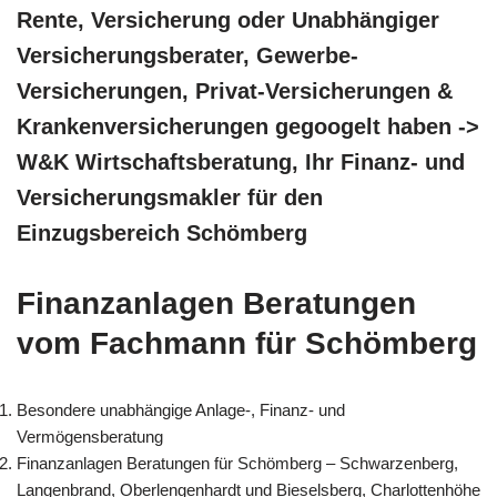
Rente, Versicherung oder Unabhängiger
Versicherungsberater, Gewerbe-
Versicherungen, Privat-Versicherungen &
Krankenversicherungen gegoogelt haben ->
W&K Wirtschaftsberatung, Ihr Finanz- und
Versicherungsmakler für den
Einzugsbereich Schömberg
Finanzanlagen Beratungen
vom Fachmann für Schömberg
Besondere unabhängige Anlage-, Finanz- und
Vermögensberatung
Finanzanlagen Beratungen für Schömberg – Schwarzenberg,
Langenbrand, Oberlengenhardt und Bieselsberg, Charlottenhöhe