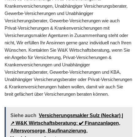
Krankenversicherungen, Unabhängiger Versicherungsberater,
Gewerbe-Versicherungen und Unabhängiger
Versicherungsberater, Gewerbe-Versicherungen wie auch
Privat-Versicherungen & Krankenversicherungen mit
Versicherungsmakler Agenturen in Zusammenhang steht oder
nicht, Wir erfüllen Ihr Ansinnen gerne ganz individuell nach Ihren
Wünschen. Kontakten Sie W&K Wirtschaftsberatung, wenn Sie
ein Angebo für Versicherung, Privat-Versicherungen &
Krankenversicherungen und Unabhängiger
Versicherungsberater, Gewerbe-Versicherungen und KBA,
Unabhängiger Versicherungsberater oder Privat-Versicherungen
& Krankenversicherungen haben wollen, damit wir auch Sie
breit gefächert über Versicherungen beraten können.
Siehe auch
Versicherungsmakler Sulz (Neckar) |
↗️ W&K Wirtschaftsberatung: ✔️ Finanzanlagen,
Altersvorsorge, Baufinanzierung,