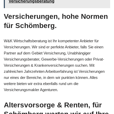
Versicherungsberatung
Versicherungen, hohe Normen
für Schömberg.
W&K Wirtschaftsberatung ist Ihr kompetenter Anbieter für
Versicherungen. Wir sind er perfekte Anbieter, falls Sie einen
Partner auf dem Gebiet Versicherung, Unabhängiger
Versicherungsberater, Gewerbe-Versicherungen oder Privat-
Versicherungen & Krankenversicherungen suchen. Mit
zahlreichen Jahrzehnten Arbeitserfahrung ist Versicherungen
nur eines der Bereiche, in dem wir punkten können. Alles
weitere bieten wir extra ebenfalls rund um die
Versicherungsmakler Agenturen.
Altersvorsorge & Renten, für