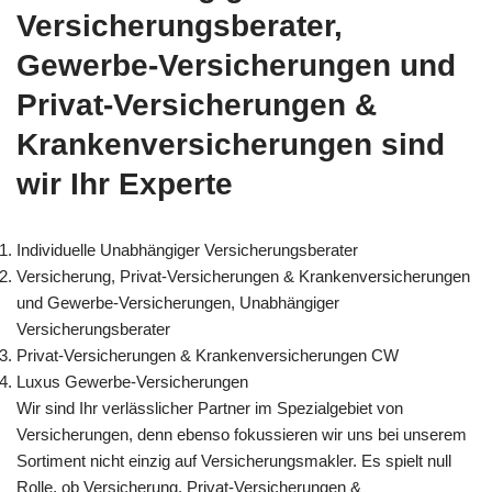
Versicherungsberater,
Gewerbe-Versicherungen und
Privat-Versicherungen &
Krankenversicherungen sind
wir Ihr Experte
Individuelle Unabhängiger Versicherungsberater
Versicherung, Privat-Versicherungen & Krankenversicherungen
und Gewerbe-Versicherungen, Unabhängiger
Versicherungsberater
Privat-Versicherungen & Krankenversicherungen CW
Luxus Gewerbe-Versicherungen
Wir sind Ihr verlässlicher Partner im Spezialgebiet von
Versicherungen, denn ebenso fokussieren wir uns bei unserem
Sortiment nicht einzig auf Versicherungsmakler. Es spielt null
Rolle, ob Versicherung, Privat-Versicherungen &