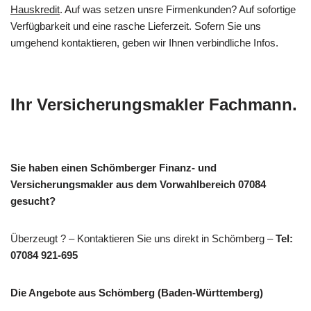
Hauskredit
. Auf was setzen unsre Firmenkunden? Auf sofortige
Verfügbarkeit und eine rasche Lieferzeit. Sofern Sie uns
umgehend kontaktieren, geben wir Ihnen verbindliche Infos.
Ihr Versicherungsmakler Fachmann.
Sie haben einen Schömberger Finanz- und
Versicherungsmakler aus dem Vorwahlbereich 07084
gesucht?
Überzeugt ? – Kontaktieren Sie uns direkt in Schömberg –
Tel:
07084 921-695
Die Angebote aus Schömberg (Baden-Württemberg)