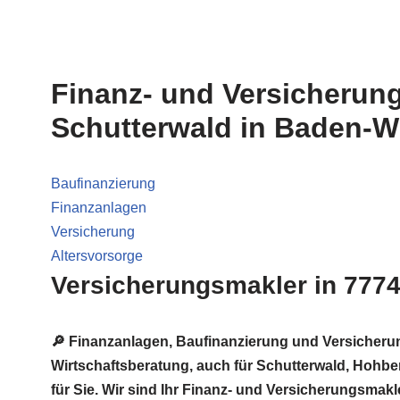
Finanz- und Versicherun
Schutterwald in Baden-W
Baufinanzierung
Finanzanlagen
Versicherung
Altersvorsorge
Versicherungsmakler in 777
🔎 Finanzanlagen, Baufinanzierung und Versicher
Wirtschaftsberatung, auch für Schutterwald, Hohber
für Sie. Wir sind Ihr Finanz- und Versicherungsmak