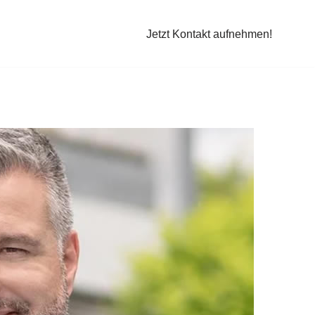
Jetzt Kontakt aufnehmen!