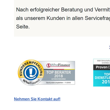
Nehmen Sie Kontakt auf!