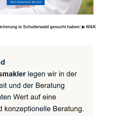
sicherung in Schutterwald gesucht haben: ▶︎ W&K