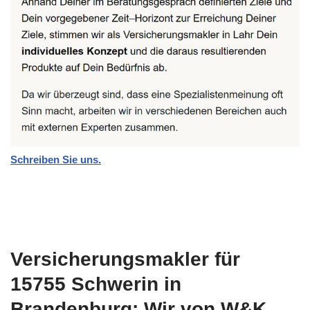
Schreiben Sie uns.
Versicherungsmakler für
15755 Schwerin in
Brandenburg: Wir von W&K