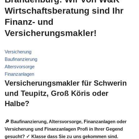
Wirtschaftsberatung sind Ihr
Finanz- und
Versicherungsmakler!
Versicherung
Baufinanzierung
Altersvorsorge
Finanzanlagen
Versicherungsmakler für Schwerin
und Teupitz, Groß Köris oder
Halbe?
🔎 Baufinanzierung, Altersvorsorge, Finanzanlagen oder
Versicherung und Finanzanlagen Profi in Ihrer Gegend
gesucht? ✓ Klasse dass Sie zu uns gekommen sind.