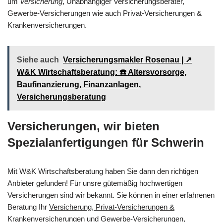
um
Versicherung
, Unabhängiger Versicherungsberater,
Gewerbe-Versicherungen wie auch Privat-Versicherungen &
Krankenversicherungen.
Siehe auch
Versicherungsmakler Rosenau | ↗️
W&K Wirtschaftsberatung: ☎️ Altersvorsorge,
Baufinanzierung, Finanzanlagen,
Versicherungsberatung
Versicherungen, wir bieten
Spezialanfertigungen für Schwerin
Mit W&K Wirtschaftsberatung haben Sie dann den richtigen
Anbieter gefunden! Für unsre gütemäßig hochwertigen
Versicherungen sind wir bekannt. Sie können in einer erfahrenen
Beratung Ihr
Versicherung, Privat-Versicherungen &
Krankenversicherungen und Gewerbe-Versicherungen,