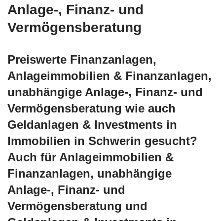
Anlage-, Finanz- und
Vermögensberatung
Preiswerte Finanzanlagen,
Anlageimmobilien & Finanzanlagen,
unabhängige Anlage-, Finanz- und
Vermögensberatung wie auch
Geldanlagen & Investments in
Immobilien in Schwerin gesucht?
Auch für Anlageimmobilien &
Finanzanlagen, unabhängige
Anlage-, Finanz- und
Vermögensberatung und