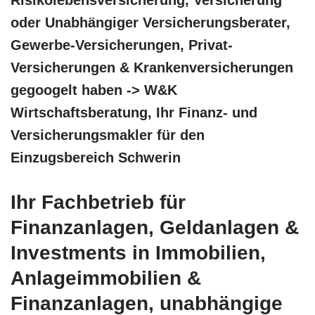
oder Unabhängiger Versicherungsberater,
Gewerbe-Versicherungen, Privat-
Versicherungen & Krankenversicherungen
gegoogelt haben -> W&K
Wirtschaftsberatung, Ihr Finanz- und
Versicherungsmakler für den
Einzugsbereich Schwerin
Ihr Fachbetrieb für
Finanzanlagen, Geldanlagen &
Investments in Immobilien,
Anlageimmobilien &
Finanzanlagen, unabhängige