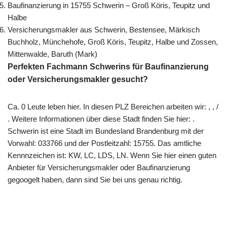
Baufinanzierung in 15755 Schwerin – Groß Köris, Teupitz und
Halbe
Versicherungsmakler aus Schwerin, Bestensee, Märkisch
Buchholz, Münchehofe, Groß Köris, Teupitz, Halbe und Zossen,
Mittenwalde, Baruth (Mark)
Perfekten Fachmann Schwerins für Baufinanzierung
oder Versicherungsmakler gesucht?
Ca. 0 Leute leben hier. In diesen PLZ Bereichen arbeiten wir: , , /
. Weitere Informationen über diese Stadt finden Sie hier: .
Schwerin ist eine Stadt im Bundesland Brandenburg mit der
Vorwahl: 033766 und der Postleitzahl: 15755. Das amtliche
Kennnzeichen ist: KW, LC, LDS, LN. Wenn Sie hier einen guten
Anbieter für Versicherungsmakler oder Baufinanzierung
gegoogelt haben, dann sind Sie bei uns genau richtig.