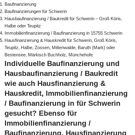
Baufinanzierung
Baufinanzierungen für Schwerin
Hausbaufinanzierung / Baukredit für Schwerin – Groß Köris,
Halbe oder Teupitz
Immobilienfinanzierung / Baufinanzierung in 15755 Schwerin
Hausfinanzierung & Hauskredit für Schwerin, Groß Köris,
Teupitz, Halbe, Zossen, Mittenwalde, Baruth (Mark) oder
Bestensee, Märkisch Buchholz, Münchehofe
Individuelle Baufinanzierung und
Hausbaufinanzierung / Baukredit
wie auch Hausfinanzierung &
Hauskredit, Immobilienfinanzierung
/ Baufinanzierung in für Schwerin
gesucht? Ebenso für
Immobilienfinanzierung /
Baufinanzierung, Hausfinanzierung