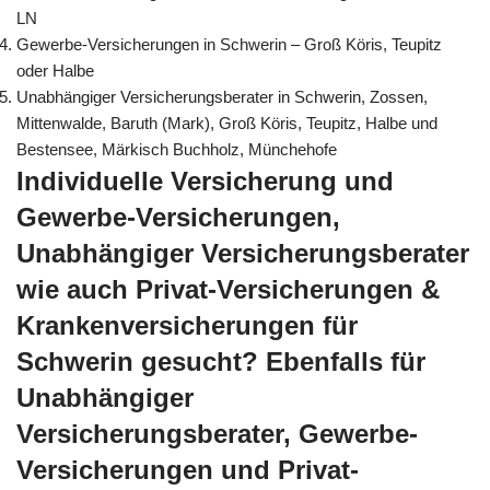
LN
Gewerbe-Versicherungen in Schwerin – Groß Köris, Teupitz
oder Halbe
Unabhängiger Versicherungsberater in Schwerin, Zossen,
Mittenwalde, Baruth (Mark), Groß Köris, Teupitz, Halbe und
Bestensee, Märkisch Buchholz, Münchehofe
Individuelle Versicherung und
Gewerbe-Versicherungen,
Unabhängiger Versicherungsberater
wie auch Privat-Versicherungen &
Krankenversicherungen für
Schwerin gesucht? Ebenfalls für
Unabhängiger
Versicherungsberater, Gewerbe-
Versicherungen und Privat-