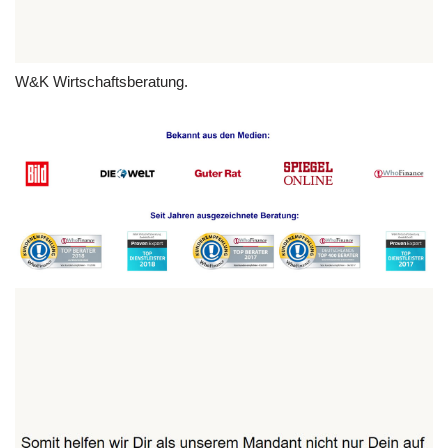
W&K Wirtschaftsberatung.