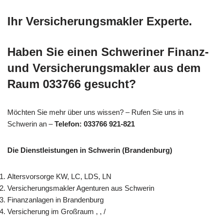
Ihr Versicherungsmakler Experte.
Haben Sie einen Schweriner Finanz-
und Versicherungsmakler aus dem
Raum 033766 gesucht?
Möchten Sie mehr über uns wissen? – Rufen Sie uns in
Schwerin an –
Telefon: 033766 921-821
Die Dienstleistungen in Schwerin (Brandenburg)
Altersvorsorge KW, LC, LDS, LN
Versicherungsmakler Agenturen aus Schwerin
Finanzanlagen in Brandenburg
Versicherung im Großraum , , /