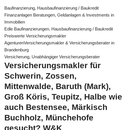
Baufinanzierung, Hausbaufinanzierung / Baukredit
Finanzanlagen Beratungen, Geldanlagen & Investments in
Immobilien
Edle Baufinanzierungen, Hausbaufinanzierung / Baukredit
Preiswerte Versicherungsmakler
AgenturenVersicherungsmakler & Versicherungsberater in
Brandenburg
Versicherung, Unabhängiger Versicherungsberater
Versicherungsmakler für
Schwerin, Zossen,
Mittenwalde, Baruth (Mark),
Groß Köris, Teupitz, Halbe wie
auch Bestensee, Märkisch
Buchholz, Münchehofe
gesucht? W&K