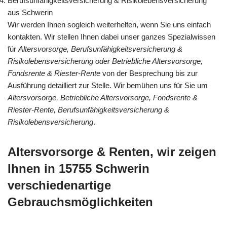
Berufsunfähigkeitsversicherung & Risikolebensversicherung
aus Schwerin
Wir werden Ihnen sogleich weiterhelfen, wenn Sie uns einfach
kontakten. Wir stellen Ihnen dabei unser ganzes Spezialwissen
für
Altersvorsorge, Berufsunfähigkeitsversicherung &
Risikolebensversicherung oder Betriebliche Altersvorsorge,
Fondsrente & Riester-Rente
von der Besprechung bis zur
Ausführung detailliert zur Stelle. Wir bemühen uns für Sie um
Altersvorsorge, Betriebliche Altersvorsorge, Fondsrente &
Riester-Rente, Berufsunfähigkeitsversicherung &
Risikolebensversicherung
.
Altersvorsorge & Renten, wir zeigen
Ihnen in 15755 Schwerin
verschiedenartige
Gebrauchsmöglichkeiten