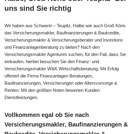
uns sind Sie richtig
Wir haben aus Schwerin – Teupitz, Halbe wie auch Groß Köris
das Versicherungsmakler, Baufinanzierungen & Baukredite,
Versicherungsmakler & Versicherungsberater und Investions
und Finanzanlagenberatung zu bieten? Nach den
Versicherungsmakler Agenturen suchen, für den Fall, dass Sie
einkaufen, hierbei besuchen Sie den Finanz- und
Versicherungsmakler W&K Wirtschaftsberatung. Mit Erfolg
offeriert die Firma Finanzanlagen Beratungen,
Baufinanzierungen, Versicherungen oder Altersvorsorge &
Renten. Mit den größten Noten bewerten Kunden
Dienstleistungen.
Vollkommen egal ob Sie nach
Versicherungsmakler, Baufinanzierungen &
Baukredite, Versicherungsmakler &