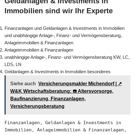
Geldanlagen & Investments in
Immobilien sind wir Ihr Experte
Finanzanlagen und Geldanlagen & Investments in Immobilien
und unabhängige Anlage-, Finanz- und Vermögensberatung,
Anlageimmobilien & Finanzanlagen
Anlageimmobilien & Finanzanlagen
unabhängige Anlage-, Finanz- und Vermögensberatung KW, LC,
LDS, LN
Geldanlagen & Investments in Immobilien besonderes
Siehe auch
Versicherungsmakler Michendorf | ↗️
W&K Wirtschaftsberatung: ☎️ Altersvorsorge,
Baufinanzierung, Finanzanlagen,
Versicherungsberatung
Finanzanlagen, Geldanlagen & Investments in
Immobilien, Anlageimmobilien & Finanzanlagen,