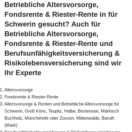
Betriebliche Altersvorsorge,
Fondsrente & Riester-Rente in für
Schwerin gesucht? Auch für
Betriebliche Altersvorsorge,
Fondsrente & Riester-Rente und
Berufsunfähigkeitsversicherung &
Risikolebensversicherung sind wir
Ihr Experte
Altersvorsorge
Fondsrente & Riester-Rente
Altersvorsorge & Renten und Betriebliche Altersvorsorge für
Schwerin, Groß Köris, Teupitz, Halbe, Bestensee, Märkisch
Buchholz, Münchehofe oder Zossen, Mittenwalde, Baruth
(Mark)