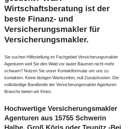
Wirtschaftsberatung ist der
beste Finanz- und
Versicherungsmakler für
Versicherungsmakler.
Sie suchen Hilfestellung im Fachgebiet Versicherungsmakler
Agenturen weil Sie den Wald vor lauter Bäumen nicht mehr
schauen? Nutzen Sie unser Kontaktformular um uns zu
kontakten. Keine lästigen Wartezeiten, null Zusatzkosten. Die
vollständige Bandbreite der Versicherungsmakler Agenturen
Branche bieten wir Ihnen.
Hochwertige Versicherungsmakler
Agenturen aus 15755 Schwerin
Halbe, Groß Köris oder Teupitz -Bei