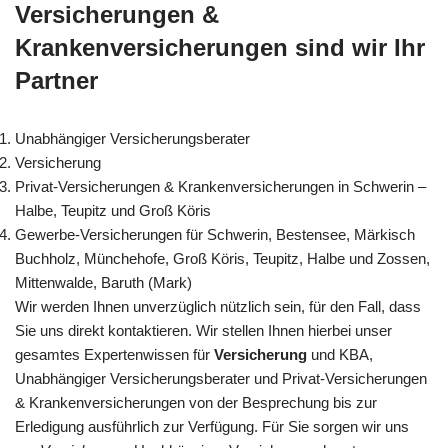
Versicherungen &
Krankenversicherungen sind wir Ihr
Partner
Unabhängiger Versicherungsberater
Versicherung
Privat-Versicherungen & Krankenversicherungen in Schwerin –
Halbe, Teupitz und Groß Köris
Gewerbe-Versicherungen für Schwerin, Bestensee, Märkisch
Buchholz, Münchehofe, Groß Köris, Teupitz, Halbe und Zossen,
Mittenwalde, Baruth (Mark)
Wir werden Ihnen unverzüglich nützlich sein, für den Fall, dass
Sie uns direkt kontaktieren. Wir stellen Ihnen hierbei unser
gesamtes Expertenwissen für
Versicherung
und KBA,
Unabhängiger Versicherungsberater und Privat-Versicherungen
& Krankenversicherungen von der Besprechung bis zur
Erledigung ausführlich zur Verfügung. Für Sie sorgen wir uns