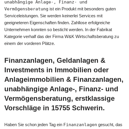
unabhängige Anlage-, Finanz- und
Vermögensberatung
ist ein Produkt mit besonders guten
Serviceleistungen. Sie werden keinerlei Services mit
geeigneteren Eigenschaften finden. Zahllose erfolgreiche
Unternehmen konnten so besticht werden. In der Fabrikat
Kategorie verhalf das der Firma W&K Wirtschaftsberatung zu
einem der vorderen Plätze.
Finanzanlagen, Geldanlagen &
Investments in Immobilien oder
Anlageimmobilien & Finanzanlagen,
unabhängige Anlage-, Finanz- und
Vermögensberatung, erstklassige
Vorschläge in 15755 Schwerin.
Haben Sie schon jeden Tag ein
Finanzanlagen
gesucht, das