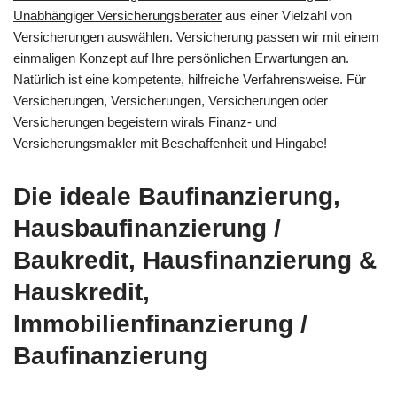
Unabhängiger Versicherungsberater
aus einer Vielzahl von
Versicherungen auswählen.
Versicherung
passen wir mit einem
einmaligen Konzept auf Ihre persönlichen Erwartungen an.
Natürlich ist eine kompetente, hilfreiche Verfahrensweise. Für
Versicherungen, Versicherungen, Versicherungen oder
Versicherungen begeistern wirals Finanz- und
Versicherungsmakler mit Beschaffenheit und Hingabe!
Die ideale Baufinanzierung,
Hausbaufinanzierung /
Baukredit, Hausfinanzierung &
Hauskredit,
Immobilienfinanzierung /
Baufinanzierung