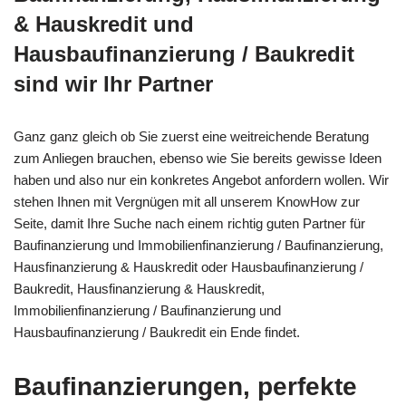
& Hauskredit und
Hausbaufinanzierung / Baukredit
sind wir Ihr Partner
Ganz ganz gleich ob Sie zuerst eine weitreichende Beratung
zum Anliegen brauchen, ebenso wie Sie bereits gewisse Ideen
haben und also nur ein konkretes Angebot anfordern wollen. Wir
stehen Ihnen mit Vergnügen mit all unserem KnowHow zur
Seite, damit Ihre Suche nach einem richtig guten Partner für
Baufinanzierung und Immobilienfinanzierung / Baufinanzierung,
Hausfinanzierung & Hauskredit oder Hausbaufinanzierung /
Baukredit, Hausfinanzierung & Hauskredit,
Immobilienfinanzierung / Baufinanzierung und
Hausbaufinanzierung / Baukredit ein Ende findet.
Baufinanzierungen, perfekte