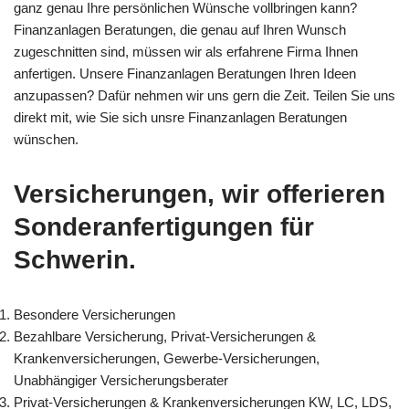
ganz genau Ihre persönlichen Wünsche vollbringen kann?
Finanzanlagen Beratungen, die genau auf Ihren Wunsch
zugeschnitten sind, müssen wir als erfahrene Firma Ihnen
anfertigen. Unsere Finanzanlagen Beratungen Ihren Ideen
anzupassen? Dafür nehmen wir uns gern die Zeit. Teilen Sie uns
direkt mit, wie Sie sich unsre Finanzanlagen Beratungen
wünschen.
Versicherungen, wir offerieren
Sonderanfertigungen für
Schwerin.
Besondere Versicherungen
Bezahlbare Versicherung, Privat-Versicherungen &
Krankenversicherungen, Gewerbe-Versicherungen,
Unabhängiger Versicherungsberater
Privat-Versicherungen & Krankenversicherungen KW, LC, LDS,