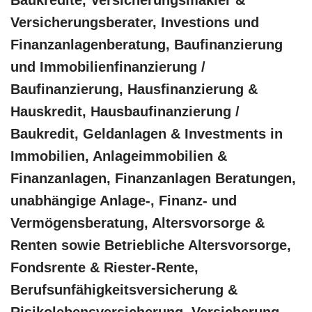
Versicherungsberater, Investions und
Finanzanlagenberatung, Baufinanzierung
und Immobilienfinanzierung /
Baufinanzierung, Hausfinanzierung &
Hauskredit, Hausbaufinanzierung /
Baukredit, Geldanlagen & Investments in
Immobilien, Anlageimmobilien &
Finanzanlagen, Finanzanlagen Beratungen,
unabhängige Anlage-, Finanz- und
Vermögensberatung, Altersvorsorge &
Renten sowie Betriebliche Altersvorsorge,
Fondsrente & Riester-Rente,
Berufsunfähigkeitsversicherung &
Risikolebensversicherung, Versicherung