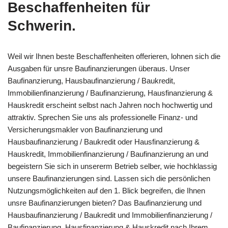
Beschaffenheiten für
Schwerin.
Weil wir Ihnen beste Beschaffenheiten offerieren, lohnen sich die
Ausgaben für unsre Baufinanzierungen überaus. Unser
Baufinanzierung, Hausbaufinanzierung / Baukredit,
Immobilienfinanzierung / Baufinanzierung, Hausfinanzierung &
Hauskredit erscheint selbst nach Jahren noch hochwertig und
attraktiv. Sprechen Sie uns als professionelle Finanz- und
Versicherungsmakler von Baufinanzierung und
Hausbaufinanzierung / Baukredit oder Hausfinanzierung &
Hauskredit, Immobilienfinanzierung / Baufinanzierung an und
begeistern Sie sich in unsererm Betrieb selber, wie hochklassig
unsere Baufinanzierungen sind. Lassen sich die persönlichen
Nutzungsmöglichkeiten auf den 1. Blick begreifen, die Ihnen
unsre Baufinanzierungen bieten? Das Baufinanzierung und
Hausbaufinanzierung / Baukredit und Immobilienfinanzierung /
Baufinanzierung, Hausfinanzierung & Hauskredit nach Ihrem