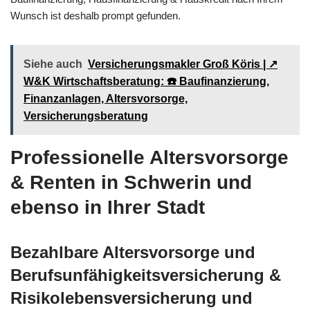
Wunsch ist deshalb prompt gefunden.
Siehe auch
Versicherungsmakler Groß Köris | ↗️
W&K Wirtschaftsberatung: ☎️ Baufinanzierung,
Finanzanlagen, Altersvorsorge,
Versicherungsberatung
Professionelle Altersvorsorge
& Renten in Schwerin und
ebenso in Ihrer Stadt
Bezahlbare Altersvorsorge und
Berufsunfähigkeitsversicherung &
Risikolebensversicherung und