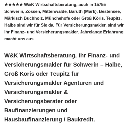
★★★★★ W&K Wirtschaftsberatung, auch in 15755
Schwerin, Zossen, Mittenwalde, Baruth (Mark), Bestensee,
Märkisch Buchholz, Münchehofe oder Groß Köris, Teupitz,
Halbe sind wir für Sie da. Für Versicherungsmakler, sind wir
Ihr Finanz- und Versicherungsmakler. Jahrelange Erfahrung
macht uns aus
W&K Wirtschaftsberatung, Ihr Finanz- und
Versicherungsmakler für Schwerin – Halbe,
Groß Köris oder Teupitz für
Versicherungsmakler Agenturen und
Versicherungsmakler &
Versicherungsberater oder
Baufinanzierungen und
Hausbaufinanzierung / Baukredit.