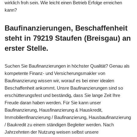
wirklich froh sein. Wie leicht einen Betrieb Erfolge erreichen
kann?
Baufinanzierungen, Beschaffenheit
steht in 79219 Staufen (Breisgau) an
erster Stelle.
Suchen Sie Baufinanzierungen in höchster Qualität? Genau als
kompetente Finanz- und Versicherungsmakler von
Baufinanzierung wissen wir, worauf es bei einer idealen
Beschaffenheit ankommt. Unsre Baufinanzierungen sind so
erschütterungsfest und beständig, dass Sie lange Zeit Ihre
Freude daran haben werden. Für Sie kann unser
Baufinanzierung, Hausfinanzierung & Hauskredit,
Immobilienfinanzierung / Baufinanzierung, Hausbaufinanzierung
/ Baukredit zu einem ständigen Begleiter werden. Nach
Jahrzehnten der Nutzung weisen selbst unsere