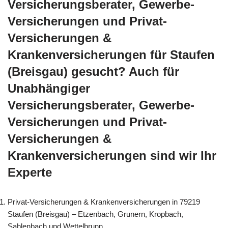
Versicherungsberater, Gewerbe-
Versicherungen und Privat-
Versicherungen &
Krankenversicherungen für Staufen
(Breisgau) gesucht? Auch für
Unabhängiger
Versicherungsberater, Gewerbe-
Versicherungen und Privat-
Versicherungen &
Krankenversicherungen sind wir Ihr
Experte
Privat-Versicherungen & Krankenversicherungen in 79219
Staufen (Breisgau) – Etzenbach, Grunern, Kropbach,
Sahlenbach und Wettelbrunn