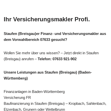
Ihr Versicherungsmakler Profi.
Staufen (Breisgau)er Finanz- und Versicherungsmakler aus
dem Vorwahlbereich 07633 gesucht?
Wollen Sie mehr über uns wissen? – Jetzt direkt in Staufen
(Breisgau) anrufen –
Telefon: 07633 921-902
Unsere Leistungen aus Staufen (Breisgau) (Baden-
Württemberg)
Finanzanlagen in Baden-Württemberg
Versicherung FR
Baufinanzierung in Staufen (Breisgau) – Kropbach, Sahlenbach,
Etzenbach, Grunern oder Wettelbrunn