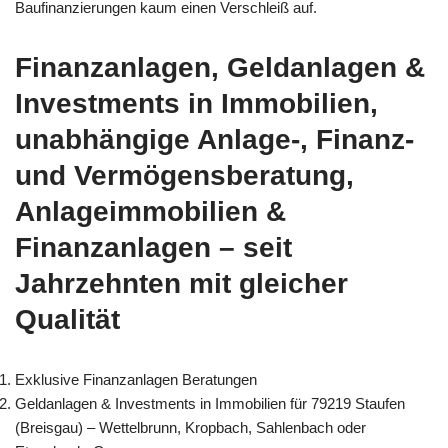
Baufinanzierungen kaum einen Verschleiß auf.
Finanzanlagen, Geldanlagen &
Investments in Immobilien,
unabhängige Anlage-, Finanz-
und Vermögensberatung,
Anlageimmobilien &
Finanzanlagen – seit
Jahrzehnten mit gleicher
Qualität
Exklusive Finanzanlagen Beratungen
Geldanlagen & Investments in Immobilien für 79219 Staufen
(Breisgau) – Wettelbrunn, Kropbach, Sahlenbach oder