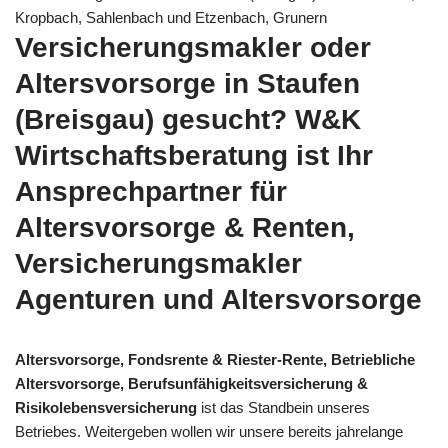
Kropbach, Sahlenbach und Etzenbach, Grunern
Versicherungsmakler oder
Altersvorsorge in Staufen
(Breisgau) gesucht? W&K
Wirtschaftsberatung ist Ihr
Ansprechpartner für
Altersvorsorge & Renten,
Versicherungsmakler
Agenturen und Altersvorsorge
Altersvorsorge, Fondsrente & Riester-Rente, Betriebliche
Altersvorsorge, Berufsunfähigkeitsversicherung &
Risikolebensversicherung
ist das Standbein unseres
Betriebes. Weitergeben wollen wir unsere bereits jahrelange