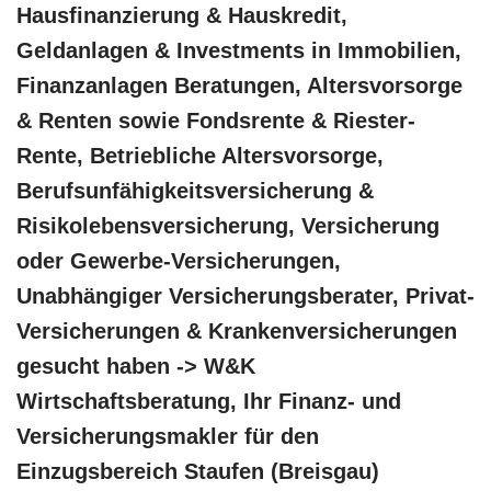
Hausfinanzierung & Hauskredit,
Geldanlagen & Investments in Immobilien,
Finanzanlagen Beratungen, Altersvorsorge
& Renten sowie Fondsrente & Riester-
Rente, Betriebliche Altersvorsorge,
Berufsunfähigkeitsversicherung &
Risikolebensversicherung, Versicherung
oder Gewerbe-Versicherungen,
Unabhängiger Versicherungsberater, Privat-
Versicherungen & Krankenversicherungen
gesucht haben -> W&K
Wirtschaftsberatung, Ihr Finanz- und
Versicherungsmakler für den
Einzugsbereich Staufen (Breisgau)