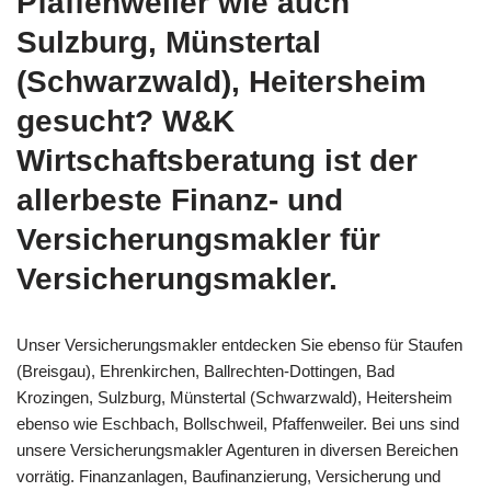
Pfaffenweiler wie auch
Sulzburg, Münstertal
(Schwarzwald), Heitersheim
gesucht? W&K
Wirtschaftsberatung ist der
allerbeste Finanz- und
Versicherungsmakler für
Versicherungsmakler.
Unser Versicherungsmakler entdecken Sie ebenso für Staufen
(Breisgau), Ehrenkirchen, Ballrechten-Dottingen, Bad
Krozingen, Sulzburg, Münstertal (Schwarzwald), Heitersheim
ebenso wie Eschbach, Bollschweil, Pfaffenweiler. Bei uns sind
unsere Versicherungsmakler Agenturen in diversen Bereichen
vorrätig. Finanzanlagen, Baufinanzierung, Versicherung und