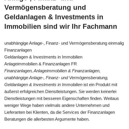
Vermögensberatung und
Geldanlagen & Investments in
Immobilien sind wir Ihr Fachmann
unabhängige Anlage-, Finanz- und Vermögensberatung einmalig
Finanzanlagen
Geldanlagen & Investments in Immobilien
Anlageimmobilien & Finanzanlagen FR
Finanzanlagen, Anlageimmobilien & Finanzanlagen,
unabhängige Anlage-, Finanz- und Vermögensberatung,
Geldanlagen & Investments in Immobilien
ist ein Produkt mit
äußerst erfolgreichen Dienstleistungen. Sie werden keinerlei
Dienstleistungen mit besseren Eigenschaften finden. Weitaus
weniger Wege haben vielmals andere Unternehmen und
Lieferanten bei Klienten, da die Services der Finanzanlagen
Beratungen die allerbesten Argumente haben.