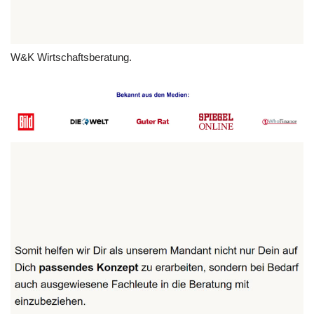
W&K Wirtschaftsberatung.