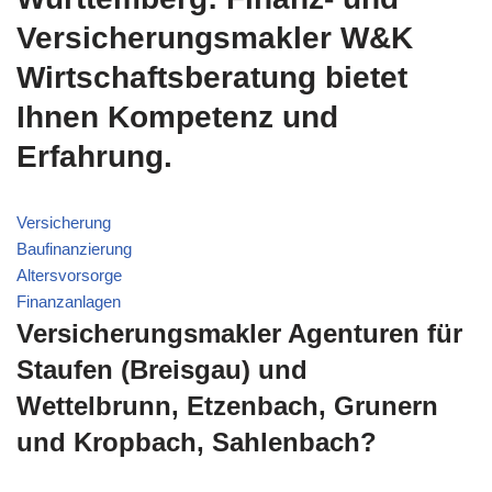
Versicherungsmakler W&K
Wirtschaftsberatung bietet
Ihnen Kompetenz und
Erfahrung.
Versicherung
Baufinanzierung
Altersvorsorge
Finanzanlagen
Versicherungsmakler Agenturen für
Staufen (Breisgau) und
Wettelbrunn, Etzenbach, Grunern
und Kropbach, Sahlenbach?