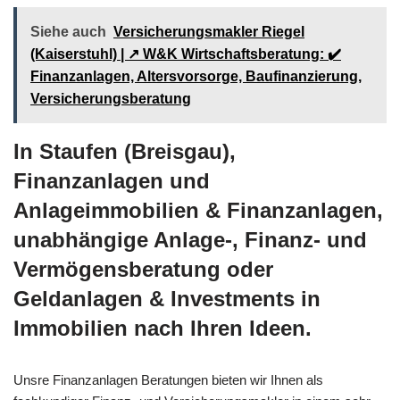
Siehe auch
Versicherungsmakler Riegel
(Kaiserstuhl) | ↗️ W&K Wirtschaftsberatung: ✔️
Finanzanlagen, Altersvorsorge, Baufinanzierung,
Versicherungsberatung
In Staufen (Breisgau),
Finanzanlagen und
Anlageimmobilien & Finanzanlagen,
unabhängige Anlage-, Finanz- und
Vermögensberatung oder
Geldanlagen & Investments in
Immobilien nach Ihren Ideen.
Unsre Finanzanlagen Beratungen bieten wir Ihnen als