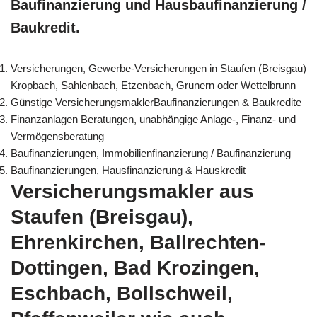
Baufinanzierung und Hausbaufinanzierung /
Baukredit.
Versicherungen, Gewerbe-Versicherungen in Staufen (Breisgau)
Kropbach, Sahlenbach, Etzenbach, Grunern oder Wettelbrunn
Günstige VersicherungsmaklerBaufinanzierungen & Baukredite
Finanzanlagen Beratungen, unabhängige Anlage-, Finanz- und
Vermögensberatung
Baufinanzierungen, Immobilienfinanzierung / Baufinanzierung
Baufinanzierungen, Hausfinanzierung & Hauskredit
Versicherungsmakler aus
Staufen (Breisgau),
Ehrenkirchen, Ballrechten-
Dottingen, Bad Krozingen,
Eschbach, Bollschweil,