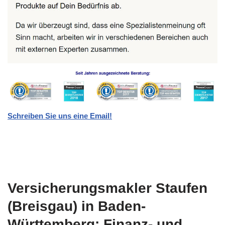
Schreiben Sie uns eine Email!
Versicherungsmakler Staufen
(Breisgau) in Baden-
Württemberg: Finanz- und