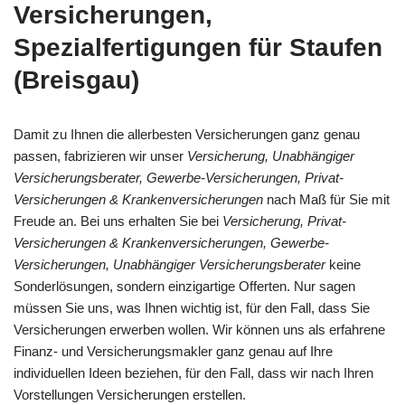
Versicherungen,
Spezialfertigungen für Staufen
(Breisgau)
Damit zu Ihnen die allerbesten Versicherungen ganz genau
passen, fabrizieren wir unser
Versicherung, Unabhängiger
Versicherungsberater, Gewerbe-Versicherungen, Privat-
Versicherungen & Krankenversicherungen
nach Maß für Sie mit
Freude an. Bei uns erhalten Sie bei
Versicherung, Privat-
Versicherungen & Krankenversicherungen, Gewerbe-
Versicherungen, Unabhängiger Versicherungsberater
keine
Sonderlösungen, sondern einzigartige Offerten. Nur sagen
müssen Sie uns, was Ihnen wichtig ist, für den Fall, dass Sie
Versicherungen erwerben wollen. Wir können uns als erfahrene
Finanz- und Versicherungsmakler ganz genau auf Ihre
individuellen Ideen beziehen, für den Fall, dass wir nach Ihren
Vorstellungen Versicherungen erstellen.