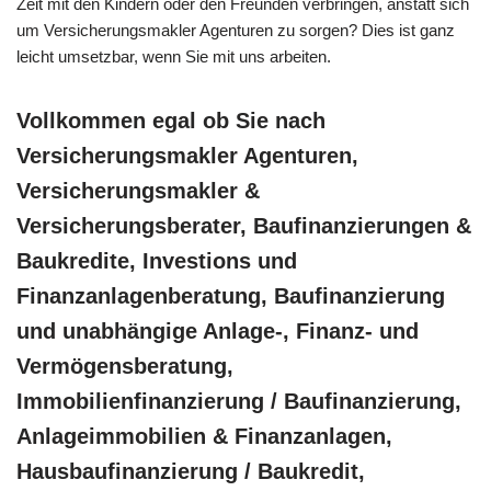
Zeit mit den Kindern oder den Freunden verbringen, anstatt sich
um Versicherungsmakler Agenturen zu sorgen? Dies ist ganz
leicht umsetzbar, wenn Sie mit uns arbeiten.
Vollkommen egal ob Sie nach
Versicherungsmakler Agenturen,
Versicherungsmakler &
Versicherungsberater, Baufinanzierungen &
Baukredite, Investions und
Finanzanlagenberatung, Baufinanzierung
und unabhängige Anlage-, Finanz- und
Vermögensberatung,
Immobilienfinanzierung / Baufinanzierung,
Anlageimmobilien & Finanzanlagen,
Hausbaufinanzierung / Baukredit,