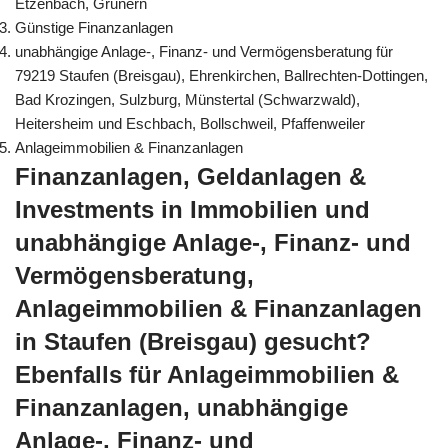
Etzenbach, Grunern
Günstige Finanzanlagen
unabhängige Anlage-, Finanz- und Vermögensberatung für
79219 Staufen (Breisgau), Ehrenkirchen, Ballrechten-Dottingen,
Bad Krozingen, Sulzburg, Münstertal (Schwarzwald),
Heitersheim und Eschbach, Bollschweil, Pfaffenweiler
Anlageimmobilien & Finanzanlagen
Finanzanlagen, Geldanlagen &
Investments in Immobilien und
unabhängige Anlage-, Finanz- und
Vermögensberatung,
Anlageimmobilien & Finanzanlagen
in Staufen (Breisgau) gesucht?
Ebenfalls für Anlageimmobilien &
Finanzanlagen, unabhängige
Anlage-, Finanz- und