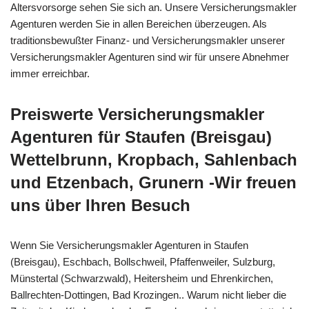
Altersvorsorge sehen Sie sich an. Unsere Versicherungsmakler
Agenturen werden Sie in allen Bereichen überzeugen. Als
traditionsbewußter Finanz- und Versicherungsmakler unserer
Versicherungsmakler Agenturen sind wir für unsere Abnehmer
immer erreichbar.
Preiswerte Versicherungsmakler
Agenturen für Staufen (Breisgau)
Wettelbrunn, Kropbach, Sahlenbach
und Etzenbach, Grunern -Wir freuen
uns über Ihren Besuch
Wenn Sie Versicherungsmakler Agenturen in Staufen
(Breisgau), Eschbach, Bollschweil, Pfaffenweiler, Sulzburg,
Münstertal (Schwarzwald), Heitersheim und Ehrenkirchen,
Ballrechten-Dottingen, Bad Krozingen.. Warum nicht lieber die