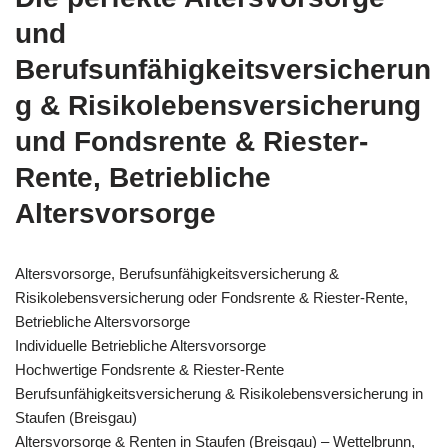
und
Berufsunfähigkeitsversicherun
g & Risikolebensversicherung
und Fondsrente & Riester-
Rente, Betriebliche
Altersvorsorge
Altersvorsorge, Berufsunfähigkeitsversicherung &
Risikolebensversicherung oder Fondsrente & Riester-Rente,
Betriebliche Altersvorsorge
Individuelle Betriebliche Altersvorsorge
Hochwertige Fondsrente & Riester-Rente
Berufsunfähigkeitsversicherung & Risikolebensversicherung in
Staufen (Breisgau)
Altersvorsorge & Renten in Staufen (Breisgau) – Wettelbrunn,