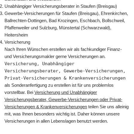
Unabhängiger Versicherungsberater in Staufen (Breisgau)
Gewerbe-Versicherungen für Staufen (Breisgau), Ehrenkirchen,
Ballrechten-Dottingen, Bad Krozingen, Eschbach, Bollschweil,
Pfaffenweiler und Sulzburg, Münstertal (Schwarzwald),
Heitersheim
Versicherung
Nach Ihren Wünschen erstellen wir als fachkundiger Finanz-
und Versicherungsmakler gerne Versicherungen an.
Versicherung, Unabhängiger
Versicherungsberater, Gewerbe-Versicherungen,
Privat-Versicherungen & Krankenversicherungen
als Sonderanfertigung zu erstellen ist für uns problemlos
vorstellbar. Bei
Versicherung und Unabhängiger
Versicherungsberater, Gewerbe-Versicherungen oder Privat-
Versicherungen & Krankenversicherungen
teilen Sie uns alleinig
mit, was Ihnen besonders wichtig ist. Daher können unsere
Versicherungen in allen Lebenslagen benutzt werden.