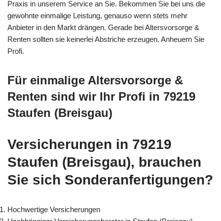
Praxis in unserem Service an Sie. Bekommen Sie bei uns die
gewohnte einmalige Leistung, genauso wenn stets mehr
Anbieter in den Markt drängen. Gerade bei Altersvorsorge &
Renten sollten sie keinerlei Abstriche erzeugen. Anheuern Sie
Profi.
Für einmalige Altersvorsorge &
Renten sind wir Ihr Profi in 79219
Staufen (Breisgau)
Versicherungen in 79219
Staufen (Breisgau), brauchen
Sie sich Sonderanfertigungen?
Hochwertige Versicherungen