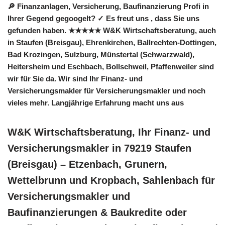
🔎 Finanzanlagen, Versicherung, Baufinanzierung Profi in
Ihrer Gegend gegoogelt? ✓ Es freut uns , dass Sie uns
gefunden haben. ★★★★★ W&K Wirtschaftsberatung, auch
in Staufen (Breisgau), Ehrenkirchen, Ballrechten-Dottingen,
Bad Krozingen, Sulzburg, Münstertal (Schwarzwald),
Heitersheim und Eschbach, Bollschweil, Pfaffenweiler sind
wir für Sie da. Wir sind Ihr Finanz- und
Versicherungsmakler für Versicherungsmakler und noch
vieles mehr. Langjährige Erfahrung macht uns aus
W&K Wirtschaftsberatung, Ihr Finanz- und
Versicherungsmakler in 79219 Staufen
(Breisgau) – Etzenbach, Grunern,
Wettelbrunn und Kropbach, Sahlenbach für
Versicherungsmakler und
Baufinanzierungen & Baukredite oder