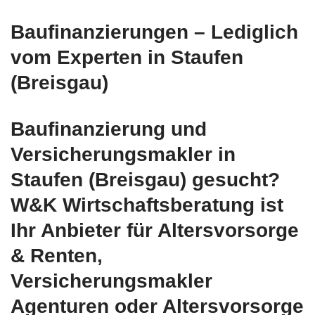
Baufinanzierungen – Lediglich
vom Experten in Staufen
(Breisgau)
Baufinanzierung und
Versicherungsmakler in
Staufen (Breisgau) gesucht?
W&K Wirtschaftsberatung ist
Ihr Anbieter für Altersvorsorge
& Renten,
Versicherungsmakler
Agenturen oder Altersvorsorge