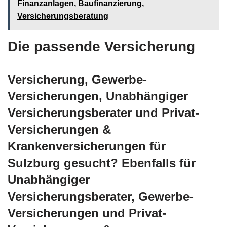
Finanzanlagen, Baufinanzierung,
Versicherungsberatung
Die passende Versicherung
Versicherung, Gewerbe-
Versicherungen, Unabhängiger
Versicherungsberater und Privat-
Versicherungen &
Krankenversicherungen für
Sulzburg gesucht? Ebenfalls für
Unabhängiger
Versicherungsberater, Gewerbe-
Versicherungen und Privat-