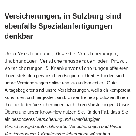
Versicherungen, in Sulzburg sind
ebenfalls Spezialanfertigungen
denkbar
Unser
Versicherung, Gewerbe-Versicherungen,
Unabhängiger Versicherungsberater oder Privat-
Versicherungen & Krankenversicherungen
offerieren
Ihnen stets den gewünschten Bequemlichkeit. Erfunden sind
unsre Versicherungen solide und zukunftsorientiert. Gute
Alltagsbegleiter sind unsre Versicherungen, weil sich kompetent
konstruiert und hergestellt sind. Unser Betrieb produziert Ihnen
Ihre bestellten Versicherungen nach Ihren Vorstellungen. Unsre
Übung und unser Know-How nutzen Sie, für den Fall, dass Sie
ein besonderes
Versicherung und Unabhängiger
Versicherungsberater, Gewerbe-Versicherungen und Privat-
Versicherungen & Krankenversicherungen
wünschen.