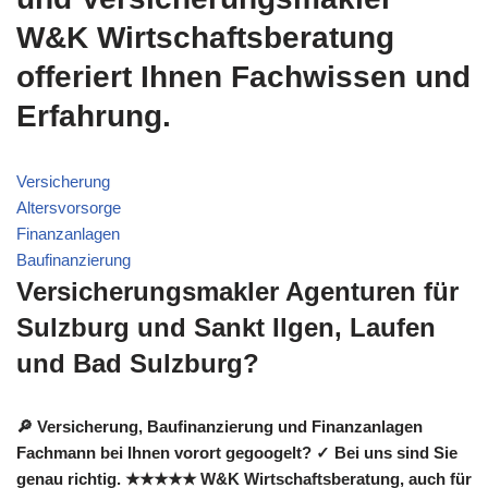
W&K Wirtschaftsberatung
offeriert Ihnen Fachwissen und
Erfahrung.
Versicherung
Altersvorsorge
Finanzanlagen
Baufinanzierung
Versicherungsmakler Agenturen für
Sulzburg und Sankt Ilgen, Laufen
und Bad Sulzburg?
🔎 Versicherung, Baufinanzierung und Finanzanlagen
Fachmann bei Ihnen vorort gegoogelt? ✓ Bei uns sind Sie
genau richtig. ★★★★★ W&K Wirtschaftsberatung, auch für