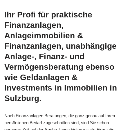
Ihr Profi für praktische
Finanzanlagen,
Anlageimmobilien &
Finanzanlagen, unabhängige
Anlage-, Finanz- und
Vermögensberatung ebenso
wie Geldanlagen &
Investments in Immobilien in
Sulzburg.
Nach Finanzanlagen Beratungen, die ganz genau auf Ihren
persönlichen Bedarf zugeschnitten sind, sind Sie schon
geraume Zeit auf der Suche. Ihnen bieten wir als Firma die