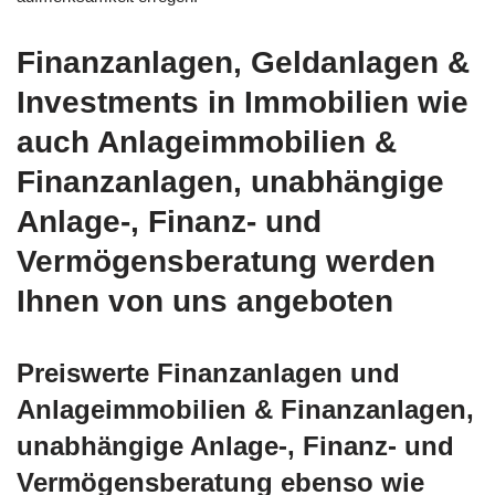
Finanzanlagen, Geldanlagen &
Investments in Immobilien wie
auch Anlageimmobilien &
Finanzanlagen, unabhängige
Anlage-, Finanz- und
Vermögensberatung werden
Ihnen von uns angeboten
Preiswerte Finanzanlagen und
Anlageimmobilien & Finanzanlagen,
unabhängige Anlage-, Finanz- und
Vermögensberatung ebenso wie