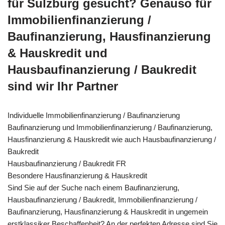
für Sulzburg gesucht? Genauso für
Immobilienfinanzierung /
Baufinanzierung, Hausfinanzierung
& Hauskredit und
Hausbaufinanzierung / Baukredit
sind wir Ihr Partner
Individuelle Immobilienfinanzierung / Baufinanzierung
Baufinanzierung und Immobilienfinanzierung / Baufinanzierung,
Hausfinanzierung & Hauskredit wie auch Hausbaufinanzierung /
Baukredit
Hausbaufinanzierung / Baukredit FR
Besondere Hausfinanzierung & Hauskredit
Sind Sie auf der Suche nach einem Baufinanzierung,
Hausbaufinanzierung / Baukredit, Immobilienfinanzierung /
Baufinanzierung, Hausfinanzierung & Hauskredit in ungemein
erstklassiker Beschaffenheit? An der perfekten Adresse sind Sie