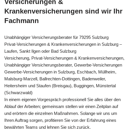
Versicherungen &
Krankenversicherungen sind wir Ihr
Fachmann
Unabhängiger Versicherungsberater für 79295 Sulzburg
Privat-Versicherungen & Krankenversicherungen in Sulzburg –
Laufen, Sankt Ilgen oder Bad Sulzburg
Versicherung, Privat-Versicherungen & Krankenversicherungen,
Unabhängiger Versicherungsberater, Gewerbe-Versicherungen
Gewerbe-Versicherungen in Sulzburg, Eschbach, Müllheim,
Malsburg-Marzell, Ballrechten-Dottingen, Badenweiler,
Heitersheim und Staufen (Breisgau), Buggingen, Münstertal
(Schwarzwald)
In einem eigenen Vorgespräch professionell Sie alles über den
Ablauf der Arbeiten; gemeinsam stellen wir einen Zeitplan auf
und erörtern die einzelnen Maßnahmen. Solange wir uns um
Ihren Auftrag sorgen, profitieren Sie von der Erfahrung eines
bewährten Teams und lehnen Sie sich zurück.