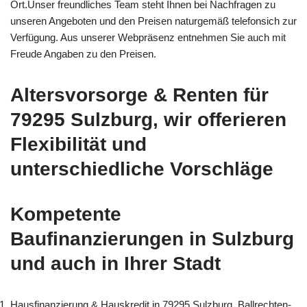
Ort.Unser freundliches Team steht Ihnen bei Nachfragen zu
unseren Angeboten und den Preisen naturgemäß telefonsich zur
Verfügung. Aus unserer Webpräsenz entnehmen Sie auch mit
Freude Angaben zu den Preisen.
Altersvorsorge & Renten für
79295 Sulzburg, wir offerieren
Flexibilität und
unterschiedliche Vorschläge
Kompetente
Baufinanzierungen in Sulzburg
und auch in Ihrer Stadt
Hausfinanzierung & Hauskredit in 79295 Sulzburg, Ballrechten-