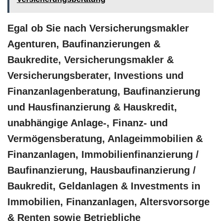
Egal ob Sie nach Versicherungsmakler
Agenturen, Baufinanzierungen &
Baukredite, Versicherungsmakler &
Versicherungsberater, Investions und
Finanzanlagenberatung, Baufinanzierung
und Hausfinanzierung & Hauskredit,
unabhängige Anlage-, Finanz- und
Vermögensberatung, Anlageimmobilien &
Finanzanlagen, Immobilienfinanzierung /
Baufinanzierung, Hausbaufinanzierung /
Baukredit, Geldanlagen & Investments in
Immobilien, Finanzanlagen, Altersvorsorge
& Renten sowie Betriebliche