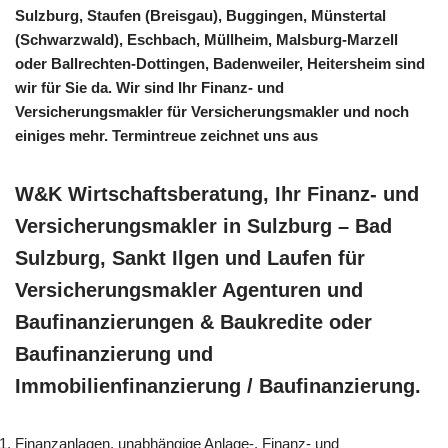
Sulzburg, Staufen (Breisgau), Buggingen, Münstertal
(Schwarzwald), Eschbach, Müllheim, Malsburg-Marzell
oder Ballrechten-Dottingen, Badenweiler, Heitersheim sind
wir für Sie da. Wir sind Ihr Finanz- und
Versicherungsmakler für Versicherungsmakler und noch
einiges mehr. Termintreue zeichnet uns aus
W&K Wirtschaftsberatung, Ihr Finanz- und
Versicherungsmakler in Sulzburg – Bad
Sulzburg, Sankt Ilgen und Laufen für
Versicherungsmakler Agenturen und
Baufinanzierungen & Baukredite oder
Baufinanzierung und
Immobilienfinanzierung / Baufinanzierung.
Finanzanlagen, unabhängige Anlage-, Finanz- und