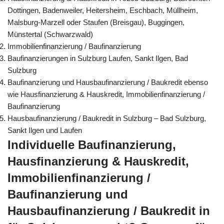
Dottingen, Badenweiler, Heitersheim, Eschbach, Müllheim,
Malsburg-Marzell oder Staufen (Breisgau), Buggingen,
Münstertal (Schwarzwald)
Immobilienfinanzierung / Baufinanzierung
Baufinanzierungen in Sulzburg Laufen, Sankt Ilgen, Bad
Sulzburg
Baufinanzierung und Hausbaufinanzierung / Baukredit ebenso
wie Hausfinanzierung & Hauskredit, Immobilienfinanzierung /
Baufinanzierung
Hausbaufinanzierung / Baukredit in Sulzburg – Bad Sulzburg,
Sankt Ilgen und Laufen
Individuelle Baufinanzierung,
Hausfinanzierung & Hauskredit,
Immobilienfinanzierung /
Baufinanzierung und
Hausbaufinanzierung / Baukredit in