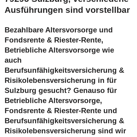
Ausführungen sind vorstellbar
Bezahlbare Altersvorsorge und
Fondsrente & Riester-Rente,
Betriebliche Altersvorsorge wie
auch
Berufsunfähigkeitsversicherung &
Risikolebensversicherung in für
Sulzburg gesucht? Genauso für
Betriebliche Altersvorsorge,
Fondsrente & Riester-Rente und
Berufsunfähigkeitsversicherung &
Risikolebensversicherung sind wir