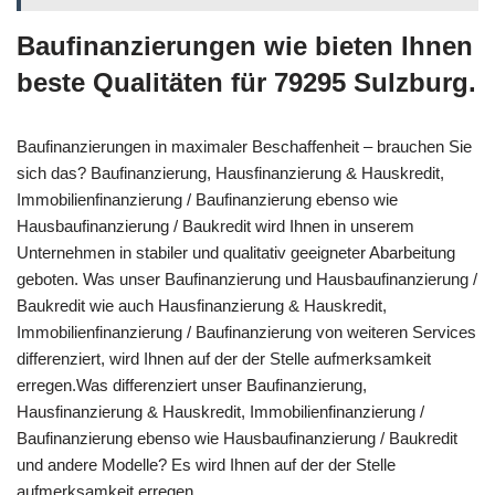
Baufinanzierungen wie bieten Ihnen
beste Qualitäten für 79295 Sulzburg.
Baufinanzierungen in maximaler Beschaffenheit – brauchen Sie
sich das? Baufinanzierung, Hausfinanzierung & Hauskredit,
Immobilienfinanzierung / Baufinanzierung ebenso wie
Hausbaufinanzierung / Baukredit wird Ihnen in unserem
Unternehmen in stabiler und qualitativ geeigneter Abarbeitung
geboten. Was unser Baufinanzierung und Hausbaufinanzierung /
Baukredit wie auch Hausfinanzierung & Hauskredit,
Immobilienfinanzierung / Baufinanzierung von weiteren Services
differenziert, wird Ihnen auf der der Stelle aufmerksamkeit
erregen.Was differenziert unser Baufinanzierung,
Hausfinanzierung & Hauskredit, Immobilienfinanzierung /
Baufinanzierung ebenso wie Hausbaufinanzierung / Baukredit
und andere Modelle? Es wird Ihnen auf der der Stelle
aufmerksamkeit erregen.