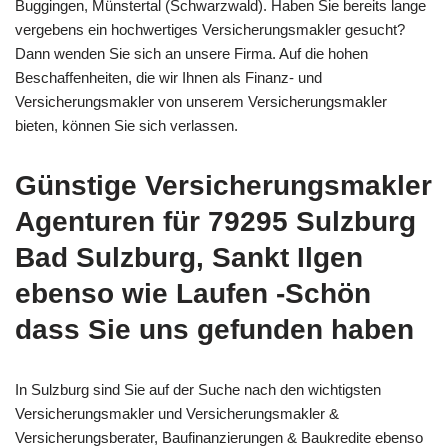
Buggingen, Münstertal (Schwarzwald). Haben Sie bereits lange
vergebens ein hochwertiges Versicherungsmakler gesucht?
Dann wenden Sie sich an unsere Firma. Auf die hohen
Beschaffenheiten, die wir Ihnen als Finanz- und
Versicherungsmakler von unserem Versicherungsmakler
bieten, können Sie sich verlassen.
Günstige Versicherungsmakler
Agenturen für 79295 Sulzburg
Bad Sulzburg, Sankt Ilgen
ebenso wie Laufen -Schön
dass Sie uns gefunden haben
In Sulzburg sind Sie auf der Suche nach den wichtigsten
Versicherungsmakler und Versicherungsmakler &
Versicherungsberater, Baufinanzierungen & Baukredite ebenso