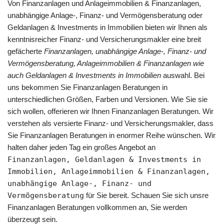
Von Finanzanlagen und Anlageimmobilien & Finanzanlagen,
unabhängige Anlage-, Finanz- und Vermögensberatung oder
Geldanlagen & Investments in Immobilien bieten wir Ihnen als
kenntnisreicher Finanz- und Versicherungsmakler eine breit
gefächerte
Finanzanlagen, unabhängige Anlage-, Finanz- und
Vermögensberatung, Anlageimmobilien & Finanzanlagen wie
auch Geldanlagen & Investments in Immobilien
auswahl. Bei
uns bekommen Sie Finanzanlagen Beratungen in
unterschiedlichen Größen, Farben und Versionen. Wie Sie sie
sich wollen, offerieren wir Ihnen Finanzanlagen Beratungen. Wir
verstehen als versierte Finanz- und Versicherungsmakler, dass
Sie Finanzanlagen Beratungen in enormer Reihe wünschen. Wir
halten daher jeden Tag ein großes Angebot an
Finanzanlagen, Geldanlagen & Investments in
Immobilien, Anlageimmobilien & Finanzanlagen,
unabhängige Anlage-, Finanz- und
Vermögensberatung
für Sie bereit. Schauen Sie sich unsre
Finanzanlagen Beratungen vollkommen an, Sie werden
überzeugt sein.