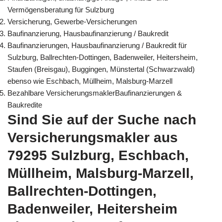
Vermögensberatung für Sulzburg
Versicherung, Gewerbe-Versicherungen
Baufinanzierung, Hausbaufinanzierung / Baukredit
Baufinanzierungen, Hausbaufinanzierung / Baukredit für
Sulzburg, Ballrechten-Dottingen, Badenweiler, Heitersheim,
Staufen (Breisgau), Buggingen, Münstertal (Schwarzwald)
ebenso wie Eschbach, Müllheim, Malsburg-Marzell
Bezahlbare VersicherungsmaklerBaufinanzierungen &
Baukredite
Sind Sie auf der Suche nach
Versicherungsmakler aus
79295 Sulzburg, Eschbach,
Müllheim, Malsburg-Marzell,
Ballrechten-Dottingen,
Badenweiler, Heitersheim