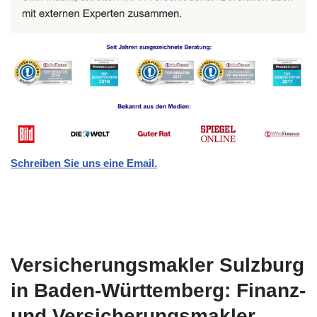
Schreiben Sie uns eine Email.
Versicherungsmakler Sulzburg
in Baden-Württemberg: Finanz-
und Versicherungsmakler