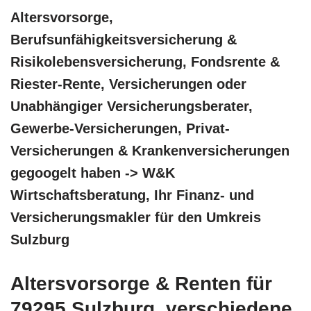
Altersvorsorge,
Berufsunfähigkeitsversicherung &
Risikolebensversicherung, Fondsrente &
Riester-Rente, Versicherungen oder
Unabhängiger Versicherungsberater,
Gewerbe-Versicherungen, Privat-
Versicherungen & Krankenversicherungen
gegoogelt haben -> W&K
Wirtschaftsberatung, Ihr Finanz- und
Versicherungsmakler für den Umkreis
Sulzburg
Altersvorsorge & Renten für
79295 Sulzburg, verschiedene