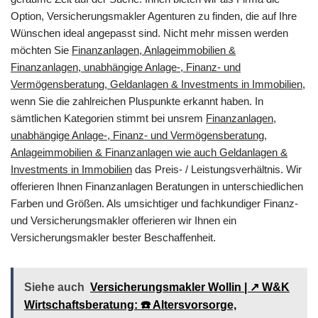
Option, Versicherungsmakler Agenturen zu finden, die auf Ihre
Wünschen ideal angepasst sind. Nicht mehr missen werden
möchten Sie
Finanzanlagen, Anlageimmobilien &
Finanzanlagen, unabhängige Anlage-, Finanz- und
Vermögensberatung, Geldanlagen & Investments in Immobilien
,
wenn Sie die zahlreichen Pluspunkte erkannt haben. In
sämtlichen Kategorien stimmt bei unsrem
Finanzanlagen,
unabhängige Anlage-, Finanz- und Vermögensberatung,
Anlageimmobilien & Finanzanlagen wie auch Geldanlagen &
Investments in Immobilien
das Preis- / Leistungsverhältnis. Wir
offerieren Ihnen Finanzanlagen Beratungen in unterschiedlichen
Farben und Größen. Als umsichtiger und fachkundiger Finanz-
und Versicherungsmakler offerieren wir Ihnen ein
Versicherungsmakler bester Beschaffenheit.
Siehe auch
Versicherungsmakler Wollin | ↗️ W&K
Wirtschaftsberatung: ☎️ Altersvorsorge,