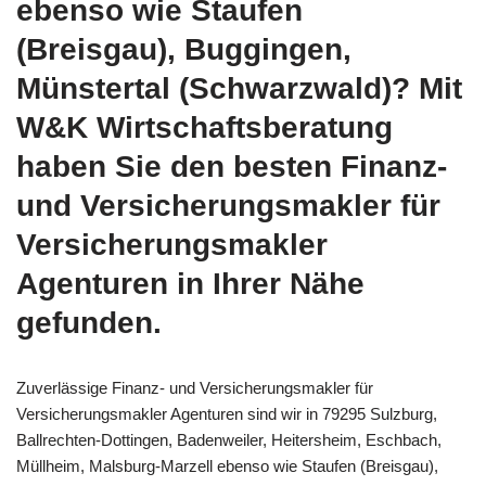
ebenso wie Staufen
(Breisgau), Buggingen,
Münstertal (Schwarzwald)? Mit
W&K Wirtschaftsberatung
haben Sie den besten Finanz-
und Versicherungsmakler für
Versicherungsmakler
Agenturen in Ihrer Nähe
gefunden.
Zuverlässige Finanz- und Versicherungsmakler für
Versicherungsmakler Agenturen sind wir in 79295 Sulzburg,
Ballrechten-Dottingen, Badenweiler, Heitersheim, Eschbach,
Müllheim, Malsburg-Marzell ebenso wie Staufen (Breisgau),