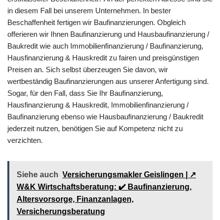
in diesem Fall bei unserem Unternehmen. In bester
Beschaffenheit fertigen wir Baufinanzierungen. Obgleich
offerieren wir Ihnen Baufinanzierung und Hausbaufinanzierung /
Baukredit wie auch Immobilienfinanzierung / Baufinanzierung,
Hausfinanzierung & Hauskredit zu fairen und preisgünstigen
Preisen an. Sich selbst überzeugen Sie davon, wir
wertbeständig Baufinanzierungen aus unserer Anfertigung sind.
Sogar, für den Fall, dass Sie Ihr Baufinanzierung,
Hausfinanzierung & Hauskredit, Immobilienfinanzierung /
Baufinanzierung ebenso wie Hausbaufinanzierung / Baukredit
jederzeit nutzen, benötigen Sie auf Kompetenz nicht zu
verzichten.
Siehe auch
Versicherungsmakler Geislingen | ↗️
W&K Wirtschaftsberatung: ✔️ Baufinanzierung,
Altersvorsorge, Finanzanlagen,
Versicherungsberatung