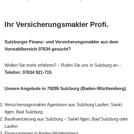
Ihr Versicherungsmakler Profi.
Sulzburger Finanz- und Versicherungsmakler aus dem
Vorwahlbereich 07634 gesucht?
Wollen Sie mehr erfahren? – Rufen Sie uns in Sulzburg an –
Telefon: 07634 921-715
Unsere Angebote in 79295 Sulzburg (Baden-Württemberg)
Versicherungsmakler Agenturen aus Sulzburg Laufen, Sankt
Ilgen, Bad Sulzburg
Baufinanzierung aus Sulzburg – Sankt Ilgen, Bad Sulzburg oder
Laufen
Finanzanlagen in Baden-Württemberg