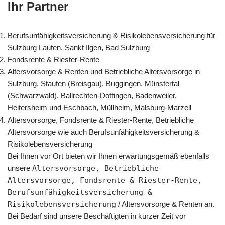
Ihr Partner
Berufsunfähigkeitsversicherung & Risikolebensversicherung für
Sulzburg Laufen, Sankt Ilgen, Bad Sulzburg
Fondsrente & Riester-Rente
Altersvorsorge & Renten und Betriebliche Altersvorsorge in
Sulzburg, Staufen (Breisgau), Buggingen, Münstertal
(Schwarzwald), Ballrechten-Dottingen, Badenweiler,
Heitersheim und Eschbach, Müllheim, Malsburg-Marzell
Altersvorsorge, Fondsrente & Riester-Rente, Betriebliche
Altersvorsorge wie auch Berufsunfähigkeitsversicherung &
Risikolebensversicherung
Bei Ihnen vor Ort bieten wir Ihnen erwartungsgemäß ebenfalls
unsere
Altersvorsorge, Betriebliche
Altersvorsorge, Fondsrente & Riester-Rente,
Berufsunfähigkeitsversicherung &
Risikolebensversicherung
/ Altersvorsorge & Renten an.
Bei Bedarf sind unsere Beschäftigten in kurzer Zeit vor