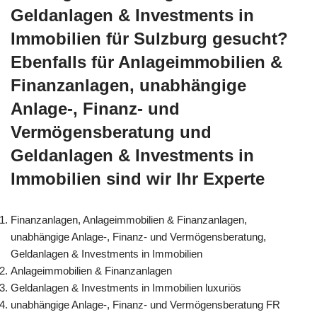
Geldanlagen & Investments in
Immobilien für Sulzburg gesucht?
Ebenfalls für Anlageimmobilien &
Finanzanlagen, unabhängige
Anlage-, Finanz- und
Vermögensberatung und
Geldanlagen & Investments in
Immobilien sind wir Ihr Experte
Finanzanlagen, Anlageimmobilien & Finanzanlagen,
unabhängige Anlage-, Finanz- und Vermögensberatung,
Geldanlagen & Investments in Immobilien
Anlageimmobilien & Finanzanlagen
Geldanlagen & Investments in Immobilien luxuriös
unabhängige Anlage-, Finanz- und Vermögensberatung FR