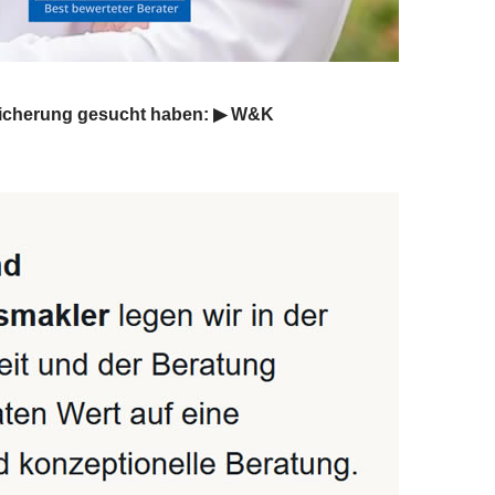
sicherung gesucht haben: ▶︎ W&K