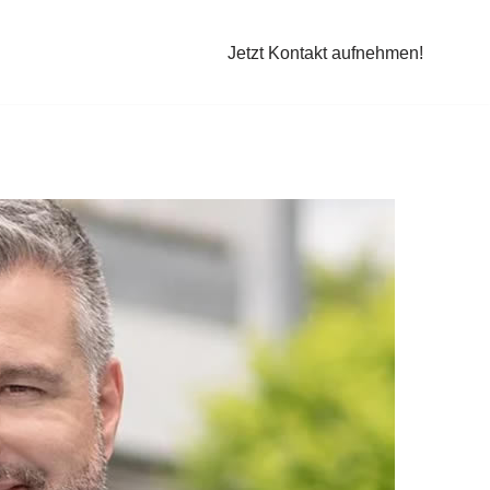
Jetzt Kontakt aufnehmen!