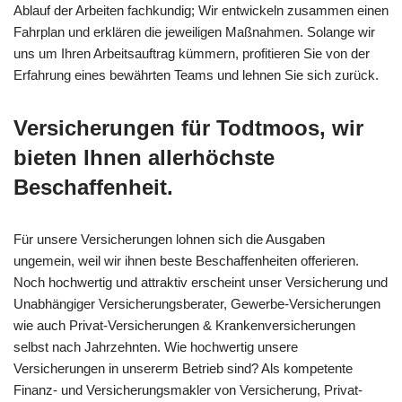
Ablauf der Arbeiten fachkundig; Wir entwickeln zusammen einen
Fahrplan und erklären die jeweiligen Maßnahmen. Solange wir
uns um Ihren Arbeitsauftrag kümmern, profitieren Sie von der
Erfahrung eines bewährten Teams und lehnen Sie sich zurück.
Versicherungen für Todtmoos, wir
bieten Ihnen allerhöchste
Beschaffenheit.
Für unsere Versicherungen lohnen sich die Ausgaben
ungemein, weil wir ihnen beste Beschaffenheiten offerieren.
Noch hochwertig und attraktiv erscheint unser Versicherung und
Unabhängiger Versicherungsberater, Gewerbe-Versicherungen
wie auch Privat-Versicherungen & Krankenversicherungen
selbst nach Jahrzehnten. Wie hochwertig unsere
Versicherungen in unsererm Betrieb sind? Als kompetente
Finanz- und Versicherungsmakler von Versicherung, Privat-