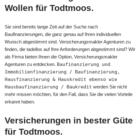
Wollen für Todtmoos.
Sie sind bereits lange Zeit auf der Suche nach
Baufinanzierungen, die ganz genau auf Ihren individuellen
Wunsch abgestimmt sind. Versicherungsmakler Agenturen zu
finden, die tadellos auf Ihre Anforderungen abgestimmt sind? Wir
als Firma bieten Ihnen die Option, Versicherungsmakler
Agenturen zu entdecken.
Baufinanzierung und
Immobilienfinanzierung / Baufinanzierung,
Hausfinanzierung & Hauskredit ebenso wie
Hausbaufinanzierung / Baukredit
werden Sie nicht
mehr missen möchten, für den Fall, dass Sie die vielen Vorteile
erkannt haben.
Versicherungen in bester Güte
für Todtmoos.