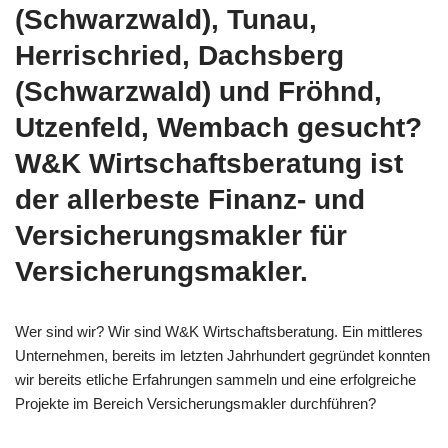
(Schwarzwald), Tunau,
Herrischried, Dachsberg
(Schwarzwald) und Fröhnd,
Utzenfeld, Wembach gesucht?
W&K Wirtschaftsberatung ist
der allerbeste Finanz- und
Versicherungsmakler für
Versicherungsmakler.
Wer sind wir? Wir sind W&K Wirtschaftsberatung. Ein mittleres
Unternehmen, bereits im letzten Jahrhundert gegründet konnten
wir bereits etliche Erfahrungen sammeln und eine erfolgreiche
Projekte im Bereich Versicherungsmakler durchführen?