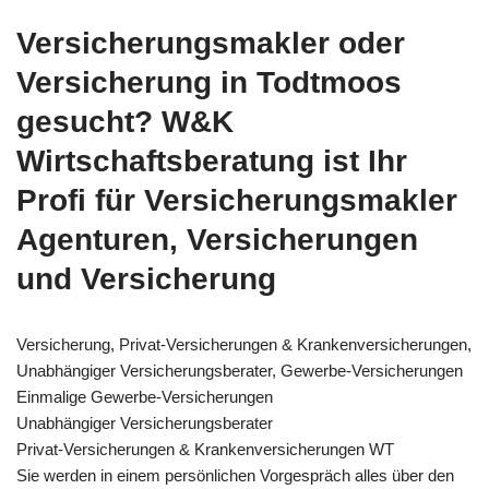
Versicherungsmakler oder
Versicherung in Todtmoos
gesucht? W&K
Wirtschaftsberatung ist Ihr
Profi für Versicherungsmakler
Agenturen, Versicherungen
und Versicherung
Versicherung, Privat-Versicherungen & Krankenversicherungen,
Unabhängiger Versicherungsberater, Gewerbe-Versicherungen
Einmalige Gewerbe-Versicherungen
Unabhängiger Versicherungsberater
Privat-Versicherungen & Krankenversicherungen WT
Sie werden in einem persönlichen Vorgespräch alles über den