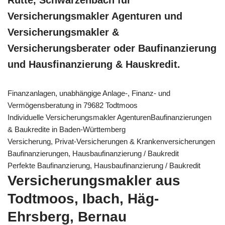
Versicherungsmakler Agenturen und
Versicherungsmakler &
Versicherungsberater oder Baufinanzierung
und Hausfinanzierung & Hauskredit.
Finanzanlagen, unabhängige Anlage-, Finanz- und
Vermögensberatung in 79682 Todtmoos
Individuelle Versicherungsmakler AgenturenBaufinanzierungen
& Baukredite in Baden-Württemberg
Versicherung, Privat-Versicherungen & Krankenversicherungen
Baufinanzierungen, Hausbaufinanzierung / Baukredit
Perfekte Baufinanzierung, Hausbaufinanzierung / Baukredit
Versicherungsmakler aus
Todtmoos, Ibach, Häg-
Ehrsberg, Bernau