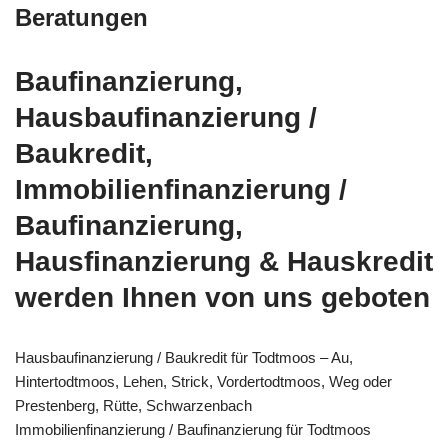
Beratungen
Baufinanzierung,
Hausbaufinanzierung /
Baukredit,
Immobilienfinanzierung /
Baufinanzierung,
Hausfinanzierung & Hauskredit
werden Ihnen von uns geboten
Hausbaufinanzierung / Baukredit für Todtmoos – Au,
Hintertodtmoos, Lehen, Strick, Vordertodtmoos, Weg oder
Prestenberg, Rütte, Schwarzenbach
Immobilienfinanzierung / Baufinanzierung für Todtmoos