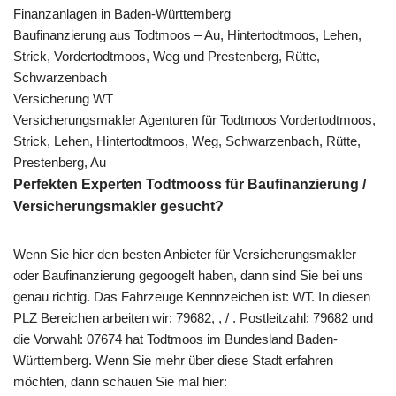
Finanzanlagen in Baden-Württemberg
Baufinanzierung aus Todtmoos – Au, Hintertodtmoos, Lehen,
Strick, Vordertodtmoos, Weg und Prestenberg, Rütte,
Schwarzenbach
Versicherung WT
Versicherungsmakler Agenturen für Todtmoos Vordertodtmoos,
Strick, Lehen, Hintertodtmoos, Weg, Schwarzenbach, Rütte,
Prestenberg, Au
Perfekten Experten Todtmooss für Baufinanzierung /
Versicherungsmakler gesucht?
Wenn Sie hier den besten Anbieter für Versicherungsmakler
oder Baufinanzierung gegoogelt haben, dann sind Sie bei uns
genau richtig. Das Fahrzeuge Kennnzeichen ist: WT. In diesen
PLZ Bereichen arbeiten wir: 79682, , / . Postleitzahl: 79682 und
die Vorwahl: 07674 hat Todtmoos im Bundesland Baden-
Württemberg. Wenn Sie mehr über diese Stadt erfahren
möchten, dann schauen Sie mal hier: