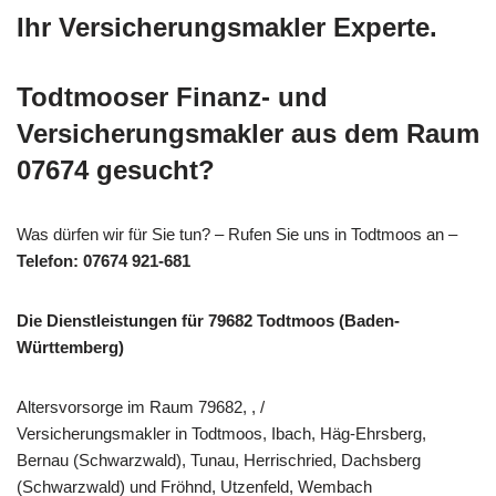
Ihr Versicherungsmakler Experte.
Todtmooser Finanz- und
Versicherungsmakler aus dem Raum
07674 gesucht?
Was dürfen wir für Sie tun? – Rufen Sie uns in Todtmoos an –
Telefon: 07674 921-681
Die Dienstleistungen für 79682 Todtmoos (Baden-
Württemberg)
Altersvorsorge im Raum 79682, , /
Versicherungsmakler in Todtmoos, Ibach, Häg-Ehrsberg,
Bernau (Schwarzwald), Tunau, Herrischried, Dachsberg
(Schwarzwald) und Fröhnd, Utzenfeld, Wembach