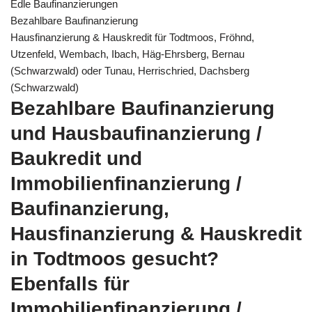
Edle Baufinanzierungen
Bezahlbare Baufinanzierung
Hausfinanzierung & Hauskredit für Todtmoos, Fröhnd,
Utzenfeld, Wembach, Ibach, Häg-Ehrsberg, Bernau
(Schwarzwald) oder Tunau, Herrischried, Dachsberg
(Schwarzwald)
Bezahlbare Baufinanzierung
und Hausbaufinanzierung /
Baukredit und
Immobilienfinanzierung /
Baufinanzierung,
Hausfinanzierung & Hauskredit
in Todtmoos gesucht?
Ebenfalls für
Immobilienfinanzierung /