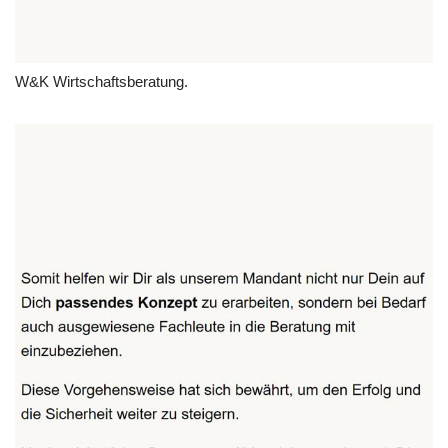
W&K Wirtschaftsberatung.