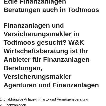
Edle Finanzanlagen
Beratungen auch in Todtmoos
Finanzanlagen und
Versicherungsmakler in
Todtmoos gesucht? W&K
Wirtschaftsberatung ist Ihr
Anbieter für Finanzanlagen
Beratungen,
Versicherungsmakler
Agenturen und Finanzanlagen
unabhängige Anlage-, Finanz- und Vermögensberatung
Finanzanlagen