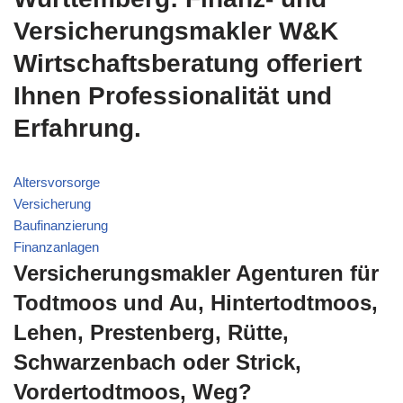
Versicherungsmakler W&K
Wirtschaftsberatung offeriert
Ihnen Professionalität und
Erfahrung.
Altersvorsorge
Versicherung
Baufinanzierung
Finanzanlagen
Versicherungsmakler Agenturen für
Todtmoos und Au, Hintertodtmoos,
Lehen, Prestenberg, Rütte,
Schwarzenbach oder Strick,
Vordertodtmoos, Weg?