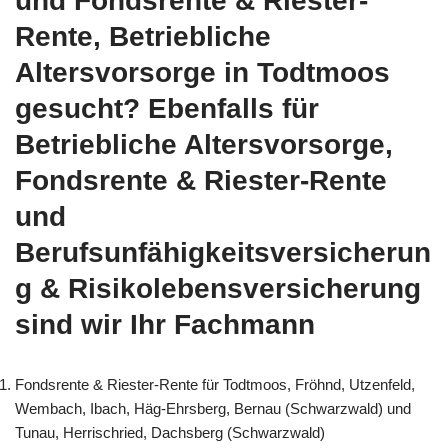
und Fondsrente & Riester-
Rente, Betriebliche
Altersvorsorge in Todtmoos
gesucht? Ebenfalls für
Betriebliche Altersvorsorge,
Fondsrente & Riester-Rente
und
Berufsunfähigkeitsversicherun
g & Risikolebensversicherung
sind wir Ihr Fachmann
Fondsrente & Riester-Rente für Todtmoos, Fröhnd, Utzenfeld,
Wembach, Ibach, Häg-Ehrsberg, Bernau (Schwarzwald) und
Tunau, Herrischried, Dachsberg (Schwarzwald)