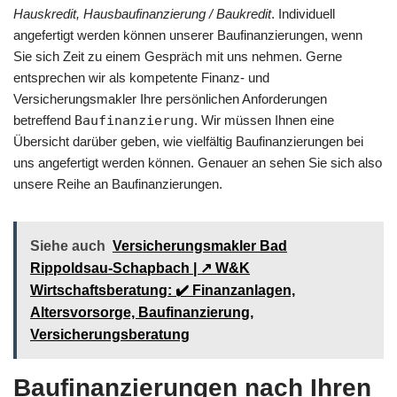
Hauskredit, Hausbaufinanzierung / Baukredit
. Individuell
angefertigt werden können unserer Baufinanzierungen, wenn
Sie sich Zeit zu einem Gespräch mit uns nehmen. Gerne
entsprechen wir als kompetente Finanz- und
Versicherungsmakler Ihre persönlichen Anforderungen
betreffend
Baufinanzierung
. Wir müssen Ihnen eine
Übersicht darüber geben, wie vielfältig Baufinanzierungen bei
uns angefertigt werden können. Genauer an sehen Sie sich also
unsere Reihe an Baufinanzierungen.
Siehe auch
Versicherungsmakler Bad
Rippoldsau-Schapbach | ↗️ W&K
Wirtschaftsberatung: ✔️ Finanzanlagen,
Altersvorsorge, Baufinanzierung,
Versicherungsberatung
Baufinanzierungen nach Ihren