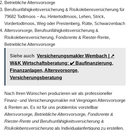
Betriebliche Altersvorsorge
Berufsunfähigkeitsversicherung & Risikolebensversicherung für
79682 Todtmoos – Au, Hintertodtmoos, Lehen, Strick,
Vordertodtmoos, Weg oder Prestenberg, Rütte, Schwarzenbach
Altersvorsorge, Berufsunfähigkeitsversicherung &
Risikolebensversicherung, Fondsrente & Riester-Rente,
Betriebliche Altersvorsorge
Siehe auch
Versicherungsmakler Wembach | ↗️
W&K Wirtschaftsberatung: ✔️ Baufinanzierung,
Finanzanlagen, Altersvorsorge,
Versicherungsberatung
Nach Ihren Wünschen produzieren wir als professioneller
Finanz- und Versicherungsmakler mit Vergnügen Altersvorsorge
& Renten an. Es ist für uns problemlos vorstellbar
Altersvorsorge, Betriebliche Altersvorsorge, Fondsrente &
Riester-Rente und Berufsunfähigkeitsversicherung &
Risikolebensversicherung
als Individualanfertigung zu erstellen.