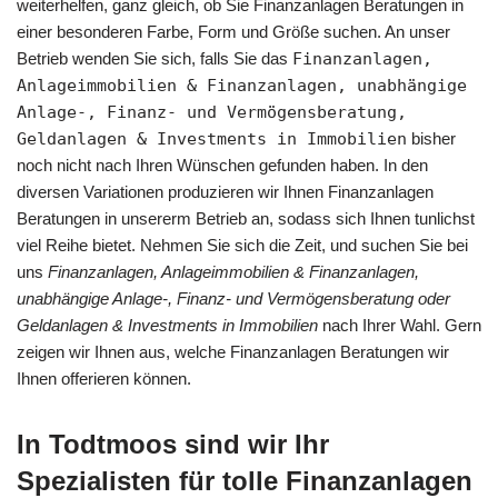
weiterhelfen, ganz gleich, ob Sie Finanzanlagen Beratungen in
einer besonderen Farbe, Form und Größe suchen. An unser
Betrieb wenden Sie sich, falls Sie das
Finanzanlagen,
Anlageimmobilien & Finanzanlagen, unabhängige
Anlage-, Finanz- und Vermögensberatung,
Geldanlagen & Investments in Immobilien
bisher
noch nicht nach Ihren Wünschen gefunden haben. In den
diversen Variationen produzieren wir Ihnen Finanzanlagen
Beratungen in unsererm Betrieb an, sodass sich Ihnen tunlichst
viel Reihe bietet. Nehmen Sie sich die Zeit, und suchen Sie bei
uns
Finanzanlagen, Anlageimmobilien & Finanzanlagen,
unabhängige Anlage-, Finanz- und Vermögensberatung oder
Geldanlagen & Investments in Immobilien
nach Ihrer Wahl. Gern
zeigen wir Ihnen aus, welche Finanzanlagen Beratungen wir
Ihnen offerieren können.
In Todtmoos sind wir Ihr
Spezialisten für tolle Finanzanlagen