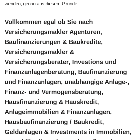
wenden, genau aus diesem Grunde.
Vollkommen egal ob Sie nach
Versicherungsmakler Agenturen,
Baufinanzierungen & Baukredite,
Versicherungsmakler &
Versicherungsberater, Investions und
Finanzanlagenberatung, Baufinanzierung
und Finanzanlagen, unabhängige Anlage-,
Finanz- und Vermögensberatung,
Hausfinanzierung & Hauskredit,
Anlageimmobilien & Finanzanlagen,
Hausbaufinanzierung / Baukredit,
Geldanlagen & Investments in Immobilien,