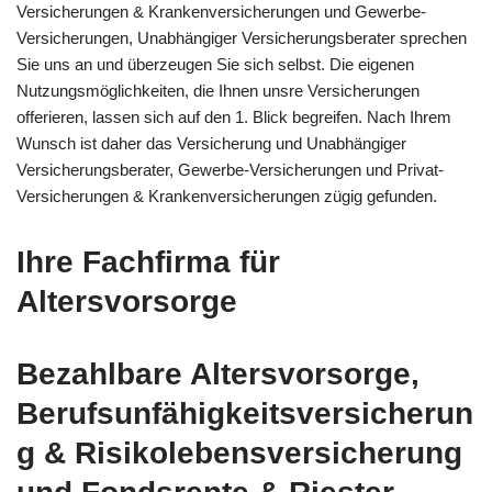
Versicherungen & Krankenversicherungen und Gewerbe-
Versicherungen, Unabhängiger Versicherungsberater sprechen
Sie uns an und überzeugen Sie sich selbst. Die eigenen
Nutzungsmöglichkeiten, die Ihnen unsre Versicherungen
offerieren, lassen sich auf den 1. Blick begreifen. Nach Ihrem
Wunsch ist daher das Versicherung und Unabhängiger
Versicherungsberater, Gewerbe-Versicherungen und Privat-
Versicherungen & Krankenversicherungen zügig gefunden.
Ihre Fachfirma für
Altersvorsorge
Bezahlbare Altersvorsorge,
Berufsunfähigkeitsversicherun
g & Risikolebensversicherung