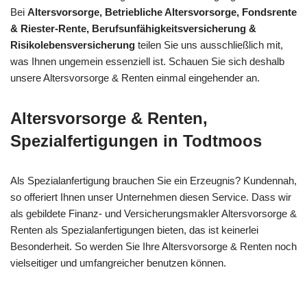
Bei
Altersvorsorge, Betriebliche Altersvorsorge, Fondsrente
& Riester-Rente, Berufsunfähigkeitsversicherung &
Risikolebensversicherung
teilen Sie uns ausschließlich mit,
was Ihnen ungemein essenziell ist. Schauen Sie sich deshalb
unsere Altersvorsorge & Renten einmal eingehender an.
Altersvorsorge & Renten,
Spezialfertigungen in Todtmoos
Als Spezialanfertigung brauchen Sie ein Erzeugnis? Kundennah,
so offeriert Ihnen unser Unternehmen diesen Service. Dass wir
als gebildete Finanz- und Versicherungsmakler Altersvorsorge &
Renten als Spezialanfertigungen bieten, das ist keinerlei
Besonderheit. So werden Sie Ihre Altersvorsorge & Renten noch
vielseitiger und umfangreicher benutzen können.