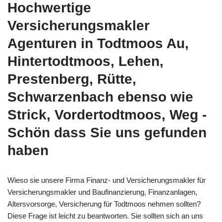
Hochwertige
Versicherungsmakler
Agenturen in Todtmoos Au,
Hintertodtmoos, Lehen,
Prestenberg, Rütte,
Schwarzenbach ebenso wie
Strick, Vordertodtmoos, Weg -
Schön dass Sie uns gefunden
haben
Wieso sie unsere Firma Finanz- und Versicherungsmakler für
Versicherungsmakler und Baufinanzierung, Finanzanlagen,
Altersvorsorge, Versicherung für Todtmoos nehmen sollten?
Diese Frage ist leicht zu beantworten. Sie sollten sich an uns