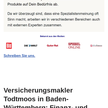
Schreiben Sie uns.
Versicherungsmakler
Todtmoos in Baden-
Württemberg: Finanz- und