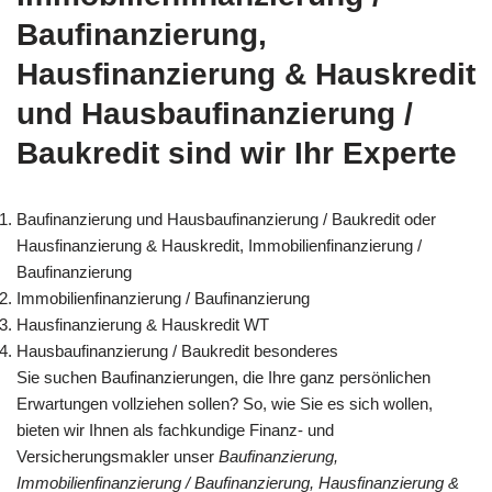
Baufinanzierung,
Hausfinanzierung & Hauskredit
und Hausbaufinanzierung /
Baukredit sind wir Ihr Experte
Baufinanzierung und Hausbaufinanzierung / Baukredit oder
Hausfinanzierung & Hauskredit, Immobilienfinanzierung /
Baufinanzierung
Immobilienfinanzierung / Baufinanzierung
Hausfinanzierung & Hauskredit WT
Hausbaufinanzierung / Baukredit besonderes
Sie suchen Baufinanzierungen, die Ihre ganz persönlichen
Erwartungen vollziehen sollen? So, wie Sie es sich wollen,
bieten wir Ihnen als fachkundige Finanz- und
Versicherungsmakler unser
Baufinanzierung,
Immobilienfinanzierung / Baufinanzierung, Hausfinanzierung &