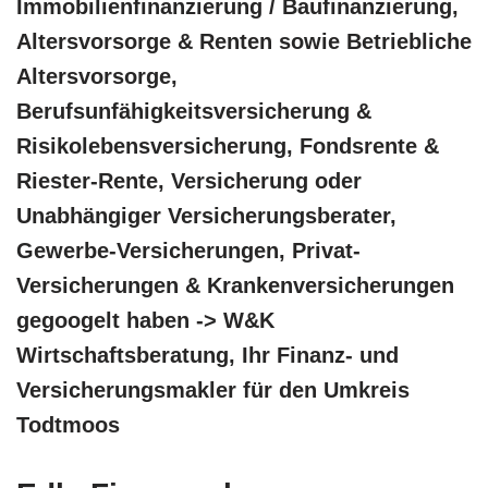
Immobilienfinanzierung / Baufinanzierung,
Altersvorsorge & Renten sowie Betriebliche
Altersvorsorge,
Berufsunfähigkeitsversicherung &
Risikolebensversicherung, Fondsrente &
Riester-Rente, Versicherung oder
Unabhängiger Versicherungsberater,
Gewerbe-Versicherungen, Privat-
Versicherungen & Krankenversicherungen
gegoogelt haben -> W&K
Wirtschaftsberatung, Ihr Finanz- und
Versicherungsmakler für den Umkreis
Todtmoos