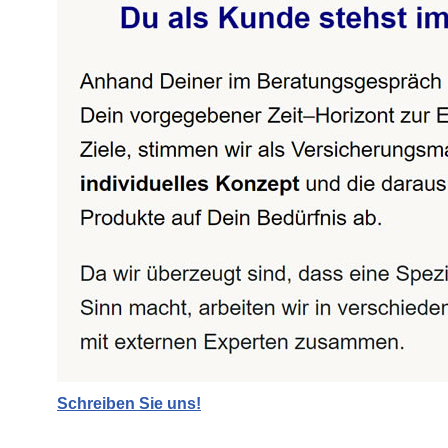
Schreiben Sie uns!