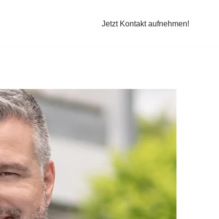
Jetzt Kontakt aufnehmen!