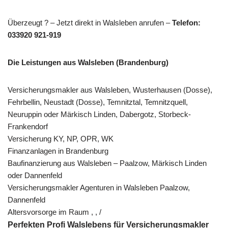
Überzeugt ? – Jetzt direkt in Walsleben anrufen –
Telefon:
033920 921-919
Die Leistungen aus Walsleben (Brandenburg)
Versicherungsmakler aus Walsleben, Wusterhausen (Dosse),
Fehrbellin, Neustadt (Dosse), Temnitztal, Temnitzquell,
Neuruppin oder Märkisch Linden, Dabergotz, Storbeck-
Frankendorf
Versicherung KY, NP, OPR, WK
Finanzanlagen in Brandenburg
Baufinanzierung aus Walsleben – Paalzow, Märkisch Linden
oder Dannenfeld
Versicherungsmakler Agenturen in Walsleben Paalzow,
Dannenfeld
Altersvorsorge im Raum , , /
Perfekten Profi Walslebens für Versicherungsmakler