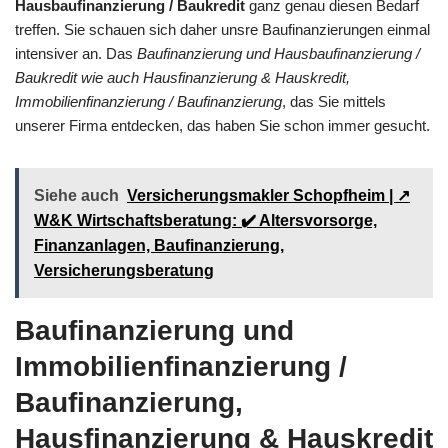
Hausbaufinanzierung / Baukredit
ganz genau diesen Bedarf
treffen. Sie schauen sich daher unsre Baufinanzierungen einmal
intensiver an. Das
Baufinanzierung und Hausbaufinanzierung /
Baukredit wie auch Hausfinanzierung & Hauskredit,
Immobilienfinanzierung / Baufinanzierung
, das Sie mittels
unserer Firma entdecken, das haben Sie schon immer gesucht.
Siehe auch
Versicherungsmakler Schopfheim | ↗️
W&K Wirtschaftsberatung: ✔️ Altersvorsorge,
Finanzanlagen, Baufinanzierung,
Versicherungsberatung
Baufinanzierung und
Immobilienfinanzierung /
Baufinanzierung,
Hausfinanzierung & Hauskredit