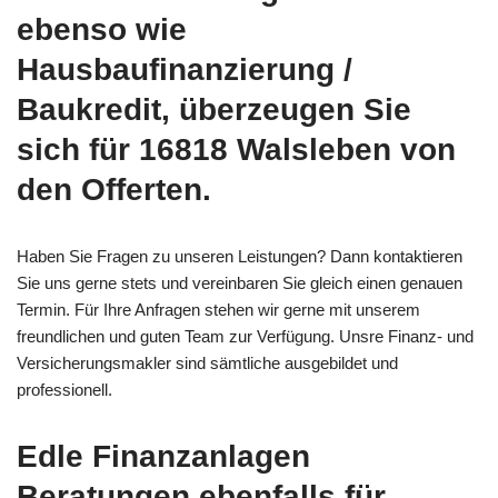
ebenso wie
Hausbaufinanzierung /
Baukredit, überzeugen Sie
sich für 16818 Walsleben von
den Offerten.
Haben Sie Fragen zu unseren Leistungen? Dann kontaktieren
Sie uns gerne stets und vereinbaren Sie gleich einen genauen
Termin. Für Ihre Anfragen stehen wir gerne mit unserem
freundlichen und guten Team zur Verfügung. Unsre Finanz- und
Versicherungsmakler sind sämtliche ausgebildet und
professionell.
Edle Finanzanlagen
Beratungen ebenfalls für