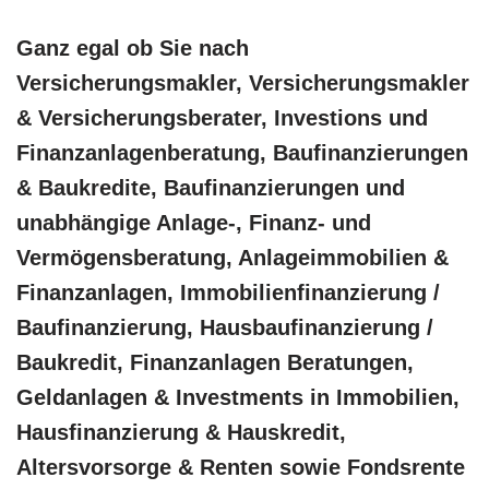
Ganz egal ob Sie nach
Versicherungsmakler, Versicherungsmakler
& Versicherungsberater, Investions und
Finanzanlagenberatung, Baufinanzierungen
& Baukredite, Baufinanzierungen und
unabhängige Anlage-, Finanz- und
Vermögensberatung, Anlageimmobilien &
Finanzanlagen, Immobilienfinanzierung /
Baufinanzierung, Hausbaufinanzierung /
Baukredit, Finanzanlagen Beratungen,
Geldanlagen & Investments in Immobilien,
Hausfinanzierung & Hauskredit,
Altersvorsorge & Renten sowie Fondsrente