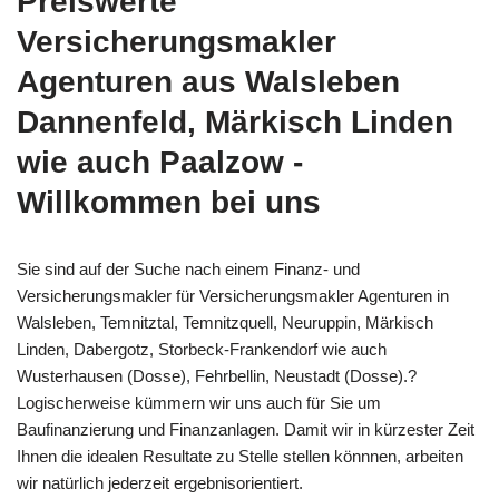
Preiswerte
Versicherungsmakler
Agenturen aus Walsleben
Dannenfeld, Märkisch Linden
wie auch Paalzow -
Willkommen bei uns
Sie sind auf der Suche nach einem Finanz- und
Versicherungsmakler für Versicherungsmakler Agenturen in
Walsleben, Temnitztal, Temnitzquell, Neuruppin, Märkisch
Linden, Dabergotz, Storbeck-Frankendorf wie auch
Wusterhausen (Dosse), Fehrbellin, Neustadt (Dosse).?
Logischerweise kümmern wir uns auch für Sie um
Baufinanzierung und Finanzanlagen. Damit wir in kürzester Zeit
Ihnen die idealen Resultate zu Stelle stellen könnnen, arbeiten
wir natürlich jederzeit ergebnisorientiert.