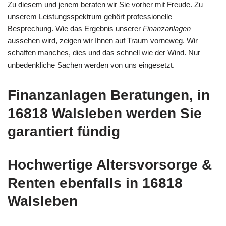
Zu diesem und jenem beraten wir Sie vorher mit Freude. Zu
unserem Leistungsspektrum gehört professionelle
Besprechung. Wie das Ergebnis unserer
Finanzanlagen
aussehen wird, zeigen wir Ihnen auf Traum vorneweg. Wir
schaffen manches, dies und das schnell wie der Wind. Nur
unbedenkliche Sachen werden von uns eingesetzt.
Finanzanlagen Beratungen, in
16818 Walsleben werden Sie
garantiert fündig
Hochwertige Altersvorsorge &
Renten ebenfalls in 16818
Walsleben