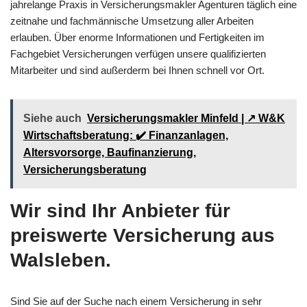
jahrelange Praxis in Versicherungsmakler Agenturen täglich eine
zeitnahe und fachmännische Umsetzung aller Arbeiten
erlauben. Über enorme Informationen und Fertigkeiten im
Fachgebiet Versicherungen verfügen unsere qualifizierten
Mitarbeiter und sind außerderm bei Ihnen schnell vor Ort.
Siehe auch
Versicherungsmakler Minfeld | ↗️ W&K
Wirtschaftsberatung: ✔️ Finanzanlagen,
Altersvorsorge, Baufinanzierung,
Versicherungsberatung
Wir sind Ihr Anbieter für
preiswerte Versicherung aus
Walsleben.
Sind Sie auf der Suche nach einem Versicherung in sehr