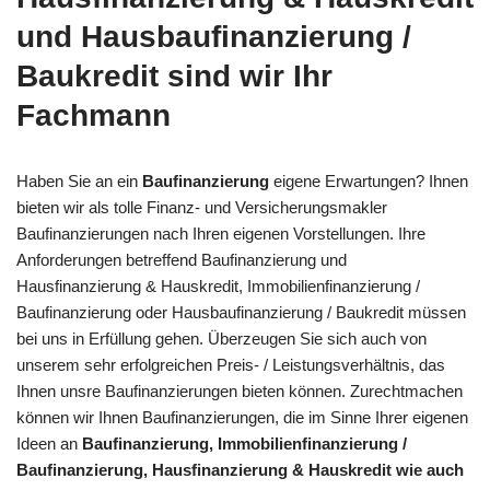
und Hausbaufinanzierung /
Baukredit sind wir Ihr
Fachmann
Haben Sie an ein
Baufinanzierung
eigene Erwartungen? Ihnen
bieten wir als tolle Finanz- und Versicherungsmakler
Baufinanzierungen nach Ihren eigenen Vorstellungen. Ihre
Anforderungen betreffend Baufinanzierung und
Hausfinanzierung & Hauskredit, Immobilienfinanzierung /
Baufinanzierung oder Hausbaufinanzierung / Baukredit müssen
bei uns in Erfüllung gehen. Überzeugen Sie sich auch von
unserem sehr erfolgreichen Preis- / Leistungsverhältnis, das
Ihnen unsre Baufinanzierungen bieten können. Zurechtmachen
können wir Ihnen Baufinanzierungen, die im Sinne Ihrer eigenen
Ideen an
Baufinanzierung, Immobilienfinanzierung /
Baufinanzierung, Hausfinanzierung & Hauskredit wie auch