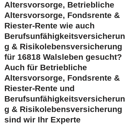
Altersvorsorge, Betriebliche
Altersvorsorge, Fondsrente &
Riester-Rente wie auch
Berufsunfähigkeitsversicherun
g & Risikolebensversicherung
für 16818 Walsleben gesucht?
Auch für Betriebliche
Altersvorsorge, Fondsrente &
Riester-Rente und
Berufsunfähigkeitsversicherun
g & Risikolebensversicherung
sind wir Ihr Experte