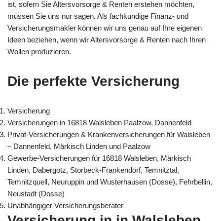
ist, sofern Sie Altersvorsorge & Renten erstehen möchten,
müssen Sie uns nur sagen. Als fachkundige Finanz- und
Versicherungsmakler können wir uns genau auf Ihre eigenen
Ideen beziehen, wenn wir Altersvorsorge & Renten nach Ihren
Wollen produzieren.
Die perfekte Versicherung
Versicherung
Versicherungen in 16818 Walsleben Paalzow, Dannenfeld
Privat-Versicherungen & Krankenversicherungen für Walsleben
– Dannenfeld, Märkisch Linden und Paalzow
Gewerbe-Versicherungen für 16818 Walsleben, Märkisch
Linden, Dabergotz, Storbeck-Frankendorf, Temnitztal,
Temnitzquell, Neuruppin und Wusterhausen (Dosse), Fehrbellin,
Neustadt (Dosse)
Unabhängiger Versicherungsberater
Versicherung in in Walsleben