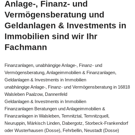
Anlage-, Finanz- und
Vermögensberatung und
Geldanlagen & Investments in
Immobilien sind wir Ihr
Fachmann
Finanzanlagen, unabhängige Anlage-, Finanz- und
Vermögensberatung, Anlageimmobilien & Finanzanlagen,
Geldanlagen & Investments in Immobilien
unabhängige Anlage-, Finanz- und Vermögensberatung in 16818
Walsleben Paalzow, Dannenfeld
Geldanlagen & Investments in Immobilien
Finanzanlagen Beratungen und Anlageimmobilien &
Finanzanlagen in Walsleben, Temnitztal, Temnitzquell,
Neuruppin, Märkisch Linden, Dabergotz, Storbeck-Frankendorf
oder Wusterhausen (Dosse), Fehrbellin, Neustadt (Dosse)