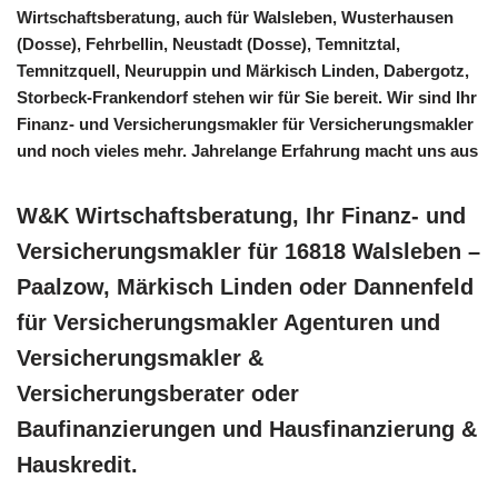
Wirtschaftsberatung, auch für Walsleben, Wusterhausen
(Dosse), Fehrbellin, Neustadt (Dosse), Temnitztal,
Temnitzquell, Neuruppin und Märkisch Linden, Dabergotz,
Storbeck-Frankendorf stehen wir für Sie bereit. Wir sind Ihr
Finanz- und Versicherungsmakler für Versicherungsmakler
und noch vieles mehr. Jahrelange Erfahrung macht uns aus
W&K Wirtschaftsberatung, Ihr Finanz- und
Versicherungsmakler für 16818 Walsleben –
Paalzow, Märkisch Linden oder Dannenfeld
für Versicherungsmakler Agenturen und
Versicherungsmakler &
Versicherungsberater oder
Baufinanzierungen und Hausfinanzierung &
Hauskredit.