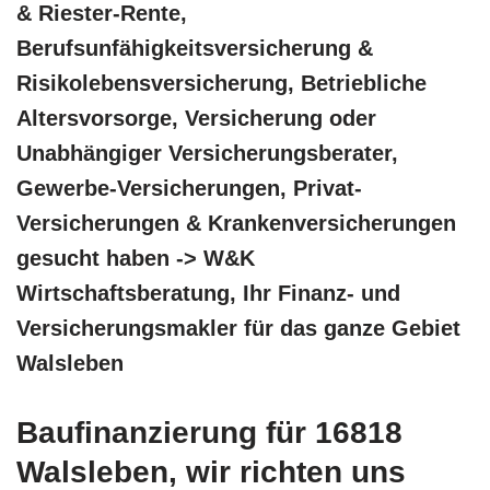
& Riester-Rente,
Berufsunfähigkeitsversicherung &
Risikolebensversicherung, Betriebliche
Altersvorsorge, Versicherung oder
Unabhängiger Versicherungsberater,
Gewerbe-Versicherungen, Privat-
Versicherungen & Krankenversicherungen
gesucht haben -> W&K
Wirtschaftsberatung, Ihr Finanz- und
Versicherungsmakler für das ganze Gebiet
Walsleben
Baufinanzierung für 16818
Walsleben, wir richten uns