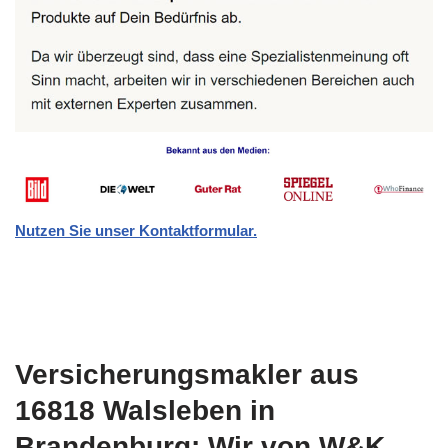
Nutzen Sie unser Kontaktformular.
Versicherungsmakler aus
16818 Walsleben in
Brandenburg: Wir von W&K