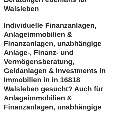
Walsleben
Individuelle Finanzanlagen,
Anlageimmobilien &
Finanzanlagen, unabhängige
Anlage-, Finanz- und
Vermögensberatung,
Geldanlagen & Investments in
Immobilien in in 16818
Walsleben gesucht? Auch für
Anlageimmobilien &
Finanzanlagen, unabhängige