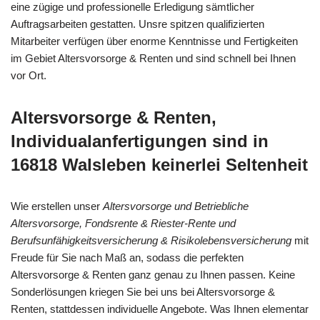
eine zügige und professionelle Erledigung sämtlicher
Auftragsarbeiten gestatten. Unsre spitzen qualifizierten
Mitarbeiter verfügen über enorme Kenntnisse und Fertigkeiten
im Gebiet Altersvorsorge & Renten und sind schnell bei Ihnen
vor Ort.
Altersvorsorge & Renten,
Individualanfertigungen sind in
16818 Walsleben keinerlei Seltenheit
Wie erstellen unser
Altersvorsorge und Betriebliche
Altersvorsorge, Fondsrente & Riester-Rente und
Berufsunfähigkeitsversicherung & Risikolebensversicherung
mit
Freude für Sie nach Maß an, sodass die perfekten
Altersvorsorge & Renten ganz genau zu Ihnen passen. Keine
Sonderlösungen kriegen Sie bei uns bei Altersvorsorge &
Renten, stattdessen individuelle Angebote. Was Ihnen elementar