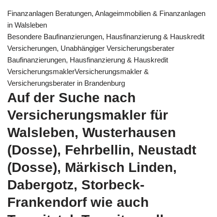
Finanzanlagen Beratungen, Anlageimmobilien & Finanzanlagen
in Walsleben
Besondere Baufinanzierungen, Hausfinanzierung & Hauskredit
Versicherungen, Unabhängiger Versicherungsberater
Baufinanzierungen, Hausfinanzierung & Hauskredit
VersicherungsmaklerVersicherungsmakler &
Versicherungsberater in Brandenburg
Auf der Suche nach
Versicherungsmakler für
Walsleben, Wusterhausen
(Dosse), Fehrbellin, Neustadt
(Dosse), Märkisch Linden,
Dabergotz, Storbeck-
Frankendorf wie auch