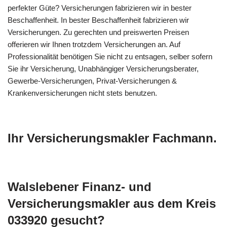
perfekter Güte? Versicherungen fabrizieren wir in bester
Beschaffenheit. In bester Beschaffenheit fabrizieren wir
Versicherungen. Zu gerechten und preiswerten Preisen
offerieren wir Ihnen trotzdem Versicherungen an. Auf
Professionalität benötigen Sie nicht zu entsagen, selber sofern
Sie ihr Versicherung, Unabhängiger Versicherungsberater,
Gewerbe-Versicherungen, Privat-Versicherungen &
Krankenversicherungen nicht stets benutzen.
Ihr Versicherungsmakler Fachmann.
Walslebener Finanz- und
Versicherungsmakler aus dem Kreis
033920 gesucht?