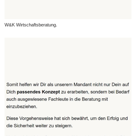
W&K Wirtschaftsberatung.