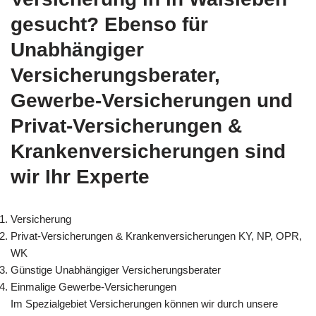
gesucht? Ebenso für
Unabhängiger
Versicherungsberater,
Gewerbe-Versicherungen und
Privat-Versicherungen &
Krankenversicherungen sind
wir Ihr Experte
Versicherung
Privat-Versicherungen & Krankenversicherungen KY, NP, OPR,
WK
Günstige Unabhängiger Versicherungsberater
Einmalige Gewerbe-Versicherungen
Im Spezialgebiet Versicherungen können wir durch unsere