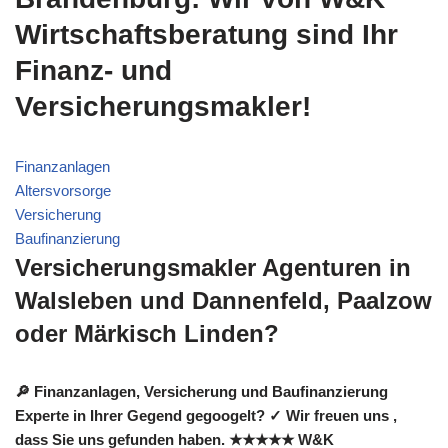
Wirtschaftsberatung sind Ihr
Finanz- und
Versicherungsmakler!
Finanzanlagen
Altersvorsorge
Versicherung
Baufinanzierung
Versicherungsmakler Agenturen in
Walsleben und Dannenfeld, Paalzow
oder Märkisch Linden?
🔎 Finanzanlagen, Versicherung und Baufinanzierung
Experte in Ihrer Gegend gegoogelt? ✓ Wir freuen uns ,
dass Sie uns gefunden haben. ★★★★★ W&K