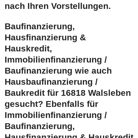
nach Ihren Vorstellungen.
Baufinanzierung,
Hausfinanzierung &
Hauskredit,
Immobilienfinanzierung /
Baufinanzierung wie auch
Hausbaufinanzierung /
Baukredit für 16818 Walsleben
gesucht? Ebenfalls für
Immobilienfinanzierung /
Baufinanzierung,
Hausfinanzierung & Hauskredit