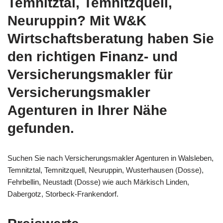
Temnitztal, Temnitzquell,
Neuruppin? Mit W&K
Wirtschaftsberatung haben Sie
den richtigen Finanz- und
Versicherungsmakler für
Versicherungsmakler
Agenturen in Ihrer Nähe
gefunden.
Suchen Sie nach Versicherungsmakler Agenturen in Walsleben,
Temnitztal, Temnitzquell, Neuruppin, Wusterhausen (Dosse),
Fehrbellin, Neustadt (Dosse) wie auch Märkisch Linden,
Dabergotz, Storbeck-Frankendorf.