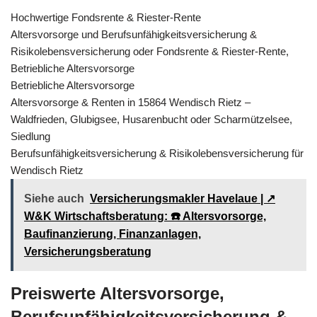
Hochwertige Fondsrente & Riester-Rente
Altersvorsorge und Berufsunfähigkeitsversicherung &
Risikolebensversicherung oder Fondsrente & Riester-Rente,
Betriebliche Altersvorsorge
Betriebliche Altersvorsorge
Altersvorsorge & Renten in 15864 Wendisch Rietz –
Waldfrieden, Glubigsee, Husarenbucht oder Scharmützelsee,
Siedlung
Berufsunfähigkeitsversicherung & Risikolebensversicherung für
Wendisch Rietz
Siehe auch
Versicherungsmakler Havelaue | ↗️
W&K Wirtschaftsberatung: ☎️ Altersvorsorge,
Baufinanzierung, Finanzanlagen,
Versicherungsberatung
Preiswerte Altersvorsorge,
Berufsunfähigkeitsversicherung &