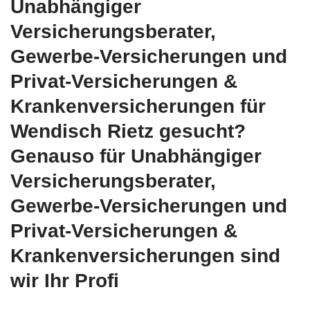
Unabhängiger
Versicherungsberater,
Gewerbe-Versicherungen und
Privat-Versicherungen &
Krankenversicherungen für
Wendisch Rietz gesucht?
Genauso für Unabhängiger
Versicherungsberater,
Gewerbe-Versicherungen und
Privat-Versicherungen &
Krankenversicherungen sind
wir Ihr Profi