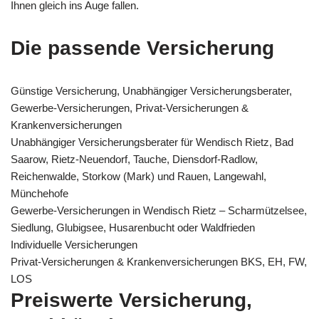
Ihnen gleich ins Auge fallen.
Die passende Versicherung
Günstige Versicherung, Unabhängiger Versicherungsberater,
Gewerbe-Versicherungen, Privat-Versicherungen &
Krankenversicherungen
Unabhängiger Versicherungsberater für Wendisch Rietz, Bad
Saarow, Rietz-Neuendorf, Tauche, Diensdorf-Radlow,
Reichenwalde, Storkow (Mark) und Rauen, Langewahl,
Münchehofe
Gewerbe-Versicherungen in Wendisch Rietz – Scharmützelsee,
Siedlung, Glubigsee, Husarenbucht oder Waldfrieden
Individuelle Versicherungen
Privat-Versicherungen & Krankenversicherungen BKS, EH, FW,
LOS
Preiswerte Versicherung,