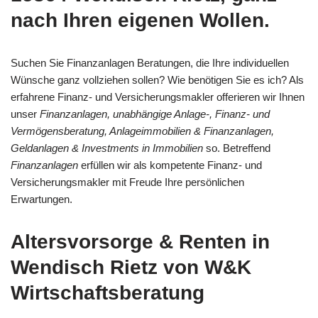
nach Ihren eigenen Wollen.
Suchen Sie Finanzanlagen Beratungen, die Ihre individuellen
Wünsche ganz vollziehen sollen? Wie benötigen Sie es ich? Als
erfahrene Finanz- und Versicherungsmakler offerieren wir Ihnen
unser
Finanzanlagen, unabhängige Anlage-, Finanz- und
Vermögensberatung, Anlageimmobilien & Finanzanlagen,
Geldanlagen & Investments in Immobilien
so. Betreffend
Finanzanlagen
erfüllen wir als kompetente Finanz- und
Versicherungsmakler mit Freude Ihre persönlichen
Erwartungen.
Altersvorsorge & Renten in
Wendisch Rietz von W&K
Wirtschaftsberatung