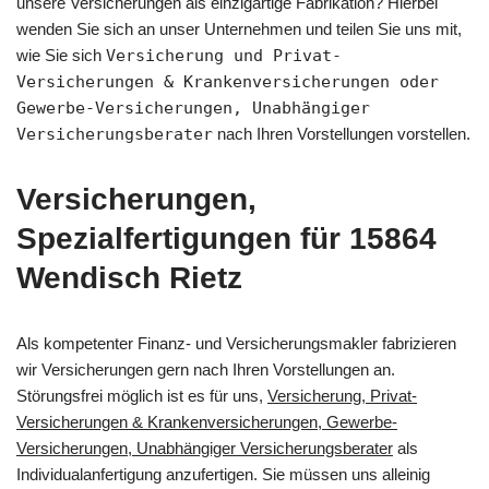
unsere Versicherungen als einzigartige Fabrikation? Hierbei
wenden Sie sich an unser Unternehmen und teilen Sie uns mit,
wie Sie sich
Versicherung und Privat-
Versicherungen & Krankenversicherungen oder
Gewerbe-Versicherungen, Unabhängiger
Versicherungsberater
nach Ihren Vorstellungen vorstellen.
Versicherungen,
Spezialfertigungen für 15864
Wendisch Rietz
Als kompetenter Finanz- und Versicherungsmakler fabrizieren
wir Versicherungen gern nach Ihren Vorstellungen an.
Störungsfrei möglich ist es für uns,
Versicherung, Privat-
Versicherungen & Krankenversicherungen, Gewerbe-
Versicherungen, Unabhängiger Versicherungsberater
als
Individualanfertigung anzufertigen. Sie müssen uns alleinig