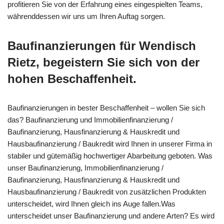
profitieren Sie von der Erfahrung eines eingespielten Teams,
währenddessen wir uns um Ihren Auftag sorgen.
Baufinanzierungen für Wendisch
Rietz, begeistern Sie sich von der
hohen Beschaffenheit.
Baufinanzierungen in bester Beschaffenheit – wollen Sie sich
das? Baufinanzierung und Immobilienfinanzierung /
Baufinanzierung, Hausfinanzierung & Hauskredit und
Hausbaufinanzierung / Baukredit wird Ihnen in unserer Firma in
stabiler und gütemäßig hochwertiger Abarbeitung geboten. Was
unser Baufinanzierung, Immobilienfinanzierung /
Baufinanzierung, Hausfinanzierung & Hauskredit und
Hausbaufinanzierung / Baukredit von zusätzlichen Produkten
unterscheidet, wird Ihnen gleich ins Auge fallen.Was
unterscheidet unser Baufinanzierung und andere Arten? Es wird