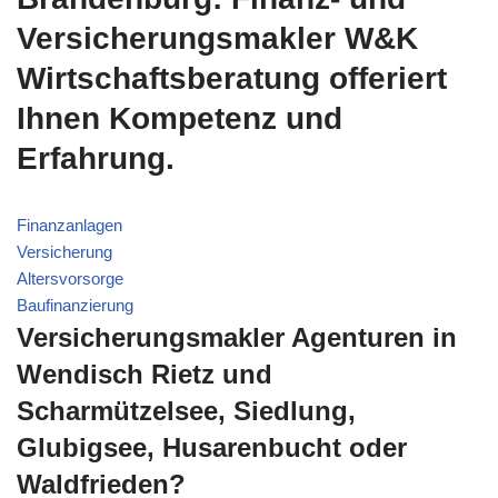
Versicherungsmakler W&K
Wirtschaftsberatung offeriert
Ihnen Kompetenz und
Erfahrung.
Finanzanlagen
Versicherung
Altersvorsorge
Baufinanzierung
Versicherungsmakler Agenturen in
Wendisch Rietz und
Scharmützelsee, Siedlung,
Glubigsee, Husarenbucht oder
Waldfrieden?