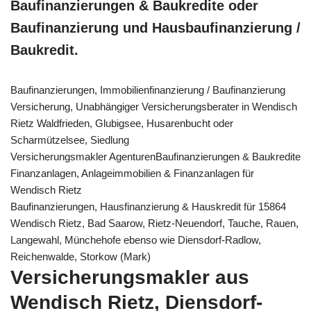
Baufinanzierungen & Baukredite oder
Baufinanzierung und Hausbaufinanzierung /
Baukredit.
Baufinanzierungen, Immobilienfinanzierung / Baufinanzierung
Versicherung, Unabhängiger Versicherungsberater in Wendisch
Rietz Waldfrieden, Glubigsee, Husarenbucht oder
Scharmützelsee, Siedlung
Versicherungsmakler AgenturenBaufinanzierungen & Baukredite
Finanzanlagen, Anlageimmobilien & Finanzanlagen für
Wendisch Rietz
Baufinanzierungen, Hausfinanzierung & Hauskredit für 15864
Wendisch Rietz, Bad Saarow, Rietz-Neuendorf, Tauche, Rauen,
Langewahl, Münchehofe ebenso wie Diensdorf-Radlow,
Reichenwalde, Storkow (Mark)
Versicherungsmakler aus
Wendisch Rietz, Diensdorf-