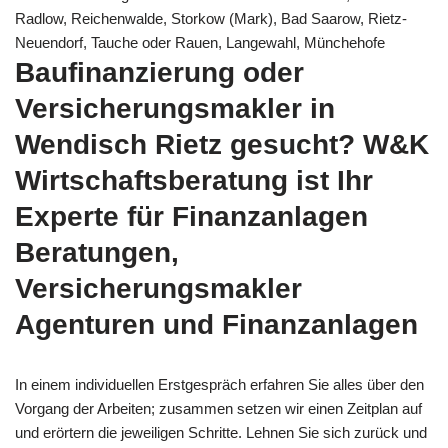
Radlow, Reichenwalde, Storkow (Mark), Bad Saarow, Rietz-
Neuendorf, Tauche oder Rauen, Langewahl, Münchehofe
Baufinanzierung oder
Versicherungsmakler in
Wendisch Rietz gesucht? W&K
Wirtschaftsberatung ist Ihr
Experte für Finanzanlagen
Beratungen,
Versicherungsmakler
Agenturen und Finanzanlagen
In einem individuellen Erstgespräch erfahren Sie alles über den
Vorgang der Arbeiten; zusammen setzen wir einen Zeitplan auf
und erörtern die jeweiligen Schritte. Lehnen Sie sich zurück und