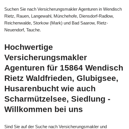
Suchen Sie nach Versicherungsmakler Agenturen in Wendisch
Rietz, Rauen, Langewahl, Münchehofe, Diensdorf-Radlow,
Reichenwalde, Storkow (Mark) und Bad Saarow, Rietz-
Neuendorf, Tauche.
Hochwertige
Versicherungsmakler
Agenturen für 15864 Wendisch
Rietz Waldfrieden, Glubigsee,
Husarenbucht wie auch
Scharmützelsee, Siedlung -
Willkommen bei uns
Sind Sie auf der Suche nach Versicherungsmakler und