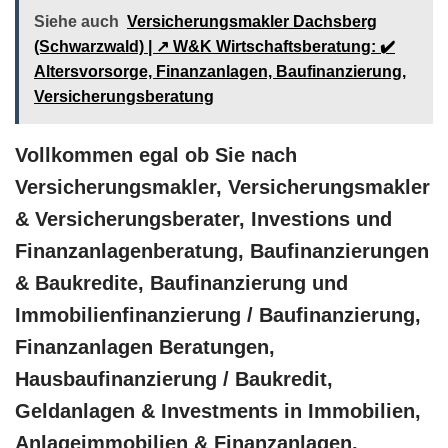
Siehe auch
Versicherungsmakler Dachsberg
(Schwarzwald) | ↗️ W&K Wirtschaftsberatung: ✔️
Altersvorsorge, Finanzanlagen, Baufinanzierung,
Versicherungsberatung
Vollkommen egal ob Sie nach
Versicherungsmakler, Versicherungsmakler
& Versicherungsberater, Investions und
Finanzanlagenberatung, Baufinanzierungen
& Baukredite, Baufinanzierung und
Immobilienfinanzierung / Baufinanzierung,
Finanzanlagen Beratungen,
Hausbaufinanzierung / Baukredit,
Geldanlagen & Investments in Immobilien,
Anlageimmobilien & Finanzanlagen,