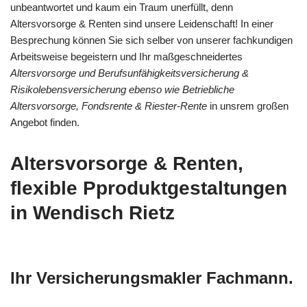
unbeantwortet und kaum ein Traum unerfüllt, denn
Altersvorsorge & Renten sind unsere Leidenschaft! In einer
Besprechung können Sie sich selber von unserer fachkundigen
Arbeitsweise begeistern und Ihr maßgeschneidertes
Altersvorsorge und Berufsunfähigkeitsversicherung &
Risikolebensversicherung ebenso wie Betriebliche
Altersvorsorge, Fondsrente & Riester-Rente
in unsrem großen
Angebot finden.
Altersvorsorge & Renten,
flexible Pproduktgestaltungen
in Wendisch Rietz
Ihr Versicherungsmakler Fachmann.