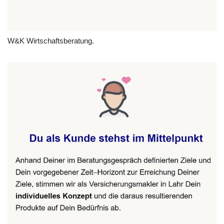
W&K Wirtschaftsberatung.