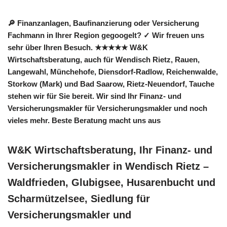
🔎 Finanzanlagen, Baufinanzierung oder Versicherung
Fachmann in Ihrer Region gegoogelt? ✓ Wir freuen uns
sehr über Ihren Besuch. ★★★★★ W&K
Wirtschaftsberatung, auch für Wendisch Rietz, Rauen,
Langewahl, Münchehofe, Diensdorf-Radlow, Reichenwalde,
Storkow (Mark) und Bad Saarow, Rietz-Neuendorf, Tauche
stehen wir für Sie bereit. Wir sind Ihr Finanz- und
Versicherungsmakler für Versicherungsmakler und noch
vieles mehr. Beste Beratung macht uns aus
W&K Wirtschaftsberatung, Ihr Finanz- und
Versicherungsmakler in Wendisch Rietz –
Waldfrieden, Glubigsee, Husarenbucht und
Scharmützelsee, Siedlung für
Versicherungsmakler und