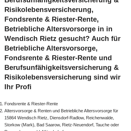
Risikolebensversicherung,
Fondsrente & Riester-Rente,
Betriebliche Altersvorsorge in in
Wendisch Rietz gesucht? Auch für
Betriebliche Altersvorsorge,
Fondsrente & Riester-Rente und
Berufsunfähigkeitsversicherung &
Risikolebensversicherung sind wir
Ihr Profi
Fondsrente & Riester-Rente
Altersvorsorge & Renten und Betriebliche Altersvorsorge für
15864 Wendisch Rietz, Diensdorf-Radlow, Reichenwalde,
Storkow (Mark), Bad Saarow, Rietz-Neuendorf, Tauche oder