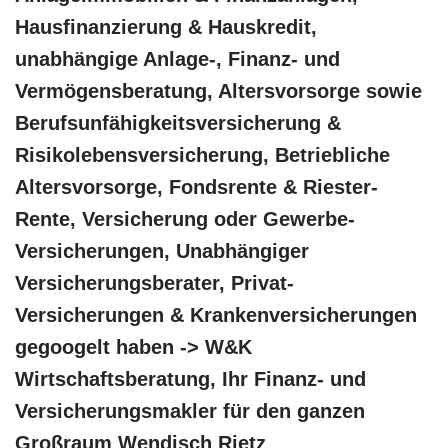
Hausfinanzierung & Hauskredit,
unabhängige Anlage-, Finanz- und
Vermögensberatung, Altersvorsorge sowie
Berufsunfähigkeitsversicherung &
Risikolebensversicherung, Betriebliche
Altersvorsorge, Fondsrente & Riester-
Rente, Versicherung oder Gewerbe-
Versicherungen, Unabhängiger
Versicherungsberater, Privat-
Versicherungen & Krankenversicherungen
gegoogelt haben -> W&K
Wirtschaftsberatung, Ihr Finanz- und
Versicherungsmakler für den ganzen
Großraum Wendisch Rietz