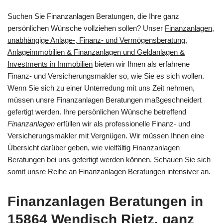
Suchen Sie Finanzanlagen Beratungen, die Ihre ganz
persönlichen Wünsche vollziehen sollen? Unser
Finanzanlagen,
unabhängige Anlage-, Finanz- und Vermögensberatung,
Anlageimmobilien & Finanzanlagen und Geldanlagen &
Investments in Immobilien
bieten wir Ihnen als erfahrene
Finanz- und Versicherungsmakler so, wie Sie es sich wollen.
Wenn Sie sich zu einer Unterredung mit uns Zeit nehmen,
müssen unsre Finanzanlagen Beratungen maßgeschneidert
gefertigt werden. Ihre persönlichen Wünsche betreffend
Finanzanlagen
erfüllen wir als professionelle Finanz- und
Versicherungsmakler mit Vergnügen. Wir müssen Ihnen eine
Übersicht darüber geben, wie vielfältig Finanzanlagen
Beratungen bei uns gefertigt werden können. Schauen Sie sich
somit unsre Reihe an Finanzanlagen Beratungen intensiver an.
Finanzanlagen Beratungen in
15864 Wendisch Rietz, ganz