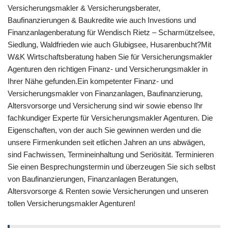
Versicherungsmakler & Versicherungsberater,
Baufinanzierungen & Baukredite wie auch Investions und
Finanzanlagenberatung für Wendisch Rietz – Scharmützelsee,
Siedlung, Waldfrieden wie auch Glubigsee, Husarenbucht?Mit
W&K Wirtschaftsberatung haben Sie für Versicherungsmakler
Agenturen den richtigen Finanz- und Versicherungsmakler in
Ihrer Nähe gefunden.Ein kompetenter Finanz- und
Versicherungsmakler von Finanzanlagen, Baufinanzierung,
Altersvorsorge und Versicherung sind wir sowie ebenso Ihr
fachkundiger Experte für Versicherungsmakler Agenturen. Die
Eigenschaften, von der auch Sie gewinnen werden und die
unsere Firmenkunden seit etlichen Jahren an uns abwägen,
sind Fachwissen, Termineinhaltung und Seriösität. Terminieren
Sie einen Besprechungstermin und überzeugen Sie sich selbst
von Baufinanzierungen, Finanzanlagen Beratungen,
Altersvorsorge & Renten sowie Versicherungen und unseren
tollen Versicherungsmakler Agenturen!