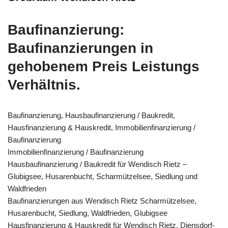
Baufinanzierung:
Baufinanzierungen in
gehobenem Preis Leistungs
Verhältnis.
Baufinanzierung, Hausbaufinanzierung / Baukredit,
Hausfinanzierung & Hauskredit, Immobilienfinanzierung /
Baufinanzierung
Immobilienfinanzierung / Baufinanzierung
Hausbaufinanzierung / Baukredit für Wendisch Rietz –
Glubigsee, Husarenbucht, Scharmützelsee, Siedlung und
Waldfrieden
Baufinanzierungen aus Wendisch Rietz Scharmützelsee,
Husarenbucht, Siedlung, Waldfrieden, Glubigsee
Hausfinanzierung & Hauskredit für Wendisch Rietz, Diensdorf-