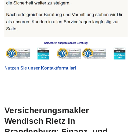
Nutzen Sie unser Kontaktformular!
Versicherungsmakler
Wendisch Rietz in
Brandenburg: Finanz- und