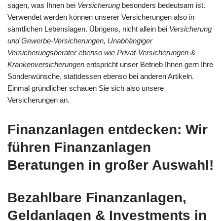
sagen, was Ihnen bei
Versicherung
besonders bedeutsam ist.
Verwendet werden können unserer Versicherungen also in
sämtlichen Lebenslagen. Übrigens, nicht allein bei
Versicherung
und Gewerbe-Versicherungen, Unabhängiger
Versicherungsberater ebenso wie Privat-Versicherungen &
Krankenversicherungen
entspricht unser Betrieb Ihnen gern Ihre
Sonderwünsche, stattdessen ebenso bei anderen Artikeln.
Einmal gründlicher schauen Sie sich also unsere
Versicherungen an.
Finanzanlagen entdecken: Wir
führen Finanzanlagen
Beratungen in großer Auswahl!
Bezahlbare Finanzanlagen,
Geldanlagen & Investments in