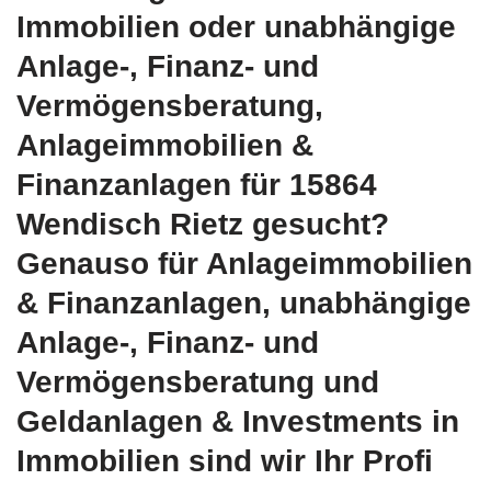
Immobilien oder unabhängige
Anlage-, Finanz- und
Vermögensberatung,
Anlageimmobilien &
Finanzanlagen für 15864
Wendisch Rietz gesucht?
Genauso für Anlageimmobilien
& Finanzanlagen, unabhängige
Anlage-, Finanz- und
Vermögensberatung und
Geldanlagen & Investments in
Immobilien sind wir Ihr Profi