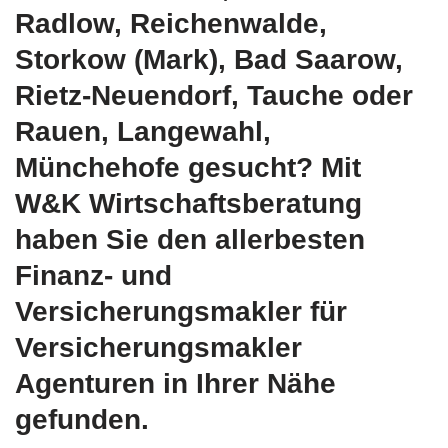
Radlow, Reichenwalde,
Storkow (Mark), Bad Saarow,
Rietz-Neuendorf, Tauche oder
Rauen, Langewahl,
Münchehofe gesucht? Mit
W&K Wirtschaftsberatung
haben Sie den allerbesten
Finanz- und
Versicherungsmakler für
Versicherungsmakler
Agenturen in Ihrer Nähe
gefunden.