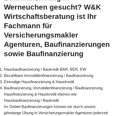
Werneuchen gesucht? W&K
Wirtschaftsberatung ist Ihr
Fachmann für
Versicherungsmakler
Agenturen, Baufinanzierungen
sowie Baufinanzierung
Hausbaufinanzierung / Baukredit BAR, BER, EW
Bezahlbare Immobilienfinanzierung / Baufinanzierung
Einmalige Hausfinanzierung & Hauskredit
Baufinanzierung, Immobilienfinanzierung / Baufinanzierung,
Hausfinanzierung & Hauskredit ebenso wie
Hausbaufinanzierung / Baukredit
Im Gebiet Baufinanzierungen können wir durch unsere
jahrelange Übung in Versicherungsmakler Agenturen jederzeit