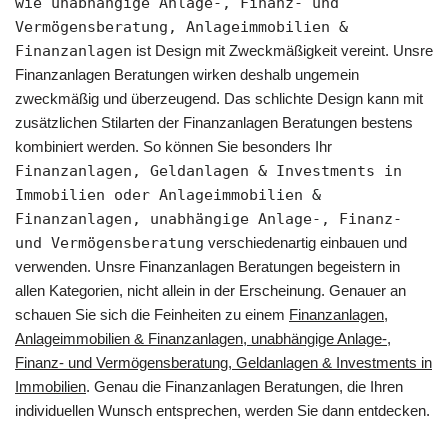
wie unabhängige Anlage-, Finanz- und
Vermögensberatung, Anlageimmobilien &
Finanzanlagen
ist Design mit Zweckmäßigkeit vereint. Unsre
Finanzanlagen Beratungen wirken deshalb ungemein
zweckmäßig und überzeugend. Das schlichte Design kann mit
zusätzlichen Stilarten der Finanzanlagen Beratungen bestens
kombiniert werden. So können Sie besonders Ihr
Finanzanlagen, Geldanlagen & Investments in
Immobilien oder Anlageimmobilien &
Finanzanlagen, unabhängige Anlage-, Finanz-
und Vermögensberatung
verschiedenartig einbauen und
verwenden. Unsre Finanzanlagen Beratungen begeistern in
allen Kategorien, nicht allein in der Erscheinung. Genauer an
schauen Sie sich die Feinheiten zu einem
Finanzanlagen,
Anlageimmobilien & Finanzanlagen, unabhängige Anlage-,
Finanz- und Vermögensberatung, Geldanlagen & Investments in
Immobilien
. Genau die Finanzanlagen Beratungen, die Ihren
individuellen Wunsch entsprechen, werden Sie dann entdecken.