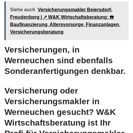
Siehe auch
Versicherungsmakler Beiersdorf-
Freudenberg | ↗️ W&K Wirtschaftsberatung: ☎️
Baufinanzierung, Altersvorsorge, Finanzanlagen,
Versicherungsberatung
Versicherungen, in
Werneuchen sind ebenfalls
Sonderanfertigungen denkbar.
Versicherung oder
Versicherungsmakler in
Werneuchen gesucht? W&K
Wirtschaftsberatung ist Ihr