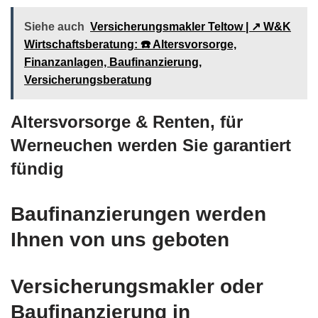
Siehe auch
Versicherungsmakler Teltow | ↗️ W&K
Wirtschaftsberatung: ☎️ Altersvorsorge,
Finanzanlagen, Baufinanzierung,
Versicherungsberatung
Altersvorsorge & Renten, für
Werneuchen werden Sie garantiert
fündig
Baufinanzierungen werden
Ihnen von uns geboten
Versicherungsmakler oder
Baufinanzierung in