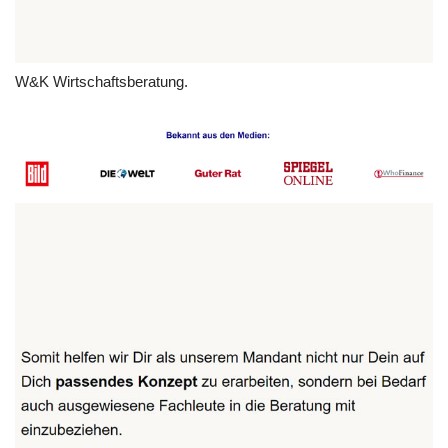
W&K Wirtschaftsberatung.