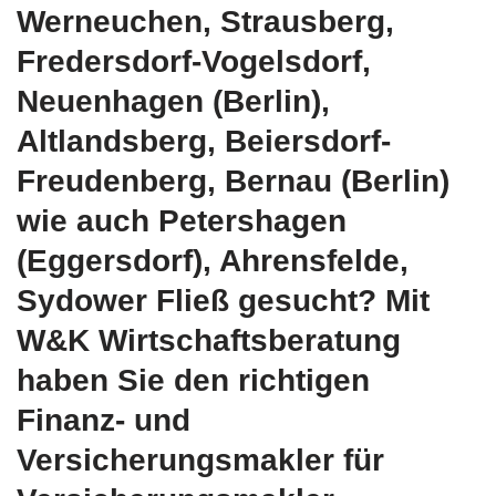
Werneuchen, Strausberg,
Fredersdorf-Vogelsdorf,
Neuenhagen (Berlin),
Altlandsberg, Beiersdorf-
Freudenberg, Bernau (Berlin)
wie auch Petershagen
(Eggersdorf), Ahrensfelde,
Sydower Fließ gesucht? Mit
W&K Wirtschaftsberatung
haben Sie den richtigen
Finanz- und
Versicherungsmakler für