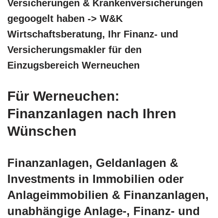
Versicherungen & Krankenversicherungen
gegoogelt haben -> W&K
Wirtschaftsberatung, Ihr Finanz- und
Versicherungsmakler für den
Einzugsbereich Werneuchen
Für Werneuchen:
Finanzanlagen nach Ihren
Wünschen
Finanzanlagen, Geldanlagen &
Investments in Immobilien oder
Anlageimmobilien & Finanzanlagen,
unabhängige Anlage-, Finanz- und