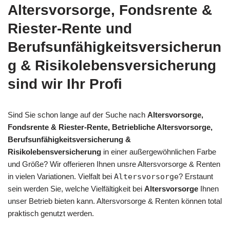
Altersvorsorge, Fondsrente &
Riester-Rente und
Berufsunfähigkeitsversicherun
g & Risikolebensversicherung
sind wir Ihr Profi
Sind Sie schon lange auf der Suche nach
Altersvorsorge,
Fondsrente & Riester-Rente, Betriebliche Altersvorsorge,
Berufsunfähigkeitsversicherung &
Risikolebensversicherung
in einer außergewöhnlichen Farbe
und Größe? Wir offerieren Ihnen unsre Altersvorsorge & Renten
in vielen Variationen. Vielfalt bei
Altersvorsorge
? Erstaunt
sein werden Sie, welche Vielfältigkeit bei
Altersvorsorge
Ihnen
unser Betrieb bieten kann. Altersvorsorge & Renten können total
praktisch genutzt werden.