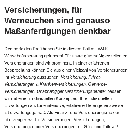
Versicherungen, für
Werneuchen sind genauso
Maßanfertigungen denkbar
Den perfekten Profi haben Sie in diesem Fall mit W&K
Wirtschaftsberatung gefunden! Für unsre gütemäßig exzellenten
Versicherungen sind wir prominent. In einer erfahrenen
Besprechung können Sie aus einer Vielzahl von Versicherungen
Ihr
Versicherung
aussuchen.
Versicherung, Privat-
Versicherungen & Krankenversicherungen, Gewerbe-
Versicherungen, Unabhängiger Versicherungsberater
passen
wir mit einem individuellen Konzept auf Ihre individuellen
Erwartungen an. Eine intensive, erfahrene Herangehensweise
ist erwartungsgemäß. Als Finanz- und Versicherungsmakler
überzeugen wir für Versicherungen, Versicherungen,
Versicherungen oder Versicherungen mit Güte und Tatkraft!