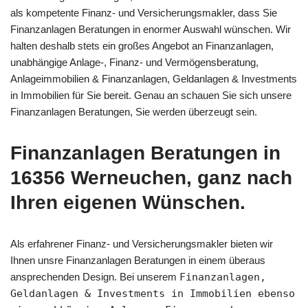
als kompetente Finanz- und Versicherungsmakler, dass Sie
Finanzanlagen Beratungen in enormer Auswahl wünschen. Wir
halten deshalb stets ein großes Angebot an Finanzanlagen,
unabhängige Anlage-, Finanz- und Vermögensberatung,
Anlageimmobilien & Finanzanlagen, Geldanlagen & Investments
in Immobilien für Sie bereit. Genau an schauen Sie sich unsere
Finanzanlagen Beratungen, Sie werden überzeugt sein.
Finanzanlagen Beratungen in
16356 Werneuchen, ganz nach
Ihren eigenen Wünschen.
Als erfahrener Finanz- und Versicherungsmakler bieten wir
Ihnen unsre Finanzanlagen Beratungen in einem überaus
ansprechenden Design. Bei unserem
Finanzanlagen,
Geldanlagen & Investments in Immobilien ebenso