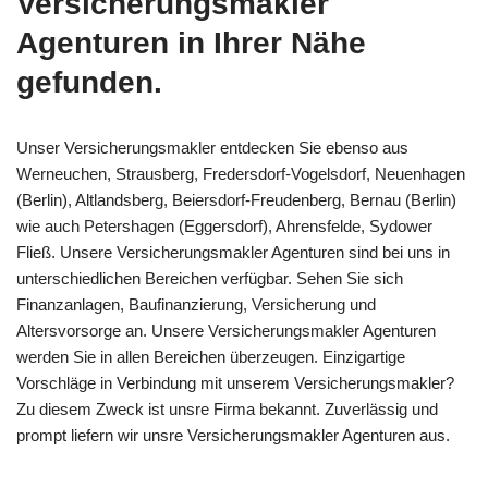
Versicherungsmakler
Agenturen in Ihrer Nähe
gefunden.
Unser Versicherungsmakler entdecken Sie ebenso aus
Werneuchen, Strausberg, Fredersdorf-Vogelsdorf, Neuenhagen
(Berlin), Altlandsberg, Beiersdorf-Freudenberg, Bernau (Berlin)
wie auch Petershagen (Eggersdorf), Ahrensfelde, Sydower
Fließ. Unsere Versicherungsmakler Agenturen sind bei uns in
unterschiedlichen Bereichen verfügbar. Sehen Sie sich
Finanzanlagen, Baufinanzierung, Versicherung und
Altersvorsorge an. Unsere Versicherungsmakler Agenturen
werden Sie in allen Bereichen überzeugen. Einzigartige
Vorschläge in Verbindung mit unserem Versicherungsmakler?
Zu diesem Zweck ist unsre Firma bekannt. Zuverlässig und
prompt liefern wir unsre Versicherungsmakler Agenturen aus.