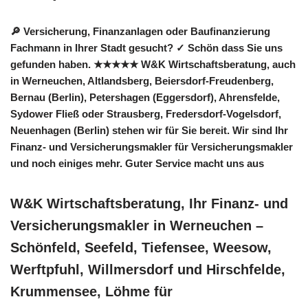
🔎 Versicherung, Finanzanlagen oder Baufinanzierung
Fachmann in Ihrer Stadt gesucht? ✓ Schön dass Sie uns
gefunden haben. ★★★★★ W&K Wirtschaftsberatung, auch
in Werneuchen, Altlandsberg, Beiersdorf-Freudenberg,
Bernau (Berlin), Petershagen (Eggersdorf), Ahrensfelde,
Sydower Fließ oder Strausberg, Fredersdorf-Vogelsdorf,
Neuenhagen (Berlin) stehen wir für Sie bereit. Wir sind Ihr
Finanz- und Versicherungsmakler für Versicherungsmakler
und noch einiges mehr. Guter Service macht uns aus
W&K Wirtschaftsberatung, Ihr Finanz- und
Versicherungsmakler in Werneuchen –
Schönfeld, Seefeld, Tiefensee, Weesow,
Werftpfuhl, Willmersdorf und Hirschfelde,
Krummensee, Löhme für