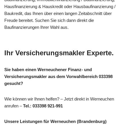
Hausfinanzierung & Hauskredit oder Hausbaufinanzierung /
Baukredit, das Ihnen über einen langen Zeitabschnitt über
Freude bereitet. Suchen Sie sich dann direkt die
Baufinanzierungen Ihrer Wahl aus.
Ihr Versicherungsmakler Experte.
Sie haben einen Werneuchener Finanz- und
Versicherungsmakler aus dem Vorwahlbereich 033398
gesucht?
Wie können wir Ihnen helfen? – Jetzt direkt in Werneuchen
anrufen –
Tel.: 033398 921-991
Unsere Leistungen für Werneuchen (Brandenburg)