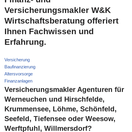
Versicherungsmakler W&K
Wirtschaftsberatung offeriert
Ihnen Fachwissen und
Erfahrung.
Versicherung
Baufinanzierung
Altersvorsorge
Finanzanlagen
Versicherungsmakler Agenturen für
Werneuchen und Hirschfelde,
Krummensee, Löhme, Schönfeld,
Seefeld, Tiefensee oder Weesow,
Werftpfuhl, Willmersdorf?