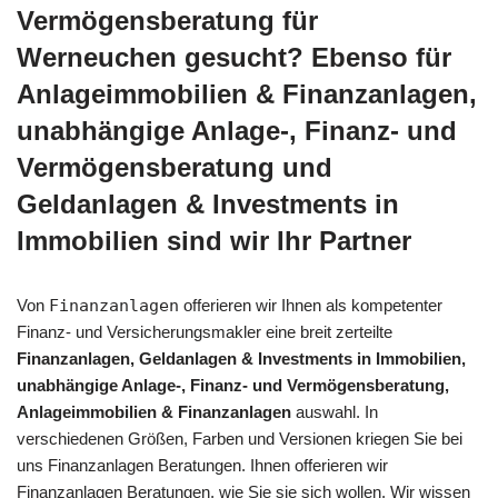
Vermögensberatung für
Werneuchen gesucht? Ebenso für
Anlageimmobilien & Finanzanlagen,
unabhängige Anlage-, Finanz- und
Vermögensberatung und
Geldanlagen & Investments in
Immobilien sind wir Ihr Partner
Von
Finanzanlagen
offerieren wir Ihnen als kompetenter
Finanz- und Versicherungsmakler eine breit zerteilte
Finanzanlagen, Geldanlagen & Investments in Immobilien,
unabhängige Anlage-, Finanz- und Vermögensberatung,
Anlageimmobilien & Finanzanlagen
auswahl. In
verschiedenen Größen, Farben und Versionen kriegen Sie bei
uns Finanzanlagen Beratungen. Ihnen offerieren wir
Finanzanlagen Beratungen, wie Sie sie sich wollen. Wir wissen