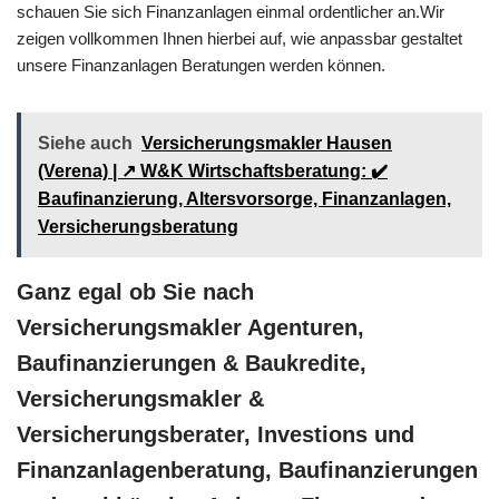
schauen Sie sich Finanzanlagen einmal ordentlicher an.Wir
zeigen vollkommen Ihnen hierbei auf, wie anpassbar gestaltet
unsere Finanzanlagen Beratungen werden können.
Siehe auch
Versicherungsmakler Hausen
(Verena) | ↗️ W&K Wirtschaftsberatung: ✔️
Baufinanzierung, Altersvorsorge, Finanzanlagen,
Versicherungsberatung
Ganz egal ob Sie nach
Versicherungsmakler Agenturen,
Baufinanzierungen & Baukredite,
Versicherungsmakler &
Versicherungsberater, Investions und
Finanzanlagenberatung, Baufinanzierungen