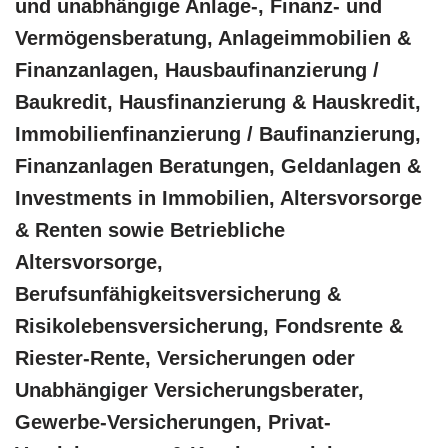
und unabhängige Anlage-, Finanz- und
Vermögensberatung, Anlageimmobilien &
Finanzanlagen, Hausbaufinanzierung /
Baukredit, Hausfinanzierung & Hauskredit,
Immobilienfinanzierung / Baufinanzierung,
Finanzanlagen Beratungen, Geldanlagen &
Investments in Immobilien, Altersvorsorge
& Renten sowie Betriebliche
Altersvorsorge,
Berufsunfähigkeitsversicherung &
Risikolebensversicherung, Fondsrente &
Riester-Rente, Versicherungen oder
Unabhängiger Versicherungsberater,
Gewerbe-Versicherungen, Privat-