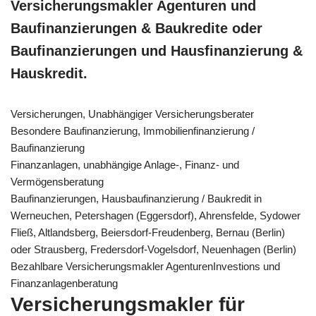
Versicherungsmakler Agenturen und
Baufinanzierungen & Baukredite oder
Baufinanzierungen und Hausfinanzierung &
Hauskredit.
Versicherungen, Unabhängiger Versicherungsberater
Besondere Baufinanzierung, Immobilienfinanzierung /
Baufinanzierung
Finanzanlagen, unabhängige Anlage-, Finanz- und
Vermögensberatung
Baufinanzierungen, Hausbaufinanzierung / Baukredit in
Werneuchen, Petershagen (Eggersdorf), Ahrensfelde, Sydower
Fließ, Altlandsberg, Beiersdorf-Freudenberg, Bernau (Berlin)
oder Strausberg, Fredersdorf-Vogelsdorf, Neuenhagen (Berlin)
Bezahlbare Versicherungsmakler AgenturenInvestions und
Finanzanlagenberatung
Versicherungsmakler für