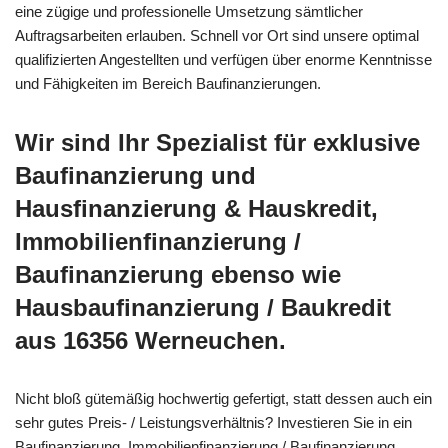
eine zügige und professionelle Umsetzung sämtlicher
Auftragsarbeiten erlauben. Schnell vor Ort sind unsere optimal
qualifizierten Angestellten und verfügen über enorme Kenntnisse
und Fähigkeiten im Bereich Baufinanzierungen.
Wir sind Ihr Spezialist für exklusive
Baufinanzierung und
Hausfinanzierung & Hauskredit,
Immobilienfinanzierung /
Baufinanzierung ebenso wie
Hausbaufinanzierung / Baukredit
aus 16356 Werneuchen.
Nicht bloß gütemäßig hochwertig gefertigt, statt dessen auch ein
sehr gutes Preis- / Leistungsverhältnis? Investieren Sie in ein
Baufinanzierung, Immobilienfinanzierung / Baufinanzierung,