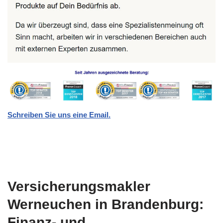
Schreiben Sie uns eine Email.
Versicherungsmakler
Werneuchen in Brandenburg:
Finanz- und