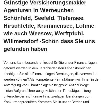
Günstige Versicherungsmakler
Agenturen in Werneuchen
Schönfeld, Seefeld, Tiefensee,
Hirschfelde, Krummensee, Löhme
wie auch Weesow, Werftpfuhl,
Willmersdorf -Schön dass Sie uns
gefunden haben
Von uns kann besonders flexibel für Sie unser Finanzanlagen
geformt werden.In den verschiedensten Lebensbereichen
benötigen Sie sich Finanzanlagen Beratungen, die verwendet
werden können? Als kompetente Firma können wir Ihnen in der
Anfertigung von Finanzanlagen eine große Anzahl Wege
bieten.Aufgrund ihrer ausgezeichneten Produktgestaltung
unterscheiden sich unsre Finanzanlagen Beratungen von
Konkurrenzprodukten.Kommen Sie in unser Betrieb und