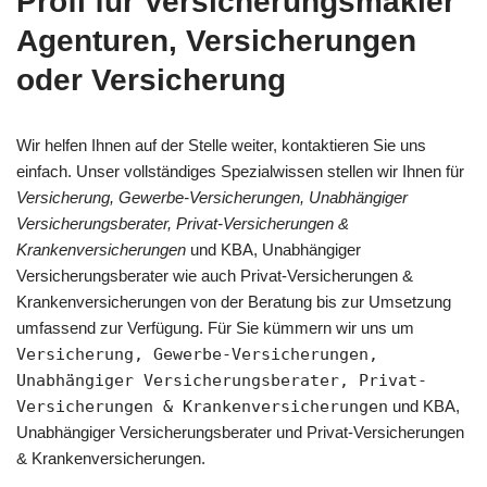
Profi für Versicherungsmakler
Agenturen, Versicherungen
oder Versicherung
Wir helfen Ihnen auf der Stelle weiter, kontaktieren Sie uns
einfach. Unser vollständiges Spezialwissen stellen wir Ihnen für
Versicherung, Gewerbe-Versicherungen, Unabhängiger
Versicherungsberater, Privat-Versicherungen &
Krankenversicherungen
und KBA, Unabhängiger
Versicherungsberater wie auch Privat-Versicherungen &
Krankenversicherungen von der Beratung bis zur Umsetzung
umfassend zur Verfügung. Für Sie kümmern wir uns um
Versicherung, Gewerbe-Versicherungen,
Unabhängiger Versicherungsberater, Privat-
Versicherungen & Krankenversicherungen
und KBA,
Unabhängiger Versicherungsberater und Privat-Versicherungen
& Krankenversicherungen.