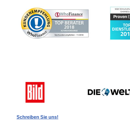
Schreiben Sie uns!