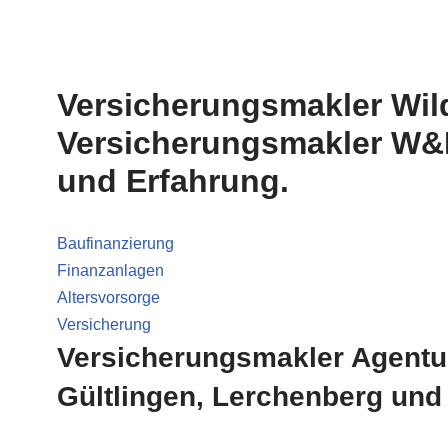
Versicherungsmakler Wil
Versicherungsmakler W&K 
und Erfahrung.
Baufinanzierung
Finanzanlagen
Altersvorsorge
Versicherung
Versicherungsmakler Agentur
Gültlingen, Lerchenberg und 