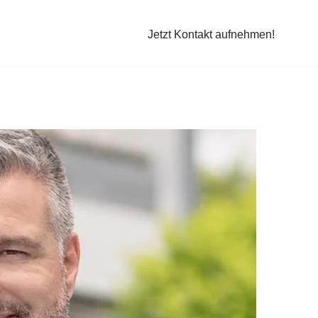
Jetzt Kontakt aufnehmen!