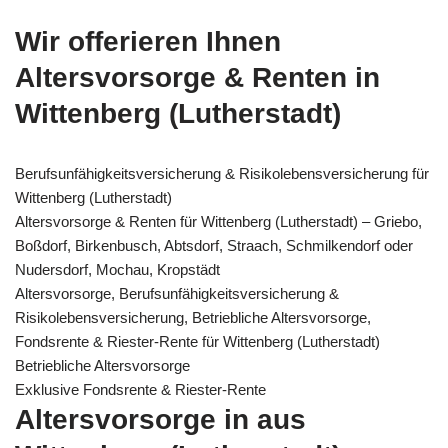
Wir offerieren Ihnen
Altersvorsorge & Renten in
Wittenberg (Lutherstadt)
Berufsunfähigkeitsversicherung & Risikolebensversicherung für
Wittenberg (Lutherstadt)
Altersvorsorge & Renten für Wittenberg (Lutherstadt) – Griebo,
Boßdorf, Birkenbusch, Abtsdorf, Straach, Schmilkendorf oder
Nudersdorf, Mochau, Kropstädt
Altersvorsorge, Berufsunfähigkeitsversicherung &
Risikolebensversicherung, Betriebliche Altersvorsorge,
Fondsrente & Riester-Rente für Wittenberg (Lutherstadt)
Betriebliche Altersvorsorge
Exklusive Fondsrente & Riester-Rente
Altersvorsorge in aus