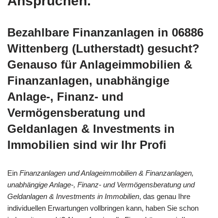
Ansprüchen.
Bezahlbare Finanzanlagen in 06886
Wittenberg (Lutherstadt) gesucht?
Genauso für Anlageimmobilien &
Finanzanlagen, unabhängige
Anlage-, Finanz- und
Vermögensberatung und
Geldanlagen & Investments in
Immobilien sind wir Ihr Profi
Ein
Finanzanlagen und Anlageimmobilien & Finanzanlagen,
unabhängige Anlage-, Finanz- und Vermögensberatung und
Geldanlagen & Investments in Immobilien
, das genau Ihre
individuellen Erwartungen vollbringen kann, haben Sie schon