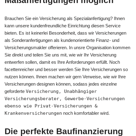
Maßanfertigungen möglich
Brauchen Sie ein Versicherung als Spezialanfertigung? Ihnen
kann unsere kundenfreundliche Einrichtung diesen Service
bieten. Es ist keinerlei Besonderheit, dass wir Versicherungen
als Sonderanfertigungen als kundenorientierte Finanz- und
Versicherungsmakler offerieren. In unsre Organisation kommen
Sie direkt und teilen Sie uns mit, wie wir Ihr Versicherung
entwerfen sollen, damit es Ihre Anforderungen erfüllt. Noch
facettenreicher und besser werden Sie Ihre Versicherungen so
nutzen können. Ihnen machen wir gern Verweise, wie wir Ihre
Versicherungen designen können, sodass jedes einzelne
geforderte
Versicherung, Unabhängiger
Versicherungsberater, Gewerbe-Versicherungen
ebenso wie Privat-Versicherungen &
Krankenversicherungen
noch komfortabler wird.
Die perfekte Baufinanzierung