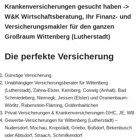
Krankenversicherungen gesucht haben ->
W&K Wirtschaftsberatung, Ihr Finanz- und
Versicherungsmakler für den ganzen
Großraum Wittenberg (Lutherstadt)
Die perfekte Versicherung
Günstige Versicherung
Unabhängiger Versicherungsberater für Wittenberg
(Lutherstadt), Zahna-Elster, Kemberg, Coswig (Anhalt), Bad
Schmiedeberg, Niemegk, Jessen (Elster) und Oranienbaum-
Wörlitz, Rabenstein-Fläming, Gräfenhainichen
Privat-Versicherungen & Krankenversicherungen GHC, JE, WB
Gewerbe-Versicherungen für Wittenberg (Lutherstadt) –
Nudersdorf, Mochau, Kropstädt, Griebo, Boßdorf, Birkenbusch
oder Abtsdorf, Straach, Schmilkendorf