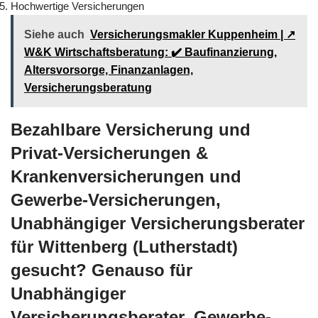
Hochwertige Versicherungen
Siehe auch
Versicherungsmakler Kuppenheim | ↗️
W&K Wirtschaftsberatung: ✔️ Baufinanzierung,
Altersvorsorge, Finanzanlagen,
Versicherungsberatung
Bezahlbare Versicherung und
Privat-Versicherungen &
Krankenversicherungen und
Gewerbe-Versicherungen,
Unabhängiger Versicherungsberater
für Wittenberg (Lutherstadt)
gesucht? Genauso für
Unabhängiger
Versicherungsberater, Gewerbe-