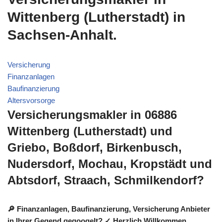
Wittenberg (Lutherstadt) in
Sachsen-Anhalt.
Versicherung
Finanzanlagen
Baufinanzierung
Altersvorsorge
Versicherungsmakler in 06886
Wittenberg (Lutherstadt) und
Griebo, Boßdorf, Birkenbusch,
Nudersdorf, Mochau, Kropstädt und
Abtsdorf, Straach, Schmilkendorf?
🔎 Finanzanlagen, Baufinanzierung, Versicherung Anbieter
in Ihrer Gegend gegoogelt? ✓ Herzlich Willkommen.