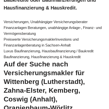
Hausfinanzierung & Hauskredit.
Versicherungen, Unabhängiger Versicherungsberater
Finanzanlagen Beratungen, unabhängige Anlage-, Finanz- und
Vermögensberatung
Preiswerte VersicherungsmaklerInvestions und
Finanzanlagenberatung in Sachsen-Anhalt
Luxus Baufinanzierung, Hausbaufinanzierung / Baukredit
Baufinanzierung, Hausfinanzierung & Hauskredit
Auf der Suche nach
Versicherungsmakler für
Wittenberg (Lutherstadt),
Zahna-Elster, Kemberg,
Coswig (Anhalt),
Oranienbaum-Wörlitz,