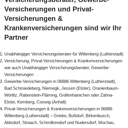
Versicherungen und Privat-
Versicherungen &
Krankenversicherungen sind wir Ihr
Partner
Unabhängiger Versicherungsberater für Wittenberg (Lutherstadt)
Versicherung, Privat-Versicherungen & Krankenversicherungen
wie auch Unabhängiger Versicherungsberater, Gewerbe-
Versicherungen
Gewerbe-Versicherungen in 06886 Wittenberg (Lutherstadt),
Bad Schmiedeberg, Niemegk, Jessen (Elster), Oranienbaum-
Wörlitz, Rabenstein-Fläming, Gräfenhainichen oder Zahna-
Elster, Kemberg, Coswig (Anhalt)
Privat-Versicherungen & Krankenversicherungen in 06886
Wittenberg (Lutherstadt) – Griebo, Boßdorf, Birkenbusch,
Abtsdorf, Straach, Schmilkendorf und Nudersdorf, Mochau,