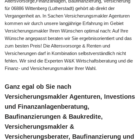
Altersvorsorge,Finanzanlagen, Baufinanzierung, Versicherung
für 06886 Wittenberg (Lutherstadt) gehört ab direkt der
Vergangenheit an. In Sachen Versicherungsmakler Agenturen
kommen wir durch unsere langjährige Erfahrung im Gebiet
Versicherungsmakler Ihren Wünschen optimal nach: Auf Ihre
Wünsche angepasst beraten wir Sie ergebnisorientiert und das
zum besten Preis! Die Altersvorsorge & Renten und
Versicherungen darf in Kombination selbstverständlich nicht
fehlen. Wir sind die Experten W&K Wirtschaftsberatung und die
Finanz- und Versicherungsmakler Ihrer Wahl.
Ganz egal ob Sie nach
Versicherungsmakler Agenturen, Investions
und Finanzanlagenberatung,
Baufinanzierungen & Baukredite,
Versicherungsmakler &
Versicherungsberater, Baufinanzierung und