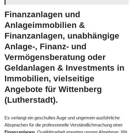
Finanzanlagen und
Anlageimmobilien &
Finanzanlagen, unabhängige
Anlage-, Finanz- und
Vermögensberatung oder
Geldanlagen & Investments in
Immobilien, vielseitige
Angebote für Wittenberg
(Lutherstadt).
Es verlangt ein geschultes Auge und ungemein ausführliche
Absprachen für die professionelle Verständlichmachung einer
Finanzanlagen
. Qualitätsarbeit erwarten unsere Abnehmer. Wir