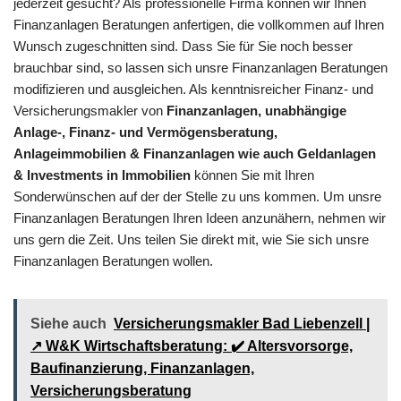
jederzeit gesucht? Als professionelle Firma können wir Ihnen
Finanzanlagen Beratungen anfertigen, die vollkommen auf Ihren
Wunsch zugeschnitten sind. Dass Sie für Sie noch besser
brauchbar sind, so lassen sich unsre Finanzanlagen Beratungen
modifizieren und ausgleichen. Als kenntnisreicher Finanz- und
Versicherungsmakler von
Finanzanlagen, unabhängige
Anlage-, Finanz- und Vermögensberatung,
Anlageimmobilien & Finanzanlagen wie auch Geldanlagen
& Investments in Immobilien
können Sie mit Ihren
Sonderwünschen auf der der Stelle zu uns kommen. Um unsre
Finanzanlagen Beratungen Ihren Ideen anzunähern, nehmen wir
uns gern die Zeit. Uns teilen Sie direkt mit, wie Sie sich unsre
Finanzanlagen Beratungen wollen.
Siehe auch
Versicherungsmakler Bad Liebenzell |
↗️ W&K Wirtschaftsberatung: ✔️ Altersvorsorge,
Baufinanzierung, Finanzanlagen,
Versicherungsberatung