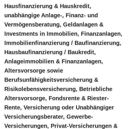
Hausfinanzierung & Hauskredit,
unabhängige Anlage-, Finanz- und
Vermögensberatung, Geldanlagen &
Investments in Immobilien, Finanzanlagen,
Immobilienfinanzierung / Baufinanzierung,
Hausbaufinanzierung / Baukredit,
Anlageimmobilien & Finanzanlagen,
Altersvorsorge sowie
Berufsunfähigkeitsversicherung &
Risikolebensversicherung, Betriebliche
Altersvorsorge, Fondsrente & Riester-
Rente, Versicherung oder Unabhängiger
Versicherungsberater, Gewerbe-
Versicherungen, Privat-Versicherungen &