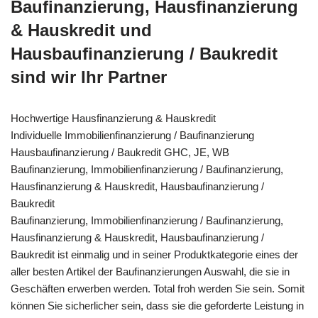
Baufinanzierung, Hausfinanzierung
& Hauskredit und
Hausbaufinanzierung / Baukredit
sind wir Ihr Partner
Hochwertige Hausfinanzierung & Hauskredit
Individuelle Immobilienfinanzierung / Baufinanzierung
Hausbaufinanzierung / Baukredit GHC, JE, WB
Baufinanzierung, Immobilienfinanzierung / Baufinanzierung,
Hausfinanzierung & Hauskredit, Hausbaufinanzierung /
Baukredit
Baufinanzierung, Immobilienfinanzierung / Baufinanzierung,
Hausfinanzierung & Hauskredit, Hausbaufinanzierung /
Baukredit ist einmalig und in seiner Produktkategorie eines der
aller besten Artikel der Baufinanzierungen Auswahl, die sie in
Geschäften erwerben werden. Total froh werden Sie sein. Somit
können Sie sicherlicher sein, dass sie die geforderte Leistung in