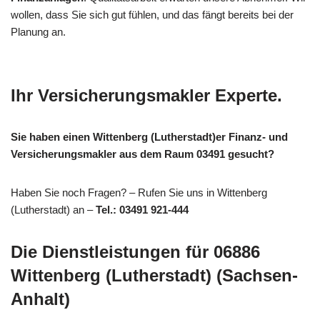
wollen, dass Sie sich gut fühlen, und das fängt bereits bei der
Planung an.
Ihr Versicherungsmakler Experte.
Sie haben einen Wittenberg (Lutherstadt)er Finanz- und
Versicherungsmakler aus dem Raum 03491 gesucht?
Haben Sie noch Fragen? – Rufen Sie uns in Wittenberg
(Lutherstadt) an –
Tel.: 03491 921-444
Die Dienstleistungen für 06886
Wittenberg (Lutherstadt) (Sachsen-
Anhalt)