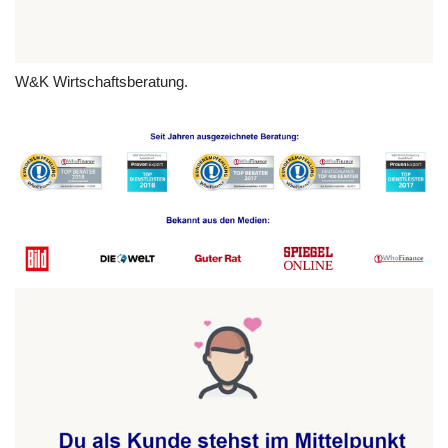
W&K Wirtschaftsberatung.