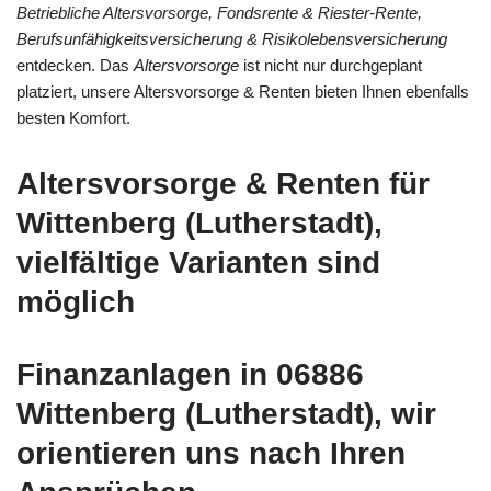
Betriebliche Altersvorsorge, Fondsrente & Riester-Rente,
Berufsunfähigkeitsversicherung & Risikolebensversicherung
entdecken. Das
Altersvorsorge
ist nicht nur durchgeplant
platziert, unsere Altersvorsorge & Renten bieten Ihnen ebenfalls
besten Komfort.
Altersvorsorge & Renten für
Wittenberg (Lutherstadt),
vielfältige Varianten sind
möglich
Finanzanlagen in 06886
Wittenberg (Lutherstadt), wir
orientieren uns nach Ihren