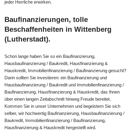
jeder Herrliche erwirken.
Baufinanzierungen, tolle
Beschaffenheiten in Wittenberg
(Lutherstadt).
Schon lange haben Sie so ein Baufinanzierung,
Hausbaufinanzierung / Baukredit, Hausfinanzierung &
Hauskredit, Immobilienfinanzierung / Baufinanzierung gesucht?
Darin sollten Sie investieren: ein Baufinanzierung und
Hausbaufinanzierung / Baukredit und Immobilienfinanzierung /
Baufinanzierung, Hausfinanzierung & Hauskredit, das Ihnen
über einen langen Zeitabschnitt hinweg Freude bereitet.
Kommen Sie in unser Unternehmen und begeistern Sie sich
selber, wir hochwertig Baufinanzierung, Hausbaufinanzierung /
Baukredit, Immobilienfinanzierung / Baufinanzierung,
Hausfinanzierung & Hauskredit hergestellt wird.