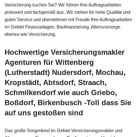
Versicherung suchen Sie? Wir führen Ihre Auftragsarbeiten
preiswert und fachgemäß aus. Wir stehen für hohe Qualität und
guten Service und übernehmen mit Freude Ihre Auftragsarbeiten
im Gebiet Finanzanlagen, Baufinanzierung, Altersvorsorge
ebenso wie Versicherung.
Hochwertige Versicherungsmakler
Agenturen für Wittenberg
(Lutherstadt) Nudersdorf, Mochau,
Kropstädt, Abtsdorf, Straach,
Schmilkendorf wie auch Griebo,
Boßdorf, Birkenbusch -Toll dass Sie
auf uns gestoßen sind
Das große Sorgenkind im Gebiet Versicherungsmakler und