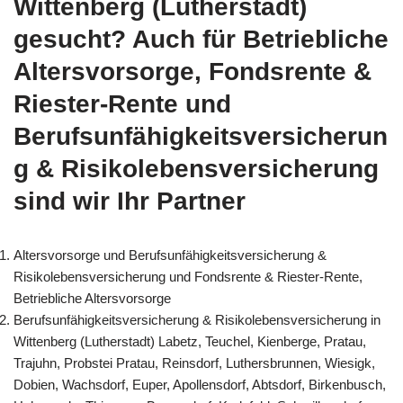
Wittenberg (Lutherstadt)
gesucht? Auch für Betriebliche
Altersvorsorge, Fondsrente &
Riester-Rente und
Berufsunfähigkeitsversicherun
g & Risikolebensversicherung
sind wir Ihr Partner
Altersvorsorge und Berufsunfähigkeitsversicherung &
Risikolebensversicherung und Fondsrente & Riester-Rente,
Betriebliche Altersvorsorge
Berufsunfähigkeitsversicherung & Risikolebensversicherung in
Wittenberg (Lutherstadt) Labetz, Teuchel, Kienberge, Pratau,
Trajuhn, Probstei Pratau, Reinsdorf, Luthersbrunnen, Wiesigk,
Dobien, Wachsdorf, Euper, Apollensdorf, Abtsdorf, Birkenbusch,