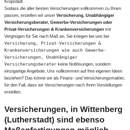
Kropstädt
Sodass die aller besten Versicherungen vollkommen zu Ihnen
passen, erstellen wir unser
Versicherung, Unabhängiger
Versicherungsberater, Gewerbe-Versicherungen oder
Privat-Versicherungen & Krankenversicherungen
mit
Vergnügen für Sie nach Maß an. Sie kriegen bei uns bei
Versicherung, Privat-Versicherungen &
Krankenversicherungen wie auch Gewerbe-
Versicherungen, Unabhängiger
Versicherungsberater
keine Notlösungen, sondern
einzigartige Angebote. Uns vollkommen auf Ihre eigenen Ideen
beziehen? Das könne wir als Finanz- und Versicherungsmakler,
für den Fall, dass wir Versicherungen nach Ihren Vorstellungen
erstellen.
Versicherungen, in Wittenberg
(Lutherstadt) sind ebenso