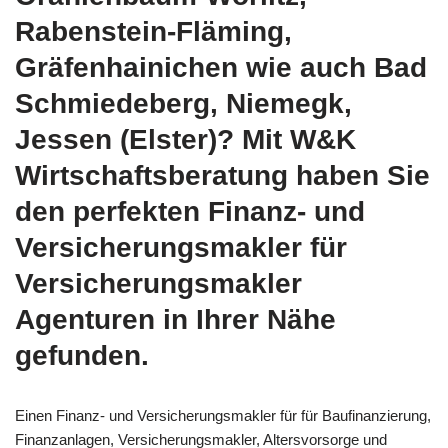
Rabenstein-Fläming,
Gräfenhainichen wie auch Bad
Schmiedeberg, Niemegk,
Jessen (Elster)? Mit W&K
Wirtschaftsberatung haben Sie
den perfekten Finanz- und
Versicherungsmakler für
Versicherungsmakler
Agenturen in Ihrer Nähe
gefunden.
Einen Finanz- und Versicherungsmakler für für Baufinanzierung,
Finanzanlagen, Versicherungsmakler, Altersvorsorge und