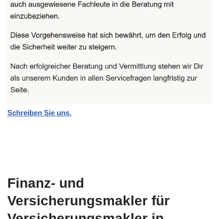
Schreiben Sie uns.
Finanz- und
Versicherungsmakler für
Versicherungsmakler in