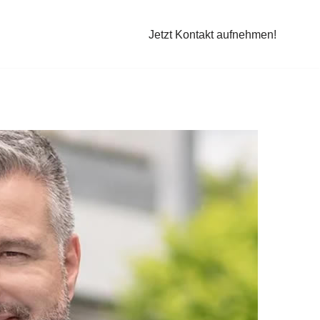
Jetzt Kontakt aufnehmen!